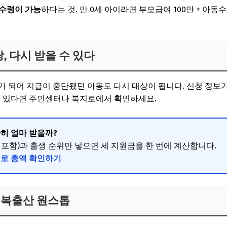
수령이 가능
하다는 것. 만 0세 아이라면 부모급여 100만 + 아동수당
, 다시 받을 수 있다
8세가 되어 지급이 중단됐던 아동도 다시 대상이 됩니다. 신청 정
이 있다면 주민센터나 복지로에서 확인하세요.
히 얼마 받을까?
포함)과 출생 순위만 넣으면 세 지원금을 한 번에 계산합니다.
기로 총액 확인하기
행복출산 원스톱