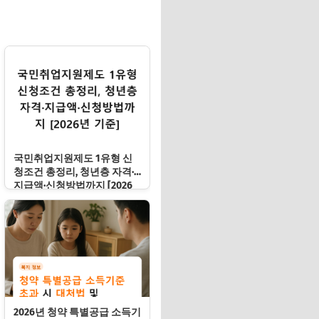
국민취업지원제도 1유형 신
청조건 총정리, 청년층 자격·
지급액·신청방법까지 [2026
년 기준]
2026년 청약 특별공급 소득기