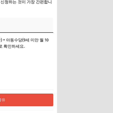
 신청하는 것이 가장 간편합니
) + 아동수당(9세 미만 월 10
기로 확인하세요.
공유