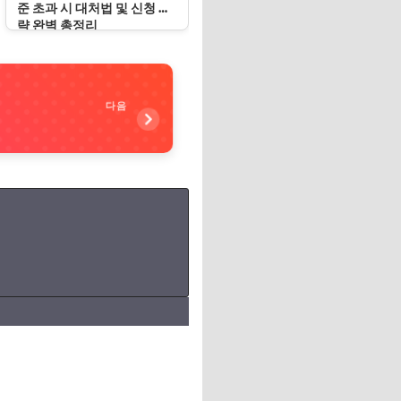
준 초과 시 대처법 및 신청 전
략 완벽 총정리
다음