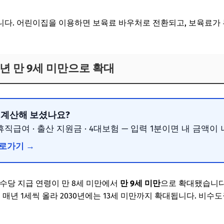
니다. 어린이집을 이용하면 보육료 바우처로 전환되고, 보육료가
6년 만 9세 미만으로 확대
, 계산해 보셨나요?
휴직급여 · 출산 지원금 · 4대보험 — 입력 1분이면 내 금액이
바로가기 →
동수당 지급 연령이 만 8세 미만에서
만 9세 미만
으로 확대됐습니다.
 매년 1세씩 올라 2030년에는 13세 미만까지 확대됩니다. 비