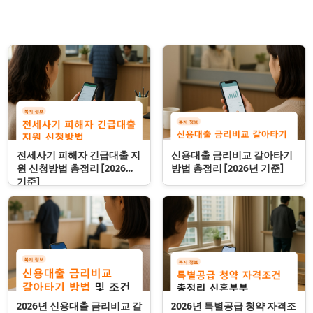
전세사기 피해자 긴급대출 지
신용대출 금리비교 갈아타기
원 신청방법 총정리 [2026년
방법 총정리 [2026년 기준]
기준]
2026년 신용대출 금리비교 갈
2026년 특별공급 청약 자격조