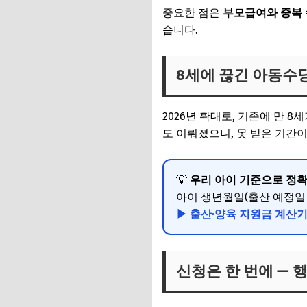
중요한 점은
부모급여와 중복 
습니다.
8세에 끊긴 아동수당
2026년 확대로, 기존에 만 
도 이뤄졌으니, 못 받은 기간
💡
우리 아이 기준으로 정확
아이 생년월일(출산 예정일 
▶ 출산·양육 지원금 계산
신청은 한 번에 — 