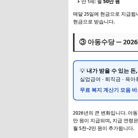
만 1세: 월
50만 원
매달 25일에 현금으로 지급됩
현금으로 받습니다.
③ 아동수당 — 202
내가 받을 수 있는 돈
💡
실업급여 · 퇴직금 · 육아
무료 복지 계산기 모음 
2026년의 큰 변화입니다. 아
만 원이 지급되며, 지급 연령은
월 5천~2만 원이 추가됩니다.