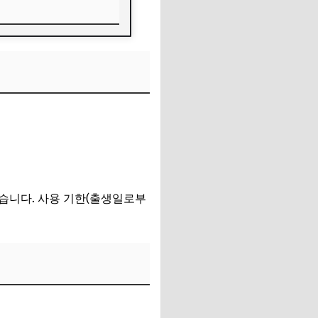
습니다. 사용 기한(출생일로부