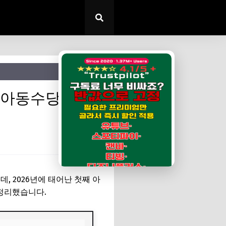
✕
·아동수당 (9세
, 2026년에 태어난 첫째 아
 정리했습니다.