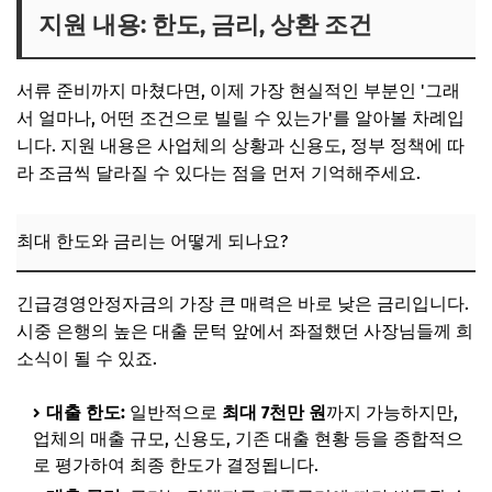
지원 내용: 한도, 금리, 상환 조건
서류 준비까지 마쳤다면, 이제 가장 현실적인 부분인 '그래
서 얼마나, 어떤 조건으로 빌릴 수 있는가'를 알아볼 차례입
니다. 지원 내용은 사업체의 상황과 신용도, 정부 정책에 따
라 조금씩 달라질 수 있다는 점을 먼저 기억해주세요.
최대 한도와 금리는 어떻게 되나요?
긴급경영안정자금의 가장 큰 매력은 바로 낮은 금리입니다.
시중 은행의 높은 대출 문턱 앞에서 좌절했던 사장님들께 희
소식이 될 수 있죠.
대출 한도:
일반적으로
최대 7천만 원
까지 가능하지만,
업체의 매출 규모, 신용도, 기존 대출 현황 등을 종합적으
로 평가하여 최종 한도가 결정됩니다.