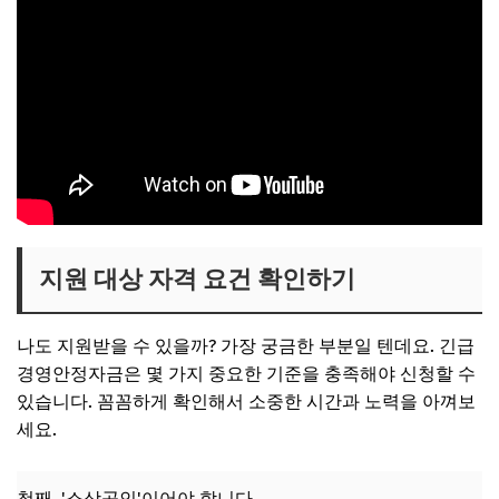
지원 대상 자격 요건 확인하기
나도 지원받을 수 있을까? 가장 궁금한 부분일 텐데요. 긴급
경영안정자금은 몇 가지 중요한 기준을 충족해야 신청할 수
있습니다. 꼼꼼하게 확인해서 소중한 시간과 노력을 아껴보
세요.
첫째, '소상공인'이어야 합니다