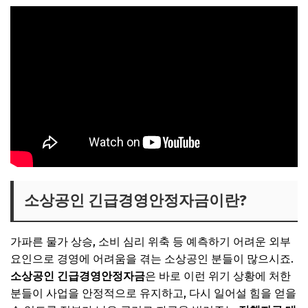
소상공인 긴급경영안정자금이란?
가파른 물가 상승, 소비 심리 위축 등 예측하기 어려운 외부
요인으로 경영에 어려움을 겪는 소상공인 분들이 많으시죠.
소상공인 긴급경영안정자금
은 바로 이런 위기 상황에 처한
분들이 사업을 안정적으로 유지하고, 다시 일어설 힘을 얻을