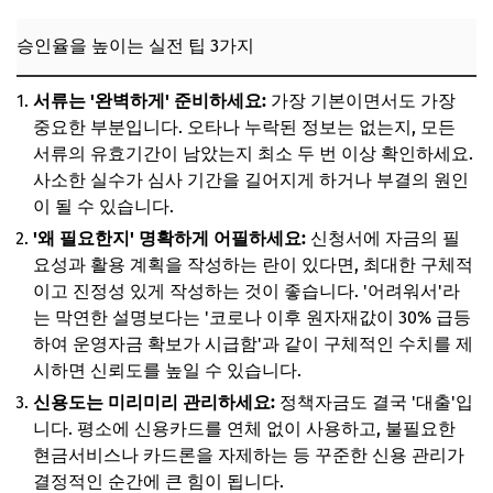
승인율을 높이는 실전 팁 3가지
서류는 '완벽하게' 준비하세요:
가장 기본이면서도 가장
중요한 부분입니다. 오타나 누락된 정보는 없는지, 모든
서류의 유효기간이 남았는지 최소 두 번 이상 확인하세요.
사소한 실수가 심사 기간을 길어지게 하거나 부결의 원인
이 될 수 있습니다.
'왜 필요한지' 명확하게 어필하세요:
신청서에 자금의 필
요성과 활용 계획을 작성하는 란이 있다면, 최대한 구체적
이고 진정성 있게 작성하는 것이 좋습니다. '어려워서'라
는 막연한 설명보다는 '코로나 이후 원자재값이 30% 급등
하여 운영자금 확보가 시급함'과 같이 구체적인 수치를 제
시하면 신뢰도를 높일 수 있습니다.
신용도는 미리미리 관리하세요:
정책자금도 결국 '대출'입
니다. 평소에 신용카드를 연체 없이 사용하고, 불필요한
현금서비스나 카드론을 자제하는 등 꾸준한 신용 관리가
결정적인 순간에 큰 힘이 됩니다.