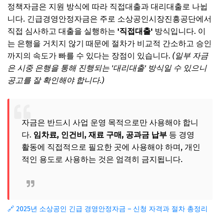
정책자금은 지원 방식에 따라 직접대출과 대리대출로 나뉩
니다. 긴급경영안정자금은 주로 소상공인시장진흥공단에서
직접 심사하고 대출을 실행하는
'직접대출'
방식입니다. 이
는 은행을 거치지 않기 때문에 절차가 비교적 간소하고 승인
까지의 속도가 빠를 수 있다는 장점이 있습니다.
(일부 자금
은 시중 은행을 통해 진행되는 '대리대출' 방식일 수 있으니
공고를 잘 확인해야 합니다.)
자금은 반드시 사업 운영 목적으로만 사용해야 합니
다.
임차료, 인건비, 재료 구매, 공과금 납부
등 경영
활동에 직접적으로 필요한 곳에 사용해야 하며, 개인
적인 용도로 사용하는 것은 엄격히 금지됩니다.
🔗 2025년 소상공인 긴급 경영안정자금 – 신청 자격과 절차 총정리