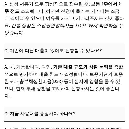
A. 신청 서류가 모두 정상적으로 접수된 후, 보통
1주에서 2
주 정도
소요됩니다. 하지만 신청이 몰리는 시기에는 조금
더 길어질 수 있으니 여유를 가지고 기다려주시는 것이 좋아
요.
진행 상황은 소상공인정책자금 사이트에서 확인하실 수
있습니다.
Q. 기존에 다른 대출이 있어도 신청할 수 있나요?
A. 네, 가능합니다. 다만,
기존 대출 규모와 상환 능력
을 종합
적으로 평가하여 대출 한도가 결정됩니다. 보증기관의 보증
한도나 총부채상환비율(DSR) 등이 심사에 영향을 줄 수 있
으니, 현재 부채 상황을 고려하여 신청하시는 것이 좋습니
다.
Q. 자금 사용처를 증빙해야 하나요?