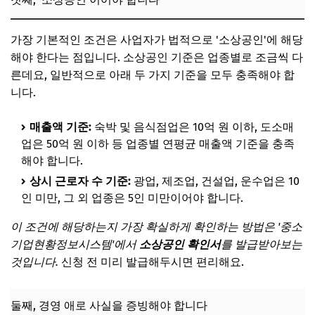
가장 기본적인 조건은 사업자가 법적으로 '소상공인'에 해당
해야 한다는 점입니다. 소상공인 기준은 업종별로 조금씩 다
른데요, 일반적으로 아래 두 가지 기준을 모두 충족해야 합
니다.
매출액 기준:
숙박 및 음식점업은 10억 원 이하, 도소매
업은 50억 원 이하 등 업종별 연평균 매출액 기준을 충족
해야 합니다.
상시 근로자 수 기준:
광업, 제조업, 건설업, 운수업은 10
인 미만, 그 외 업종은 5인 미만이어야 합니다.
이 조건에 해당하는지 가장 확실하게 확인하는 방법은 '중소
기업현황정보시스템'에서
소상공인 확인서
를 발급받아보는
것입니다.
신청 전 미리 발급해두시면 편리해요.
둘째, 경영 애로 사실을 증빙해야 합니다