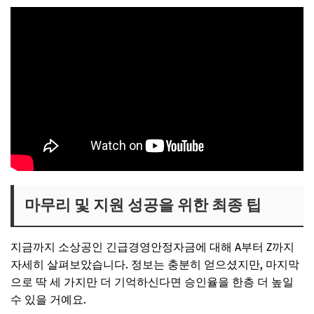
마무리 및 지원 성공을 위한 최종 팁
지금까지 소상공인 긴급경영안정자금에 대해 A부터 Z까지
자세히 살펴보았습니다. 정보는 충분히 얻으셨지만, 마지막
으로 딱 세 가지만 더 기억하신다면 승인율을 한층 더 높일
수 있을 거예요.