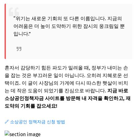
“위기는 새로운 기회의 또 다른 이름입니다. 지금의
어려움은 더 높이 도약하기 위한 잠시의 웅크림일 뿐
입니다.”
혼자서 감당하기 힘든 파도가 밀려올 때, 정부가 내미는 손
을 잡는 것은 부끄러운 일이 아닙니다. 오히려 지혜로운 선
택이죠. 이 글이 사장님의 가게에 다시 따스한 햇살이 비치
는 데 작은 도움이 되었기를 진심으로 바랍니다.
지금 바로
소상공인정책자금 사이트를 방문해 내 자격을 확인하고, 재
도약의 기회를 잡으세요!
🔗 소상공인 정책자금 신청 방법