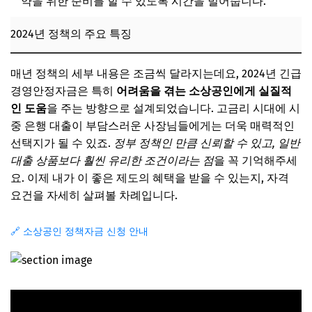
약을 위한 준비를 할 수 있도록 시간을 벌어줍니다.
2024년 정책의 주요 특징
매년 정책의 세부 내용은 조금씩 달라지는데요, 2024년 긴급
경영안정자금은 특히
어려움을 겪는 소상공인에게 실질적
인 도움
을 주는 방향으로 설계되었습니다. 고금리 시대에 시
중 은행 대출이 부담스러운 사장님들에게는 더욱 매력적인
선택지가 될 수 있죠.
정부 정책인 만큼 신뢰할 수 있고, 일반
대출 상품보다 훨씬 유리한 조건이라는 점
을 꼭 기억해주세
요. 이제 내가 이 좋은 제도의 혜택을 받을 수 있는지, 자격
요건을 자세히 살펴볼 차례입니다.
🔗 소상공인 정책자금 신청 안내