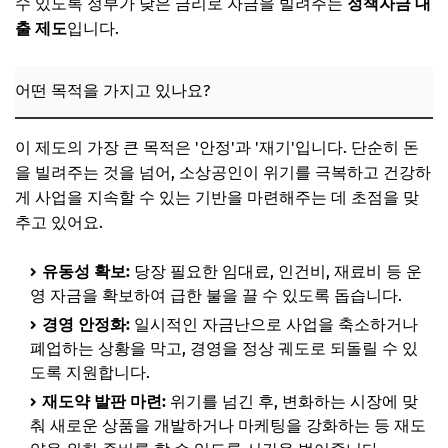
수 있도록 정부가 낮은 금리로 자금을 빌려주는
정책자금 대
출 제도
입니다.
어떤 목적을 가지고 있나요?
이 제도의 가장 큰 목적은 '안정'과 '재기'입니다. 단순히 돈
을 빌려주는 것을 넘어, 소상공인이 위기를 극복하고 건강하
게 사업을 지속할 수 있는 기반을 마련해주는 데 초점을 맞
추고 있어요.
유동성 확보:
당장 필요한 임대료, 인건비, 재료비 등 운
영 자금을 확보하여 급한 불을 끌 수 있도록 돕습니다.
경영 안정화:
일시적인 자금난으로 사업을 축소하거나
폐업하는 상황을 막고, 경영을 정상 궤도로 되돌릴 수 있
도록 지원합니다.
재도약 발판 마련:
위기를 넘긴 후, 변화하는 시장에 맞
춰 새로운 상품을 개발하거나 마케팅을 강화하는 등 재도