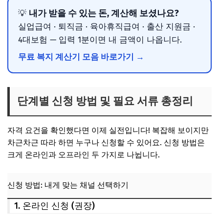
내가 받을 수 있는 돈, 계산해 보셨나요?
💡
실업급여 · 퇴직금 · 육아휴직급여 · 출산 지원금 ·
4대보험 — 입력 1분이면 내 금액이 나옵니다.
무료 복지 계산기 모음 바로가기 →
단계별 신청 방법 및 필요 서류 총정리
자격 요건을 확인했다면 이제 실전입니다! 복잡해 보이지만
차근차근 따라 하면 누구나 신청할 수 있어요. 신청 방법은
크게 온라인과 오프라인 두 가지로 나뉩니다.
신청 방법: 내게 맞는 채널 선택하기
1. 온라인 신청 (권장)