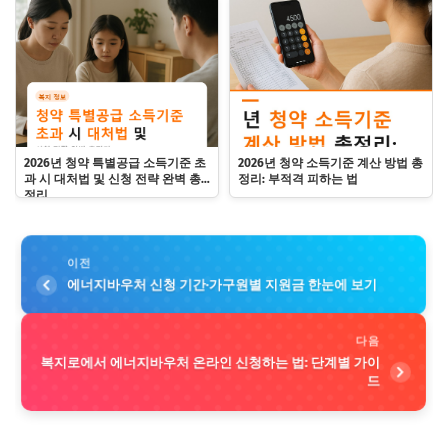
2026년 청약 특별공급 소득기준 초
2026년 청약 소득기준 계산 방법 총
과 시 대처법 및 신청 전략 완벽 총
정리: 부적격 피하는 법
정리
이전
에너지바우처 신청 기간·가구원별 지원금 한눈에 보기
다음
복지로에서 에너지바우처 온라인 신청하는 법: 단계별 가이
드