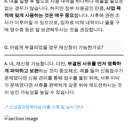
A. 대출 실행 후 별도로 사용 내역을 하나하나 제출할 필요는
없는 경우가 많습니다. 하지만 정부 지원금인 만큼,
사업 목
적에 맞게 사용하는 것은 매우 중요
합니다. 사후에 관련 조
사가 이루어질 수 있으므로, 임차료 이체 내역이나 물품 구
매 영수증 등은 잘 보관해두시는 것을 권장합니다.
Q. 아쉽게 부결되었을 경우 재신청이 가능한가요?
A. 네, 재신청 가능합니다. 다만,
부결된 사유를 먼저 명확하
게 파악하고 보완
하는 것이 중요해요. 예를 들어 신용점수가
문제였다면 신용 관리를 통해 점수를 올린 뒤에, 서류 미비
가 문제였다면 서류를 완벽하게 갖춘 뒤에 재도전하시는 것
이 승인 가능성을 높일 수 있습니다.
🔗 소상공인정책자금 대출 신청 및 심사 안내