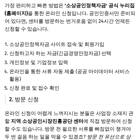
가장 편리하고 빠른 방법은
'소상공인정책자금' 공식 누리집
(홈페이지)
을 통한 온라인 신청입니다. 공인인증서만 준비되
어 있다면, 센터를 방문하는 번거로움 없이 24시간 언제든
신청할 수 있습니다.
소상공인정책자금 사이트 접속 및 회원가입
신청하고자 하는 자금(긴급경영안정자금) 선택
개인정보 및 기업정보 입력
온라인을 통한 서류 자동 제출 (공공 마이데이터 서비스
활용)
신청 완료 및 접수 확인
2. 방문 신청
온라인 신청이 어렵게 느껴지시는 분들은 사업장 소재지 관
할
지역 소상공인시장진흥공단 센터
에 직접 방문하여 신청
할 수도 있습니다. 방문 전 필요한 서류를 빠짐없이 챙겨야
두 번 걸음 하는 일을 막을 수 있겠죠?
방문 전 유선으로 상