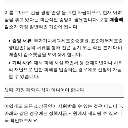
이름 그대로 '긴급 경영 안정'을 위한 자금이므로, 현재 어려
움을 겪고 있다는 객관적인 증빙이 필요합니다. 보통
매출액
감소
가 가장 일반적인 기준이 됩니다.
증빙 서류:
부가가치세과세표준증명원, 표준재무제표증
명(법인) 등의 서류를 통해 전년 동기 또는 직전 분기 대비
매출이 감소했음을 보여줘야 합니다.
기타 사유:
재해 피해 사실 확인서 등 천재지변이나 사회
적 재난으로 인한 피해를 입증하는 경우에도 신청이 가능
할 수 있습니다.
셋째, 지원 제외 대상이 아니어야 합니다
아쉽게도 모든 소상공인이 지원받을 수 있는 것은 아닙니다.
아래와 같은 경우에는 정책자금 지원에서 제외될 수 있으니
꼭 확인해보세요.