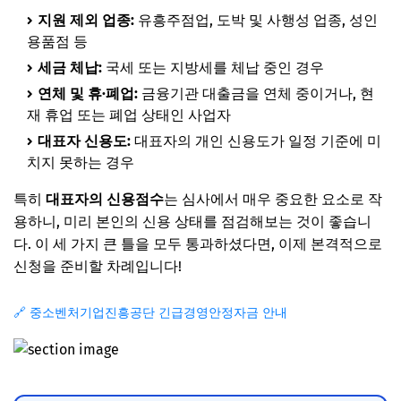
지원 제외 업종:
유흥주점업, 도박 및 사행성 업종, 성인
용품점 등
세금 체납:
국세 또는 지방세를 체납 중인 경우
연체 및 휴·폐업:
금융기관 대출금을 연체 중이거나, 현
재 휴업 또는 폐업 상태인 사업자
대표자 신용도:
대표자의 개인 신용도가 일정 기준에 미
치지 못하는 경우
특히
대표자의 신용점수
는 심사에서 매우 중요한 요소로 작
용하니, 미리 본인의 신용 상태를 점검해보는 것이 좋습니
다. 이 세 가지 큰 틀을 모두 통과하셨다면, 이제 본격적으로
신청을 준비할 차례입니다!
🔗 중소벤처기업진흥공단 긴급경영안정자금 안내