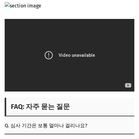
FAQ: 자주 묻는 질문
Q. 심사 기간은 보통 얼마나 걸리나요?