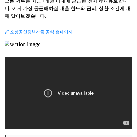
모든 서류는 최근 1개월 이내에 발급된 것이어야 유효합니
다. 이제 가장 궁금해하실 대출 한도와 금리, 상환 조건에 대
해 알아보겠습니다.
🔗 소상공인정책자금 공식 홈페이지