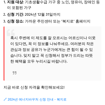
지원 대상
: 기초생활수급 가구 중 노인, 영유아, 장애인 등
이 포함된 가구
신청 기간
: 2024년 12월 31일까지
신청 장소
: 가까운 주민센터 또는 '복지로' 홈페이지
혹시 주변에 이 제도를 잘 모르시는 어르신이나 이웃
이 있다면, 꼭 이 정보를 나눠주세요. 여러분의 작은
관심과 정보 공유가 누군가에게는 큰 힘이 될 수 있
습니다. 잊지 말고 꼭 신청해서 정부가 드리는 따뜻
한 혜택을 모두 누리시길 바랍니다.
지금 바로 신청 자격을 확인해보세요!
🔗 2024년 에너지바우처 신청 안내 - 복지로