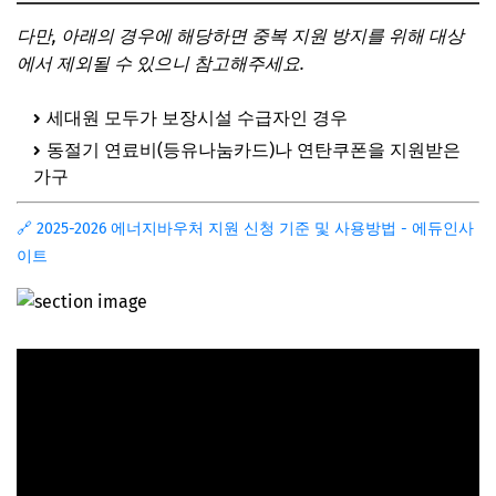
다만, 아래의 경우에 해당하면 중복 지원 방지를 위해 대상
에서 제외될 수 있으니 참고해주세요.
세대원 모두가 보장시설 수급자인 경우
동절기 연료비(등유나눔카드)나 연탄쿠폰을 지원받은
가구
🔗 2025-2026 에너지바우처 지원 신청 기준 및 사용방법 - 에듀인사
이트