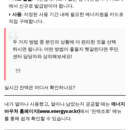
에서 신규로 발급받아야 합니다.
사용
: 지정된 사용 기간 내에 필요한 에너지원을 카드로
직접 구매합니다.
두 가지 방법 중 본인의 상황에 더 편리한 것을 선택
하시면 됩니다. 어떤 방법이 좋을지 헷갈린다면 주민
센터 담당자와 상의해보세요!
실시간 잔액은 어디서 확인하나요?
내가 얼마나 사용했고, 얼마나 남았는지 궁금할 때는
에너지
바우처 홈페이지(www.energyv.or.kr)
에서 '잔액조회' 메뉴
를 통해 쉽게 확인할 수 있습니다.