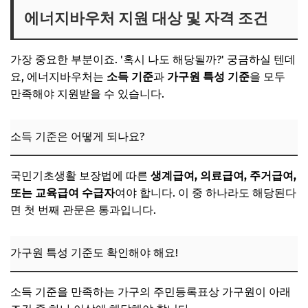
에너지바우처 지원 대상 및 자격 조건
가장 중요한 부분이죠. '혹시 나도 해당될까?' 궁금하실 텐데
요, 에너지바우처는
소득 기준
과
가구원 특성 기준
을 모두
만족해야 지원받을 수 있습니다.
소득 기준은 어떻게 되나요?
국민기초생활 보장법에 따른
생계급여, 의료급여, 주거급여,
또는 교육급여 수급자
여야 합니다. 이 중 하나라도 해당된다
면 첫 번째 관문은 통과입니다.
가구원 특성 기준도 확인해야 해요!
소득 기준을 만족하는 가구의 주민등록표상 가구원이 아래