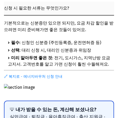
신청 시 필요한 서류는 무엇인가요?
기본적으로는 신분증만 있으면 되지만, 요금 차감 할인을 받
으려면 미리 준비해가면 좋은 것들이 있어요.
필수
: 신청인 신분증 (주민등록증, 운전면허증 등)
선택
: 대리 신청 시, 대리인 신분증과 위임장
미리 알아두면 좋은 것
: 전기, 도시가스, 지역난방 요금
고지서. 고객번호를 알고 가면 신청이 훨씬 수월해져요.
🔗 복지로 - 에너지바우처 신청 안내
내가 받을 수 있는 돈, 계산해 보셨나요?
💡
실업급여 · 퇴직금 · 육아휴직급여 · 출산 지원금 ·