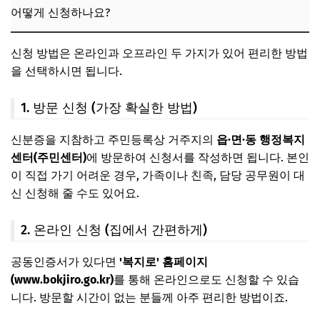
어떻게 신청하나요?
신청 방법은 온라인과 오프라인 두 가지가 있어 편리한 방법
을 선택하시면 됩니다.
1. 방문 신청 (가장 확실한 방법)
신분증을 지참하고 주민등록상 거주지의
읍·면·동 행정복지
센터(주민센터)
에 방문하여 신청서를 작성하면 됩니다. 본인
이 직접 가기 어려운 경우, 가족이나 친족, 담당 공무원이 대
신 신청해 줄 수도 있어요.
2. 온라인 신청 (집에서 간편하게)
공동인증서가 있다면
'복지로' 홈페이지
(www.bokjiro.go.kr)
를 통해 온라인으로도 신청할 수 있습
니다. 방문할 시간이 없는 분들께 아주 편리한 방법이죠.