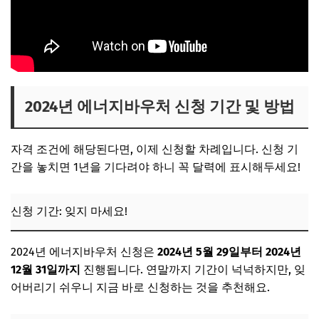
2024년 에너지바우처 신청 기간 및 방법
자격 조건에 해당된다면, 이제 신청할 차례입니다. 신청 기
간을 놓치면 1년을 기다려야 하니 꼭 달력에 표시해두세요!
신청 기간: 잊지 마세요!
2024년 에너지바우처 신청은
2024년 5월 29일부터 2024년
12월 31일까지
진행됩니다. 연말까지 기간이 넉넉하지만, 잊
어버리기 쉬우니 지금 바로 신청하는 것을 추천해요.