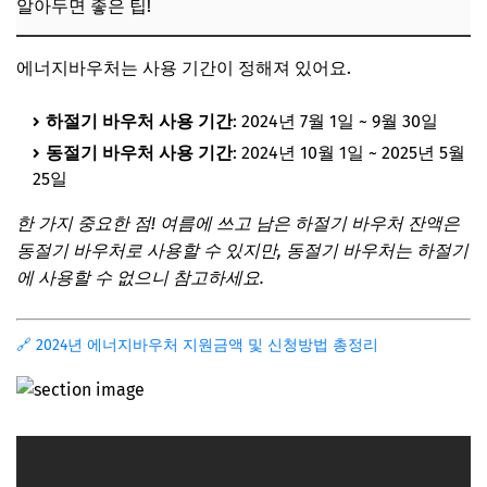
알아두면 좋은 팁!
에너지바우처는 사용 기간이 정해져 있어요.
하절기 바우처 사용 기간
: 2024년 7월 1일 ~ 9월 30일
동절기 바우처 사용 기간
: 2024년 10월 1일 ~ 2025년 5월
25일
한 가지 중요한 점! 여름에 쓰고 남은 하절기 바우처 잔액은
동절기 바우처로 사용할 수 있지만, 동절기 바우처는 하절기
에 사용할 수 없으니 참고하세요.
🔗 2024년 에너지바우처 지원금액 및 신청방법 총정리