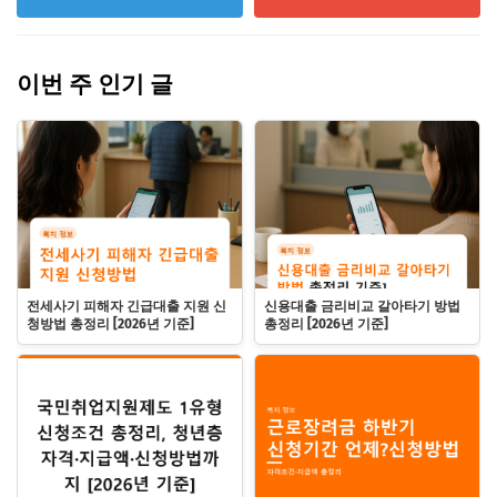
이번 주 인기 글
전세사기 피해자 긴급대출 지원 신
신용대출 금리비교 갈아타기 방법
청방법 총정리 [2026년 기준]
총정리 [2026년 기준]