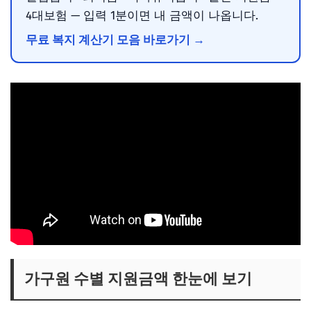
4대보험 — 입력 1분이면 내 금액이 나옵니다.
무료 복지 계산기 모음 바로가기 →
가구원 수별 지원금액 한눈에 보기