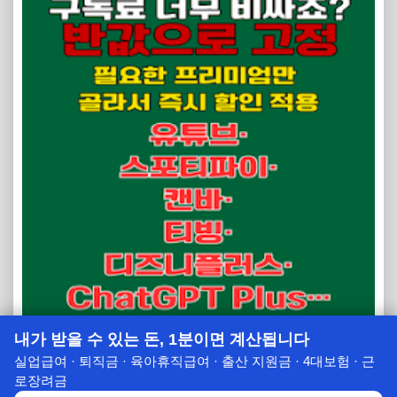
내가 받을 수 있는 돈, 1분이면 계산됩니다
실업급여 · 퇴직금 · 육아휴직급여 · 출산 지원금 · 4대보험 · 근
로장려금