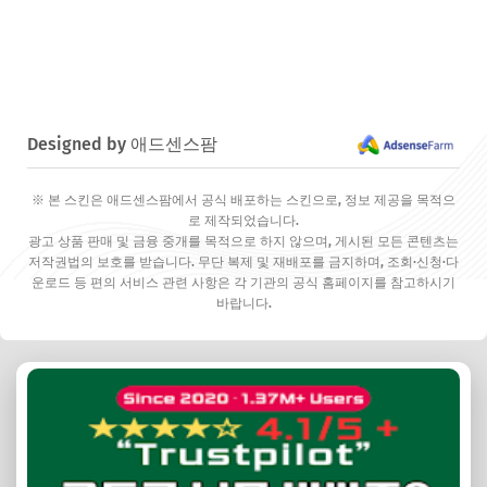
Designed by 애드센스팜
※ 본 스킨은 애드센스팜에서 공식 배포하는 스킨으로, 정보 제공을 목적으
로 제작되었습니다.
광고 상품 판매 및 금융 중개를 목적으로 하지 않으며, 게시된 모든 콘텐츠는
저작권법의 보호를 받습니다. 무단 복제 및 재배포를 금지하며, 조회·신청·다
운로드 등 편의 서비스 관련 사항은 각 기관의 공식 홈페이지를 참고하시기
바랍니다.
✕