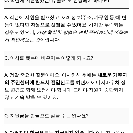
Q. 작년에 지원받았는데, 올해 또 신청해야 하나요?
A. 작년에 지원을 받으셨고 자격 정보(주소, 가구원 등)에 변
동이 없다면
자동으로 신청될 수 있어요.
하지만 누락되는
경우도 있으니,
가장 확실한 방법은 관할 주민센터에 전화해
서 확인해보는 것
이랍니다.
Q. 이사를 했는데 바우처는 어떻게 되나요?
A. 정말 중요한 질문이에요! 이사하신 후에는
새로운 거주지
의 주민센터에 반드시 전입신고
를 하면서 에너지바우처 정
보 변경도 함께 요청해야 합니다. 그래야 지원이 중단되지
않고 계속 받을 수 있어요.
Q. 지원금을 현금으로 받을 수는 없나요?
A. 아쉽지만
현금으로는 지급되지 않습니다.
에너지바우처