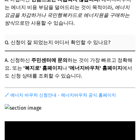
는 에너지 비용 부담을 덜어드리는 것이 목적이라,
에너지
요금을 차감하거나 국민행복카드로 에너지원을 구매하는
방식
으로만 사용할 수 있습니다.
Q. 신청이 잘 되었는지 어디서 확인할 수 있나요?
A. 신청하신
주민센터에 문의
하는 것이 가장 빠르고 정확해
요. 또는
'복지로' 홈페이지
나
'에너지바우처' 홈페이지
에서
도 신청 상태를 조회할 수 있습니다.
🔗 에너지 바우처 신청안내 - 에너지바우처 공식 홈페이지