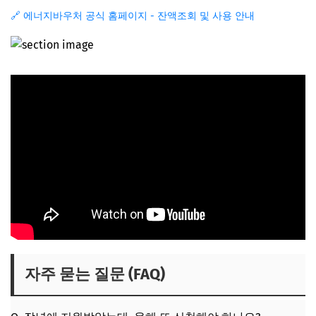
🔗 에너지바우처 공식 홈페이지 - 잔액조회 및 사용 안내
자주 묻는 질문 (FAQ)