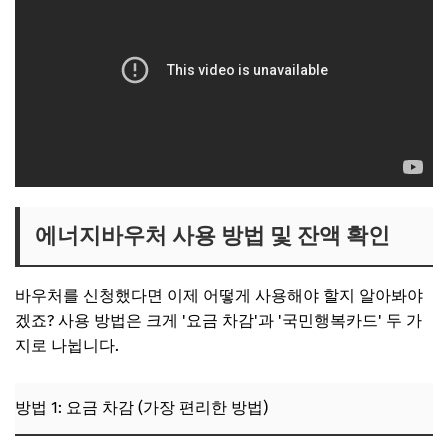
에너지바우처 사용 방법 및 잔액 확인
바우처를 신청했다면 이제 어떻게 사용해야 할지 알아봐야
겠죠? 사용 방법은 크게 '요금 차감'과 '국민행복카드' 두 가
지로 나뉩니다.
방법 1: 요금 차감 (가장 편리한 방법)