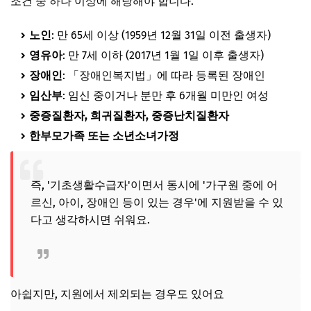
조건 중 하나 이상에 해당해야 합니다.
노인
: 만 65세 이상 (1959년 12월 31일 이전 출생자)
영유아
: 만 7세 이하 (2017년 1월 1일 이후 출생자)
장애인
: 「장애인복지법」에 따라 등록된 장애인
임산부
: 임신 중이거나 분만 후 6개월 미만인 여성
중증질환자, 희귀질환자, 중증난치질환자
한부모가족 또는 소년소녀가정
즉, '기초생활수급자'이면서 동시에 '가구원 중에 어
르신, 아이, 장애인 등이 있는 경우'에 지원받을 수 있
다고 생각하시면 쉬워요.
아쉽지만, 지원에서 제외되는 경우도 있어요