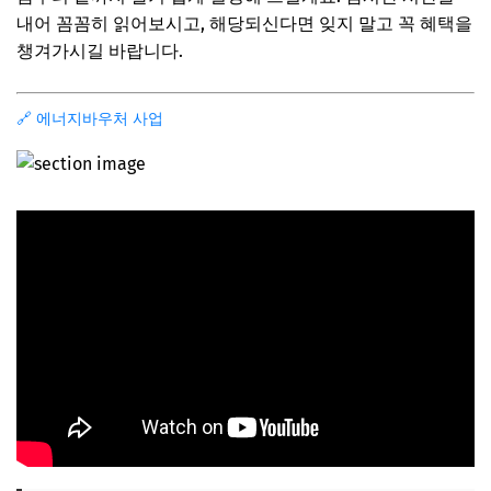
내어 꼼꼼히 읽어보시고, 해당되신다면 잊지 말고 꼭 혜택을
실시간 잔액은 어디서 확인하나요?
챙겨가시길 바랍니다.
자주 묻는 질문 (FAQ)
Q. 작년에 지원받았는데, 올해 또 신청해야 하나요?
🔗 에너지바우처 사업
Q. 이사를 했는데 바우처는 어떻게 되나요?
Q. 지원금을 현금으로 받을 수는 없나요?
Q. 신청이 잘 되었는지 어디서 확인할 수 있나요?
마무리: 놓치지 말고 꼭 신청하세요