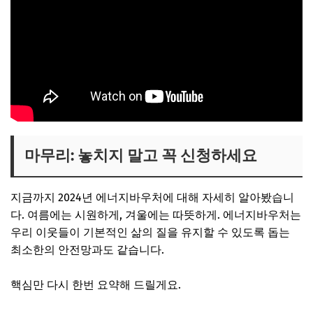
마무리: 놓치지 말고 꼭 신청하세요
지금까지 2024년 에너지바우처에 대해 자세히 알아봤습니
다. 여름에는 시원하게, 겨울에는 따뜻하게. 에너지바우처는
우리 이웃들이 기본적인 삶의 질을 유지할 수 있도록 돕는
최소한의 안전망과도 같습니다.
핵심만 다시 한번 요약해 드릴게요.