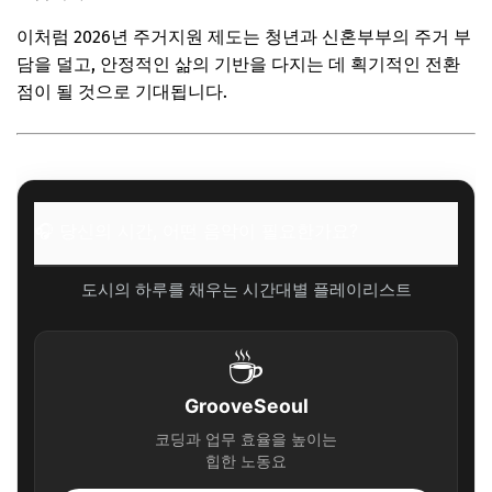
이처럼 2026년 주거지원 제도는 청년과 신혼부부의 주거 부
담을 덜고, 안정적인 삶의 기반을 다지는 데 획기적인 전환
점이 될 것으로 기대됩니다.
🎧 당신의 시간, 어떤 음악이 필요한가요?
도시의 하루를 채우는 시간대별 플레이리스트
☕
GrooveSeoul
코딩과 업무 효율을 높이는
힙한 노동요