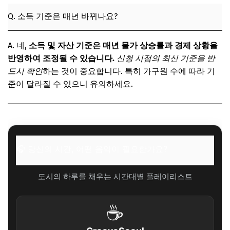
Q. 소득 기준은 매년 바뀌나요?
A. 네,
소득 및 자산 기준은 매년 물가 상승률과 경제 상황을
반영하여 조정될 수 있습니다.
신청 시점의 최신 기준을 반
드시 확인
하는 것이 중요합니다. 특히 가구원 수에 따라 기
준이 달라질 수 있으니 유의하세요.
🎧 당신의 시간, 어떤 음악이 필요한가요?
도시의 하루를 채우는 시간대별 플레이리스트
☕