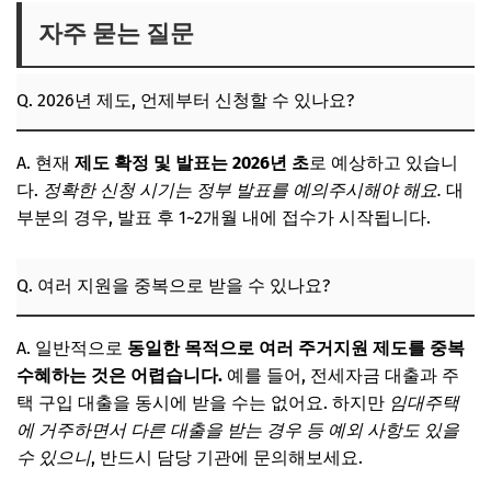
자주 묻는 질문
Q. 2026년 제도, 언제부터 신청할 수 있나요?
A. 현재
제도 확정 및 발표는 2026년 초
로 예상하고 있습니
다.
정확한 신청 시기는 정부 발표를 예의주시해야 해요.
대
부분의 경우, 발표 후 1~2개월 내에 접수가 시작됩니다.
Q. 여러 지원을 중복으로 받을 수 있나요?
A. 일반적으로
동일한 목적으로 여러 주거지원 제도를 중복
수혜하는 것은 어렵습니다.
예를 들어, 전세자금 대출과 주
택 구입 대출을 동시에 받을 수는 없어요. 하지만
임대주택
에 거주하면서 다른 대출을 받는 경우 등 예외 사항도 있을
수 있으니
, 반드시 담당 기관에 문의해보세요.