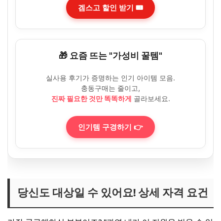
겜스고 할인 받기 🎟️
🎁 요즘 뜨는 "가성비 꿀템"
실사용 후기가 증명하는 인기 아이템 모음.
충동구매는 줄이고,
진짜 필요한 것만 똑똑하게
골라보세요.
인기템 구경하기 👉
당신도 대상일 수 있어요! 상세 자격 요건