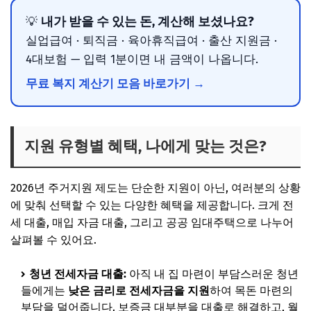
내가 받을 수 있는 돈, 계산해 보셨나요?
💡
실업급여 · 퇴직금 · 육아휴직급여 · 출산 지원금 ·
4대보험 — 입력 1분이면 내 금액이 나옵니다.
무료 복지 계산기 모음 바로가기 →
지원 유형별 혜택, 나에게 맞는 것은?
2026년 주거지원 제도는 단순한 지원이 아닌, 여러분의 상황
에 맞춰 선택할 수 있는 다양한 혜택을 제공합니다. 크게 전
세 대출, 매입 자금 대출, 그리고 공공 임대주택으로 나누어
살펴볼 수 있어요.
청년 전세자금 대출:
아직 내 집 마련이 부담스러운 청년
들에게는
낮은 금리로 전세자금을 지원
하여 목돈 마련의
부담을 덜어줍니다. 보증금 대부분을 대출로 해결하고, 월