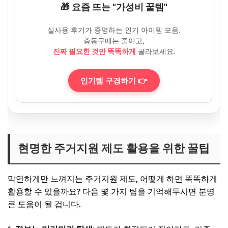
🎁 요즘 뜨는 "가성비 꿀템"
실사용 후기가 증명하는 인기 아이템 모음.
충동구매는 줄이고,
진짜 필요한 것만 똑똑하게
골라보세요.
인기템 구경하기 👉
현명한 주거지원 제도 활용을 위한 꿀팁
막연하게만 느껴지는 주거지원 제도, 어떻게 하면 똑똑하게
활용할 수 있을까요? 다음 몇 가지 팁을 기억해두시면 분명
큰 도움이 될 겁니다.