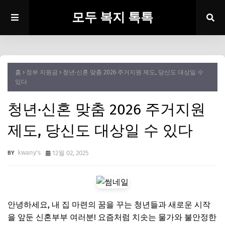
모두 복지 톡톡
홈
정부 지원금
청년·신혼 맞춤 2026 주거지원 제도, 당신도 대상일 수
있다
청년·신혼 맞춤 2026 주거지원
제도, 당신도 대상일 수 있다
kwany's
12월 02, 2025
안녕하세요, 내 집 마련의 꿈을 꾸는 청년들과 새로운 시작
을 앞둔 신혼부부 여러분! 요즘처럼 치솟는 물가와 불안정한