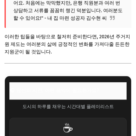
어요. 처음에는 막막했지만, 은행 직원분과 여러 번
상담하고 서류를 꼼꼼히 챙긴 덕분입니다. 여러분도
할 수 있어요!" - 내 집 마련 성공자 김수현 씨
이러한 팁들을 바탕으로 철저히 준비한다면, 2026년 주거지
원 제도는 여러분의 삶에 긍정적인 변화를 가져다줄 든든한
지원군이 될 것입니다.
🎧 당신의 시간, 어떤 음악이 필요한가요?
도시의 하루를 채우는 시간대별 플레이리스트
☕