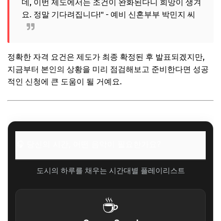
데, 이번 제도에서는 조건이 완화된다니 희망이 생겨
요. 정말 기다려집니다!" - 예비 신혼부부 박민지 씨
정확한 자격 요건은 제도가 최종 확정된 후 발표되겠지만,
지금부터 본인의 상황을 미리 점검해보고 준비한다면 성공
적인 신청에 큰 도움이 될 거예요.
🎧 당신의 시간, 어떤 음악이 필요한가요?
도시의 하루를 채우는 시간대별 플레이리스트
☕