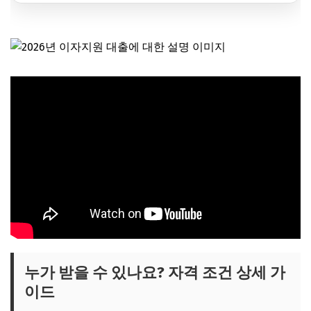
누가 받을 수 있나요? 자격 조건 상세 가
이드