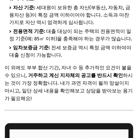
자산 기준:
세대원이 보유한 총 자산(부동산, 자동차, 금
융자산 등)이 특정 금액 이하이어야 합니다. 소득과 마찬
가지로 자산 역시 엄격하게 심사됩니다.
전용면적 기준:
대출 대상이 되는 주택의 전용면적이 일
정 기준(예: 85㎡ 이하)을 충족해야 하는 경우가 많습니다.
임차보증금 기준:
전세 보증금 역시 특정 금액 이하여야
대출 신청이 가능합니다.
이 외에도 부부 합산 기간, 자녀 수 등 추가적인 요건이 붙을
수 있으니,
거주하고 계신 지자체의 공고를 반드시 확인
하시
는 것이 가장 정확합니다. 내가 과연 자격이 될까 망설이지
마시고, 일단 상세 내용을 확인해보고 상담을 받아보는 용기
가 필요해요!
🎧 당신의 시간, 어떤 음악이 필요한가요?