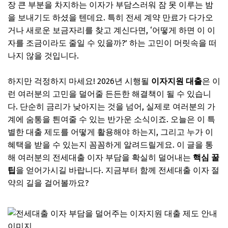
장 큰 부분을 차지하는 이자가 부담스러워 잠 못 이루는 밤
을 보내기도 하셨을 텐데요. 특히 전세 계약 만료가 다가오
거나 새로운 보금자리를 찾고 계신다면, ‘어떻게 하면 이 이
자를 조금이라도 줄일 수 있을까?’ 하는 고민이 머릿속을 떠
나지 않을 것입니다.
하지만 걱정하지 마세요! 2026년 시행될
이자지원 대출
은 이
런 여러분의 고민을 덜어줄 든든한 해결책이 될 수 있습니
다. 단순히 금리가 낮아지는 것을 넘어, 실제로 여러분의 가
계에 숨통을 틘여줄 수 있는 반가운 소식이죠. 오늘은 이 특
별한 대출 제도를 어떻게 활용해야 하는지, 그리고 누가 이
혜택을 받을 수 있는지 꼼꼼하게 알려드릴게요. 이 글을 통
해 여러분의 전세대출 이자 부담을 확실히 덜어내는
핵심 꿀
팁
을 얻어가시길 바랍니다. 지금부터 함께 전세대출 이자 절
약의 길을 걸어볼까요?