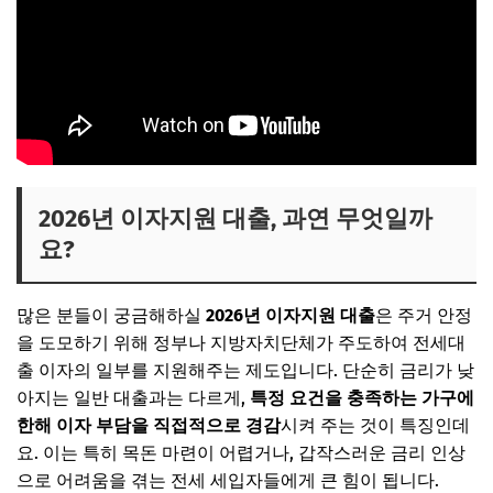
2026년 이자지원 대출, 과연 무엇일까
요?
많은 분들이 궁금해하실
2026년 이자지원 대출
은 주거 안정
을 도모하기 위해 정부나 지방자치단체가 주도하여 전세대
출 이자의 일부를 지원해주는 제도입니다. 단순히 금리가 낮
아지는 일반 대출과는 다르게,
특정 요건을 충족하는 가구에
한해 이자 부담을 직접적으로 경감
시켜 주는 것이 특징인데
요. 이는 특히 목돈 마련이 어렵거나, 갑작스러운 금리 인상
으로 어려움을 겪는 전세 세입자들에게 큰 힘이 됩니다.