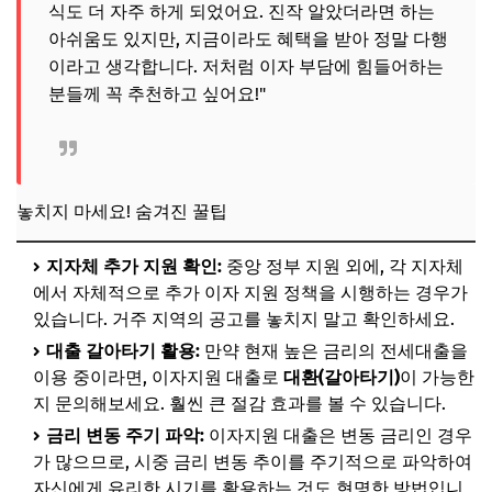
식도 더 자주 하게 되었어요. 진작 알았더라면 하는
아쉬움도 있지만, 지금이라도 혜택을 받아 정말 다행
이라고 생각합니다. 저처럼 이자 부담에 힘들어하는
분들께 꼭 추천하고 싶어요!"
놓치지 마세요! 숨겨진 꿀팁
지자체 추가 지원 확인:
중앙 정부 지원 외에, 각 지자체
에서 자체적으로 추가 이자 지원 정책을 시행하는 경우가
있습니다. 거주 지역의 공고를 놓치지 말고 확인하세요.
대출 갈아타기 활용:
만약 현재 높은 금리의 전세대출을
이용 중이라면, 이자지원 대출로
대환(갈아타기)
이 가능한
지 문의해보세요. 훨씬 큰 절감 효과를 볼 수 있습니다.
금리 변동 주기 파악:
이자지원 대출은 변동 금리인 경우
가 많으므로, 시중 금리 변동 추이를 주기적으로 파악하여
자신에게 유리한 시기를 활용하는 것도 현명한 방법입니