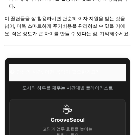
다.
이 꿀팁들을 잘 활용하시면 단순히 이자 지원을 받는 것을
넘어, 더욱 스마트하게 주거비용을 관리하실 수 있을 거예
요. 작은 정보가 큰 차이를 만들 수 있다는 점, 기억해주세요.
🎧 당신의 시간, 어떤 음악이 필요한가요?
도시의 하루를 채우는 시간대별 플레이리스트
☕
GrooveSeoul
코딩과 업무 효율을 높이는