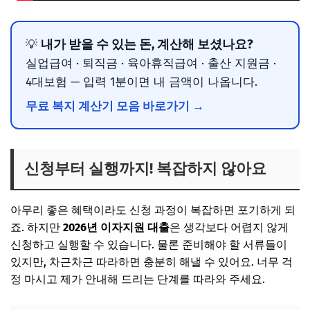
내가 받을 수 있는 돈, 계산해 보셨나요?
💡
실업급여 · 퇴직금 · 육아휴직급여 · 출산 지원금 ·
4대보험 — 입력 1분이면 내 금액이 나옵니다.
무료 복지 계산기 모음 바로가기 →
신청부터 실행까지! 복잡하지 않아요
아무리 좋은 혜택이라도 신청 과정이 복잡하면 포기하게 되
죠. 하지만
2026년 이자지원 대출
은 생각보다 어렵지 않게
신청하고 실행할 수 있습니다. 물론 준비해야 할 서류들이
있지만, 차근차근 따라하면 충분히 해낼 수 있어요. 너무 걱
정 마시고 제가 안내해 드리는 단계를 따라와 주세요.