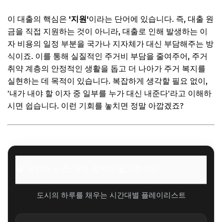
이 대출의 핵심은
'지원'
이라는 단어에 있습니다. 즉, 대출 원
금을 직접 지원하는 것이 아니라, 대출로 인해 발생하는 이
자 비용의 일정 부분을 국가나 지자체가 대신 부담해주는 방
식이죠. 이를 통해 실질적인 주거비 부담을 줄여주어, 주거
취약 계층의 안정적인 생활을 돕고 더 나아가 주거 복지를
실현하는 데 목적이 있습니다. 복잡하게 생각할 필요 없이,
'내가 내야 할 이자 중 일부를 누가 대신 내준다'라고 이해하
시면 쉽습니다. 이런 기회를 놓치면 정말 아깝겠죠?
🎧 당신의 시간, 어떤 음악이 필요한가요?
도시의 하루를 채우는 시간대별 플레이리스트