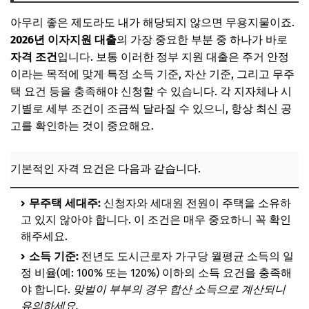
아무리 좋은 제도라도 내가 해당되지 않으면 무용지물이죠.
2026년 이자지원 대출
의 가장 중요한 부분 중 하나가 바로
자격 조건
입니다. 보통 이러한 정부 지원 대출은 주거 안정
이라는 목적에 맞게 특정 소득 기준, 자산 기준, 그리고 무주
택 요건 등을 충족해야 신청할 수 있습니다. 각 지자체나 시
기별로 세부 조건이 조금씩 달라질 수 있으니, 항상 최신 공
고를 확인하는 것이 중요해요.
기본적인 자격 요건은 다음과 같습니다.
무주택 세대주:
신청자와 세대원 전원이 주택을 소유하
고 있지 않아야 합니다. 이 조건은 매우 중요하니 꼭 확인
해주세요.
소득 기준:
전년도 도시근로자 가구당 월평균 소득의 일
정 비율(예: 100% 또는 120%) 이하의 소득 요건을 충족해
야 합니다.
맞벌이 부부의 경우 합산 소득으로 계산되니
유의하세요.