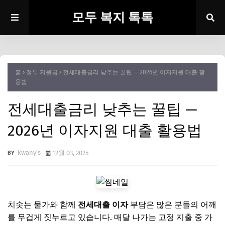
모두 복지 톡톡
홈
정부 지원금
전세대출금리 낮추는 꿀팁 — 2026년 이자지원 대출 활
용법
전세대출금리 낮추는 꿀팁 —
2026년 이자지원 대출 활용법
kwany's
12월 03, 2025
치솟는 물가와 함께
전세대출 이자
부담은 많은 분들의 어깨
를 무겁게 짓누르고 있습니다. 매달 나가는 고정 지출 중 가