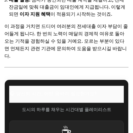
잔금일에 맞춰 대출금이 임대인에게 지급됩니다. 이렇게
되면
이자 지원 혜택
이 적용되기 시작하는 것이죠.
이 과정을 거치면 드디어 여러분의 전세대출 이자 부담이 줄
어들게 됩니다. 한 번의 노력이 매달의 경제적 여유로 돌아
오는 기적을 경험하실 수 있을 거예요. 모르는 부분이 있다
면 언제든지 관련 기관에 문의하여 도움을 받으시길 바랍니
다.
🎧 당신의 시간, 어떤 음악이 필요한가요?
도시의 하루를 채우는 시간대별 플레이리스트
☕