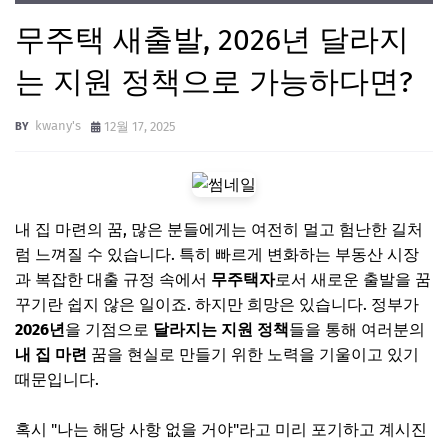
무주택 새출발, 2026년 달라지
는 지원 정책으로 가능하다면?
kwany's
12월 17, 2025
내 집 마련의 꿈, 많은 분들에게는 여전히 멀고 험난한 길처
럼 느껴질 수 있습니다. 특히 빠르게 변화하는 부동산 시장
과 복잡한 대출 규정 속에서
무주택자
로서 새로운 출발을 꿈
꾸기란 쉽지 않은 일이죠. 하지만 희망은 있습니다. 정부가
2026년
을 기점으로
달라지는 지원 정책
들을 통해 여러분의
내 집 마련
꿈을 현실로 만들기 위한 노력을 기울이고 있기
때문입니다.
혹시 "나는 해당 사항 없을 거야"라고 미리 포기하고 계시진