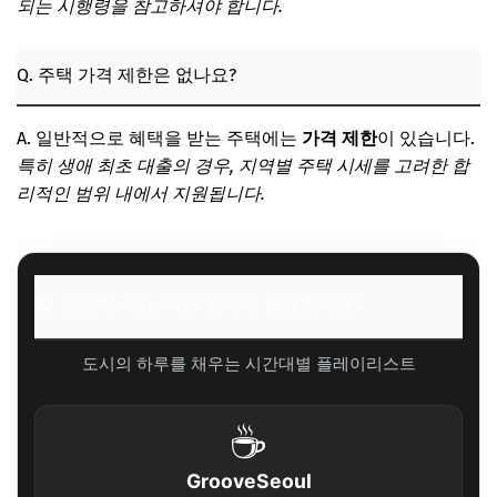
되는 시행령을 참고하셔야 합니다.
Q. 주택 가격 제한은 없나요?
A. 일반적으로 혜택을 받는 주택에는
가격 제한
이 있습니다.
특히 생애 최초 대출의 경우, 지역별 주택 시세를 고려한 합
리적인 범위 내에서 지원됩니다.
🎧 당신의 시간, 어떤 음악이 필요한가요?
도시의 하루를 채우는 시간대별 플레이리스트
☕
GrooveSeoul