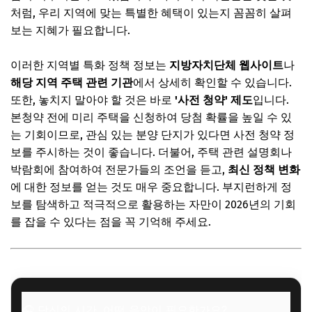
처럼, 우리 지역에 맞는 특별한 혜택이 있는지 꼼꼼히 살펴
보는 지혜가 필요합니다.
이러한 지역별 특화 정책 정보는
지방자치단체 웹사이트
나
해당 지역 주택 관련 기관
에서 상세히 확인할 수 있습니다.
또한, 놓치지 말아야 할 것은 바로
'사전 청약' 제도
입니다.
본청약 전에 미리 주택을 신청하여 당첨 확률을 높일 수 있
는 기회이므로, 관심 있는 분양 단지가 있다면 사전 청약 정
보를 주시하는 것이 좋습니다. 더불어, 주택 관련 설명회나
박람회에 참여하여 전문가들의 조언을 듣고,
최신 정책 변화
에 대한 정보를 얻는 것도 매우 중요합니다. 부지런하게 정
보를 탐색하고 적극적으로 활용하는 자만이 2026년의 기회
를 잡을 수 있다는 점을 꼭 기억해 주세요.
🎧 당신의 시간, 어떤 음악이 필요한가요?