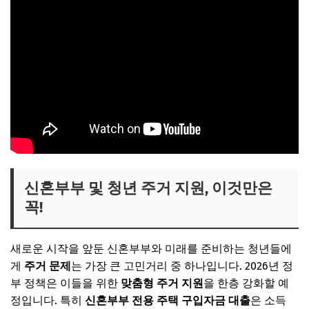
신혼부부 및 청년 주거 지원, 이것만은
꼭!
새로운 시작을 앞둔 신혼부부와 미래를 준비하는 청년들에
게
주거 문제
는 가장 큰 고민거리 중 하나입니다. 2026년 정
부 정책은 이들을 위한
맞춤형 주거 지원
을 한층 강화할 예
정입니다. 특히
신혼부부 전용 주택 구입자금 대출
은 소득