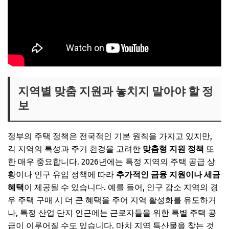
지역별 맞춤 지원과 놓치지 말아야 할 정
보
정부의 주택 정책은 전국적인 기본 원칙을 가지고 있지만,
각 지역의 특성과 주거 환경을 고려한
맞춤형 지원 정책
또
한 매우 중요합니다. 2026년에는 특정 지역의 주택 공급 상
황이나 인구 유입 정책에 따라
추가적인 금융 지원이나 세금
혜택
이 제공될 수 있습니다. 예를 들어, 인구 감소 지역의 경
우 주택 구매 시 더 큰 혜택을 주어 지역 활성화를 유도하거
나, 특정 산업 단지 인근에는 근로자들을 위한 특별 주택 공
급이 이루어질 수도 있습니다. 마치 지역 특산물을 찾는 것