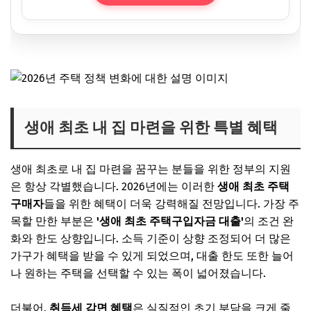
생애 최초 내 집 마련을 위한 특별 혜택
생애 최초로 내 집 마련을 꿈꾸는 분들을 위한 정부의 지원
은 항상 각별했습니다. 2026년에는 이러한
생애 최초 주택
구매자
들을 위한 혜택이 더욱 강력해질 전망입니다. 가장 주
목할 만한 부분은
'생애 최초 주택구입자금 대출'
의 조건 완
화와 한도 상향입니다. 소득 기준이 상향 조정되어 더 많은
가구가 혜택을 받을 수 있게 되었으며, 대출 한도 또한 늘어
나 원하는 주택을 선택할 수 있는 폭이 넓어졌습니다.
더불어,
취득세 감면 혜택
은 실질적인 초기 부담을 크게 줄