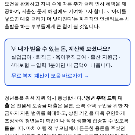
요건을 완화하고 자녀 수에 따른 추가 금리 인하 혜택을 제
공하여, 저출산 문제 해결에도 기여하고자 합니다. '아이를
낳으면 대출 금리가 더 낮아진다'는 파격적인 인센티브는 새
출발을 하는 부부들에게 큰 힘이 될 것입니다.
내가 받을 수 있는 돈, 계산해 보셨나요?
💡
실업급여 · 퇴직금 · 육아휴직급여 · 출산 지원금 ·
4대보험 — 입력 1분이면 내 금액이 나옵니다.
무료 복지 계산기 모음 바로가기 →
청년들을 위한 지원 역시 풍성합니다.
'청년 주택 드림 대
출'
은 전월세 보증금 대출은 물론, 소액 주택 구입을 위한 자
금까지 지원 범위를 확대하고, 상환 기간을 더욱 유연하게
조정하여 청년들이 학업이나 직장 생활에 집중할 수 있도록
돕습니다. 마치 어릴 적 부모님께서 든든한 용돈을 주셨던