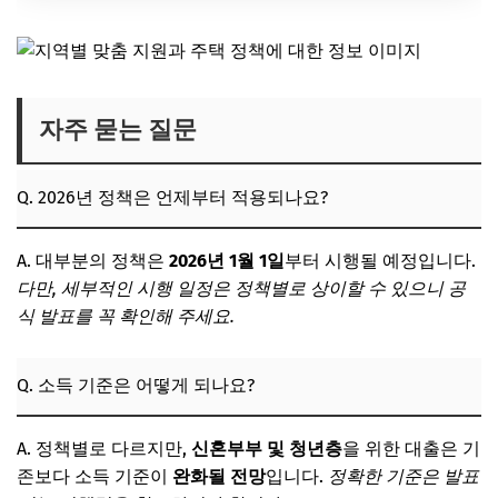
자주 묻는 질문
Q. 2026년 정책은 언제부터 적용되나요?
A. 대부분의 정책은
2026년 1월 1일
부터 시행될 예정입니다.
다만, 세부적인 시행 일정은 정책별로 상이할 수 있으니 공
식 발표를 꼭 확인해 주세요.
Q. 소득 기준은 어떻게 되나요?
A. 정책별로 다르지만,
신혼부부 및 청년층
을 위한 대출은 기
존보다 소득 기준이
완화될 전망
입니다.
정확한 기준은 발표