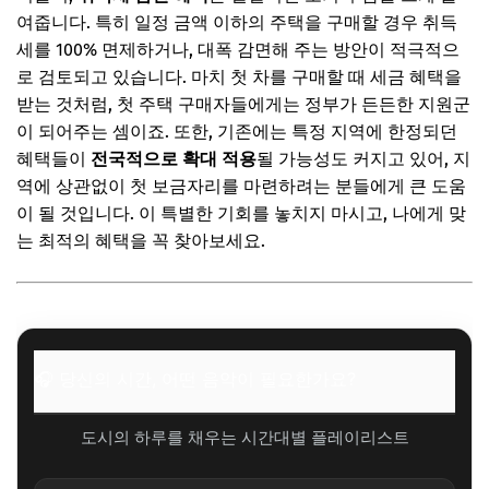
여줍니다. 특히 일정 금액 이하의 주택을 구매할 경우 취득
세를 100% 면제하거나, 대폭 감면해 주는 방안이 적극적으
로 검토되고 있습니다. 마치 첫 차를 구매할 때 세금 혜택을
받는 것처럼, 첫 주택 구매자들에게는 정부가 든든한 지원군
이 되어주는 셈이죠. 또한, 기존에는 특정 지역에 한정되던
혜택들이
전국적으로 확대 적용
될 가능성도 커지고 있어, 지
역에 상관없이 첫 보금자리를 마련하려는 분들에게 큰 도움
이 될 것입니다. 이 특별한 기회를 놓치지 마시고, 나에게 맞
는 최적의 혜택을 꼭 찾아보세요.
🎧 당신의 시간, 어떤 음악이 필요한가요?
도시의 하루를 채우는 시간대별 플레이리스트