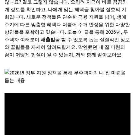
않나요? 결코 그렇지 않습니다. 오히려 지금이 바로 꼼꼼하
게 정보를 확인하고, 나에게 맞는 혜택을 찾아볼 절호의 기
회입니다. 새로운 정책들은 단순한 금융 지원을 넘어, 생애
주기에 따른 맞춤형 혜택과 더불어 주거 안정을 위한 다양한
방안들을 포함하고 있습니다. 오늘 이 글을 통해 2026년, 무
주택자 여러분이
새출발
을 할 수 있도록 돕는 실질적인 정보
와 꿀팁들을 자세히 알려드릴게요. 막연했던 내 집 마련의
꿈이 어떻게 현실이 될 수 있는지, 저와 함께 알아보아요!