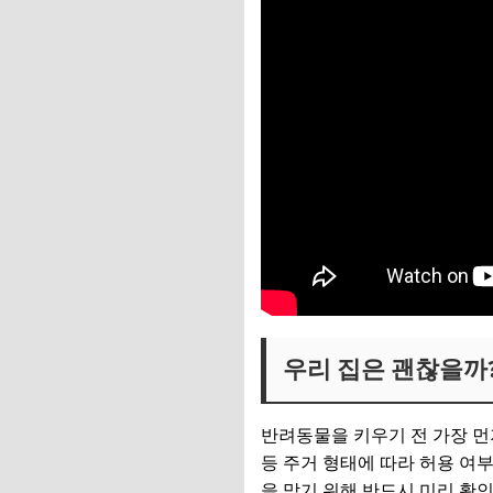
우리 집은 괜찮을까
반려동물을 키우기 전 가장 먼
등 주거 형태에 따라 허용 여
을 막기 위해 반드시 미리 확