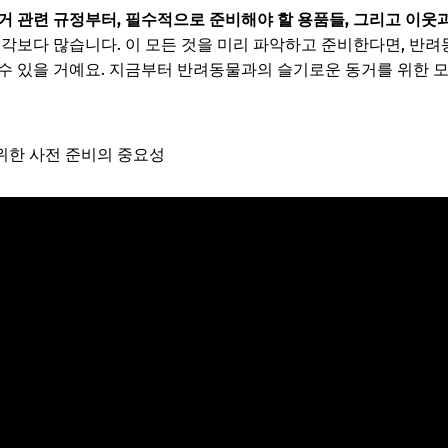
거 관련 규정부터, 필수적으로 준비해야 할 용품들, 그리고 이웃
생각보다 많습니다. 이 모든 것을 미리 파악하고 준비한다면, 반려
수 있을 거예요. 지금부터 반려동물과의 슬기로운 동거를 위한 