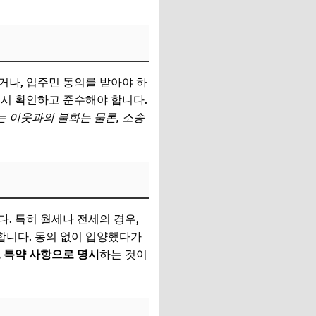
거나, 입주민 동의를 받아야 하
드시 확인하고 준수해야 합니다.
 이웃과의 불화는 물론, 소송
다. 특히 월세나 전세의 경우,
합니다. 동의 없이 입양했다가
 특약 사항으로 명시
하는 것이