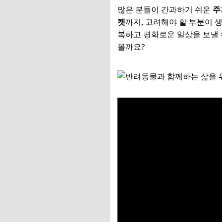
많은 분들이 간과하기 쉬운
주
켓
까지, 고려해야 할 부분이 
복하고 평화로운 일상을 보낼 
볼까요?