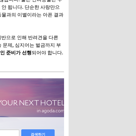
 안 됩니다. 단순한 사랑만으
동물과의 이별이라는 아픈 결과
 위반으로 인해 반려견을 다른
 문제, 심지어는 벌금까지 부
인 준비가 선행
되어야 합니다.