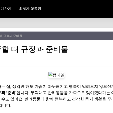
 계산기
최저가 항공권
때 규정과 준비물
할 때 규정과 준비물
는 삶, 생각만 해도 가슴이 따뜻해지고 행복이 밀려오지 않으신
'과 '준비'
입니다. 무턱대고 반려동물을 가족으로 맞이했다가는 
릴 수도 있어요. 반려동물과 함께 행복하고 건강한 동거 생활을 
입니다.