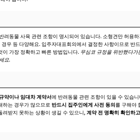
 반려동물 사육 관련 조항이 명시되어 있습니다. 소형견만 허용하
는 경우 등 다양해요. 입주자대표회의에서 결정한 사항이므로 반
것이 가장 정확하고 빠른 방법입니다.
무심코 규정을 위반했다가는
세요.
 규약이나 임대차 계약서
에 반려동물 관련 조항이 있을 수 있습니
대하는 경우가 많으므로
반드시 집주인에게 사전 동의
를 구해야 
돌려받지 못하는 상황이 생길 수 있으니,
계약 전 명확히 확인하고