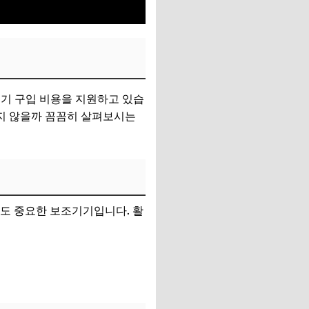
기 구입 비용을 지원하고 있습
있지 않을까 꼼꼼히 살펴보시는
도 중요한 보조기기입니다. 활