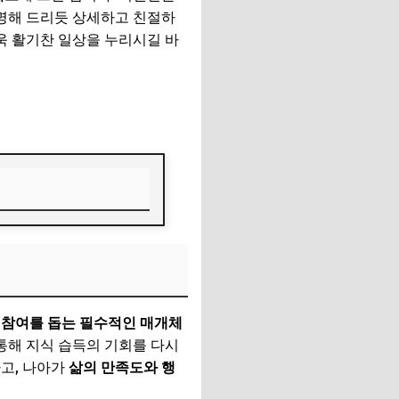
설명해 드리듯 상세하고 친절하
욱 활기찬 일상을 누리시길 바
 참여를 돕는 필수적인 매개체
통해 지식 습득의 기회를 다시
고, 나아가
삶의 만족도와 행