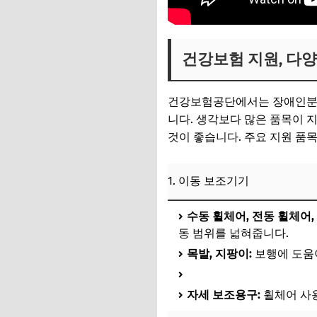
건강보험 지원, 다
건강보험공단에서는 장애인분들
니다. 생각보다 많은 품목이 
것이 좋습니다. 주요 지원 품
1. 이동 보조기기
수동 휠체어, 전동 휠체어,
동 범위를 넓혀줍니다.
목발, 지팡이:
보행에 도움
자세 보조용구:
휠체어 사용