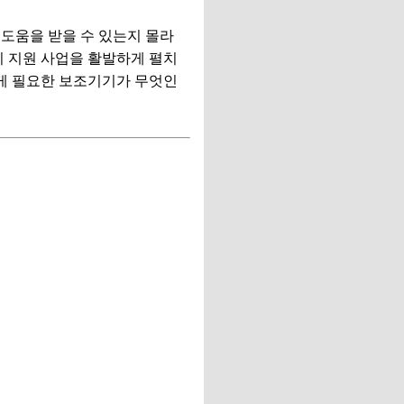
도움을 받을 수 있는지 몰라
 지원 사업을 활발하게 펼치
내게 필요한 보조기기가 무엇인