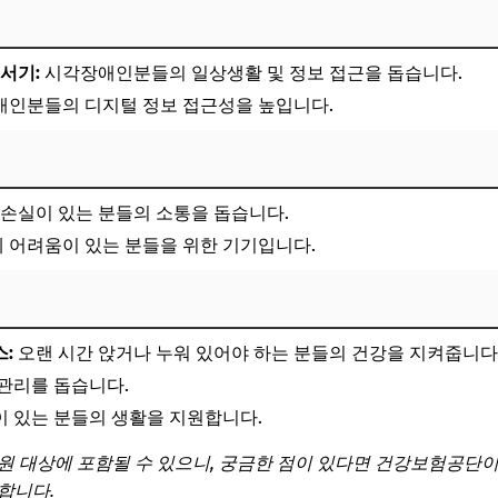
독서기:
시각장애인분들의 일상생활 및 정보 접근을 돕습니다.
인분들의 디지털 정보 접근성을 높입니다.
손실이 있는 분들의 소통을 돕습니다.
 어려움이 있는 분들을 위한 기기입니다.
:
오랜 시간 앉거나 누워 있어야 하는 분들의 건강을 지켜줍니다
관리를 돕습니다.
 있는 분들의 생활을 지원합니다.
원 대상에 포함될 수 있으니, 궁금한 점이 있다면 건강보험공단
합니다.