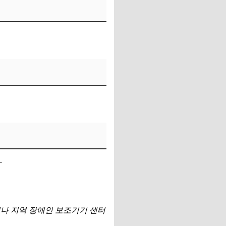
.
이나 지역 장애인 보조기기 센터