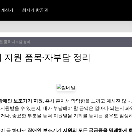
 계산기
최저가 항공권
원 품목·자부담 정리
 지원 품목·자부담 정리
장애인 보조기기 지원
, 혹시 혼자서 막막함을 느끼고 계시진 않나
 지원받을 수 있는지, 내가 부담해야 할 금액은 얼마나 되는지 파
잃거나, 중요한 부분을 놓쳐 지원받을 기회를 놓치는 경우도 발생
 이 글 하나로
장애인 보조기기 지원의 모든 궁금증을 명쾌하게 