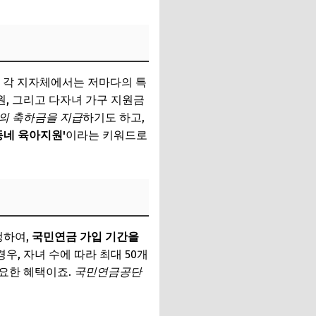
 등 각 지자체에서는 저마다의 특
원, 그리고 다자녀 가구 지원금
의 축하금을 지급
하기도 하고,
동네 육아지원'
이라는 키워드로
정하여,
국민연금 가입 기간을
우, 자녀 수에 따라 최대 50개
중요한 혜택이죠.
국민연금공단