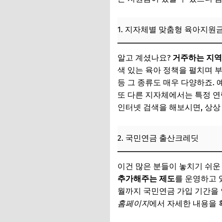
1. 지자체별 맞춤형 육아지원
알고 계셨나요?
거주하는 지역
색 있는 육아 정책을 펼치며 
등 그 종류도 매우 다양하죠. 
또 다른 지자체에서는 특정 
인터넷 검색을 해보시면, 상상
2. 국민연금 출산크레딧
이건 많은 분들이 놓치기 쉬운
추가해주는 제도
를 운영하고 
월까지 국민연금 가입 기간을 
홈페이지
에서 자세한 내용을 