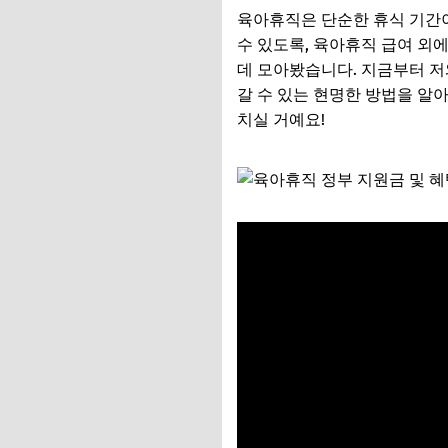
육아휴직은 단순한 휴식 기간이
수 있도록, 육아휴직 급여 외
데 모아봤습니다. 지금부터 저
갈 수 있는 현명한 방법을 알아
치실 거예요!