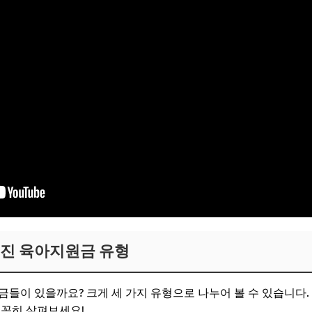
겨진 육아지원금 유형
금들이 있을까요? 크게 세 가지 유형으로 나누어 볼 수 있습니다.
꼼꼼히 살펴보세요!