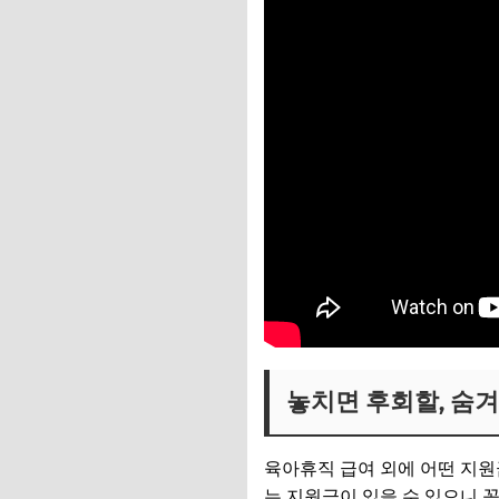
놓치면 후회할, 숨
육아휴직 급여 외에 어떤 지원
는 지원금이 있을 수 있으니 