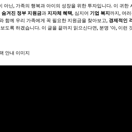
 아닌, 가족의 행복과 아이의 성장을 위한 투자입니다. 이 귀한
에
숨겨진 정부 지원금
과
지자체 혜택
, 심지어
기업 복지
까지, 여러
와 함께 우리 가족에게 꼭 필요한 지원금을 찾아보고,
경제적인 
보도록 하겠습니다. 이 글을 끝까지 읽으신다면, 분명 '아, 이런 