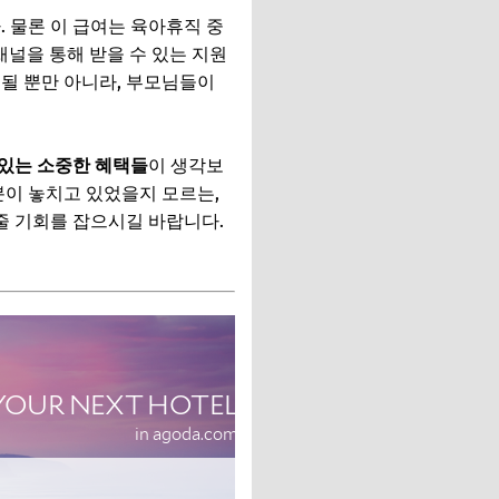
 물론 이 급여는 육아휴직 중
채널을 통해 받을 수 있는 지원
될 뿐만 아니라, 부모님들이
 있는 소중한 혜택들
이 생각보
러분이 놓치고 있었을지 모르는,
줄 기회를 잡으시길 바랍니다.