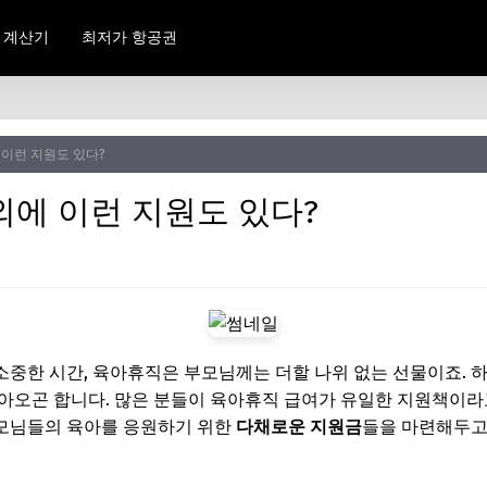
 계산기
최저가 항공권
 이런 지원도 있다?
외에 이런 지원도 있다?
중한 시간, 육아휴직은 부모님께는 더할 나위 없는 선물이죠. 
아오곤 합니다. 많은 분들이 육아휴직 급여가 유일한 지원책이라
모님들의 육아를 응원하기 위한
다채로운 지원금
들을 마련해두고