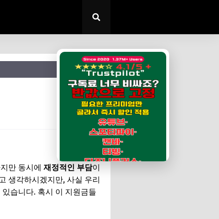
✕
하지만 동시에
재정적인 부담
이
고 생각하시겠지만, 사실 우리
 있습니다. 혹시 이 지원금들