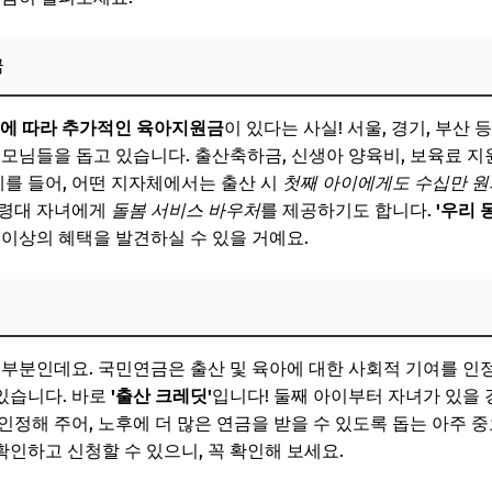
금
에 따라 추가적인 육아지원금
이 있다는 사실! 서울, 경기, 부산
부모님들을 돕고 있습니다. 출산축하금, 신생아 양육비, 보육료 지
예를 들어, 어떤 지자체에서는 출산 시
첫째 아이에게도 수십만 원
연령대 자녀에게
돌봄 서비스 바우처
를 제공하기도 합니다.
'우리 
 이상의 혜택을 발견하실 수 있을 거예요.
 부분인데요. 국민연금은 출산 및 육아에 대한 사회적 기여를 인
있습니다. 바로
'출산 크레딧'
입니다! 둘째 아이부터 자녀가 있을 경
인정해 주어, 노후에 더 많은 연금을 받을 수 있도록 돕는 아주 
확인하고 신청할 수 있으니, 꼭 확인해 보세요.