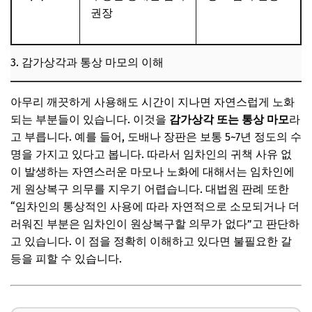
권장
3. 감가상각과 통상 마모의 이해
아무리 깨끗하게 사용해도 시간이 지나면 자연스럽게 노화
되는 부분들이 있습니다. 이것을
감가상각 또는 통상 마모
라
고 부릅니다. 예를 들어, 도배나 장판은 보통 5~7년 정도의 수
명을 가지고 있다고 봅니다. 따라서 임차인의 귀책 사유 없
이 발생하는 자연스러운 마모나 노화에 대해서는 임차인에
게 원상복구 의무를 지우기 어렵습니다. 대법원 판례 또한
“임차인의 통상적인 사용에 따라 자연적으로 소모되거나 더
러워진 부분은 임차인이 원상복구할 의무가 없다”고 판단하
고 있습니다. 이 점을 정확히 이해하고 있다면 불필요한 갈
등을 피할 수 있습니다.