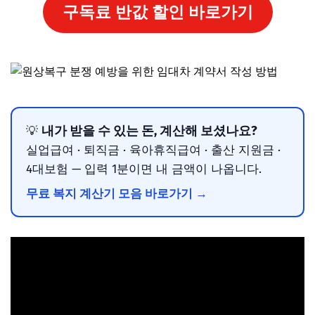
구독료 반값 할인 바로가기
내가 받을 수 있는 돈, 계산해 보셨나요?
💡
실업급여 · 퇴직금 · 육아휴직급여 · 출산 지원금 ·
4대보험 — 입력 1분이면 내 금액이 나옵니다.
무료 복지 계산기 모음 바로가기 →