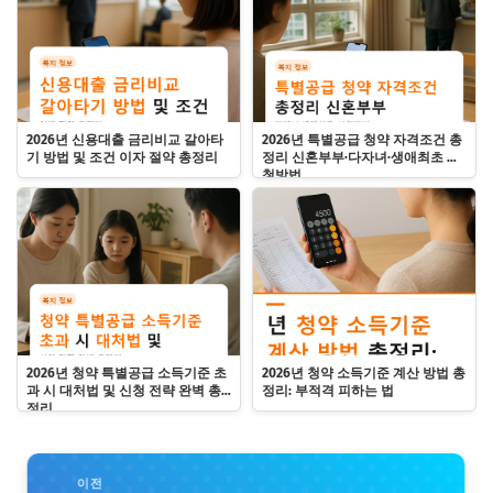
2026년 신용대출 금리비교 갈아타
2026년 특별공급 청약 자격조건 총
기 방법 및 조건 이자 절약 총정리
정리 신혼부부·다자녀·생애최초 신
청방법
2026년 청약 특별공급 소득기준 초
2026년 청약 소득기준 계산 방법 총
과 시 대처법 및 신청 전략 완벽 총
정리: 부적격 피하는 법
정리
이전