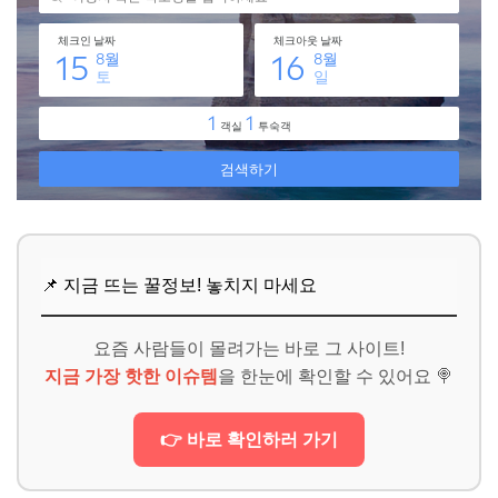
📌 지금 뜨는 꿀정보! 놓치지 마세요
요즘 사람들이 몰려가는 바로 그 사이트!
지금 가장 핫한 이슈템
을 한눈에 확인할 수 있어요 🍭
👉 바로 확인하러 가기