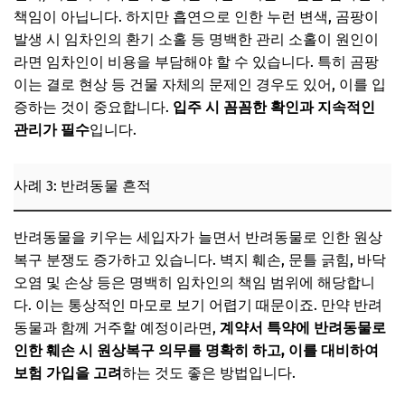
책임이 아닙니다. 하지만 흡연으로 인한 누런 변색, 곰팡이
발생 시 임차인의 환기 소홀 등 명백한 관리 소홀이 원인이
라면 임차인이 비용을 부담해야 할 수 있습니다. 특히 곰팡
이는 결로 현상 등 건물 자체의 문제인 경우도 있어, 이를 입
증하는 것이 중요합니다.
입주 시 꼼꼼한 확인과 지속적인
관리가 필수
입니다.
사례 3: 반려동물 흔적
반려동물을 키우는 세입자가 늘면서 반려동물로 인한 원상
복구 분쟁도 증가하고 있습니다. 벽지 훼손, 문틀 긁힘, 바닥
오염 및 손상 등은 명백히 임차인의 책임 범위에 해당합니
다. 이는 통상적인 마모로 보기 어렵기 때문이죠. 만약 반려
동물과 함께 거주할 예정이라면,
계약서 특약에 반려동물로
인한 훼손 시 원상복구 의무를 명확히 하고, 이를 대비하여
보험 가입을 고려
하는 것도 좋은 방법입니다.