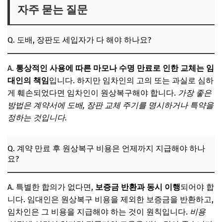
자주 묻는 질문
Q. 도배, 장판도 세입자가 다 해야 하나요?
A.
통상적인 사용에 따른 마모나 수명 만료로 인한 교체는 임
대인의 책임
입니다. 하지만 임차인의 고의 또는 과실로 심하
게 훼손되었다면 임차인이 원상복구해야 합니다.
가장 좋은
방법은 계약서에 도배, 장판 교체 주기를 명시하거나 특약을
정하는 것입니다.
Q. 계약 만료 후 원상복구 비용은 언제까지 지급해야 하나
요?
A. 특별한 합의가 없다면,
보증금 반환과 동시 이행
되어야 합
니다. 임대인은 원상복구 비용을 제외한 보증금을 반환하고,
임차인은 그 비용을 지급해야 하는 것이 원칙입니다.
비용