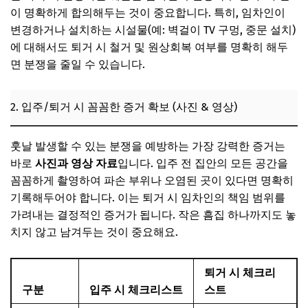
이 명확하게 합의해두는 것이 중요합니다. 특히, 임차인이
변경하거나 설치하는 시설물(예: 벽걸이 TV 구멍, 중문 설치)
에 대해서도 퇴거 시 철거 및 원상회복 여부를 명확히 해두
면 분쟁을 줄일 수 있습니다.
2. 입주/퇴거 시 꼼꼼한 증거 확보 (사진 & 영상)
훗날 발생할 수 있는 분쟁을 예방하는 가장 강력한 증거는
바로
사진과 영상 자료
입니다. 입주 전 집안의 모든 공간을
꼼꼼하게 촬영하여 파손 부위나 오염된 곳이 있다면 명확히
기록해두어야 합니다. 이는 퇴거 시 임차인의 책임 범위를
가려내는 결정적인 증거가 됩니다. 작은 흠집 하나까지도 놓
치지 않고 남겨두는 것이 중요해요.
퇴거 시 체크리
구분
입주 시 체크리스트
스트