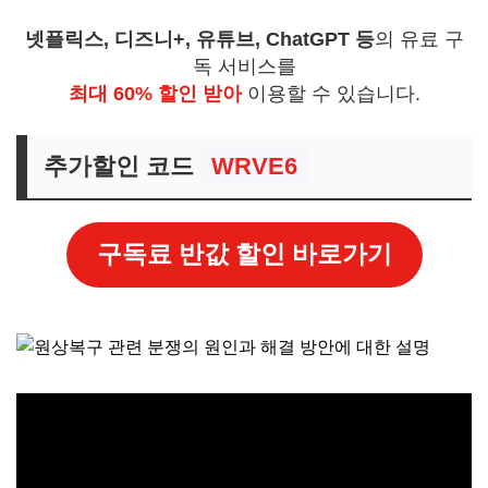
넷플릭스, 디즈니+, 유튜브, ChatGPT 등
의 유료 구
독 서비스를
최대 60% 할인 받아
이용할 수 있습니다.
추가할인 코드
WRVE6
구독료 반값 할인 바로가기