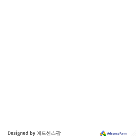
Designed by 애드센스팜