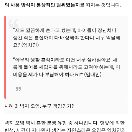
의 사용 방식이 통상적인 범위였는지
를 따지는 것입니다.
“저도 깔끔하게 쓴다고 썼는데, 아이들이 장난치다
생긴 작은 흠집까지 다 배상해야 한다니 너무 억울해
요.” (임차인)
“아무리 생활 흔적이라도 이건 너무 심하잖아요. 새
롭게 들어올 세입자를 위해서라도 고쳐야 하는데, 이
비용을 제가 다 부담해야 하나요?” (임대인)
사례 2: 벽지 오염, 누구 책임인가?
벽지 오염 역시 흔한 분쟁 유형 중 하나입니다. 햇빛에 의한
변색, 시간이 지나면서 생기는 자연스러운 오염은 임차인의