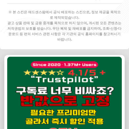
※ 본 스킨은 애드센스팜에서 공식 배포하는 스킨으로, 정보 제공을 목적으
로 제작되었습니다.
광고 상품 판매 및 금융 중개를 목적으로 하지 않으며, 게시된 모든 콘텐츠는
저작권법의 보호를 받습니다. 무단 복제 및 재배포를 금지하며, 조회·신청·다
운로드 등 편의 서비스 관련 사항은 각 기관의 공식 홈페이지를 참고하시기
바랍니다.
✕