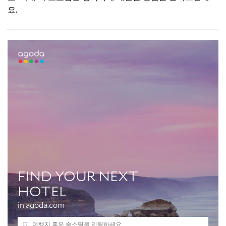
요.
Q. 계약 만료 후 원상복구 비용은 언제까지 지급해야 하나
요?
Q. 보증금에서 원상복구 비용을 공제할 수 있나요?
📌 지금 뜨는 꿀정보! 놓치지 마세요
추가할인 코드 WRVE6
마무리 및 팁: 현명한 임대차 관계를 위해
📌 지금 뜨는 꿀정보! 놓치지 마세요
추가할인 코드 WRVE6