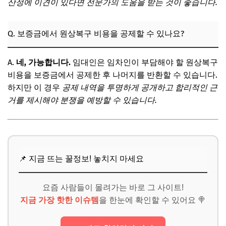
산정에 이견이 있다면 전문가의 도움을 받는 것이 좋습니다.
Q. 보증금에서 원상복구 비용을 공제할 수 있나요?
A.
네, 가능합니다.
임대인은 임차인이 부담해야 할 원상복구
비용을 보증금에서 공제한 후 나머지를 반환할 수 있습니다.
하지만 이 경우
공제 내역을 투명하게 공개하고 합리적인 근
거를 제시해야 분쟁을 예방할 수 있습니다.
📌 지금 뜨는 꿀정보! 놓치지 마세요
요즘 사람들이 몰려가는 바로 그 사이트!
지금 가장 핫한 이슈템
을 한눈에 확인할 수 있어요 🍭