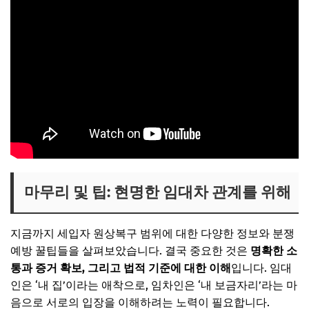
마무리 및 팁: 현명한 임대차 관계를 위해
지금까지 세입자 원상복구 범위에 대한 다양한 정보와 분쟁
예방 꿀팁들을 살펴보았습니다. 결국 중요한 것은
명확한 소
통과 증거 확보, 그리고 법적 기준에 대한 이해
입니다. 임대
인은 ‘내 집’이라는 애착으로, 임차인은 ‘내 보금자리’라는 마
음으로 서로의 입장을 이해하려는 노력이 필요합니다.