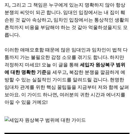
지, 그리고 그 책임은 누구에게 있는지 명확하지 않아 항상
분쟁의 씨앗이 되곤 합니다. 임대인 입장에서는 내 집이 훼
손된 것 같아 속상하고, 임차인 입장에서는 통상적인 생활의
흔적까지 비용을 부담해야 하는 것 같아 억울하셨을지도 모
릅니다.
이러한 애매모호함 때문에 많은 임대인과 임차인이 법적 다
툼까지 가는 불필요한 감정 소모를 겪기도 합니다. 하지만
걱정하지 마세요! 오늘 이 글을 통해
세입자 원상복구 범위
에 대한 명확한 기준
을 세우고, 복잡한 분쟁을 깔끔하게 예
방할 수 있는 실질적인 가이드를 알려드릴 겁니다. 현명한
임대차 관계를 위한 핵심 꿀팁들을 지금부터 저와 함께 살펴
보아요. 이 가이드 하나면, 여러분의 귀한 시간과 에너지를
아낄 수 있을 거예요!