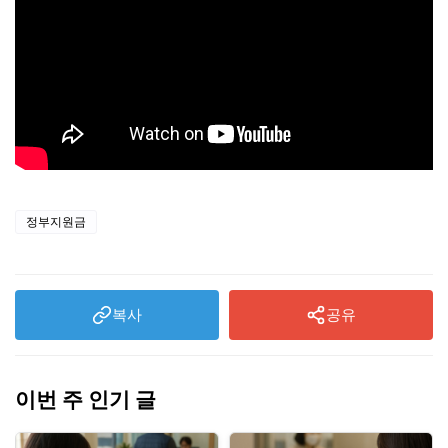
정부지원금
복사
공유
이번 주 인기 글