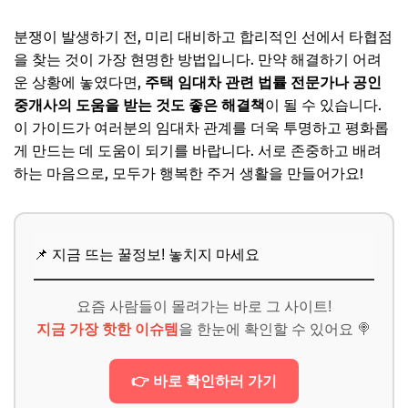
분쟁이 발생하기 전, 미리 대비하고 합리적인 선에서 타협점
을 찾는 것이 가장 현명한 방법입니다. 만약 해결하기 어려
운 상황에 놓였다면,
주택 임대차 관련 법률 전문가나 공인
중개사의 도움을 받는 것도 좋은 해결책
이 될 수 있습니다.
이 가이드가 여러분의 임대차 관계를 더욱 투명하고 평화롭
게 만드는 데 도움이 되기를 바랍니다. 서로 존중하고 배려
하는 마음으로, 모두가 행복한 주거 생활을 만들어가요!
📌 지금 뜨는 꿀정보! 놓치지 마세요
요즘 사람들이 몰려가는 바로 그 사이트!
지금 가장 핫한 이슈템
을 한눈에 확인할 수 있어요 🍭
👉 바로 확인하러 가기