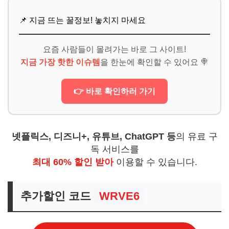
📌 지금 뜨는 꿀정보! 놓치지 마세요
요즘 사람들이 몰려가는 바로 그 사이트!
지금 가장 핫한 이슈템
을 한눈에 확인할 수 있어요 🍭
👉 바로 확인하러 가기
넷플릭스, 디즈니+, 유튜브, ChatGPT 등
의 유료 구
독 서비스를
최대 60% 할인 받아
이용할 수 있습니다.
추가할인 코드
WRVE6