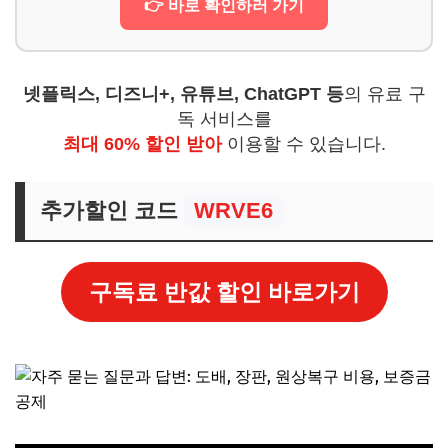
👉 바로 확인하러 가기
넷플릭스, 디즈니+, 유튜브, ChatGPT 등
의 유료 구
독 서비스를
최대 60% 할인 받아
이용할 수 있습니다.
추가할인 코드
WRVE6
구독료 반값 할인 바로가기