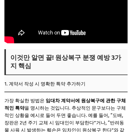
이것만 알면 끝! 원상복구 분쟁 예방 3가
지 핵심
1. 계약서 작성 시 명확한 특약 추가하기
가장 확실한 방법은
임대차 계약서에 원상복구에 관한 구체
적인 특약
을 명시하는 것입니다. 추상적인 문구보다는 구체
적인 상황을 예시로 들어 두면 좋습니다. 예를 들어, “도배,
장판은 2년 주기 교체 시 임대인이 부담한다”거나, “반려동
물 사육 시 발생하는 훼손은 임차인이 원상복구 한다”와 같