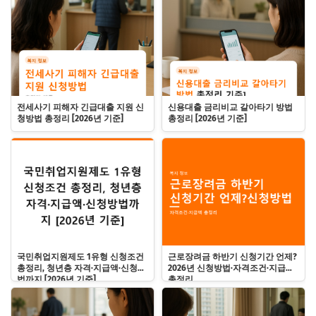
전세사기 피해자 긴급대출 지원 신
신용대출 금리비교 갈아타기 방법
청방법 총정리 [2026년 기준]
총정리 [2026년 기준]
국민취업지원제도 1유형 신청조건
근로장려금 하반기 신청기간 언제?
총정리, 청년층 자격·지급액·신청방
2026년 신청방법·자격조건·지급액
법까지 [2026년 기준]
총정리