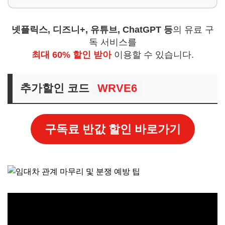
넷플릭스, 디즈니+, 유튜브, ChatGPT 등
의 유료 구
독 서비스를
최대 60% 할인 받아
이용할 수 있습니다.
추가할인 코드
WRVE6
구독료 반값 할인 바로가기