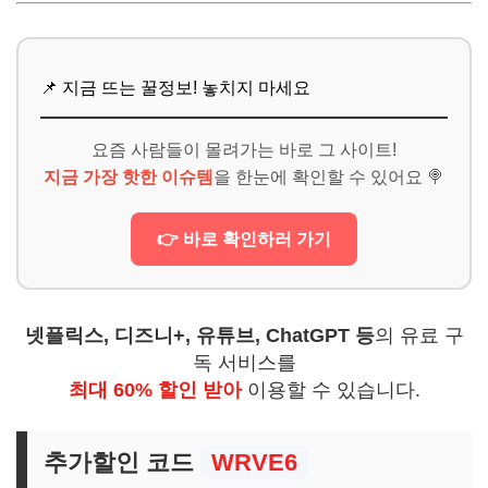
📌 지금 뜨는 꿀정보! 놓치지 마세요
요즘 사람들이 몰려가는 바로 그 사이트!
지금 가장 핫한 이슈템
을 한눈에 확인할 수 있어요 🍭
👉 바로 확인하러 가기
넷플릭스, 디즈니+, 유튜브, ChatGPT 등
의 유료 구
독 서비스를
최대 60% 할인 받아
이용할 수 있습니다.
추가할인 코드
WRVE6