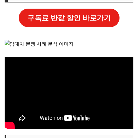
구독료 반값 할인 바로가기