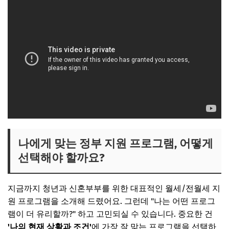
나에게 맞는 정부 지원 프로그램, 어떻게
선택해야 할까요?
지금까지 청년과 신혼부부를 위한 대표적인 월세/전월세 지
원 프로그램을 소개해 드렸어요. 그런데 "나는 어떤 프로그
램이 더 유리할까?" 하고 고민되실 수 있습니다. 중요한 건
'나의 현재 상황과 조건'
에 가장 잘 맞는 프로그램을 선택하