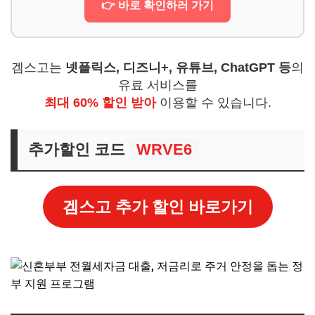
👉 바로 확인하러 가기
겜스고는
넷플릭스, 디즈니+, 유튜브, ChatGPT 등
의
유료 서비스를
최대 60% 할인 받아
이용할 수 있습니다.
추가할인 코드
WRVE6
겜스고 추가 할인 바로가기