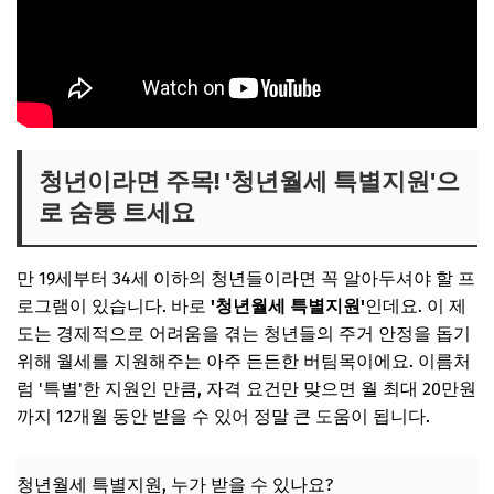
청년이라면 주목! '청년월세 특별지원'으
로 숨통 트세요
만 19세부터 34세 이하의 청년들이라면 꼭 알아두셔야 할 프
로그램이 있습니다. 바로
'청년월세 특별지원'
인데요. 이 제
도는 경제적으로 어려움을 겪는 청년들의 주거 안정을 돕기
위해 월세를 지원해주는 아주 든든한 버팀목이에요. 이름처
럼 '특별'한 지원인 만큼, 자격 요건만 맞으면 월 최대 20만원
까지 12개월 동안 받을 수 있어 정말 큰 도움이 됩니다.
청년월세 특별지원, 누가 받을 수 있나요?