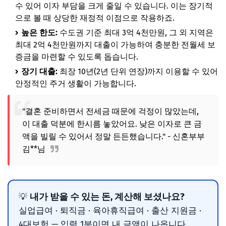
수 있어 이자 부담을 크게 줄일 수 있습니다. 이는 장기적
으로 볼 때 상당한 재정적 이점으로 작용하죠.
높은 한도:
수도권 기준 최대 3억 4천만원, 그 외 지역은
최대 2억 4천만원까지 대출이 가능하여 충분한 전월세 보
증금을 마련할 수 있도록 돕습니다.
장기 대출:
최장 10년(2년 단위 연장)까지 이용할 수 있어
안정적인 주거 생활이 가능합니다.
"결혼 준비하면서 전세금 때문에 걱정이 많았는데,
이 대출 덕분에 한시름 놓았어요. 낮은 이자로 큰 금
액을 빌릴 수 있어서 정말 든든했습니다." - 신혼부부
김**님
내가 받을 수 있는 돈, 계산해 보셨나요?
💡
실업급여 · 퇴직금 · 육아휴직급여 · 출산 지원금 ·
4대보험 — 입력 1분이면 내 금액이 나옵니다.