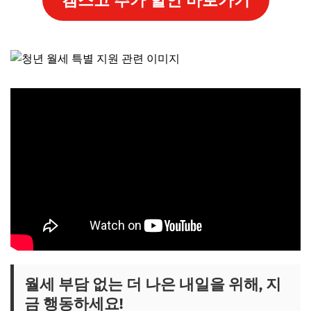
월세 부담 없는 더 나은 내일을 위해, 지
금 행동하세요!