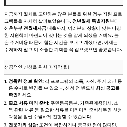
지금까지 월세로 고민하는 많은 분들을 위한 정부 지원 프로
그램들을 자세히 살펴보았습니다.
청년월세 특별지원
부터
신혼부부 전월세자금 대출
까지, 여러분의 상황에 맞는 다양
한 지원책이 마련되어 있다는 것을 알게 되셨을 거예요. 높
은 주거비용 때문에 힘든 시간을 보내고 계셨다면, 이제는
주저하지 말고 이 소중한 기회를 꼭 잡으셨으면 좋겠습니다.
성공적인 신청을 위한 마지막 팁!
정확한 정보 확인:
각 프로그램의 소득, 자산, 주거 요건 등
은 수시로 변경될 수 있으니, 신청 전 반드시
최신 공고를
확인
하세요.
필요 서류 미리 준비:
주민등록등본, 가족관계증명서, 소
득 관련 서류 등 필요한 서류를 미리미리 준비해두면 신청
과정을 훨씬 수월하게 진행할 수 있습니다.
전문가와 상담:
조건이 복잡하거나 궁금한 점이 많다면,