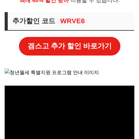
최대 60% 할인 받아
이용할 수 있습니다.
추가할인 코드
WRVE6
겜스고 추가 할인 바로가기