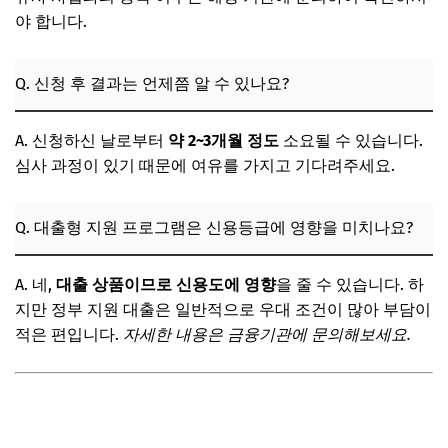
야 합니다.
Q. 신청 후 결과는 언제쯤 알 수 있나요?
A. 신청하신 날로부터
약 2~3개월 정도
소요될 수 있습니다.
심사 과정이 있기 때문에 여유를 가지고 기다려주세요.
Q. 대출형 지원 프로그램은 신용등급에 영향을 미치나요?
A. 네,
대출 상품이므로 신용도에 영향
을 줄 수 있습니다. 하
지만 정부 지원 대출은 일반적으로 우대 조건이 많아 부담이
적은 편입니다.
자세한 내용은 금융기관에 문의해보세요.