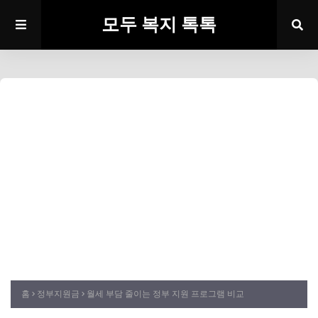
모두 복지 톡톡
홈
정부지원금
월세 부담 줄이는 정부 지원 프로그램 비교