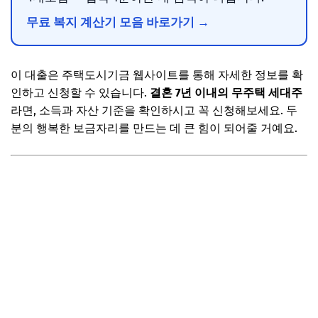
무료 복지 계산기 모음 바로가기 →
이 대출은 주택도시기금 웹사이트를 통해 자세한 정보를 확
인하고 신청할 수 있습니다.
결혼 7년 이내의 무주택 세대주
라면, 소득과 자산 기준을 확인하시고 꼭 신청해보세요. 두
분의 행복한 보금자리를 만드는 데 큰 힘이 되어줄 거예요.