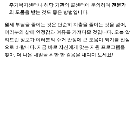
주거복지센터나 해당 기관의 콜센터에 문의하여
전문가
의 도움
을 받는 것도 좋은 방법입니다.
월세 부담을 줄이는 것은 단순히 지출을 줄이는 것을 넘어,
여러분의 삶에 안정감과 여유를 가져다줄 것입니다. 오늘 알
려드린 정보가 여러분의 주거 안정에 큰 도움이 되기를 진심
으로 바랍니다. 지금 바로 자신에게 맞는 지원 프로그램을
찾아, 더 나은 내일을 위한 한 걸음을 내디뎌 보세요!