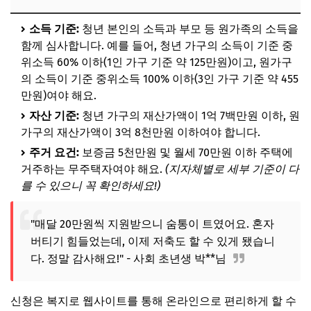
소득 기준:
청년 본인의 소득과 부모 등 원가족의 소득을
함께 심사합니다. 예를 들어, 청년 가구의 소득이 기준 중
위소득 60% 이하(1인 가구 기준 약 125만원)이고, 원가구
의 소득이 기준 중위소득 100% 이하(3인 가구 기준 약 455
만원)여야 해요.
자산 기준:
청년 가구의 재산가액이 1억 7백만원 이하, 원
가구의 재산가액이 3억 8천만원 이하여야 합니다.
주거 요건:
보증금 5천만원 및 월세 70만원 이하 주택에
거주하는 무주택자여야 해요.
(지자체별로 세부 기준이 다
를 수 있으니 꼭 확인하세요!)
"매달 20만원씩 지원받으니 숨통이 트였어요. 혼자
버티기 힘들었는데, 이제 저축도 할 수 있게 됐습니
다. 정말 감사해요!" - 사회 초년생 박**님
신청은 복지로 웹사이트를 통해 온라인으로 편리하게 할 수