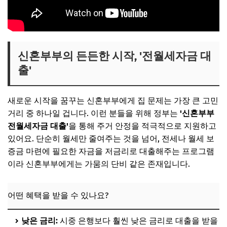
신혼부부의 든든한 시작, '전월세자금 대
출'
새로운 시작을 꿈꾸는 신혼부부에게 집 문제는 가장 큰 고민
거리 중 하나일 겁니다. 이런 분들을 위해 정부는
'신혼부부
전월세자금 대출'
을 통해 주거 안정을 적극적으로 지원하고
있어요. 단순히 월세만 줄여주는 것을 넘어, 전세나 월세 보
증금 마련에 필요한 자금을 저금리로 대출해주는 프로그램
이라 신혼부부에게는 가뭄의 단비 같은 존재입니다.
어떤 혜택을 받을 수 있나요?
낮은 금리:
시중 은행보다 훨씬 낮은 금리로 대출을 받을