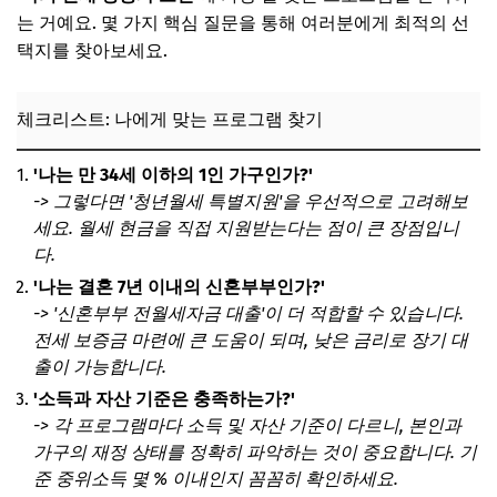
는 거예요. 몇 가지 핵심 질문을 통해 여러분에게 최적의 선
택지를 찾아보세요.
체크리스트: 나에게 맞는 프로그램 찾기
'나는 만 34세 이하의 1인 가구인가?'
-> 그렇다면 '청년월세 특별지원'을 우선적으로 고려해보
세요. 월세 현금을 직접 지원받는다는 점이 큰 장점입니
다.
'나는 결혼 7년 이내의 신혼부부인가?'
-> '신혼부부 전월세자금 대출'이 더 적합할 수 있습니다.
전세 보증금 마련에 큰 도움이 되며, 낮은 금리로 장기 대
출이 가능합니다.
'소득과 자산 기준은 충족하는가?'
-> 각 프로그램마다 소득 및 자산 기준이 다르니, 본인과
가구의 재정 상태를 정확히 파악하는 것이 중요합니다. 기
준 중위소득 몇 % 이내인지 꼼꼼히 확인하세요.