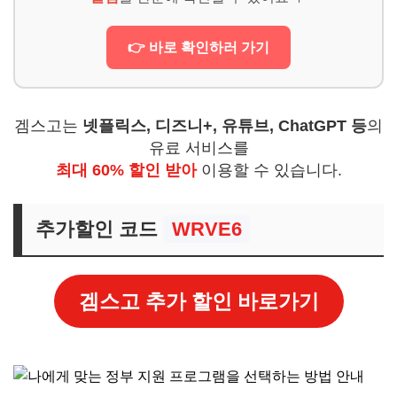
👉 바로 확인하러 가기
겜스고는
넷플릭스, 디즈니+, 유튜브, ChatGPT 등
의
유료 서비스를
최대 60% 할인 받아
이용할 수 있습니다.
추가할인 코드
WRVE6
겜스고 추가 할인 바로가기