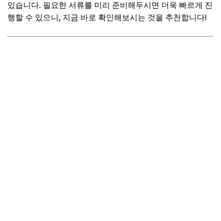
있습니다. 필요한 서류를 미리 준비해두시면 더욱 빠르게 진
행할 수 있으니, 지금 바로 확인해보시는 것을 추천합니다!