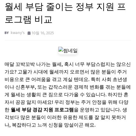
월세 부담 줄이는 정부 지원 프
로그램 비교
kwany's
10월 16, 2025
매달 꼬박꼬박 나가는 월세, 혹시 너무 부담스럽지는 않으신
가요? 고물가 시대에 월세까지 오르면서 많은 분들이 주거
비용으로 큰 어려움을 겪고 계실 텐데요. 특히 사회 초년생
이나 신혼부부, 또는 갑작스러운 경제적 변화를 겪는 분들에
게 월세는 생활의 큰 짐으로 다가올 수 있습니다. 하지만 혼
자서 끙끙 앓지 마세요! 우리 정부는 주거 안정을 위해 다양
한
월세 부담 경감 지원 프로그램
을 운영하고 있답니다. 생
각보다 많은 분들이 이러한 유용한 제도를 잘 알지 못하거
나, 복잡하다고 느껴 신청을 망설이곤 해요.