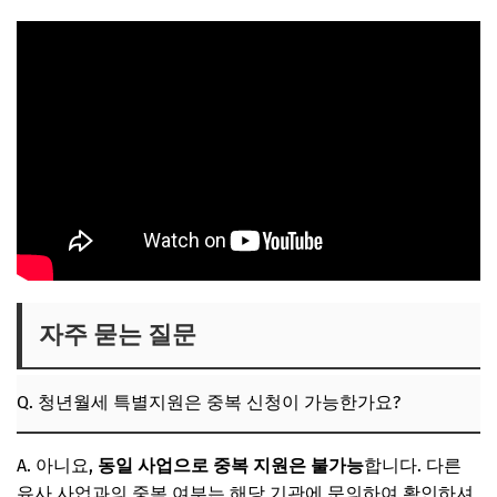
자주 묻는 질문
Q. 청년월세 특별지원은 중복 신청이 가능한가요?
A. 아니요,
동일 사업으로 중복 지원은 불가능
합니다. 다른
유사 사업과의 중복 여부는 해당 기관에 문의하여 확인하셔