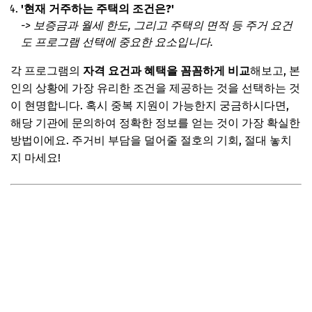
'현재 거주하는 주택의 조건은?'
-> 보증금과 월세 한도, 그리고 주택의 면적 등 주거 요건
도 프로그램 선택에 중요한 요소입니다.
각 프로그램의
자격 요건과 혜택을 꼼꼼하게 비교
해보고, 본
인의 상황에 가장 유리한 조건을 제공하는 것을 선택하는 것
이 현명합니다. 혹시 중복 지원이 가능한지 궁금하시다면,
해당 기관에 문의하여 정확한 정보를 얻는 것이 가장 확실한
방법이에요. 주거비 부담을 덜어줄 절호의 기회, 절대 놓치
지 마세요!