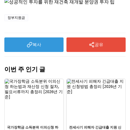
정부지원금
복사
공유
이번 주 인기 글
국가장학금 소득분위 이의신청 하
전세사기 피해자 긴급대출 지원 신