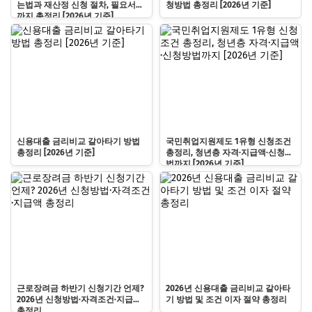
는법과 재산정 신청 절차, 필요서류
청방법 총정리 [2026년 기준]
까지 총정리 [2026년 기준]
신용대출 금리비교 갈아타기 방법
국민취업지원제도 1유형 신청조건
총정리 [2026년 기준]
총정리, 청년층 자격·지급액·신청방
법까지 [2026년 기준]
근로장려금 하반기 신청기간 언제?
2026년 신용대출 금리비교 갈아타
2026년 신청방법·자격조건·지급액
기 방법 및 조건 이자 절약 총정리
총정리