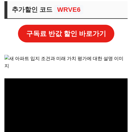
추가할인 코드
WRVE6
구독료 반값 할인 바로가기