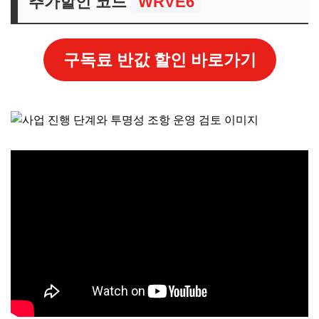
추가할인 코드
WRVE6
구독료 반값 할인 바로가기