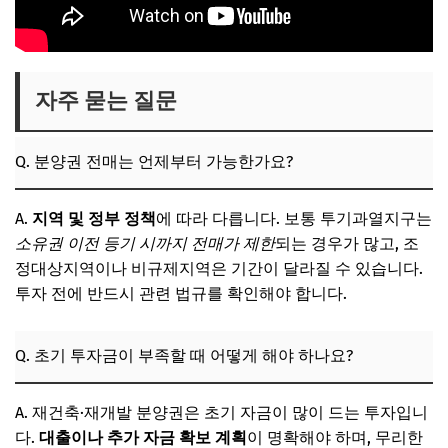
자주 묻는 질문
Q. 분양권 전매는 언제부터 가능한가요?
A.
지역 및 정부 정책
에 따라 다릅니다. 보통 투기과열지구는
소유권 이전 등기 시까지 전매가 제한
되는 경우가 많고, 조
정대상지역이나 비규제지역은 기간이 달라질 수 있습니다.
투자 전에 반드시 관련 법규를 확인해야 합니다.
Q. 초기 투자금이 부족할 때 어떻게 해야 하나요?
A. 재건축·재개발 분양권은 초기 자금이 많이 드는 투자입니
다.
대출이나 추가 자금 확보 계획
이 명확해야 하며, 무리한