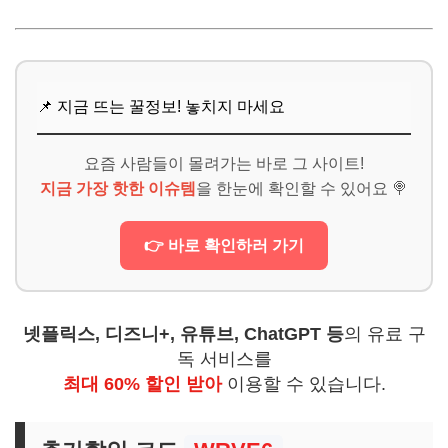
📌 지금 뜨는 꿀정보! 놓치지 마세요
요즘 사람들이 몰려가는 바로 그 사이트!
지금 가장 핫한 이슈템
을 한눈에 확인할 수 있어요 🍭
👉 바로 확인하러 가기
넷플릭스, 디즈니+, 유튜브, ChatGPT 등
의 유료 구
독 서비스를
최대 60% 할인 받아
이용할 수 있습니다.