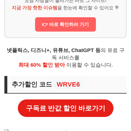
요즘 사람들이 몰려가는 바로 그 사이트!
지금 가장 핫한 이슈템
을 한눈에 확인할 수 있어요 🍭
👉 바로 확인하러 가기
넷플릭스, 디즈니+, 유튜브, ChatGPT 등
의 유료 구
독 서비스를
최대 60% 할인 받아
이용할 수 있습니다.
추가할인 코드
WRVE6
구독료 반값 할인 바로가기