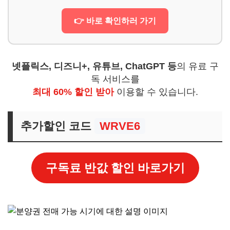
👉 바로 확인하러 가기
넷플릭스, 디즈니+, 유튜브, ChatGPT 등
의 유료 구
독 서비스를
최대 60% 할인 받아
이용할 수 있습니다.
추가할인 코드
WRVE6
구독료 반값 할인 바로가기