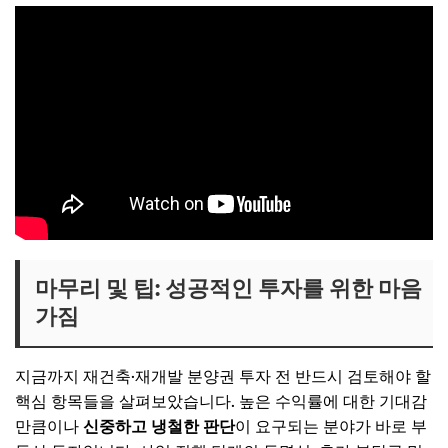
마무리 및 팁: 성공적인 투자를 위한 마음
가짐
지금까지 재건축·재개발 분양권 투자 전 반드시 검토해야 할
핵심 항목들을 살펴보았습니다. 높은 수익률에 대한 기대감
만큼이나
신중하고 냉철한 판단
이 요구되는 분야가 바로 부