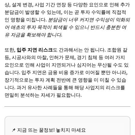
상, 설계 변경, 사업 기간 연장 등 다양한 요인으로 인해 추가
분담금이 발생할 수 있는데, 이는 곧 투자 수익률에 직접적
인 영향을 미칩니다.
분담금이 너무 커지면 수익성이 악화되
어 애초의 투자 목적이 퇴색될 수 있으니 반드시 충분한 여
유 자금을 확보해야 합니다.
또한,
입주 지연 리스크
도 간과해서는 안 됩니다. 조합원 갈
등, 시공사와의 마찰, 인허가 문제, 경기 침체 등 여러 가지
요인으로 인해 사업이 지연되거나 심지어는 무산될 수도 있
습니다. 입주 지연은 금융 비용 증가로 이어질 뿐만 아니라,
장기적으로는 투자 계획 전반에 큰 영향을 미 미칠 수 있습
니다. 과거 유사한 사례들을 통해 해당 사업지의 리스크를
면밀히 분석하는 자세가 필요합니다.
📌 지금 뜨는 꿀정보! 놓치지 마세요