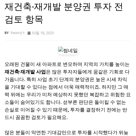
재건축·재개발 분양권 투자 전
검토 항목
kwany's
10월 18, 2025
오래된 건물이 새 아파트로 변모하며 지역의 가치를 높이는
재건축·재개발 사업
은 많은 투자자들에게 꿈같은 기회로 다
가옵니다. 특히 사업 초기 단계의 분양권은 높은 시세 차익
을 기대할 수 있다는 점에서 더욱 매력적이죠. 하지만 그 매
력 뒤에는 우리가 미처 예상하지 못했던 복잡하고 위험한 요
소들이 숨어있기도 합니다. 섣부른 판단은 돌이킬 수 없는
손실로 이어질 수 있기 때문에, 투자를 결정하기 전에는 반
드시 꼼꼼한 검토가 필요해요.
많은 분들이 막연한 기대감만으로 투자를 시작했다가 뒤늦