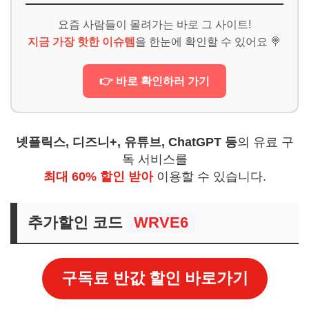
요즘 사람들이 몰려가는 바로 그 사이트!
지금 가장 핫한 이슈템
을 한눈에 확인할 수 있어요 🍭
👉 바로 확인하러 가기
넷플릭스, 디즈니+, 유튜브, ChatGPT 등
의 유료 구
독 서비스를
최대 60% 할인 받아
이용할 수 있습니다.
추가할인 코드
WRVE6
구독료 반값 할인 바로가기