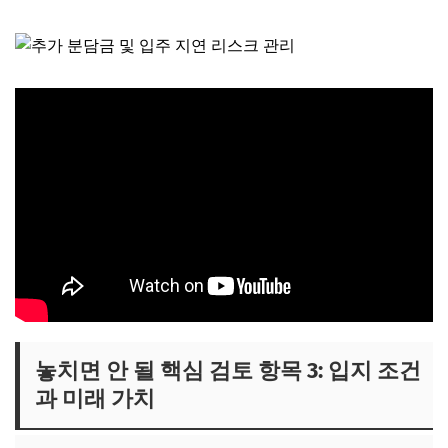
놓치면 안 될 핵심 검토 항목 3: 입지 조건
과 미래 가치