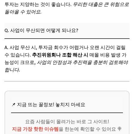
투자는 지양하는 것이 좋습니다.
무리한 대출은 큰 위험으로
돌아올 수 있어요.
Q. 사업이 무산되면 어떻게 되나요?
A. 사업 무산 시, 투자금 회수가 어렵거나 오랜 시간이 걸릴
수 있습니다.
추진위원회나 조합 해산 시
매몰 비용 발생 가
능성이 크므로,
사업의 안정성과 추진력을 충분히 검토해야
합니다.
📌 지금 뜨는 꿀정보! 놓치지 마세요
요즘 사람들이 몰려가는 바로 그 사이트!
지금 가장 핫한 이슈템
을 한눈에 확인할 수 있어요 🍭