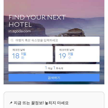
📌 지금 뜨는 꿀정보! 놓치지 마세요
추가할인 코드 WRVE6
📌 지금 뜨는 꿀정보! 놓치지 마세요