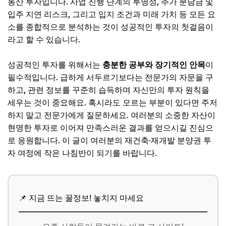
동산 투자입니다. 사업 진행 단계의 투명성, 추가 분담금 및
입주 지연 리스크, 그리고 입지 조건과 미래 가치 등 모든 요
소를 종합적으로 분석하는 것이 성공적인 투자의 첫걸음이
라고 할 수 있습니다.
성공적인 투자를 위해서는
충분한 공부와 장기적인 안목
이
필수적입니다. 급하게 서두르기보다는 전문가의 자문을 구
하고, 관련 정보를 꾸준히 습득하며 자신만의 투자 원칙을
세우는 것이 중요해요. 혹시라도 모르는 부분이 있다면 주저
하지 말고 전문가에게 질문하세요. 여러분의 소중한 자산이
현명한 투자로 이어져 만족스러운 결과를 얻으시길 진심으
로 응원합니다. 이 글이 여러분의 재건축·재개발 분양권 투
자 여정에 작은 나침반이 되기를 바랍니다.
📌 지금 뜨는 꿀정보! 놓치지 마세요