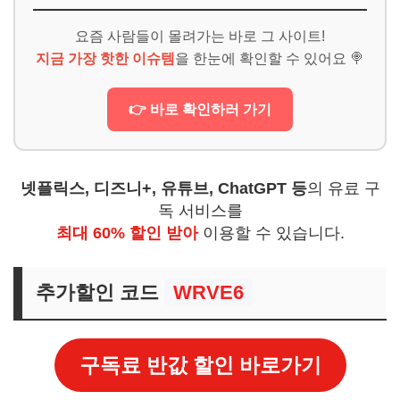
요즘 사람들이 몰려가는 바로 그 사이트!
지금 가장 핫한 이슈템
을 한눈에 확인할 수 있어요 🍭
👉 바로 확인하러 가기
넷플릭스, 디즈니+, 유튜브, ChatGPT 등
의 유료 구
독 서비스를
최대 60% 할인 받아
이용할 수 있습니다.
추가할인 코드
WRVE6
구독료 반값 할인 바로가기