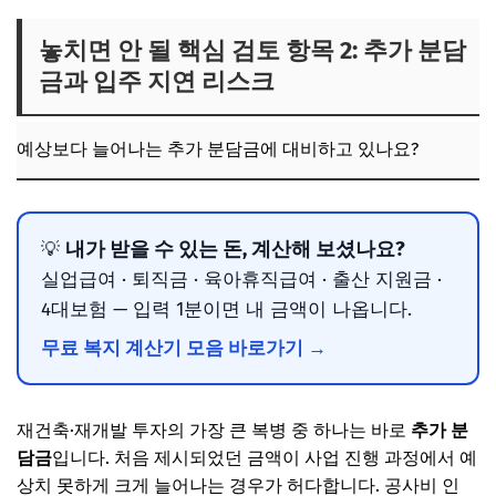
놓치면 안 될 핵심 검토 항목 2: 추가 분담
금과 입주 지연 리스크
예상보다 늘어나는 추가 분담금에 대비하고 있나요?
내가 받을 수 있는 돈, 계산해 보셨나요?
💡
실업급여 · 퇴직금 · 육아휴직급여 · 출산 지원금 ·
4대보험 — 입력 1분이면 내 금액이 나옵니다.
무료 복지 계산기 모음 바로가기 →
재건축·재개발 투자의 가장 큰 복병 중 하나는 바로
추가 분
담금
입니다. 처음 제시되었던 금액이 사업 진행 과정에서 예
상치 못하게 크게 늘어나는 경우가 허다합니다. 공사비 인