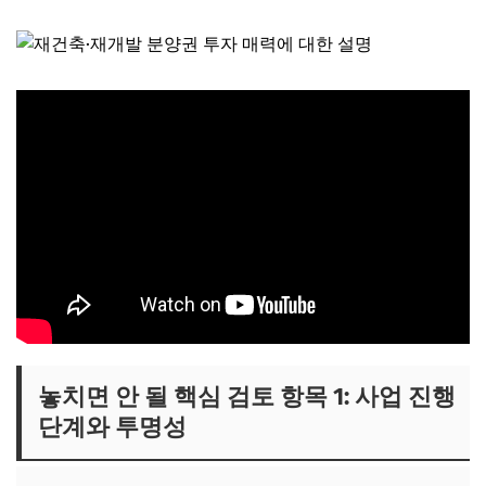
놓치면 안 될 핵심 검토 항목 1: 사업 진행
단계와 투명성