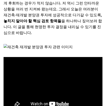
게 후회하는 경우가 적지 않습니다. 저 역시 그런 안타까운
상황을 여러 번 지켜봐 왔는데요. 그래서 오늘은 여러분이
재건축·재개발 분양권 투자에 성공적으로 다가갈 수 있도록,
놓치지 말아야 할 핵심 검토 항목들
을 하나하나 짚어보려 합
니다. 이 글을 통해 현명한 투자 결정을 내리실 수 있기를 진
심으로 바랍니다.