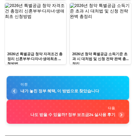
2026년 특별공급 청약 자격조건 총
2026년 청약 특별공급 소득기준 초
정리 신혼부부·다자녀·생애최초 신
과 시 대처법 및 신청 전략 완벽 총
청방법
정리
이전
내가 놓친 정부 혜택, 이 방법으로 찾았습니다
다음
나도 받을 수 있을까? 정부 보조금24 실사용 후기