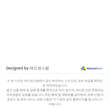
Designed by 애드센스팜
※ 본 스킨은 애드센스팜에서 공식 배포하는 스킨으로, 정보 제공을 목적으
로 제작되었습니다.
광고 상품 판매 및 금융 중개를 목적으로 하지 않으며, 게시된 모든 콘텐츠는
저작권법의 보호를 받습니다. 무단 복제 및 재배포를 금지하며, 조회·신청·다
운로드 등 편의 서비스 관련 사항은 각 기관의 공식 홈페이지를 참고하시기
바랍니다.