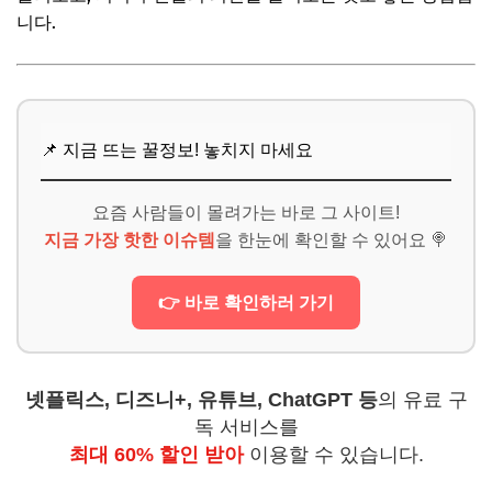
니다.
📌 지금 뜨는 꿀정보! 놓치지 마세요
요즘 사람들이 몰려가는 바로 그 사이트!
지금 가장 핫한 이슈템
을 한눈에 확인할 수 있어요 🍭
👉 바로 확인하러 가기
넷플릭스, 디즈니+, 유튜브, ChatGPT 등
의 유료 구
독 서비스를
최대 60% 할인 받아
이용할 수 있습니다.