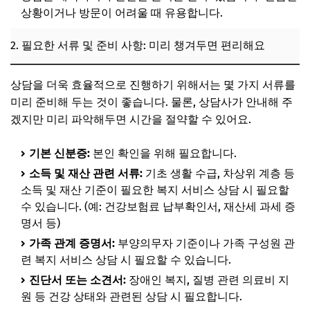
상황이거나 방문이 어려울 때 유용합니다.
2. 필요한 서류 및 준비 사항: 미리 챙겨두면 편리해요
상담을 더욱 효율적으로 진행하기 위해서는 몇 가지 서류를
미리 준비해 두는 것이 좋습니다. 물론, 상담사가 안내해 주
겠지만 미리 파악해두면 시간을 절약할 수 있어요.
기본 신분증:
본인 확인을 위해 필요합니다.
소득 및 재산 관련 서류:
기초 생활 수급, 차상위 계층 등
소득 및 재산 기준이 필요한 복지 서비스 상담 시 필요할
수 있습니다. (예: 건강보험료 납부확인서, 재산세 과세 증
명서 등)
가족 관계 증명서:
부양의무자 기준이나 가족 구성원 관
련 복지 서비스 상담 시 필요할 수 있습니다.
진단서 또는 소견서:
장애인 복지, 질병 관련 의료비 지
원 등 건강 상태와 관련된 상담 시 필요합니다.