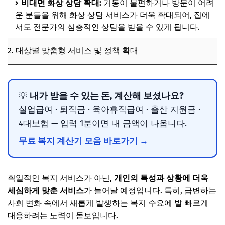
비대면 화상 상담 확대:
거동이 불편하거나 방문이 어려
운 분들을 위해 화상 상담 서비스가 더욱 확대되어, 집에
서도 전문가의 심층적인 상담을 받을 수 있게 됩니다.
2. 대상별 맞춤형 서비스 및 정책 확대
내가 받을 수 있는 돈, 계산해 보셨나요?
💡
실업급여 · 퇴직금 · 육아휴직급여 · 출산 지원금 ·
4대보험 — 입력 1분이면 내 금액이 나옵니다.
무료 복지 계산기 모음 바로가기 →
획일적인 복지 서비스가 아닌,
개인의 특성과 상황에 더욱
세심하게 맞춘 서비스
가 늘어날 예정입니다. 특히, 급변하는
사회 변화 속에서 새롭게 발생하는 복지 수요에 발 빠르게
대응하려는 노력이 돋보입니다.