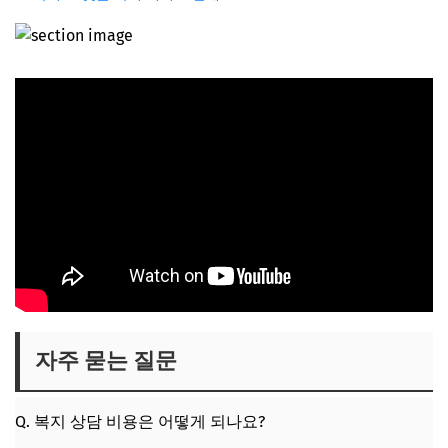
자주 묻는 질문
Q. 복지 상담 비용은 어떻게 되나요?