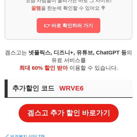
요즘 사람들이 몰려가는 바로 그 사이트!
꿀템
을 한눈에 확인할 수 있어요 🍭
👉 바로 확인하러 가기
겜스고는
넷플릭스, 디즈니+, 유튜브, ChatGPT 등
의
유료 서비스를
최대 60% 할인 받아
이용할 수 있습니다.
추가할인 코드
WRVE6
겜스고 추가 할인 바로가기
🔗 보건복지 상담 129