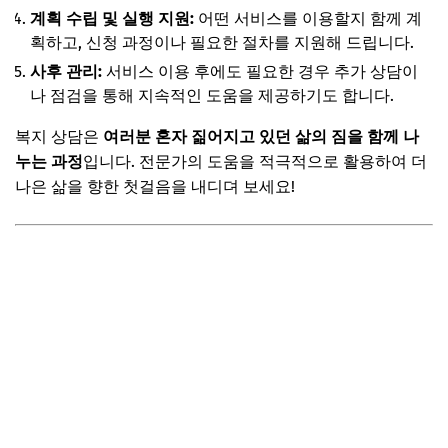
계획 수립 및 실행 지원:
어떤 서비스를 이용할지 함께 계
획하고, 신청 과정이나 필요한 절차를 지원해 드립니다.
사후 관리:
서비스 이용 후에도 필요한 경우 추가 상담이
나 점검을 통해 지속적인 도움을 제공하기도 합니다.
복지 상담은
여러분 혼자 짊어지고 있던 삶의 짐을 함께 나
누는 과정
입니다. 전문가의 도움을 적극적으로 활용하여 더
나은 삶을 향한 첫걸음을 내디뎌 보세요!