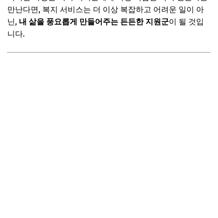
만난다면, 복지 서비스는 더 이상 복잡하고 어려운 일이 아
닌,
내 삶을 풍요롭게 만들어주는 든든한 지원군
이 될 것입
니다.