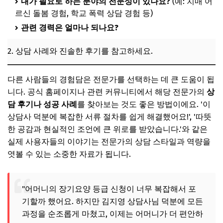
내가 필요로 하는 분야의 전문성이 있나요?
(예: 치매 어
르신 돌봄 경험, 학교 폭력 상담 경험 등)
관련 경력은 얼마나 되나요?
2. 상담 사례와 진솔한 후기를 참고하세요.
다른 사람들의 경험담은 전문가를 선택하는 데 큰 도움이 됩
니다. 공식 홈페이지나 관련 커뮤니티에서 해당 전문가의
상
담 후기나 성공 사례
를 찾아보는 것도 좋은 방법이에요. '이
상담사 덕분에 복잡한 서류 절차를 쉽게 해결했어요!', '따뜻
한 공감과 현실적인 조언에 큰 위로를 받았습니다.'와 같은
실제 사용자들의 이야기는 전문가의 상담 스타일과 역량을
엿볼 수 있는 소중한 자료가 됩니다.
"어머니의 장기요양 등급 신청이 너무 복잡해서 포
기할까 했어요. 하지만 김지영 상담사님 덕분에 모든
과정을 순조롭게 마쳤고, 이제는 어머니가 더 편안하