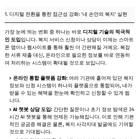
1. 디지털 전환을 통한 접근성 강화: '내 손안의 복지' 실현
가장 눈에 띄는 변화 중 하나는 바로
디지털 기술의 적극적
인 도입
입니다. 복지 서비스 신청이나 상담이 이제는 스마트
폰 앱이나 웹사이트를 통해 훨씬 더 간편해질 거예요. 복잡
한 서류 제출 대신, 온라인으로 필요한 정보를 바로 연동하
여 처리하는 시스템이 확대될 것으로 보입니다.
온라인 통합 플랫폼 강화:
여러 기관에 흩어져 있던 복지
정보와 신청 시스템이 하나의 플랫폼으로 통합되어, 내가
받을 수 있는 혜택을 한눈에 확인하고 신청할 수 있게 됩
니다.
AI 챗봇 상담 도입:
간단한 질문이나 초기 정보 탐색은 24
시간 AI 챗봇을 통해 언제든 가능해집니다. 이로 인해 기본
적인 궁금증 해결은 물론, 복지 사각지대 발굴에도 기여할
것으로 기대됩니다.