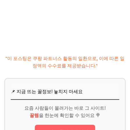
"이 포스팅은 쿠팡 파트너스 활동의 일환으로, 이에 따른 일
정액의 수수료를 제공받습니다."
📌 지금 뜨는 꿀정보! 놓치지 마세요
요즘 사람들이 몰려가는 바로 그 사이트!
꿀템
을 한눈에 확인할 수 있어요 🍭