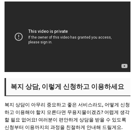
복지 상담, 이렇게 신청하고 이용하세요
복지 상담이 아무리 중요하고 좋은 서비스라도, 어떻게 신청
하고 이용해야 할지 모른다면 무용지물이겠죠? 어렵게 생각
할 필요 없어요! 여러분이 편안하게 상담을 받을 수 있도록
신청부터 이용까지의 과정을 친절하게 안내해 드릴게요.