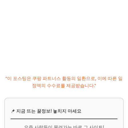
"이 포스팅은 쿠팡 파트너스 활동의 일환으로, 이에 따른 일
정액의 수수료를 제공받습니다."
📌 지금 뜨는 꿀정보! 놓치지 마세요
요즘 사람들이 몰려가는 바로 그 사이트!