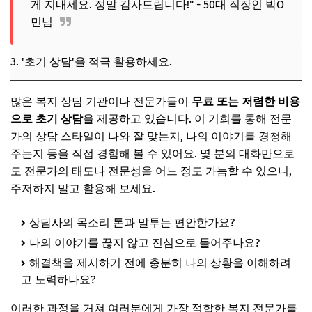
게 지내세요. 정말 감사드립니다!" - 50대 직장인 박O
민님
3. '초기 상담'을 적극 활용하세요.
많은 복지 상담 기관이나 전문가들이
무료 또는 저렴한 비용
으로 초기 상담
을 제공하고 있습니다. 이 기회를 통해 전문
가의 상담 스타일이 나와 잘 맞는지, 나의 이야기를 경청해
주는지 등을 직접 경험해 볼 수 있어요. 몇 분의 대화만으로
도 전문가의 태도나 전문성을 어느 정도 가늠할 수 있으니,
주저하지 말고 활용해 보세요.
상담사의 목소리 톤과 말투는 편안한가요?
나의 이야기를 끊지 않고 진심으로 들어주나요?
해결책을 제시하기 전에 충분히 나의 상황을 이해하려
고 노력하나요?
이러한 과정을 거쳐 여러분에게 가장 적합한 복지 전문가를