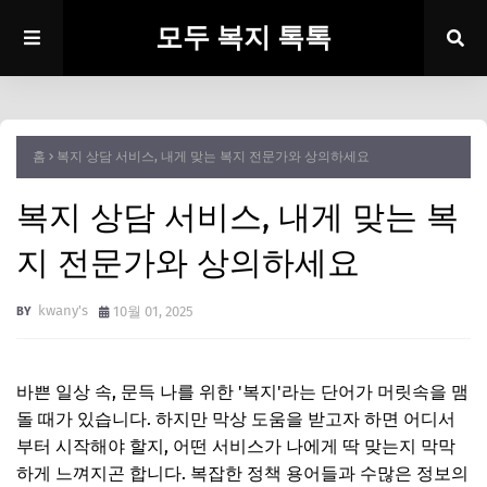
모두 복지 톡톡
홈
복지 상담 서비스, 내게 맞는 복지 전문가와 상의하세요
복지 상담 서비스, 내게 맞는 복
지 전문가와 상의하세요
kwany's
10월 01, 2025
바쁜 일상 속, 문득 나를 위한 '복지'라는 단어가 머릿속을 맴
돌 때가 있습니다. 하지만 막상 도움을 받고자 하면 어디서
부터 시작해야 할지, 어떤 서비스가 나에게 딱 맞는지 막막
하게 느껴지곤 합니다. 복잡한 정책 용어들과 수많은 정보의