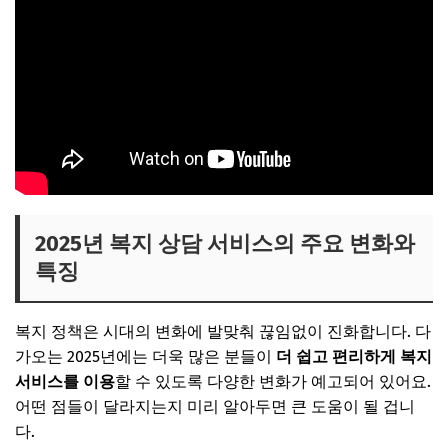
2025년 복지 상담 서비스의 주요 변화와
특징
복지 정책은 시대의 변화에 발맞춰 끊임없이 진화합니다. 다
가오는 2025년에는 더욱 많은 분들이
더 쉽고 편리하게 복지
서비스를 이용
할 수 있도록 다양한 변화가 예고되어 있어요.
어떤 점들이 달라지는지 미리 알아두면 큰 도움이 될 겁니
다.