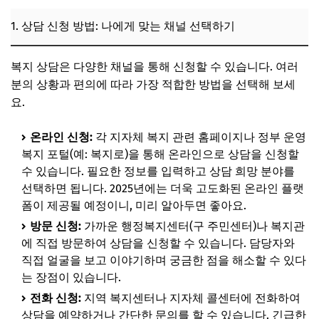
1. 상담 신청 방법: 나에게 맞는 채널 선택하기
복지 상담은 다양한 채널을 통해 신청할 수 있습니다. 여러
분의 상황과 편의에 따라 가장 적합한 방법을 선택해 보세
요.
온라인 신청:
각 지자체 복지 관련 홈페이지나 정부 운영
복지 포털(예: 복지로)을 통해 온라인으로 상담을 신청할
수 있습니다. 필요한 정보를 입력하고 상담 희망 분야를
선택하면 됩니다. 2025년에는 더욱 고도화된 온라인 플랫
폼이 제공될 예정이니, 미리 알아두면 좋아요.
방문 신청:
가까운 행정복지센터(구 주민센터)나 복지관
에 직접 방문하여 상담을 신청할 수 있습니다. 담당자와
직접 얼굴을 보고 이야기하며 궁금한 점을 해소할 수 있다
는 장점이 있습니다.
전화 신청:
지역 복지센터나 지자체 콜센터에 전화하여
상담을 예약하거나 간단한 문의를 할 수 있습니다. 긴급한