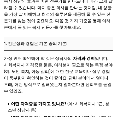
복지 상담의 효과는 어떤 전문가를 만나느냐에 따라 크게 달
라질 수 있습니다. 마치 좋은 의사를 만나는 것처럼, 내 상황
을 가장 잘 이해하고 최적의 솔루션을 제공해 줄 수 있는 전
문가를 찾는 것이 중요해요. 다음 몇 가지 기준을 통해 여러
분에게 꼭 맞는 복지 전문가를 찾아보세요.
1. 전문성과 경험은 기본 중의 기본!
가장 먼저 확인해야 할 것은 상담사의
자격과 경력
입니다.
사회복지사 자격증은 물론, 여러분이 필요로 하는 특정 분야
(예: 노인 복지, 아동 심리)에 대한 전문 교육이나 실무 경험
이 풍부한지 확인하는 것이 좋아요. 관련 분야에서 얼마나
오래, 어떤 방식으로 일해왔는지 알아본다면 신뢰도를 높일
수 있겠죠.
어떤 자격증을 가지고 있나요?
(예: 사회복지사 1급, 청
소년 상담사 등)