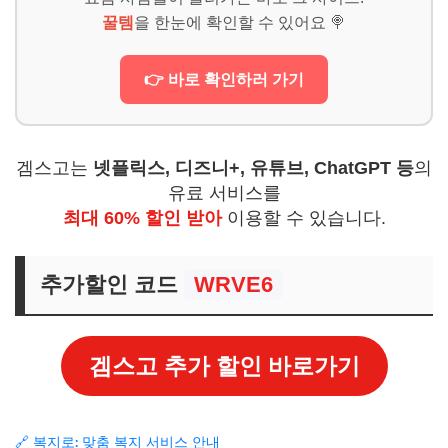
꿀템
을 한눈에 확인할 수 있어요 🍭
👉 바로 확인하러 가기
겜스고는
넷플릭스, 디즈니+, 유튜브, ChatGPT 등
의
유료 서비스를
최대 60% 할인 받아
이용할 수 있습니다.
추가할인 코드
WRVE6
겜스고 추가 할인 바로가기
🔗 복지로: 맞춤 복지 서비스 안내