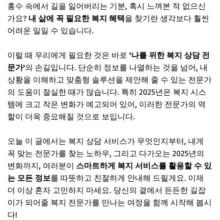
홍수 속에서 길을 잃어버리는 기분, 혹시 느껴본 적 없으신
가요?
내 삶에 꼭 필요한 복지 혜택
을 찾기란 생각보다 훨씬
어려운 일일 수 있습니다.
이럴 때 우리에게 필요한 것은 바로
'나를 위한 복지 상담 전
문가'
의 손길입니다. 단순히 정보를 나열하는 것을 넘어, 내
상황을 이해하고 맞춤형 솔루션을 제안해 줄 수 있는 전문가
의 도움이 절실한 때가 많습니다. 특히 2025년은 복지 시스
템에 크고 작은 변화가 예고되어 있어, 이러한 전문가의 역
할이 더욱 중요해질 것으로 보입니다.
오늘 이 글에서는 복지 상담 서비스가 무엇인지부터, 내게
꼭 맞는 전문가를 찾는 노하우, 그리고 다가오는 2025년의
변화까지, 여러분이
스마트하게 복지 서비스를 활용할 수 있
는 모든 정보
를 따뜻하고 친절하게 안내해 드릴게요. 이제
더 이상 혼자 고민하지 마세요. 당신의 곁에서 든든한 길잡
이가 되어줄 복지 전문가를 만나는 여정을 함께 시작해 봅시
다!