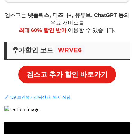
겜스고는
넷플릭스, 디즈니+, 유튜브, ChatGPT 등
의
유료 서비스를
최대 60% 할인 받아
이용할 수 있습니다.
추가할인 코드
WRVE6
겜스고 추가 할인 바로가기
🔗 129 보건복지상담센터: 복지 상담