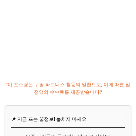
"이 포스팅은 쿠팡 파트너스 활동의 일환으로, 이에 따른 일
정액의 수수료를 제공받습니다."
📌 지금 뜨는 꿀정보! 놓치지 마세요