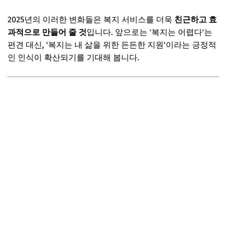
2025년의 이러한 변화들은 복지 서비스를 더욱
친근하고 효
과적으로 만들어 줄 것
입니다. 앞으로는 '복지는 어렵다'는
편견 대신, '복지는 내 삶을 위한 든든한 지원'이라는 긍정적
인 인식이 확산되기를 기대해 봅니다.