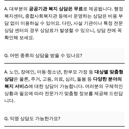
A. 대부분의
공공기관 복지 상담은 무료
로 제공됩니다. 행정
복지센터, 종합사회복지관 등에서 운영하는 상담은 비용 부
담 없이 이용하실 수 있어요. 다만, 사설 기관이나 특정 전문
상담 센터의 경우 상담료가 발생할 수 있으니, 상담 전에 꼭
확인해 보세요.
Q. 어떤 종류의 상담을 받을 수 있나요?
A. 노인, 장애인, 아동·청소년, 한부모 가정 등
대상별 맞춤형
상담
은 물론, 주거, 고용, 의료, 심리, 돌봄 등
다양한 분야의
복지 서비스
에 대한 상담이 가능합니다. 여러분의 구체적인
상황과 필요에 따라 전문가가 맞춤형 정보를 제공해 드린답
니다.
Q. 익명 상담도 가능한가요?