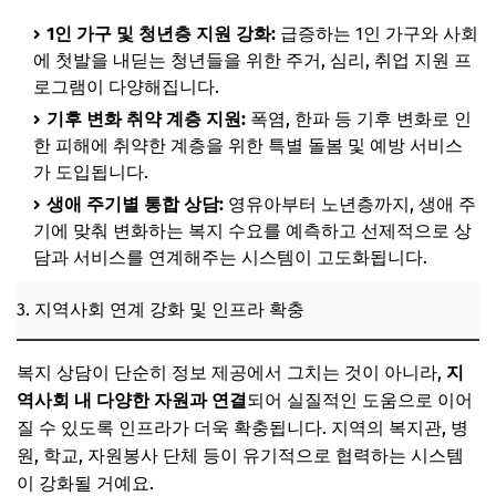
1인 가구 및 청년층 지원 강화:
급증하는 1인 가구와 사회
에 첫발을 내딛는 청년들을 위한 주거, 심리, 취업 지원 프
로그램이 다양해집니다.
기후 변화 취약 계층 지원:
폭염, 한파 등 기후 변화로 인
한 피해에 취약한 계층을 위한 특별 돌봄 및 예방 서비스
가 도입됩니다.
생애 주기별 통합 상담:
영유아부터 노년층까지, 생애 주
기에 맞춰 변화하는 복지 수요를 예측하고 선제적으로 상
담과 서비스를 연계해주는 시스템이 고도화됩니다.
3. 지역사회 연계 강화 및 인프라 확충
복지 상담이 단순히 정보 제공에서 그치는 것이 아니라,
지
역사회 내 다양한 자원과 연결
되어 실질적인 도움으로 이어
질 수 있도록 인프라가 더욱 확충됩니다. 지역의 복지관, 병
원, 학교, 자원봉사 단체 등이 유기적으로 협력하는 시스템
이 강화될 거예요.