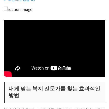
내게 맞는 복지 전문가를 찾는 효과적인
방법