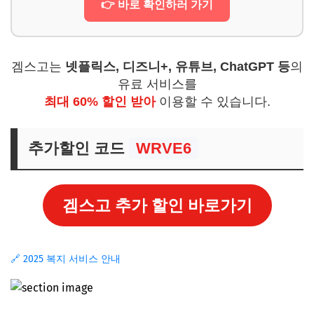
👉 바로 확인하러 가기
겜스고는
넷플릭스, 디즈니+, 유튜브, ChatGPT 등
의
유료 서비스를
최대 60% 할인 받아
이용할 수 있습니다.
추가할인 코드
WRVE6
겜스고 추가 할인 바로가기
🔗 2025 복지 서비스 안내