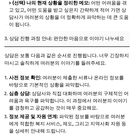
(선택) 나의 현재 상황을 정리한 메모:
어떤 어려움을 겪
고 있고, 어떤 도움을 받고 싶은지 간략하게 적어 가면 상
담사가 여러분의 상황을 더 정확하게 파악하는 데 큰 도움
이 됩니다.
3. 상담 진행 과정 안내: 편안한 마음으로 이야기 나누세요
상담은 보통 다음과 같은 순서로 진행됩니다. 너무 긴장하지
마시고 솔직하게 여러분의 이야기를 들려주세요.
사전 정보 확인:
여러분이 제출한 서류나 온라인 정보를
바탕으로 기본적인 상황을 파악합니다.
심층 상담:
상담사와 직접 대화하며 여러분의 구체적인 어
려움과 욕구를 파악합니다. 이 과정에서 여러분의 이야기
를 경청하고 공감하는 것이 매우 중요해요.
정보 제공 및 자원 연계:
파악된 정보를 바탕으로 여러분
에게 적합한 복지 서비스, 제도, 그리고 지역사회 자원 등
을 상세히 안내해 드립니다.