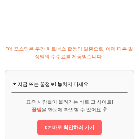
"이 포스팅은 쿠팡 파트너스 활동의 일환으로, 이에 따른 일
정액의 수수료를 제공받습니다."
📌 지금 뜨는 꿀정보! 놓치지 마세요
요즘 사람들이 몰려가는 바로 그 사이트!
꿀템
을 한눈에 확인할 수 있어요 🍭
👉 바로 확인하러 가기