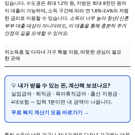
있습니다. 수도권은 최대 1.2억 원, 지방은 최대 8천만 원까
지 대출이 가능하며, 소득 구간에 따라 연 1.8%~2.4%의 저렴
한 금리로 이용할 수 있습니다.
소득이 너무 높아 청년/신혼
부부 대출 대상이 아니더라도, 이 대출을 통해 충분히 주거
안정의 길을 모색할 수 있어요.
저소득층 및 다자녀 가구 특별 지원, 따뜻한 관심이 필요
한 곳에
내가 받을 수 있는 돈, 계산해 보셨나요?
💡
실업급여 · 퇴직금 · 육아휴직급여 · 출산 지원금 ·
4대보험 — 입력 1분이면 내 금액이 나옵니다.
무료 복지 계산기 모음 바로가기 →
특히 소득이 낮은 가구나 자녀가 많은 다자녀 가구에는 더욱