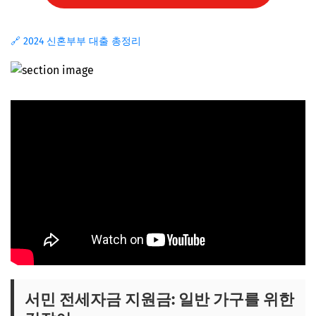
🔗 2024 신혼부부 대출 총정리
서민 전세자금 지원금: 일반 가구를 위한