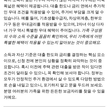
폭넓은 혜택이 제공됩니다. 대출 한도나 금리 면에서 추가적
인 우대 조건을 적용받을 수 있어, 주거비 부담을 크게 덜 수
있습니다. 예를 들어, 기초생활수급자, 차상위계층, 한부모
가구 등은 우대금리를 적용받을 수 있으며, 2자녀 이상 다자
녀 가구 역시 특별한 우대 혜택이 주어집니다.
가족 구성원
의 수와 소득 수준을 꼼꼼히 확인하여, 우리 가족에게 어떤
특별한 혜택이 적용될 수 있는지 알아보는 것이 중요해요.
소득과 자산 기준은 대출 한도와 금리를 결정하는 핵심 요소
이므로, 신청 전에 본인의 상황을 정확히 파악하는 것이 중
요합니다. 혹시 이전에 주택 관련 대출을 받은 적이 있다면
조건이 달라질 수 있으니, 꼭 확인해 보셔야 합니다. 정부는
모두가 안정적인 주거 환경에서 살 수 있도록 다양한 방법으
로 손을 내밀고 있으니, 포기하지 말고 문을 두드려 보세요.
분명 여러분의 가족을 위한 든든한 보금자리를 찾을 수 있을
거예요.