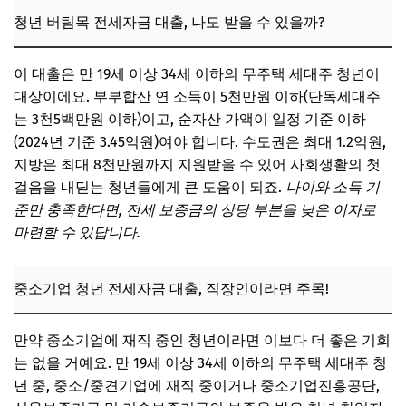
청년 버팀목 전세자금 대출, 나도 받을 수 있을까?
이 대출은 만 19세 이상 34세 이하의 무주택 세대주 청년이
대상이에요. 부부합산 연 소득이 5천만원 이하(단독세대주
는 3천5백만원 이하)이고, 순자산 가액이 일정 기준 이하
(2024년 기준 3.45억원)여야 합니다. 수도권은 최대 1.2억원,
지방은 최대 8천만원까지 지원받을 수 있어 사회생활의 첫
걸음을 내딛는 청년들에게 큰 도움이 되죠.
나이와 소득 기
준만 충족한다면, 전세 보증금의 상당 부분을 낮은 이자로
마련할 수 있답니다.
중소기업 청년 전세자금 대출, 직장인이라면 주목!
만약 중소기업에 재직 중인 청년이라면 이보다 더 좋은 기회
는 없을 거예요. 만 19세 이상 34세 이하의 무주택 세대주 청
년 중, 중소/중견기업에 재직 중이거나 중소기업진흥공단,