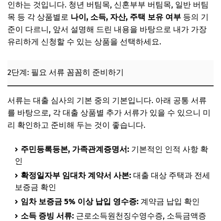
인하는 것입니다. 청년 버팀목, 신혼부부 버팀목, 일반 버팀
목 등 각 상품별로
나이, 소득, 자산, 주택 보유 여부
등의 기
준이 다르니, 앞서 설명해 드린 내용을 바탕으로 내가 가장
유리하게 신청할 수 있는 상품을 선택하세요.
2단계: 필요 서류 꼼꼼히 준비하기
서류는 대출 심사의 기본 중의 기본입니다. 아래 공통 서류
를 바탕으로, 각 대출 상품별 추가 서류가 있을 수 있으니 미
리 확인하고 준비해 두는 것이 좋습니다.
주민등록등본, 가족관계증명서:
기본적인 인적 사항 확
인
확정일자부 임대차 계약서 사본:
대출 대상 주택과 전세
보증금 확인
임차 보증금 5% 이상 납입 영수증:
계약금 납입 확인
소득 증빙 서류:
근로소득원천징수영수증, 소득금액증