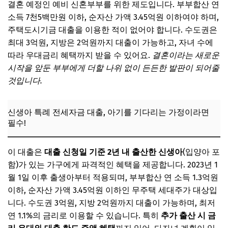
결혼 예정인 예비 신혼부부를 위한 제도입니다. 부부합산 연
소득 7천5백만원 이하, 순자산 가액 3.45억원 이하여야 하며,
주택도시기금 대출을 이용한 적이 없어야 합니다. 수도권은
최대 3억원, 지방은 2억원까지 대출이 가능하고, 자녀 수에
따라 우대금리 혜택까지 받을 수 있어요.
결혼이라는 새로운
시작을 앞둔 부부에게 더할 나위 없이 든든한 발판이 되어줄
것입니다.
신생아 특례 전세자금 대출, 아기를 기다리는 가정이라면
필수!
이 대출은
대출 신청일 기준 2년 내 출산한 신생아
(입양아 포
함)가 있는 가구에게 파격적인 혜택을 제공합니다. 2023년 1
월 1일 이후 출생아부터 적용되며, 부부합산 연 소득 1.3억원
이하, 순자산 가액 3.45억원 이하인 무주택 세대주가 대상입
니다. 수도권 3억원, 지방 2억원까지 대출이 가능하며, 최저
연 1.1%의 금리로 이용할 수 있습니다. 특히
추가 출산 시 금