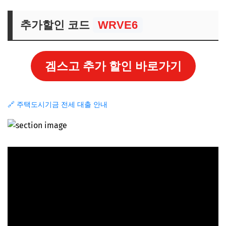
추가할인 코드
WRVE6
겜스고 추가 할인 바로가기
🔗 주택도시기금 전세 대출 안내