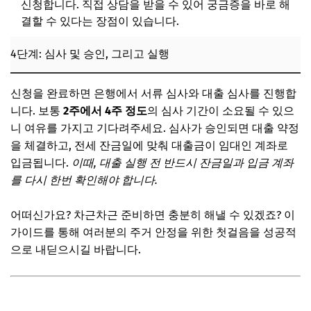
신청합니다. 직접 상담을 받을 수 있어 궁금증을 바로 해
결할 수 있다는 장점이 있습니다.
4단계: 심사 및 승인, 그리고 실행
신청을 완료하면 은행에서 서류 심사와 대출 심사를 진행합
니다. 보통
2주에서 4주 정도
의 심사 기간이 소요될 수 있으
니 여유를 가지고 기다려주세요. 심사가 승인되면 대출 약정
을 체결하고, 전세 잔금일에 맞춰 대출금이 임대인 계좌로
입금됩니다.
이때, 대출 실행 전 반드시 잔금일과 입금 계좌
를 다시 한번 확인해야 합니다.
어떠신가요? 차근차근 준비하면 충분히 해낼 수 있겠죠? 이
가이드를 통해 여러분의 주거 안정을 위한 첫걸음을 성공적
으로 내딛으시길 바랍니다.