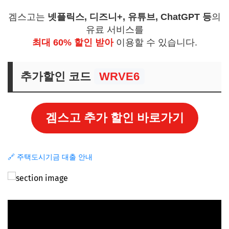
겜스고는
넷플릭스, 디즈니+, 유튜브, ChatGPT 등
의
유료 서비스를
최대 60% 할인 받아
이용할 수 있습니다.
추가할인 코드
WRVE6
겜스고 추가 할인 바로가기
🔗 주택도시기금 대출 안내