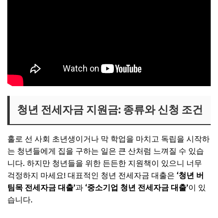
청년 전세자금 지원금: 종류와 신청 조건
홀로 선 사회 초년생이거나 막 학업을 마치고 독립을 시작하
는 청년들에게 집을 구하는 일은 큰 산처럼 느껴질 수 있습
니다. 하지만 청년들을 위한 든든한 지원책이 있으니 너무
걱정하지 마세요! 대표적인 청년 전세자금 대출은
‘청년 버
팀목 전세자금 대출’
과
‘중소기업 청년 전세자금 대출’
이 있
습니다.