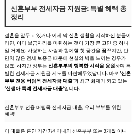
신혼부부 전세자금 지원금: 특별 혜택 총
정리
결혼을 앞두고 있거나 이제 막 신혼 생활을 시작하신 분들이
라면, 아마 보금자리를 마련하는 것이 가장 큰 고민 중 하나
일 거예요. 사랑하는 사람과 함께할 첫 공간을 꿈꾸지만, 만
만치 않은 전세 보증금 때문에 현실의 벽을 느끼는 경우가
많죠. 하지만 정부는
신혼부부의 행복한 시작을 응원
하며 특
별한 전세자금 지원금 제도를 마련해두었답니다. 바로
‘신혼
부부 전용 버팀목 전세자금 대출’
과 최근 화제가 되고 있는
‘신생아 특례 전세자금 대출’
입니다.
신혼부부 전용 버팀목 전세자금 대출, 우리 부부를 위한
혜택!
이 대출은 혼인 기간 7년 이내의 신혼부부 또는 3개월 이내