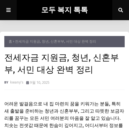
모두 복지 톡톡
홈
전세자금 지원금, 청년, 신혼부부, 서민 대상 완벽 정리
전세자금 지원금, 청년, 신혼부
부, 서민 대상 완벽 정리
kwany's
9월 10, 2025
어려운 발걸음으로 내 집 마련의 꿈을 키워가는 분들, 특히
새 출발을 준비하는 청년과 신혼부부, 그리고 따뜻한 보금자
리를 꿈꾸는 모든 서민 여러분의 마음을 잘 알고 있습니다.
치솟는 전셋값 때문에 한숨이 깊어지고, 어디서부터 정보를