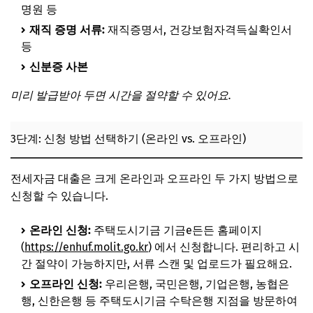
명원 등
재직 증명 서류:
재직증명서, 건강보험자격득실확인서
등
신분증 사본
미리 발급받아 두면 시간을 절약할 수 있어요.
3단계: 신청 방법 선택하기 (온라인 vs. 오프라인)
전세자금 대출은 크게 온라인과 오프라인 두 가지 방법으로
신청할 수 있습니다.
온라인 신청:
주택도시기금 기금e든든 홈페이지
(
https://enhuf.molit.go.kr
) 에서 신청합니다. 편리하고 시
간 절약이 가능하지만, 서류 스캔 및 업로드가 필요해요.
오프라인 신청:
우리은행, 국민은행, 기업은행, 농협은
행, 신한은행 등 주택도시기금 수탁은행 지점을 방문하여