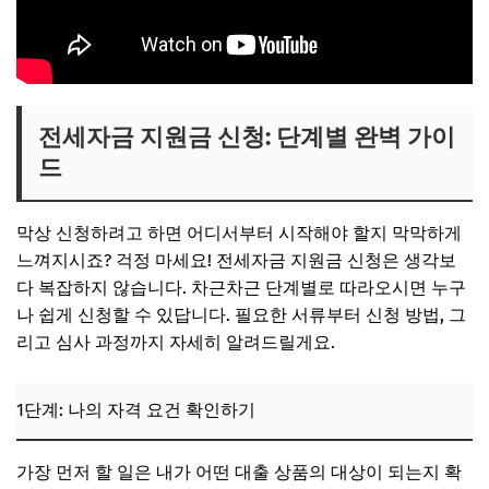
전세자금 지원금 신청: 단계별 완벽 가이
드
막상 신청하려고 하면 어디서부터 시작해야 할지 막막하게
느껴지시죠? 걱정 마세요! 전세자금 지원금 신청은 생각보
다 복잡하지 않습니다. 차근차근 단계별로 따라오시면 누구
나 쉽게 신청할 수 있답니다. 필요한 서류부터 신청 방법, 그
리고 심사 과정까지 자세히 알려드릴게요.
1단계: 나의 자격 요건 확인하기
가장 먼저 할 일은 내가 어떤 대출 상품의 대상이 되는지 확