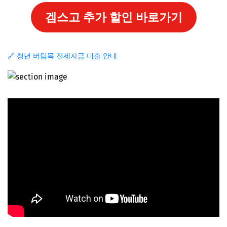
겜스고 추가 할인 바로가기
🔗 청년 버팀목 전세자금 대출 안내