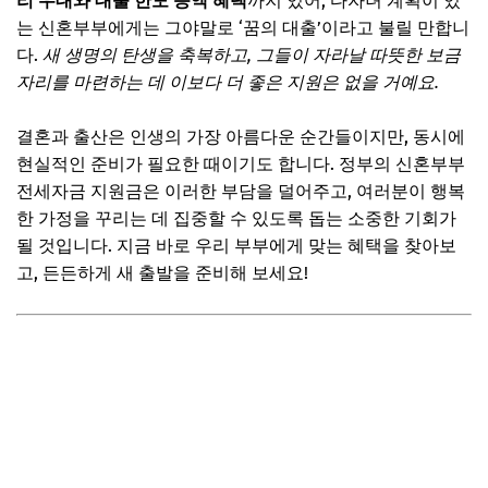
리 우대와 대출 한도 증액 혜택
까지 있어, 다자녀 계획이 있
는 신혼부부에게는 그야말로 ‘꿈의 대출’이라고 불릴 만합니
다.
새 생명의 탄생을 축복하고, 그들이 자라날 따뜻한 보금
자리를 마련하는 데 이보다 더 좋은 지원은 없을 거예요.
결혼과 출산은 인생의 가장 아름다운 순간들이지만, 동시에
현실적인 준비가 필요한 때이기도 합니다. 정부의 신혼부부
전세자금 지원금은 이러한 부담을 덜어주고, 여러분이 행복
한 가정을 꾸리는 데 집중할 수 있도록 돕는 소중한 기회가
될 것입니다. 지금 바로 우리 부부에게 맞는 혜택을 찾아보
고, 든든하게 새 출발을 준비해 보세요!