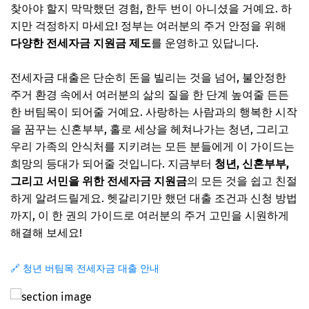
찾아야 할지 막막했던 경험, 한두 번이 아니셨을 거예요. 하
지만 걱정하지 마세요! 정부는 여러분의 주거 안정을 위해
다양한 전세자금 지원금 제도
를 운영하고 있답니다.
전세자금 대출은 단순히 돈을 빌리는 것을 넘어, 불안정한
주거 환경 속에서 여러분의 삶의 질을 한 단계 높여줄 든든
한 버팀목이 되어줄 거예요. 사랑하는 사람과의 행복한 시작
을 꿈꾸는 신혼부부, 홀로 세상을 헤쳐나가는 청년, 그리고
우리 가족의 안식처를 지키려는 모든 분들에게 이 가이드는
희망의 등대가 되어줄 것입니다. 지금부터
청년, 신혼부부,
그리고 서민을 위한 전세자금 지원금
의 모든 것을 쉽고 친절
하게 알려드릴게요. 헷갈리기만 했던 대출 조건과 신청 방법
까지, 이 한 권의 가이드로 여러분의 주거 고민을 시원하게
해결해 보세요!
🔗 청년 버팀목 전세자금 대출 안내