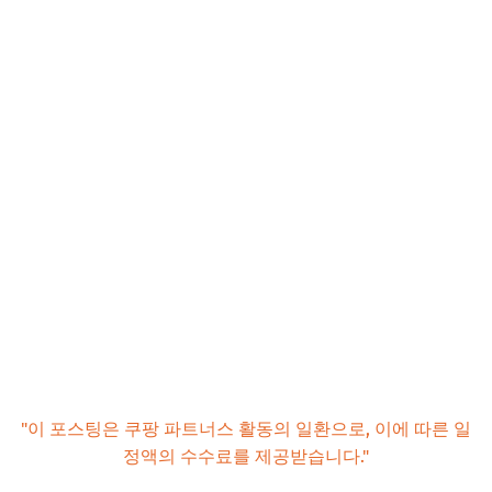
"이 포스팅은 쿠팡 파트너스 활동의 일환으로, 이에 따른 일
정액의 수수료를 제공받습니다."