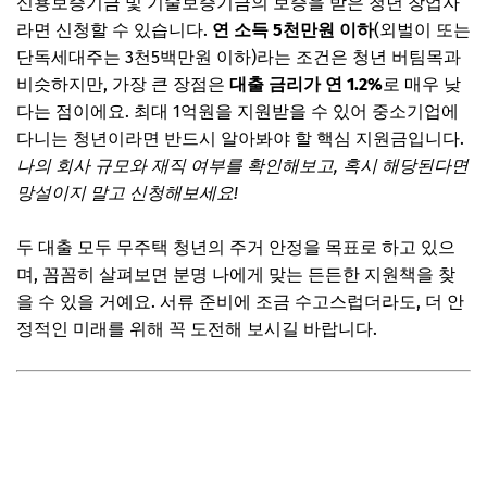
신용보증기금 및 기술보증기금의 보증을 받은 청년 창업자
라면 신청할 수 있습니다.
연 소득 5천만원 이하
(외벌이 또는
단독세대주는 3천5백만원 이하)라는 조건은 청년 버팀목과
비슷하지만, 가장 큰 장점은
대출 금리가 연 1.2%
로 매우 낮
다는 점이에요. 최대 1억원을 지원받을 수 있어 중소기업에
다니는 청년이라면 반드시 알아봐야 할 핵심 지원금입니다.
나의 회사 규모와 재직 여부를 확인해보고, 혹시 해당된다면
망설이지 말고 신청해보세요!
두 대출 모두 무주택 청년의 주거 안정을 목표로 하고 있으
며, 꼼꼼히 살펴보면 분명 나에게 맞는 든든한 지원책을 찾
을 수 있을 거예요. 서류 준비에 조금 수고스럽더라도, 더 안
정적인 미래를 위해 꼭 도전해 보시길 바랍니다.