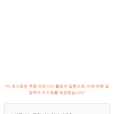
"이 포스팅은 쿠팡 파트너스 활동의 일환으로, 이에 따른 일
정액의 수수료를 제공받습니다."