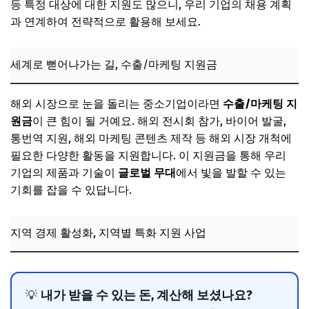
등 특정 대상에 대한 지원도 많으니, 우리 기업의 채용 계획
과 연계하여 전략적으로 활용해 보세요.
세계로 뻗어나가는 길, 수출/마케팅 지원금
해외 시장으로 눈을 돌리는 중소기업이라면
수출/마케팅 지
원금
이 큰 힘이 될 거예요. 해외 전시회 참가, 바이어 발굴,
통번역 지원, 해외 마케팅 콘텐츠 제작 등 해외 시장 개척에
필요한 다양한 활동을 지원합니다. 이 지원금을 통해 우리
기업의 제품과 기술이
글로벌 무대
에서 빛을 발할 수 있는
기회를 잡을 수 있답니다.
지역 경제 활성화, 지역별 특화 지원 사업
내가 받을 수 있는 돈, 계산해 보셨나요?
💡