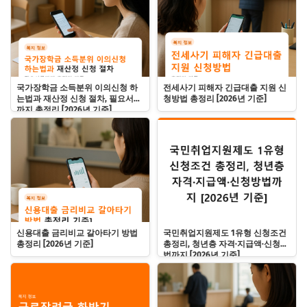
국가장학금 소득분위 이의신청 하
전세사기 피해자 긴급대출 지원 신
는법과 재산정 신청 절차, 필요서류
청방법 총정리 [2026년 기준]
까지 총정리 [2026년 기준]
신용대출 금리비교 갈아타기 방법
국민취업지원제도 1유형 신청조건
총정리 [2026년 기준]
총정리, 청년층 자격·지급액·신청방
법까지 [2026년 기준]