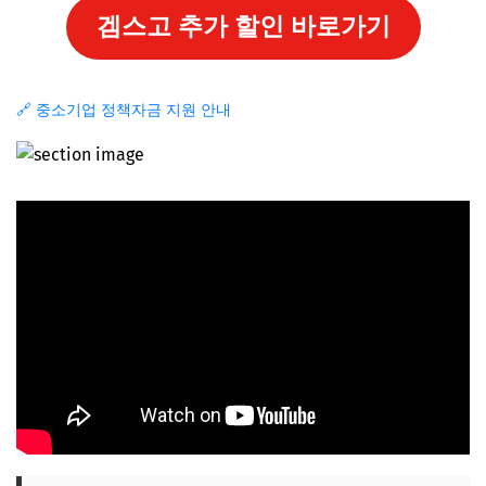
겜스고 추가 할인 바로가기
🔗 중소기업 정책자금 지원 안내