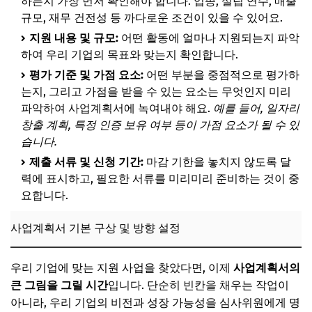
하는지 가장 먼저 확인해야 합니다. 업종, 설립 연수, 매출
규모, 재무 건전성 등 까다로운 조건이 있을 수 있어요.
지원 내용 및 규모:
어떤 활동에 얼마나 지원되는지 파악
하여 우리 기업의 목표와 맞는지 확인합니다.
평가 기준 및 가점 요소:
어떤 부분을 중점적으로 평가하
는지, 그리고 가점을 받을 수 있는 요소는 무엇인지 미리
파악하여 사업계획서에 녹여내야 해요.
예를 들어, 일자리
창출 계획, 특정 인증 보유 여부 등이 가점 요소가 될 수 있
습니다.
제출 서류 및 신청 기간:
마감 기한을 놓치지 않도록 달
력에 표시하고, 필요한 서류를 미리미리 준비하는 것이 중
요합니다.
사업계획서 기본 구상 및 방향 설정
우리 기업에 맞는 지원 사업을 찾았다면, 이제
사업계획서의
큰 그림을 그릴 시간
입니다. 단순히 빈칸을 채우는 작업이
아니라, 우리 기업의 비전과 성장 가능성을 심사위원에게 명