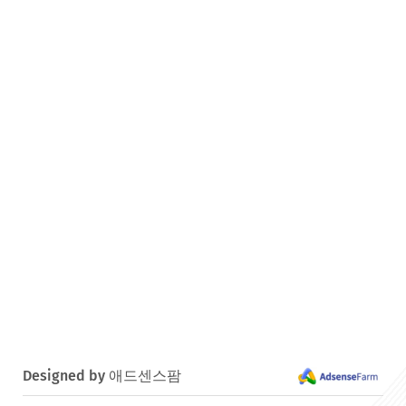
Designed by 애드센스팜