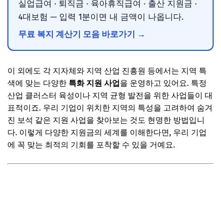
실업급여 · 퇴직금 · 육아휴직급여 · 출산 지원금 ·
4대보험 — 입력 1분이면 내 금액이 나옵니다.
무료 복지 계산기 모음 바로가기 →
이 외에도 각 지자체와 지역 산업 진흥원 등에서는 지역 특
색에 맞는 다양한
특화 지원 사업
을 운영하고 있어요. 특정
산업 클러스터 육성이나 지역 균형 발전을 위한 사업들이 대
표적이죠. 우리 기업이 위치한 지역의 특성을 고려하여 숨겨
진 보석 같은 지원 사업을 찾아보는 것도 현명한 방법입니
다. 이렇게 다양한 지원금의 세계를 이해한다면, 우리 기업
에 꼭 맞는 최적의 기회를 포착할 수 있을 거예요.