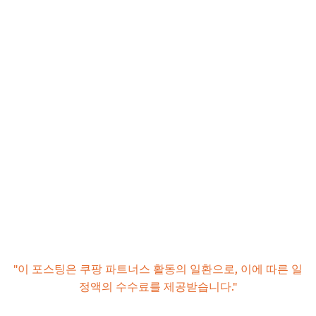
"이 포스팅은 쿠팡 파트너스 활동의 일환으로, 이에 따른 일
정액의 수수료를 제공받습니다."