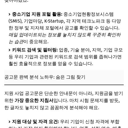
찾아야겠죠.
중소기업 지원 포털 활용:
중소기업현황정보시스템
(SMIS), 기업마당, K-Startup, 각 지역 테크노파크 등 다양
한 정부 및 지자체 포털에서 공고를 확인할 수 있습니다.
매일 업데이트되는 정보를 놓치지 않도록 꾸준히 확인하
는 습관
이 중요해요.
키워드 검색 및 필터링:
업종, 기술 분야, 지역, 기업 규모
등 우리 기업과 관련된 키워드로 검색 범위를 좁혀나가면
훨씬 효율적으로 정보를 얻을 수 있습니다.
공고문 완벽 분석 노하우: 숨은 그림 찾기
지원 사업 공고문은 단순한 안내문이 아니라, 지원금을 받기
위한
가장 중요한 지침서
입니다. 마치 시험 문제지를 받듯,
한 글자도 놓치지 않고 꼼꼼하게 분석해야 해요.
지원 대상 및 자격 요건:
우리 기업이 신청 자격에 부합