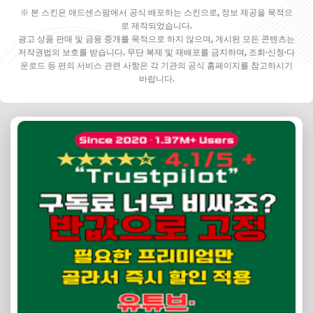
※ 본 스킨은 애드센스팜에서 공식 배포하는 스킨으로, 정보 제공을 목적으
로 제작되었습니다.
광고 상품 판매 및 금융 중개를 목적으로 하지 않으며, 게시된 모든 콘텐츠는
저작권법의 보호를 받습니다. 무단 복제 및 재배포를 금지하며, 조회·신청·다
운로드 등 편의 서비스 관련 사항은 각 기관의 공식 홈페이지를 참고하시기
바랍니다.
✕