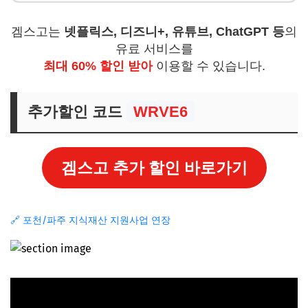
겜스고는
넷플릭스, 디즈니+, 유튜브, ChatGPT 등
의
유료 서비스를
최대 60% 할인 받아
이용할 수 있습니다.
추가할인 코드
WRVE6
겜스고 추가 할인 바로가기
🔗 포천/파주 지식재산 지원사업 연장