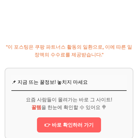
"이 포스팅은 쿠팡 파트너스 활동의 일환으로, 이에 따른 일
정액의 수수료를 제공받습니다."
📌 지금 뜨는 꿀정보! 놓치지 마세요
요즘 사람들이 몰려가는 바로 그 사이트!
꿀템
을 한눈에 확인할 수 있어요 🍭
👉 바로 확인하러 가기