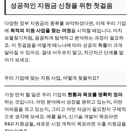
성공적인 지원금 신청을 위한 첫걸음
다양한 정부 지원금의 종류를 파악하셨다면, 이제 우리 기업
에
최적의 지원 사업을 찾는 여정
을 시작할 때입니다. 마치
보물찾기처럼, 꼼꼼하게 탐색하고 분석하는 과정이 필요하
죠. 이 첫걸음을 어떻게 떼느냐에 따라 성공의 확률이 크게
달라질 수 있어요. 절대 서두르지 말고, 차근차근 단계를 밟
아가 보세요.
우리 기업에 맞는 지원 사업, 어떻게 찾을까요?
가장 먼저 할 일은 우리 기업의
현황과 목표를 명확히 정의
하는 것입니다. 어떤 분야에서 성장을 원하고 있는지, 어떤
어려움을 겪고 있는지, 그리고 어떤 자금이 필요한지 구체적
으로 생각해 보세요. 예를 들어, 신기술 개발이 목표라면
R&D 지원금을, 새로운 시장 개척이 목표라면 수출 지원금을