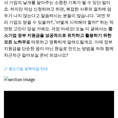
서 기업의 날개를 달아주는 소중한 기회가 될 수 있단 말이
죠. 하지만 막상 신청하려고 하면, 복잡한 서류와 절차에 엄
두가 나지 않는다고 말씀하시는 분들이 많습니다. ‘과연 우
리 기업도 받을 수 있을까?’, ‘어떻게 시작해야 할까?’ 하는 막
연한 고민이 앞설 거예요. 걱정 마세요! 오늘 이 글에서는
중
소기업 정부 지원금을 성공적으로 유치하고 활용하기 위한
모든 노하우
를 따뜻하고 명확하게 알려드릴게요. 이제 정부
지원금을 단순한 꿈이 아닌 현실로 만드는 방법을 저와 함께
차근차근 알아보실 준비 되셨나요?
🔗 중소기업 정책자금 안내