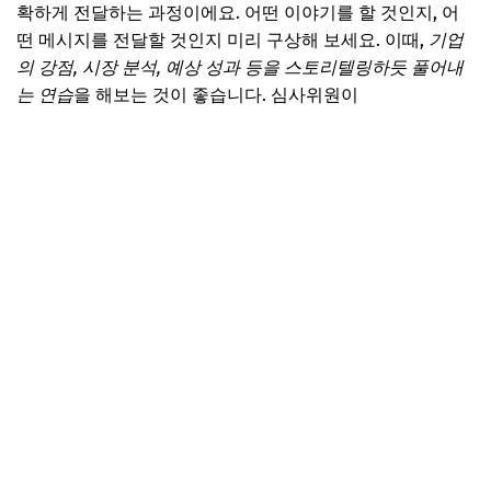
확하게 전달하는 과정이에요. 어떤 이야기를 할 것인지, 어
떤 메시지를 전달할 것인지 미리 구상해 보세요. 이때,
기업
의 강점, 시장 분석, 예상 성과 등을 스토리텔링하듯 풀어내
는 연습
을 해보는 것이 좋습니다. 심사위원이