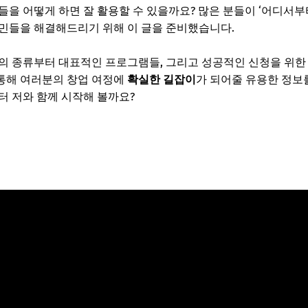
들을 어떻게 하면 잘 활용할 수 있을까요? 많은 분들이 ‘어디서
민들을 해결해드리기 위해 이 글을 준비했습니다.
의 종류부터 대표적인 프로그램들, 그리고 성공적인 신청을 위한
 통해 여러분의 창업 여정에
확실한 길잡이
가 되어줄 유용한 정보
터 저와 함께 시작해 볼까요?