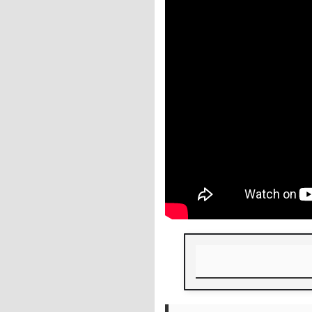
창업 정부 지원금의 