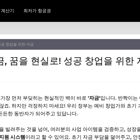
 계산기
최저가 항공권
성공 창업을 위한 자금
, 꿈을 현실로! 성공 창업을 위한
 가장 먼저 부딪히는 현실적인 벽이 바로
'자금'
입니다. 반짝이는
않죠. 하지만 걱정하지 마세요! 우리 정부는 예비 창업가와 초기 
든든한 동반자가 되어주고 있답니다.
을 빌려주는 것을 넘어, 여러분의 사업 아이템을 검증하고, 성장
 지원 시스템
이라고 할 수 있어요. 초기 자금 부담을 덜어주고, 