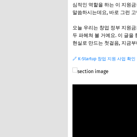
심적인 역할을 하는 이 지원금
말씀하시는데요, 바로 그런 고
오늘 우리는 창업 정부 지원금
두 파헤쳐 볼 거예요. 이 글을
현실로 만드는 첫걸음, 지금부
🔗 K-Startup 창업 지원 사업 확인