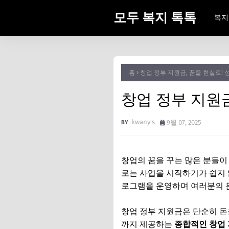
모두 복지 톡톡
복지
홈
창업 정부 지원금, 꿈을 현실로! 
창업 정부 지원금
kwany's
9월 07, 2025
창업의 꿈을 꾸는 많은 분들이
로는 사업을 시작하기가 쉽지 
로그램을 운영하며 여러분의 
창업 정부 지원금은 단순히 돈
까지 제공하는
종합적인 창업