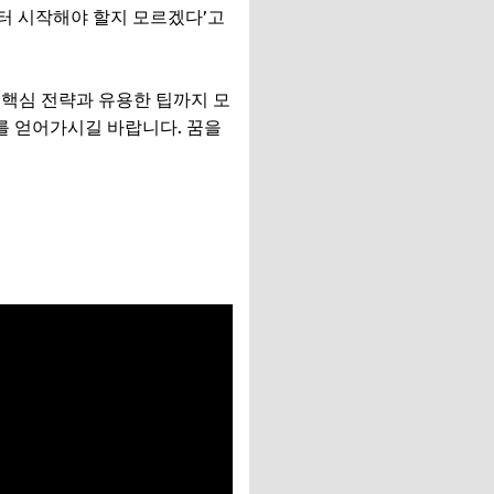
부터 시작해야 할지 모르겠다’고
 핵심 전략과 유용한 팁까지 모
를 얻어가시길 바랍니다. 꿈을