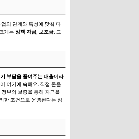
사업의 단계와 특성에 맞춰 다
 크게는
정책 자금
,
보조금
, 그
기 부담을 줄여주는 대출
이라
이 여기에 속해요. 직접 돈을
 정부의 보증을 통해 자금을
유리한 조건으로 운영된다는 점