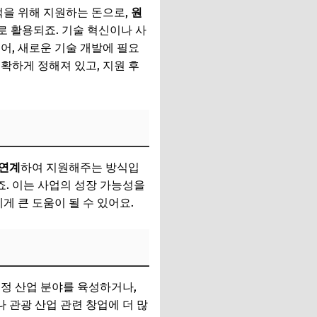
적을 위해 지원하는 돈으로,
원
 활용되죠. 기술 혁신이나 사
어, 새로운 기술 개발에 필요
명확하게 정해져 있고, 지원 후
 연계
하여 지원해주는 방식입
죠. 이는 사업의 성장 가능성을
게 큰 도움이 될 수 있어요.
특정 산업 분야를 육성하거나,
 관광 산업 관련 창업에 더 많