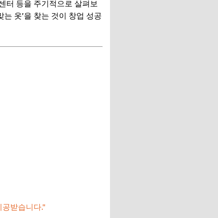
신센터 등을 주기적으로 살펴보
는 옷’을 찾는 것이 창업 성공
제공받습니다."