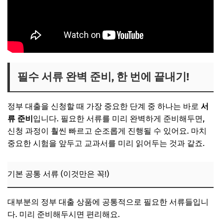
필수 서류 완벽 준비, 한 번에 끝내기!
정부 대출을 신청할 때 가장 중요한 단계 중 하나는 바로
서
류 준비
입니다. 필요한 서류를 미리 완벽하게 준비해두면,
신청 과정이 훨씬 빠르고 순조롭게 진행될 수 있어요. 마치
중요한 시험을 앞두고 교과서를 미리 읽어두는 것과 같죠.
기본 공통 서류 (이것만은 꼭!)
대부분의 정부 대출 상품에 공통적으로 필요한 서류들입니
다. 미리 준비해두시면 편리해요.