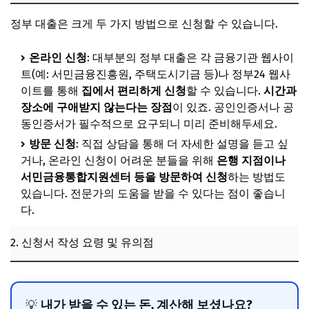
정부 대출은 크게 두 가지 방법으로 신청할 수 있습니다.
온라인 신청
: 대부분의 정부 대출은 각 금융기관 웹사이
트(예: 서민금융진흥원, 주택도시기금 등)나 정부24 웹사
이트를 통해
집에서 편리하게 신청
할 수 있습니다.
시간과
장소에 구애받지 않는다는 장점
이 있죠. 공인인증서나 공
동인증서가 필수적으로 요구되니 미리 준비해두세요.
방문 신청
: 직접 상담을 통해 더 자세한 설명을 듣고 싶
거나, 온라인 신청이 어려운 분들을 위해
은행 지점이나
서민금융통합지원센터 등을 방문하여 신청
하는 방법도
있습니다. 전문가의 도움을 받을 수 있다는 점이 좋습니
다.
2. 신청서 작성 요령 및 유의점
내가 받을 수 있는 돈, 계산해 보셨나요?
💡