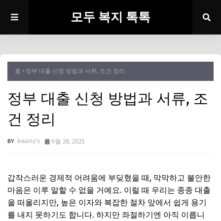
모두 복지 톡톡
홈
정부 대출 신청 방법과 서류, 조건 정리
정부 대출 신청 방법과 서류, 조
건 정리
kwany's
9월 28, 2025
갑작스러운 경제적 어려움에 부딪혔을 때, 막막하고 불안한
마음은 이루 말할 수 없을 거예요. 이럴 때 우리는 종종 대출
을 떠올리지만, 높은 이자와 복잡한 절차 앞에서 쉽게 용기
를 내지 못하기도 합니다. 하지만 좌절하기엔 아직 이릅니