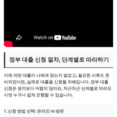
정부 대출 신청 절차, 단계별로 따라하기
이제 어떤 대출이 나에게 맞는지 알았고, 필요한 서류도 준
비되었다면, 실제로 대출을 신청할 차례입니다. 정부 대출
신청은 생각보다 어렵지 않아요. 차근차근 단계별로 따라오
시면 누구나 쉽게 진행할 수 있습니다.
1. 신청 방법 선택: 온라인 vs 방문