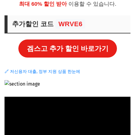
최대 60% 할인 받아
이용할 수 있습니다.
추가할인 코드
WRVE6
겜스고 추가 할인 바로가기
🔗 저신용자 대출, 정부 지원 상품 한눈에