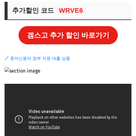
추가할인 코드
WRVE6
겜스고 추가 할인 바로가기
🔗 중저신용자 정부 지원 대출 상품