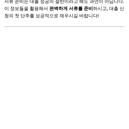
서류 준비는 대출 성공의 절반이라고 해도 과언이 아닙니다.
이 정보들을 활용해서
완벽하게 서류를 준비
하시고, 대출 신
청의 첫 단추를 성공적으로 채우시길 바랍니다!