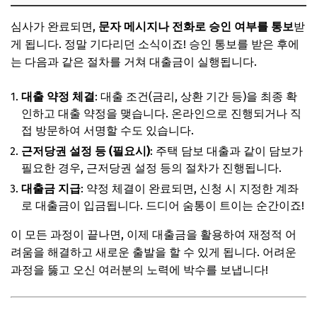
심사가 완료되면,
문자 메시지나 전화로 승인 여부를 통보
받
게 됩니다. 정말 기다리던 소식이죠! 승인 통보를 받은 후에
는 다음과 같은 절차를 거쳐 대출금이 실행됩니다.
대출 약정 체결
: 대출 조건(금리, 상환 기간 등)을 최종 확
인하고 대출 약정을 맺습니다. 온라인으로 진행되거나 직
접 방문하여 서명할 수도 있습니다.
근저당권 설정 등 (필요시)
: 주택 담보 대출과 같이 담보가
필요한 경우, 근저당권 설정 등의 절차가 진행됩니다.
대출금 지급
: 약정 체결이 완료되면, 신청 시 지정한 계좌
로 대출금이 입금됩니다. 드디어 숨통이 트이는 순간이죠!
이 모든 과정이 끝나면, 이제 대출금을 활용하여 재정적 어
려움을 해결하고 새로운 출발을 할 수 있게 됩니다. 어려운
과정을 뚫고 오신 여러분의 노력에 박수를 보냅니다!