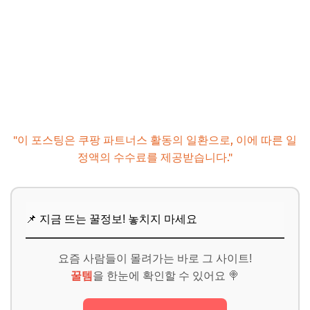
추가할인 코드 WRVE6
마무리 및 팁: 성공적인 정부 대출을 위해!
성공적인 정부 대출을 위한 마지막 팁!
📌 지금 뜨는 꿀정보! 놓치지 마세요
추가할인 코드 WRVE6
"이 포스팅은 쿠팡 파트너스 활동의 일환으로, 이에 따른 일
정액의 수수료를 제공받습니다."
📌 지금 뜨는 꿀정보! 놓치지 마세요
요즘 사람들이 몰려가는 바로 그 사이트!
꿀템
을 한눈에 확인할 수 있어요 🍭