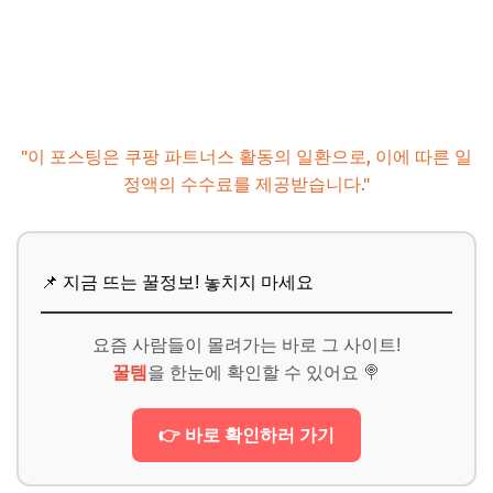
"이 포스팅은 쿠팡 파트너스 활동의 일환으로, 이에 따른 일
정액의 수수료를 제공받습니다."
📌 지금 뜨는 꿀정보! 놓치지 마세요
요즘 사람들이 몰려가는 바로 그 사이트!
꿀템
을 한눈에 확인할 수 있어요 🍭
👉 바로 확인하러 가기