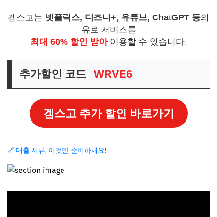
겜스고는
넷플릭스, 디즈니+, 유튜브, ChatGPT 등
의
유료 서비스를
최대 60% 할인 받아
이용할 수 있습니다.
추가할인 코드
WRVE6
겜스고 추가 할인 바로가기
🔗 대출 서류, 이것만 준비하세요!