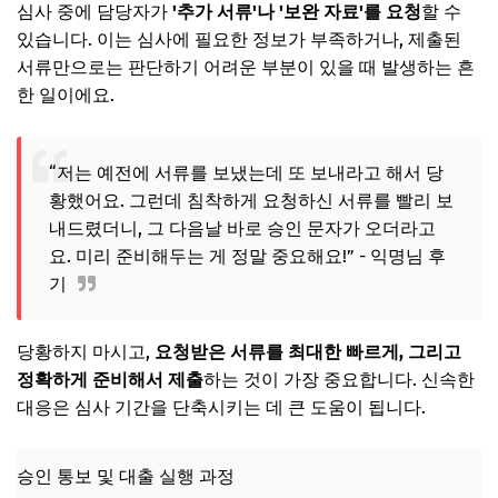
심사 중에 담당자가
'추가 서류'나 '보완 자료'를 요청
할 수
있습니다. 이는 심사에 필요한 정보가 부족하거나, 제출된
서류만으로는 판단하기 어려운 부분이 있을 때 발생하는 흔
한 일이에요.
“저는 예전에 서류를 보냈는데 또 보내라고 해서 당
황했어요. 그런데 침착하게 요청하신 서류를 빨리 보
내드렸더니, 그 다음날 바로 승인 문자가 오더라고
요. 미리 준비해두는 게 정말 중요해요!” - 익명님 후
기
당황하지 마시고,
요청받은 서류를 최대한 빠르게, 그리고
정확하게 준비해서 제출
하는 것이 가장 중요합니다. 신속한
대응은 심사 기간을 단축시키는 데 큰 도움이 됩니다.
승인 통보 및 대출 실행 과정