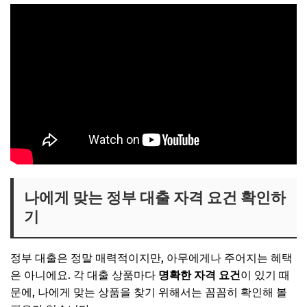
나에게 맞는 정부 대출 자격 요건 확인하
기
정부 대출은 정말 매력적이지만, 아무에게나 주어지는 혜택
은 아니에요. 각 대출 상품마다
명확한 자격 요건
이 있기 때
문에, 나에게 맞는 상품을 찾기 위해서는 꼼꼼히 확인해 볼