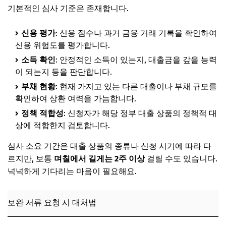
기본적인 심사 기준은 존재합니다.
신용 평가
: 신용 점수나 과거 금융 거래 기록을 확인하여
신용 위험도를 평가합니다.
소득 확인
: 안정적인 소득이 있는지, 대출금을 갚을 능력
이 되는지 등을 판단합니다.
부채 현황
: 현재 가지고 있는 다른 대출이나 부채 규모를
확인하여 상환 여력을 가늠합니다.
정책 적합성
: 신청자가 해당 정부 대출 상품의 정책적 대
상에 적합한지 검토합니다.
심사 소요 기간은 대출 상품의 종류나 신청 시기에 따라 다
르지만, 보통
며칠에서 길게는 2주 이상
걸릴 수도 있습니다.
넉넉하게 기다리는 마음이 필요해요.
보완 서류 요청 시 대처법