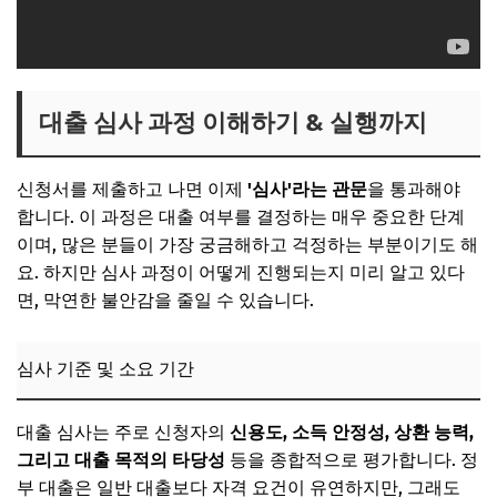
대출 심사 과정 이해하기 & 실행까지
신청서를 제출하고 나면 이제
'심사'라는 관문
을 통과해야
합니다. 이 과정은 대출 여부를 결정하는 매우 중요한 단계
이며, 많은 분들이 가장 궁금해하고 걱정하는 부분이기도 해
요. 하지만 심사 과정이 어떻게 진행되는지 미리 알고 있다
면, 막연한 불안감을 줄일 수 있습니다.
심사 기준 및 소요 기간
대출 심사는 주로 신청자의
신용도, 소득 안정성, 상환 능력,
그리고 대출 목적의 타당성
등을 종합적으로 평가합니다. 정
부 대출은 일반 대출보다 자격 요건이 유연하지만, 그래도