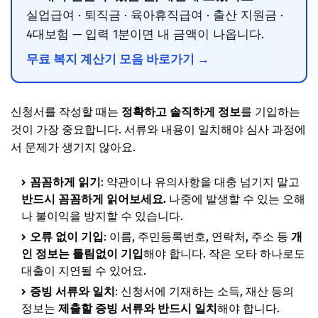
실업급여 · 퇴직금 · 육아휴직급여 · 출산 지원금 ·
4대보험 — 입력 1분이면 내 금액이 나옵니다.
무료 복지 계산기 모음 바로가기 →
신청서를 작성할 때는
정확하고 솔직하게 정보
를 기입하는
것이 가장 중요합니다. 서류와 내용이 일치해야 심사 과정에
서 문제가 생기지 않아요.
꼼꼼하게 읽기
: 약관이나 유의사항을 대충 넘기지 말고
반드시 꼼꼼하게 읽어보세요.
나중에 발생할 수 있는 오해
나 불이익을 방지할 수 있습니다.
오류 없이 기입
: 이름, 주민등록번호, 연락처, 주소 등
개
인 정보는 틀림없이 기입
해야 합니다. 작은 오타 하나로도
대출이 지연될 수 있어요.
증빙 서류와 일치
: 신청서에 기재하는 소득, 재산 등의
정보는
제출할 증빙 서류와 반드시 일치
해야 합니다.