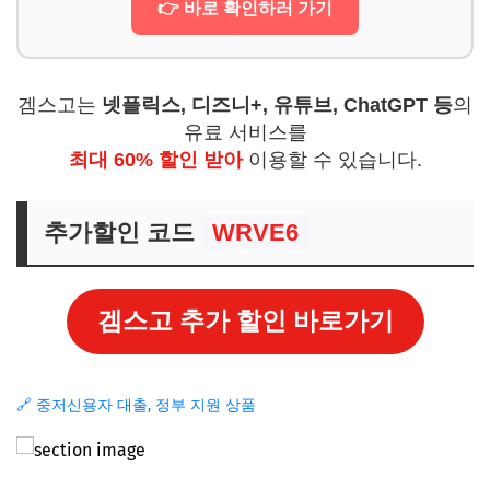
👉 바로 확인하러 가기
겜스고는
넷플릭스, 디즈니+, 유튜브, ChatGPT 등
의
유료 서비스를
최대 60% 할인 받아
이용할 수 있습니다.
추가할인 코드
WRVE6
겜스고 추가 할인 바로가기
🔗 중저신용자 대출, 정부 지원 상품