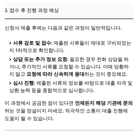
3. 접수 후 진행 과정 예상
신청서 제출 후에는 다음과 같은 과정이 일반적입니다.
서류 검토 및 접수
: 제출된 서류들이 제대로 구비되었는
지 1차적으로 확인합니다.
상담 또는 추가 정보 요청
: 필요한 경우 전화 상담을 하
거나, 추가적인 서류를 요청할 수 있습니다. 이때 당황하
지 말고
요청에 따라 신속하게 응대
하는 것이 중요해요.
심사 진행
: 제출된 서류와 정보를 바탕으로 대출 자격 및
상환 능력 등을 종합적으로 심사합니다.
이 과정에서 궁금한 점이 있다면
언제든지 해당 기관에 문의
하는 것을 망설이지 마세요. 적극적인 소통이 대출 진행에
도움이 될 수 있습니다.