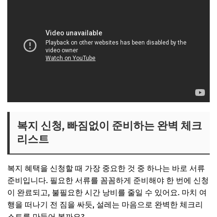
복지 신청, 빠짐없이 준비하는 완벽 체크
리스트
복지 혜택을 신청할 때 가장 중요한 것 중 하나는 바로 서류
준비입니다. 필요한 서류를 꼼꼼하게 준비해야 한 번에 신청
이 완료되고, 불필요한 시간 낭비를 줄일 수 있어요. 마치 여
행을 떠나기 전 짐을 싸듯, 설레는 마음으로 완벽한 체크리
스트를 만들어 볼까요?