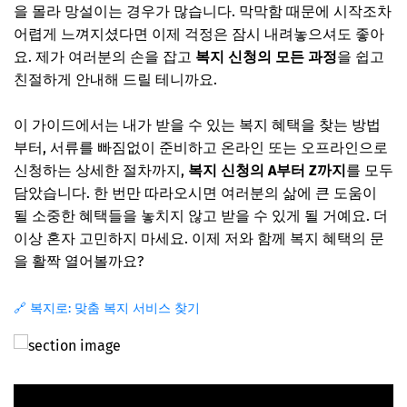
을 몰라 망설이는 경우가 많습니다. 막막함 때문에 시작조차
어렵게 느껴지셨다면 이제 걱정은 잠시 내려놓으셔도 좋아
요. 제가 여러분의 손을 잡고
복지 신청의 모든 과정
을 쉽고
친절하게 안내해 드릴 테니까요.
이 가이드에서는 내가 받을 수 있는 복지 혜택을 찾는 방법
부터, 서류를 빠짐없이 준비하고 온라인 또는 오프라인으로
신청하는 상세한 절차까지,
복지 신청의 A부터 Z까지
를 모두
담았습니다. 한 번만 따라오시면 여러분의 삶에 큰 도움이
될 소중한 혜택들을 놓치지 않고 받을 수 있게 될 거예요. 더
이상 혼자 고민하지 마세요. 이제 저와 함께 복지 혜택의 문
을 활짝 열어볼까요?
🔗 복지로: 맞춤 복지 서비스 찾기