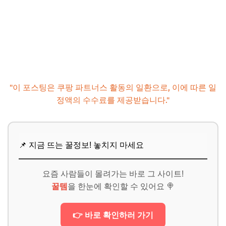
"이 포스팅은 쿠팡 파트너스 활동의 일환으로, 이에 따른 일
정액의 수수료를 제공받습니다."
📌 지금 뜨는 꿀정보! 놓치지 마세요
요즘 사람들이 몰려가는 바로 그 사이트!
꿀템
을 한눈에 확인할 수 있어요 🍭
👉 바로 확인하러 가기