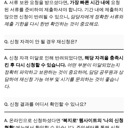
A. 서류 보완 요청을 받으셨다면,
가장 빠른 시간 내에
요청
된 서류를 준비하여 제출하셔야 합니다. 기간 내에 제출하지
않으면 신청이 반려될 수 있으니,
담당자에게 정확한 서류와
제출 기한을 다시 한번 확인하는 것이 중요해요.
Q. 신청 자격이 안 될 경우 재신청은?
A. 신청 자격 미달로 인해 반려되었다면,
해당 자격을 충족시
킨 후 다시 신청할 수 있습니다.
어떤 부분이 미달되었는지
정확히 파악하고 보완하는 것이 중요하며, 담당 공무원과 상
담하여 재신청 가능 여부 및 시기를 문의하는 것이 좋습니
다.
Q. 신청 결과를 어디서 확인할 수 있나요?
A. 온라인으로 신청하셨다면
'복지로' 웹사이트의 '나의 신청
현황'
메뉴에서 확인할 수 있습니다. 주민센터를 통해 신청