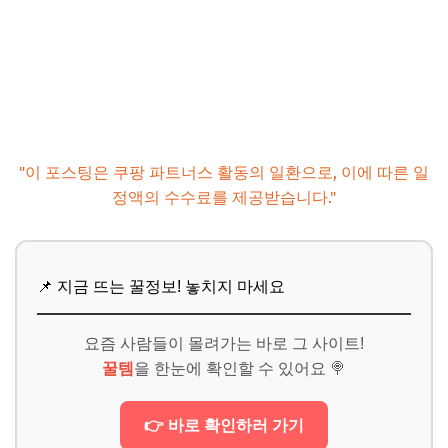
"이 포스팅은 쿠팡 파트너스 활동의 일환으로, 이에 따른 일
정액의 수수료를 제공받습니다."
📌 지금 뜨는 꿀정보! 놓치지 마세요
요즘 사람들이 몰려가는 바로 그 사이트!
꿀템
을 한눈에 확인할 수 있어요 🍭
👉 바로 확인하러 가기