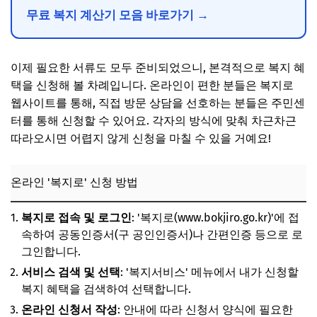
무료 복지 계산기 모음 바로가기 →
이제 필요한 서류도 모두 준비되었으니, 본격적으로 복지 혜
택을 신청해 볼 차례입니다. 온라인이 편한 분들은 복지로
웹사이트를 통해, 직접 방문 상담을 선호하는 분들은 주민센
터를 통해 신청할 수 있어요. 각자의 방식에 맞춰 차근차근
따라오시면 어렵지 않게 신청을 마칠 수 있을 거예요!
온라인 '복지로' 신청 방법
복지로 접속 및 로그인
: '복지로(www.bokjiro.go.kr)'에 접
속하여 공동인증서(구 공인인증서)나 간편인증 등으로 로
그인합니다.
서비스 검색 및 선택
: '복지서비스' 메뉴에서 내가 신청할
복지 혜택을 검색하여 선택합니다.
온라인 신청서 작성
: 안내에 따라 신청서 양식에 필요한