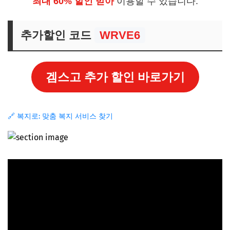
최대 60% 할인 받아
이용할 수 있습니다.
추가할인 코드
WRVE6
겜스고 추가 할인 바로가기
🔗 복지로: 맞춤 복지 서비스 찾기