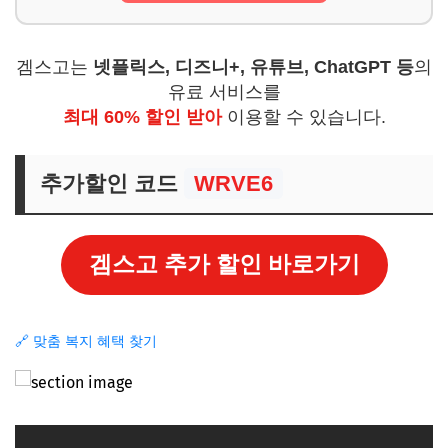
겜스고는
넷플릭스, 디즈니+, 유튜브, ChatGPT 등
의
유료 서비스를
최대 60% 할인 받아
이용할 수 있습니다.
추가할인 코드
WRVE6
겜스고 추가 할인 바로가기
🔗 맞춤 복지 혜택 찾기