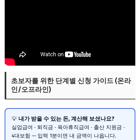
초보자를 위한 단계별 신청 가이드 (온라
인/오프라인)
내가 받을 수 있는 돈, 계산해 보셨나요?
💡
실업급여 · 퇴직금 · 육아휴직급여 · 출산 지원금 ·
4대보험 — 입력 1분이면 내 금액이 나옵니다.