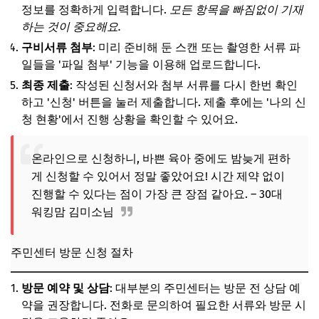
정보를 정확하게 입력합니다.
모든 항목을 빠짐없이 기재
하는 것이 중요해요.
구비서류 첨부
: 미리 준비해 둔 스캔 또는 촬영한 서류 파
일들을 '파일 첨부' 기능을 이용해 업로드합니다.
최종 제출
: 작성된 신청서와 첨부 서류를 다시 한번 확인
하고 '신청' 버튼을 눌러 제출합니다. 제출 후에는 '나의 신
청 현황'에서 진행 상황을 확인할 수 있어요.
온라인으로 신청하니, 바쁜 육아 중에도 밤늦게 편하
게 신청할 수 있어서 정말 좋았어요! 시간 제약 없이
진행할 수 있다는 점이 가장 큰 장점 같아요. – 30대
워킹맘 김미소님
주민센터 방문 신청 절차
방문 예약 및 상담
: 대부분의 주민센터는 방문 전 상담 예
약을 권장합니다. 전화로 문의하여 필요한 서류와 방문 시