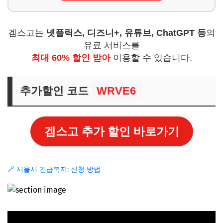
겜스고는
넷플릭스, 디즈니+, 유튜브, ChatGPT 등
의
유료 서비스를
최대 60% 할인 받아
이용할 수 있습니다.
추가할인 코드
WRVE6
겜스고 추가 할인 바로가기
🔗 서울시 긴급복지: 신청 방법