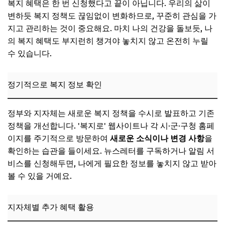
복지 혜택은 한 번 신청했다고 끝이 아닙니다. 우리의 삶이
변하듯 복지 정책도 끊임없이 변화하므로, 꾸준히 관심을 가
지고 관리하는 것이 중요해요. 마치 나의 건강을 돌보듯, 나
의 복지 혜택도 부지런히 챙겨야 놓치지 않고 온전히 누릴
수 있습니다.
정기적으로 복지 정보 확인
정부와 지자체는 새로운 복지 정책을 수시로 발표하고 기존
정책을 개선합니다. '복지로' 웹사이트나 각 시·군·구청 홈페
이지를 주기적으로 방문하여
새로운 소식이나 변경 사항
을
확인하는 습관을 들이세요. 뉴스레터를 구독하거나 알림 서
비스를 신청해두면, 나에게 필요한 정보를 놓치지 않고 받아
볼 수 있을 거예요.
지자체별 추가 혜택 활용