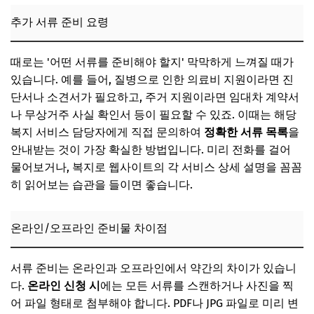
추가 서류 준비 요령
때로는 '어떤 서류를 준비해야 할지' 막막하게 느껴질 때가
있습니다. 예를 들어, 질병으로 인한 의료비 지원이라면 진
단서나 소견서가 필요하고, 주거 지원이라면 임대차 계약서
나 무상거주 사실 확인서 등이 필요할 수 있죠. 이때는 해당
복지 서비스 담당자에게 직접 문의하여
정확한 서류 목록
을
안내받는 것이 가장 확실한 방법입니다. 미리 전화를 걸어
물어보거나, 복지로 웹사이트의 각 서비스 상세 설명을 꼼꼼
히 읽어보는 습관을 들이면 좋습니다.
온라인/오프라인 준비물 차이점
서류 준비는 온라인과 오프라인에서 약간의 차이가 있습니
다.
온라인 신청 시
에는 모든 서류를 스캔하거나 사진을 찍
어 파일 형태로 첨부해야 합니다. PDF나 JPG 파일로 미리 변