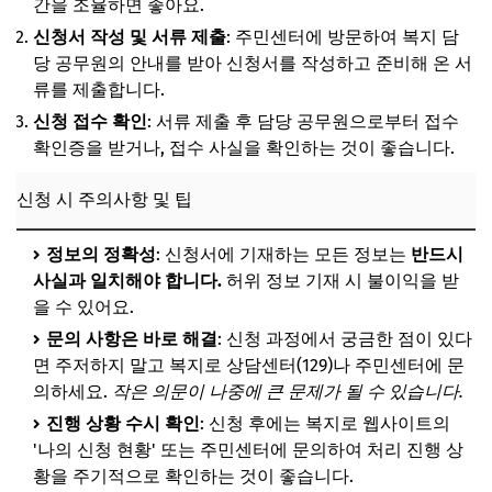
간을 조율하면 좋아요.
신청서 작성 및 서류 제출
: 주민센터에 방문하여 복지 담
당 공무원의 안내를 받아 신청서를 작성하고 준비해 온 서
류를 제출합니다.
신청 접수 확인
: 서류 제출 후 담당 공무원으로부터 접수
확인증을 받거나, 접수 사실을 확인하는 것이 좋습니다.
신청 시 주의사항 및 팁
정보의 정확성
: 신청서에 기재하는 모든 정보는
반드시
사실과 일치해야 합니다.
허위 정보 기재 시 불이익을 받
을 수 있어요.
문의 사항은 바로 해결
: 신청 과정에서 궁금한 점이 있다
면 주저하지 말고 복지로 상담센터(129)나 주민센터에 문
의하세요.
작은 의문이 나중에 큰 문제가 될 수 있습니다.
진행 상황 수시 확인
: 신청 후에는 복지로 웹사이트의
'나의 신청 현황' 또는 주민센터에 문의하여 처리 진행 상
황을 주기적으로 확인하는 것이 좋습니다.