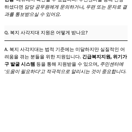
하셨다면
담당 공무원에게 문의하거나, 우편 또는 문자로 결
과를 통보받으실 수 있어요.
Q. 복지 사각지대 지원은 어떻게 받나요?
A. 복지 사각지대는 법적 기준에는 미달하지만 실질적인 어
려움을 겪는 분들을 위한 지원입니다.
긴급복지지원, 위기가
구 발굴 시스템
등을 통해 지원받을 수 있으며,
주민센터에
'도움이 필요하다'고 적극적으로 알리시는 것이 중요합니다.