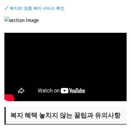
🔗 복지로: 맞춤 복지 서비스 확인
복지 혜택 놓치지 않는 꿀팁과 유의사항