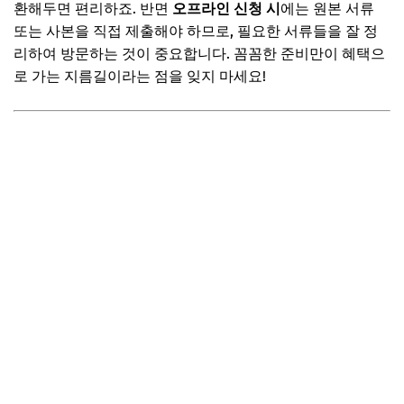
환해두면 편리하죠. 반면
오프라인 신청 시
에는 원본 서류
또는 사본을 직접 제출해야 하므로, 필요한 서류들을 잘 정
리하여 방문하는 것이 중요합니다. 꼼꼼한 준비만이 혜택으
로 가는 지름길이라는 점을 잊지 마세요!