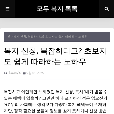
모두 복지 톡톡
홈
복지 신청, 복잡하다고? 초보자도 쉽게 따라하는 노하우
복지 신청, 복잡하다고? 초보자
도 쉽게 따라하는 노하우
kwany's
9월 01, 2025
복잡하고 어렵게만 느껴졌던 복지 신청, 혹시 '내가 받을 수
있는 혜택이 있을까?' 고민만 하다 포기하신 적은 없으신가
요? 우리 사회에는 생각보다 다양한 복지 혜택들이 존재하
지만, 정작 필요한 분들이 정보를 찾지 못하거나 신청 방법