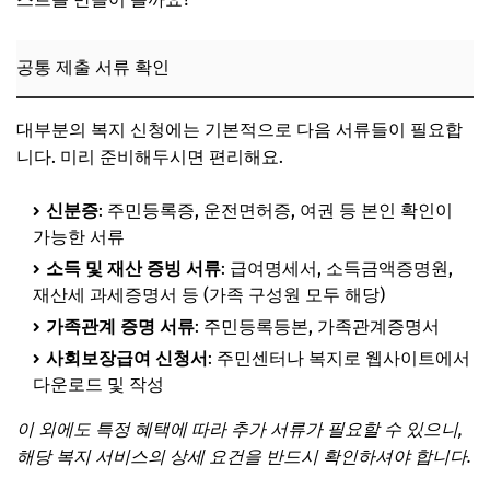
공통 제출 서류 확인
대부분의 복지 신청에는 기본적으로 다음 서류들이 필요합
니다. 미리 준비해두시면 편리해요.
신분증
: 주민등록증, 운전면허증, 여권 등 본인 확인이
가능한 서류
소득 및 재산 증빙 서류
: 급여명세서, 소득금액증명원,
재산세 과세증명서 등 (가족 구성원 모두 해당)
가족관계 증명 서류
: 주민등록등본, 가족관계증명서
사회보장급여 신청서
: 주민센터나 복지로 웹사이트에서
다운로드 및 작성
이 외에도 특정 혜택에 따라 추가 서류가 필요할 수 있으니,
해당 복지 서비스의 상세 요건을 반드시 확인하셔야 합니다.