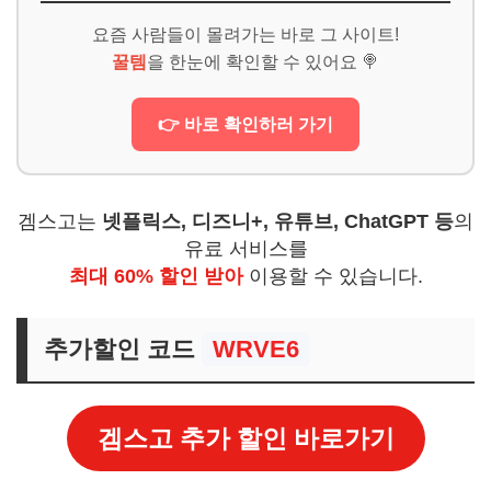
요즘 사람들이 몰려가는 바로 그 사이트!
꿀템
을 한눈에 확인할 수 있어요 🍭
👉 바로 확인하러 가기
겜스고는
넷플릭스, 디즈니+, 유튜브, ChatGPT 등
의
유료 서비스를
최대 60% 할인 받아
이용할 수 있습니다.
추가할인 코드
WRVE6
겜스고 추가 할인 바로가기