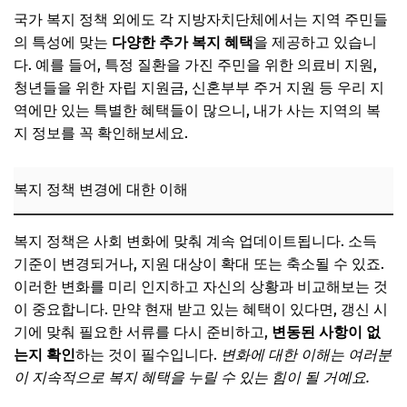
국가 복지 정책 외에도 각 지방자치단체에서는 지역 주민들
의 특성에 맞는
다양한 추가 복지 혜택
을 제공하고 있습니
다. 예를 들어, 특정 질환을 가진 주민을 위한 의료비 지원,
청년들을 위한 자립 지원금, 신혼부부 주거 지원 등 우리 지
역에만 있는 특별한 혜택들이 많으니, 내가 사는 지역의 복
지 정보를 꼭 확인해보세요.
복지 정책 변경에 대한 이해
복지 정책은 사회 변화에 맞춰 계속 업데이트됩니다. 소득
기준이 변경되거나, 지원 대상이 확대 또는 축소될 수 있죠.
이러한 변화를 미리 인지하고 자신의 상황과 비교해보는 것
이 중요합니다. 만약 현재 받고 있는 혜택이 있다면, 갱신 시
기에 맞춰 필요한 서류를 다시 준비하고,
변동된 사항이 없
는지 확인
하는 것이 필수입니다.
변화에 대한 이해는 여러분
이 지속적으로 복지 혜택을 누릴 수 있는 힘이 될 거예요.