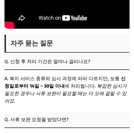
자주 묻는 질문
Q. 신청 후 처리 기간은 얼마나 걸리나요?
A. 복지 서비스 종류와 심사 과정에 따라 다르지만, 보통
신
청일로부터 14일 ~ 30일 이내
에 처리됩니다.
복잡한 심사가
필요한 경우나 서류 보완이 필요할 때는 더 오래 걸릴 수 있
어요.
Q. 서류 보완 요청을 받았다면?