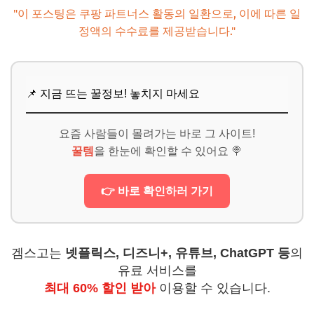
"이 포스팅은 쿠팡 파트너스 활동의 일환으로, 이에 따른 일
정액의 수수료를 제공받습니다."
📌 지금 뜨는 꿀정보! 놓치지 마세요
요즘 사람들이 몰려가는 바로 그 사이트!
꿀템
을 한눈에 확인할 수 있어요 🍭
👉 바로 확인하러 가기
겜스고는
넷플릭스, 디즈니+, 유튜브, ChatGPT 등
의
유료 서비스를
최대 60% 할인 받아
이용할 수 있습니다.