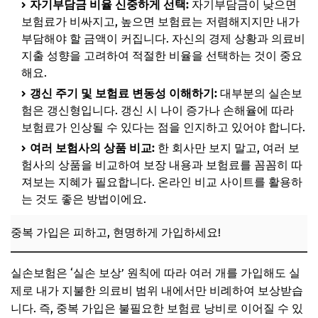
자기부담금 비율 신중하게 선택:
자기부담금이 낮으면
보험료가 비싸지고, 높으면 보험료는 저렴해지지만 내가
부담해야 할 금액이 커집니다. 자신의 경제 상황과 의료비
지출 성향을 고려하여 적절한 비율을 선택하는 것이 중요
해요.
갱신 주기 및 보험료 변동성 이해하기:
대부분의 실손보
험은 갱신형입니다. 갱신 시 나이 증가나 손해율에 따라
보험료가 인상될 수 있다는 점을 인지하고 있어야 합니다.
여러 보험사의 상품 비교:
한 회사만 보지 말고, 여러 보
험사의 상품을 비교하여 보장 내용과 보험료를 꼼꼼히 따
져보는 지혜가 필요합니다. 온라인 비교 사이트를 활용하
는 것도 좋은 방법이에요.
중복 가입은 피하고, 현명하게 가입하세요!
실손보험은 ‘실손 보상’ 원칙에 따라 여러 개를 가입해도 실
제로 내가 지불한 의료비 범위 내에서만 비례하여 보상받습
니다. 즉, 중복 가입은 불필요한 보험료 낭비로 이어질 수 있