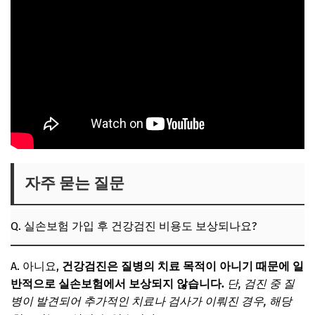
자주 묻는 질문
Q. 실손보험 가입 후 건강검진 비용도 보상되나요?
A. 아니요,
건강검진은 질병의 치료 목적이 아니기 때문에 일
반적으로 실손보험에서 보상되지 않습니다.
단, 검진 중 질
병이 발견되어 추가적인 치료나 검사가 이뤄진 경우, 해당