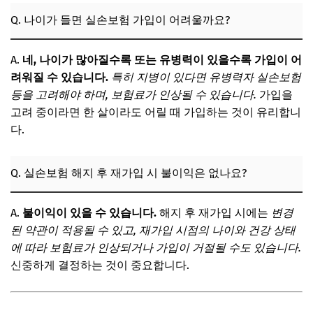
Q. 나이가 들면 실손보험 가입이 어려울까요?
A.
네, 나이가 많아질수록 또는 유병력이 있을수록 가입이 어
려워질 수 있습니다.
특히 지병이 있다면 유병력자 실손보험
등을 고려해야 하며, 보험료가 인상될 수 있습니다.
가입을
고려 중이라면 한 살이라도 어릴 때 가입하는 것이 유리합니
다.
Q. 실손보험 해지 후 재가입 시 불이익은 없나요?
A.
불이익이 있을 수 있습니다.
해지 후 재가입 시에는
변경
된 약관이 적용될 수 있고, 재가입 시점의 나이와 건강 상태
에 따라 보험료가 인상되거나 가입이 거절될 수도 있습니다.
신중하게 결정하는 것이 중요합니다.