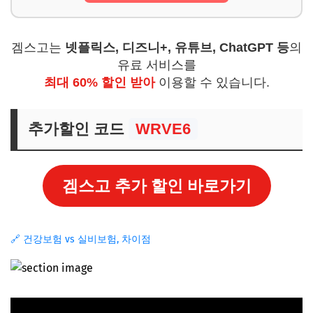
겜스고는
넷플릭스, 디즈니+, 유튜브, ChatGPT 등
의
유료 서비스를
최대 60% 할인 받아
이용할 수 있습니다.
추가할인 코드
WRVE6
겜스고 추가 할인 바로가기
🔗 건강보험 vs 실비보험, 차이점