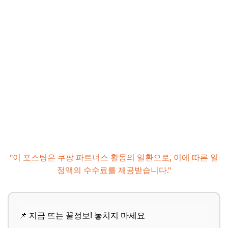
"이 포스팅은 쿠팡 파트너스 활동의 일환으로, 이에 따른 일
정액의 수수료를 제공받습니다."
📌 지금 뜨는 꿀정보! 놓치지 마세요