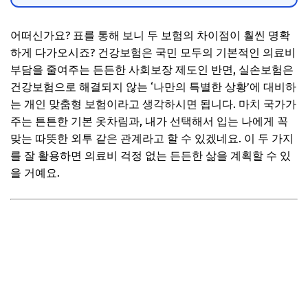
어떠신가요? 표를 통해 보니 두 보험의 차이점이 훨씬 명확
하게 다가오시죠? 건강보험은 국민 모두의 기본적인 의료비
부담을 줄여주는 든든한 사회보장 제도인 반면, 실손보험은
건강보험으로 해결되지 않는 ‘나만의 특별한 상황’에 대비하
는 개인 맞춤형 보험이라고 생각하시면 됩니다. 마치 국가가
주는 튼튼한 기본 옷차림과, 내가 선택해서 입는 나에게 꼭
맞는 따뜻한 외투 같은 관계라고 할 수 있겠네요. 이 두 가지
를 잘 활용하면 의료비 걱정 없는 든든한 삶을 계획할 수 있
을 거예요.