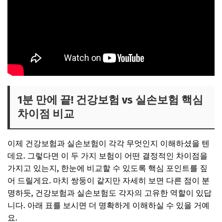
1분 만에 끝! 건강보험 vs 실손보험 핵심
차이점 비교
이제 건강보험과 실손보험이 각각 무엇인지 이해하셨을 텐
데요. 그렇다면 이 두 가지 보험이 어떤 결정적인 차이점을
가지고 있는지, 한눈에 비교할 수 있도록 핵심 포인트를 짚
어 드릴게요. 마치 쌍둥이 같지만 자세히 보면 다른 점이 분
명하듯, 건강보험과 실손보험도 각자의 고유한 역할이 있답
니다. 아래 표를 보시면 더 명확하게 이해하실 수 있을 거예
요.