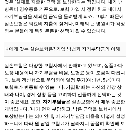
것은 ‘실제로 지출한 금액’을 보상한다는 점입니다. 내가 낸
병원비 영수증을 기준으로, 보험 가입 시 정한 한도 내에서
자기부담금을 제외한 금액을 돌려받게 되죠. 그렇기 때문에
실손보험은 의료비 지출이 잦거나, 미래의 큰 병원비가 걱정
되는 분들에게 특히 든든한 선택이 될 수 있습니다.
나에게 맞는 실손보험은? 가입 방법과 자기부담금의 이해
실손보험은 다양한 보험사에서 판매하고 있으며, 상품마다
보장 내용이나 자기부담금 비율, 보험료 등이 조금씩 다릅니
다. 보통 갱신형으로 운영되어 일정 주기(예: 1년, 5년)마다
보험료가 변동될 수 있습니다. 가입할 때는 자신의 건강 상
태와 나이, 경제 상황 등을 고려하여 신중하게 선택하는 것
이 중요해요. 또한,
자기부담금
은 실손보험에서 매우 중요한
개념입니다. ‘내가 먼저 부담하고, 남은 금액을 보험사에서
보상받는다’는 의미인데, 이 자기부담금 비율을 어떻게 설정
하느냐에 따라 월 납입 보험료가 달라지니 꼼꼼히 확인해 보