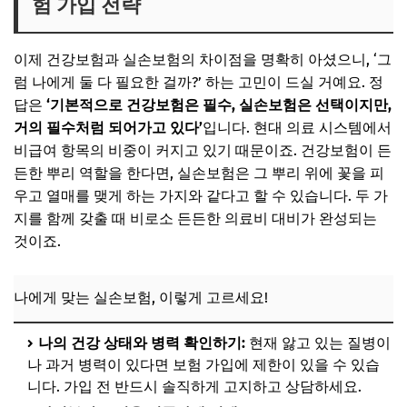
험 가입 전략
이제 건강보험과 실손보험의 차이점을 명확히 아셨으니, ‘그
럼 나에게 둘 다 필요한 걸까?’ 하는 고민이 드실 거예요. 정
답은
‘기본적으로 건강보험은 필수, 실손보험은 선택이지만,
거의 필수처럼 되어가고 있다’
입니다. 현대 의료 시스템에서
비급여 항목의 비중이 커지고 있기 때문이죠. 건강보험이 든
든한 뿌리 역할을 한다면, 실손보험은 그 뿌리 위에 꽃을 피
우고 열매를 맺게 하는 가지와 같다고 할 수 있습니다. 두 가
지를 함께 갖출 때 비로소 든든한 의료비 대비가 완성되는
것이죠.
나에게 맞는 실손보험, 이렇게 고르세요!
나의 건강 상태와 병력 확인하기:
현재 앓고 있는 질병이
나 과거 병력이 있다면 보험 가입에 제한이 있을 수 있습
니다. 가입 전 반드시 솔직하게 고지하고 상담하세요.