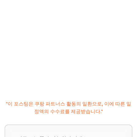
"이 포스팅은 쿠팡 파트너스 활동의 일환으로, 이에 따른 일
정액의 수수료를 제공받습니다."