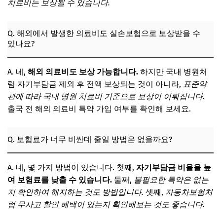
치료비는 보상될 수 있습니다.
Q. 해외에서 발생한 의료비도 실손보험으로 보상받을 수
있나요?
A. 네,
해외 의료비도 보상 가능합니다.
하지만 국내 병원처
럼 자기부담금 제외 후 전액 보상되는 것이 아니라,
표준약
관에 따라 국내 병원 치료비 기준으로 보상이 이뤄집니다.
출국 전 해외 의료비 특약 가입 여부를 확인해 보세요.
Q. 보험료가 너무 비싼데 줄일 방법은 없을까요?
A. 네, 몇 가지 방법이 있습니다. 첫째,
자기부담금 비율을 높
여 보험료를 낮출 수 있습니다.
둘째,
불필요한 특약은 없는
지 확인하여 해지하는 것도 방법입니다.
셋째,
자동차보험처
럼 무사고 할인 혜택이 있는지 확인해보는 것도 좋습니다.