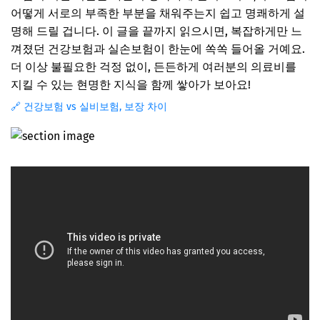
어떻게 서로의 부족한 부분을 채워주는지 쉽고 명쾌하게 설
명해 드릴 겁니다. 이 글을 끝까지 읽으시면, 복잡하게만 느
껴졌던 건강보험과 실손보험이 한눈에 쏙쏙 들어올 거예요.
더 이상 불필요한 걱정 없이, 든든하게 여러분의 의료비를
지킬 수 있는 현명한 지식을 함께 쌓아가 보아요!
🔗 건강보험 vs 실비보험, 보장 차이