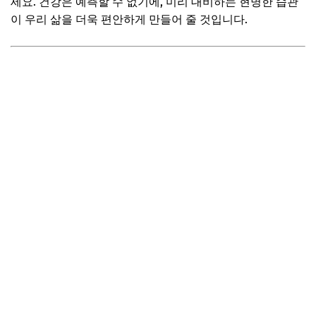
세요. 건강은 예측할 수 없기에, 미리 대비하는 현명한 습관
이 우리 삶을 더욱 편안하게 만들어 줄 것입니다.