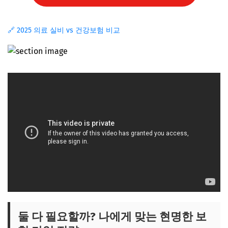
🔗 2025 의료 실비 vs 건강보험 비교
둘 다 필요할까? 나에게 맞는 현명한 보