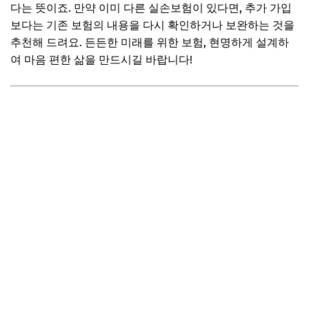
다는 뜻이죠. 만약 이미 다른 실손보험이 있다면, 추가 가입
보다는 기존 보험의 내용을 다시 확인하거나 보완하는 것을
추천해 드려요. 든든한 미래를 위한 보험, 현명하게 설계하
여 마음 편한 삶을 만드시길 바랍니다!