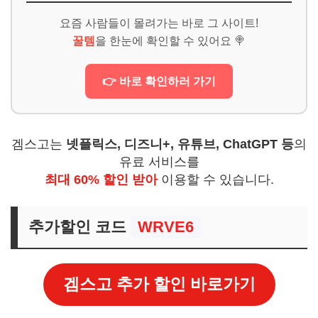
요즘 사람들이 몰려가는 바로 그 사이트!
꿀템
을 한눈에 확인할 수 있어요 🍭
👉 바로 확인하러 가기
겜스고는
넷플릭스, 디즈니+, 유튜브, ChatGPT 등
의
유료 서비스를
최대 60% 할인 받아
이용할 수 있습니다.
추가할인 코드
WRVE6
겜스고 추가 할인 바로가기