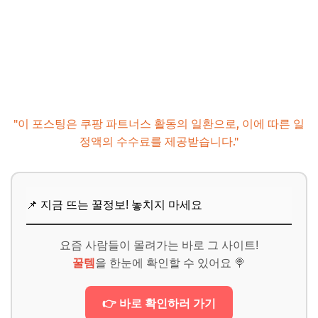
"이 포스팅은 쿠팡 파트너스 활동의 일환으로, 이에 따른 일
정액의 수수료를 제공받습니다."
📌 지금 뜨는 꿀정보! 놓치지 마세요
요즘 사람들이 몰려가는 바로 그 사이트!
꿀템
을 한눈에 확인할 수 있어요 🍭
👉 바로 확인하러 가기