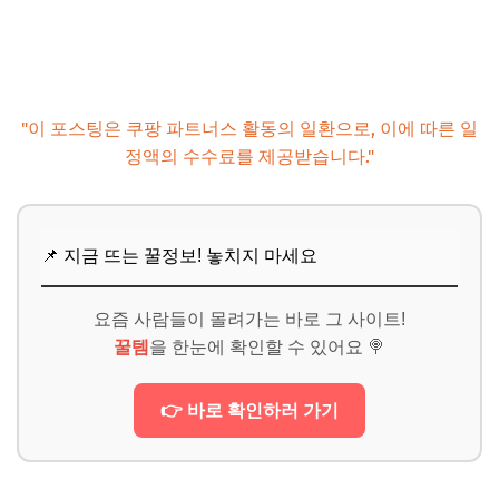
"이 포스팅은 쿠팡 파트너스 활동의 일환으로, 이에 따른 일
정액의 수수료를 제공받습니다."
📌 지금 뜨는 꿀정보! 놓치지 마세요
요즘 사람들이 몰려가는 바로 그 사이트!
꿀템
을 한눈에 확인할 수 있어요 🍭
👉 바로 확인하러 가기