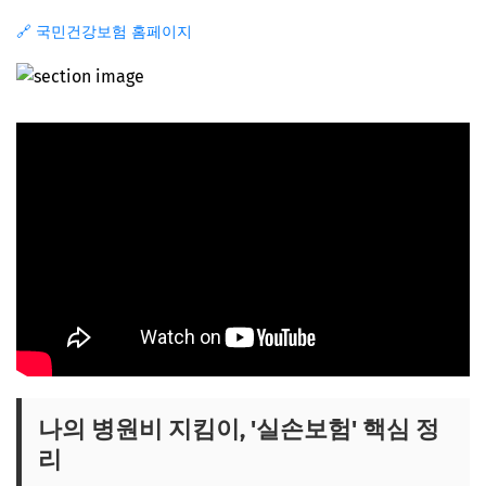
🔗 국민건강보험 홈페이지
나의 병원비 지킴이, '실손보험' 핵심 정
리