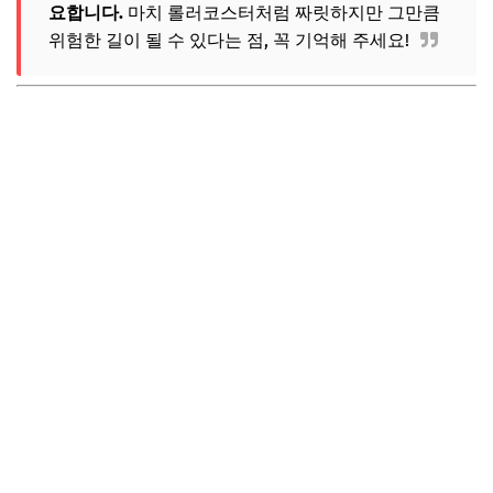
요합니다.
마치 롤러코스터처럼 짜릿하지만 그만큼
위험한 길이 될 수 있다는 점, 꼭 기억해 주세요!