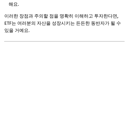
해요.
이러한 장점과 주의할 점을 명확히 이해하고 투자한다면,
ETF는 여러분의 자산을 성장시키는 든든한 동반자가 될 수
있을 거예요.