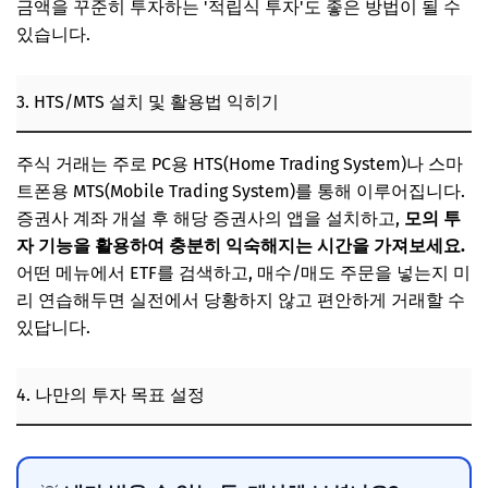
금액을 꾸준히 투자하는 '적립식 투자'도 좋은 방법이 될 수
있습니다.
3. HTS/MTS 설치 및 활용법 익히기
주식 거래는 주로 PC용 HTS(Home Trading System)나 스마
트폰용 MTS(Mobile Trading System)를 통해 이루어집니다.
증권사 계좌 개설 후 해당 증권사의 앱을 설치하고,
모의 투
자 기능을 활용하여 충분히 익숙해지는 시간을 가져보세요.
어떤 메뉴에서 ETF를 검색하고, 매수/매도 주문을 넣는지 미
리 연습해두면 실전에서 당황하지 않고 편안하게 거래할 수
있답니다.
4. 나만의 투자 목표 설정