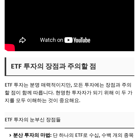
ETF 투자의 장점과 주의할 점
ETF 투자는 분명 매력적이지만, 모든 투자에는 장점과 주의
할 점이 함께 따릅니다. 현명한 투자자가 되기 위해 이 두 가
지를 모두 이해하는 것이 중요해요.
ETF 투자의 눈부신 장점들
분산 투자의 마법:
단 하나의 ETF로 수십, 수백 개의 종목