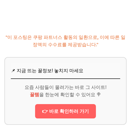
"이 포스팅은 쿠팡 파트너스 활동의 일환으로, 이에 따른 일
정액의 수수료를 제공받습니다."
📌 지금 뜨는 꿀정보! 놓치지 마세요
요즘 사람들이 몰려가는 바로 그 사이트!
꿀템
을 한눈에 확인할 수 있어요 🍭
👉 바로 확인하러 가기