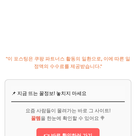
"이 포스팅은 쿠팡 파트너스 활동의 일환으로, 이에 따른 일
정액의 수수료를 제공받습니다."
📌 지금 뜨는 꿀정보! 놓치지 마세요
요즘 사람들이 몰려가는 바로 그 사이트!
꿀템
을 한눈에 확인할 수 있어요 🍭
👉 바로 확인하러 가기