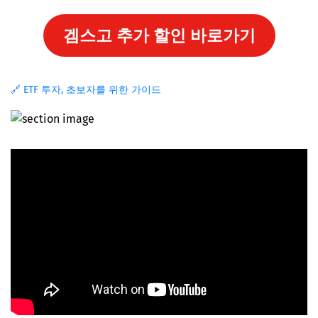
겜스고 추가 할인 바로가기
🔗 ETF 투자, 초보자를 위한 가이드