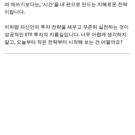
려 애쓰기보다는, '시간'을 내 편으로 만드는 지혜로운 전략
이랍니다.
이처럼 자신만의 투자 전략을 세우고 꾸준히 실천하는 것이
성공적인 ETF 투자의 지름길입니다. 너무 어렵게 생각하지
말고, 오늘부터 작은 전략부터 시작해 보는 건 어떨까요?