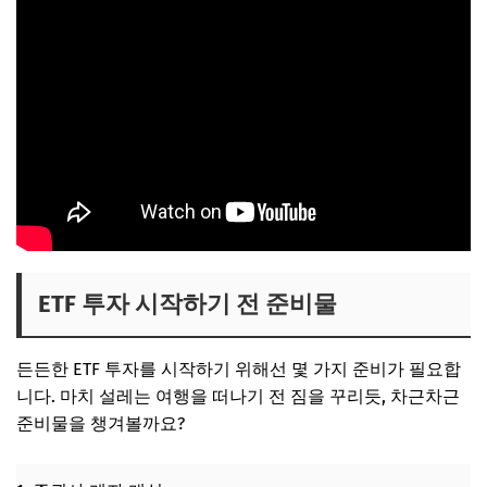
ETF 투자 시작하기 전 준비물
든든한 ETF 투자를 시작하기 위해선 몇 가지 준비가 필요합
니다. 마치 설레는 여행을 떠나기 전 짐을 꾸리듯, 차근차근
준비물을 챙겨볼까요?