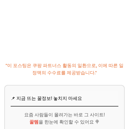
"이 포스팅은 쿠팡 파트너스 활동의 일환으로, 이에 따른 일
정액의 수수료를 제공받습니다."
📌 지금 뜨는 꿀정보! 놓치지 마세요
요즘 사람들이 몰려가는 바로 그 사이트!
꿀템
을 한눈에 확인할 수 있어요 🍭