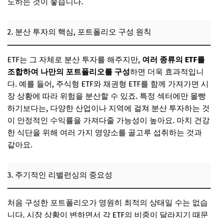
도하는 것이 좋습니다.
2. 분산 투자의 핵심, 포트폴리오 구성 원칙
ETF는 그 자체로 분산 투자를 해주지만,
여러 종류의 ETF를
조합하여 나만의 포트폴리오를 구성
하면 더욱 효과적입니
다. 예를 들어, 주식형 ETF와 채권형 ETF를 함께 가져가면 시
장 상황에 따라 위험을 분산할 수 있죠. 특정 섹터에만 몰빵
하기보다는, 다양한 산업이나 지역에 걸쳐 분산 투자하는 것
이 안정적인 수익률을 가져다줄 가능성이 높아요. 마치 건강
한 식단을 위해 여러 가지 영양소를 골고루 섭취하는 것과
같아요.
3. 주기적인 리밸런싱의 중요성
처음 구성한 포트폴리오가 영원히 최적의 상태일 수는 없습
니다. 시장 상황이 변하면서 각 ETF의 비중이 달라지기 때문