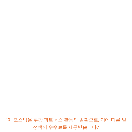
"이 포스팅은 쿠팡 파트너스 활동의 일환으로, 이에 따른 일
정액의 수수료를 제공받습니다."