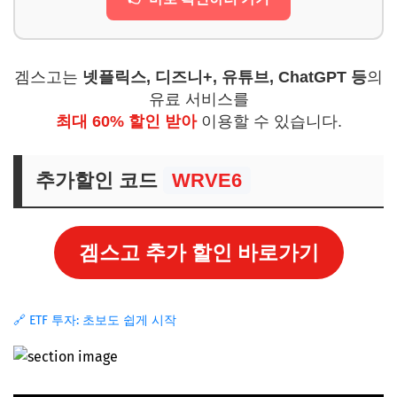
겜스고는
넷플릭스, 디즈니+, 유튜브, ChatGPT 등
의
유료 서비스를
최대 60% 할인 받아
이용할 수 있습니다.
추가할인 코드
WRVE6
겜스고 추가 할인 바로가기
🔗 ETF 투자: 초보도 쉽게 시작