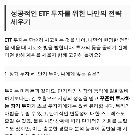
성공적인 ETF 투자를 위한 나만의 전략
세우기
ETF 투자는 단순히 사고파는 것을 넘어, 나만의 현명한 전략
을 세울 때 비로소 빛을 발합니다. 투자의 돛을 올리기 전에
어떤 항해 계획을 세울지 함께 고민해 볼까요?
1. 장기 투자 vs. 단기 투자, 나에게 맞는 길은?
투자는 마라톤과 같아요. 단기적인 시장의 등락에 일희일비
하기보다는, 긴 호흡으로 시장의 성장을 믿고
꾸준히 투자하
는 장기 투자
가 초보 투자자에게는 훨씬 유리합니다. 복리의
마법을 누릴 수 있고, 단기적인 변동성에 대한 스트레스도
줄일 수 있죠. 물론 시장 상황에 따라 단기적인 기회를 노릴
수도 있지만, 이는 충분한 경험과 분석 능력이 동반될 때 시