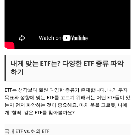
내게 맞는 ETF는? 다양한 ETF 종류 파악
하기
ETF는 생각보다 훨씬 다양한 종류가 존재합니다. 나의 투자
목표와 성향에 맞는 ETF를 고르기 위해서는 어떤 ETF들이 있
는지 먼저 파악하는 것이 중요해요. 마치 옷을 고르듯, 나에
게 '찰떡' 같은 ETF를 찾아볼까요?
국내 ETF vs. 해외 ETF