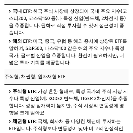
국내 ETF:
한국 주식 시장에 상장되어 국내 주요 지수(코
스피200, 코스닥150 등)나 특정 산업(반도체, 2차전지 등)
을 추종합니다. 원화로 직접 투자할 수 있어 접근성이 좋
습니다.
해외 ETF:
미국, 중국, 유럽 등 해외 증시에 상장된 ETF를
말하며, S&P500, 나스닥100 같은 해외 주요 지수나 특정
국가, 글로벌 산업을 추종합니다. 환전이 필요하지만, 더
넓은 투자 기회를 제공합니다.
주식형, 채권형, 원자재형 ETF
주식형 ETF:
가장 흔한 형태로, 특정 국가의 주식 시장 지
수나 특정 산업(예: KODEX 반도체, TIGER 2차전지)을 추종
합니다. 성장 잠재력이 높지만, 주식 시장의 변동성에 영
향을 크게 받아요.
채권형 ETF:
국채, 회사채 등 다양한 채권에 투자하는
ETF입니다. 주식형보다 변동성이 낮아 비교적 안정적인