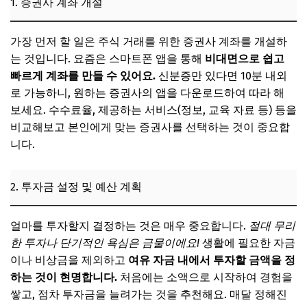
1. 증권사 계좌 개설
가장 먼저 할 일은 주식 거래를 위한 증권사 계좌를 개설하
는 것입니다. 요즘은 스마트폰 앱을 통해
비대면으로 쉽고
빠르게 계좌를 만들 수 있어요.
신분증만 있다면 10분 내외
로 가능하니, 원하는 증권사의 앱을 다운로드하여 따라 해
보세요. 수수료율, 제공하는 서비스(정보, 교육 자료 등) 등을
비교해보고 본인에게 맞는 증권사를 선택하는 것이 중요합
니다.
2. 투자금 설정 및 예산 계획
얼마를 투자할지 결정하는 것은 매우 중요합니다.
절대 무리
한 투자나 단기적인 욕심은 금물이에요!
생활에 필요한 자금
이나 비상금을 제외하고
여유 자금 내에서 투자할 금액을 정
하는 것이 현명합니다.
처음에는 소액으로 시작하여 경험을
쌓고, 점차 투자금을 늘려가는 것을 추천해요. 매달 정해진