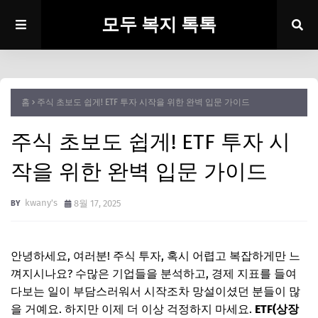
모두 복지 톡톡
홈
주식 초보도 쉽게! ETF 투자 시작을 위한 완벽 입문 가이드
주식 초보도 쉽게! ETF 투자 시
작을 위한 완벽 입문 가이드
kwany's
8월 17, 2025
안녕하세요, 여러분! 주식 투자, 혹시 어렵고 복잡하게만 느
껴지시나요? 수많은 기업들을 분석하고, 경제 지표를 들여
다보는 일이 부담스러워서 시작조차 망설이셨던 분들이 많
을 거예요. 하지만 이제 더 이상 걱정하지 마세요.
ETF(상장