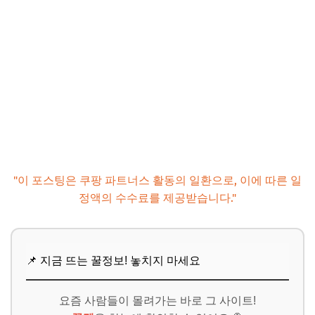
"이 포스팅은 쿠팡 파트너스 활동의 일환으로, 이에 따른 일
정액의 수수료를 제공받습니다."
📌 지금 뜨는 꿀정보! 놓치지 마세요
요즘 사람들이 몰려가는 바로 그 사이트!