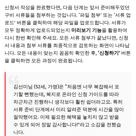
신청서 작성을 완료했다면, 다음 단계는 앞서 준비해두었던
구비 서류들을 첨부하는 것입니다. ‘파일 첨부’ 또는 ‘서류 업
로드’ 버튼을 클릭하여 해당 파일을 업로드합니다. 서류가
모두 정확하게 업로드되었는지
미리보기 기능
을 활용하여
다시 한번 확인해 주세요. 모든 서류 첨부가 끝났다면, 신청
서 내용과 첨부 서류를 최종적으로 검토하는 화면이 나타납
니다. 모든 내용이 맞는지 꼼꼼히 확인한 후,
‘신청하기’
버튼
을 클릭하면 모든 과정이 완료됩니다.
김선미님 (52세, 가명)은 “처음엔 너무 복잡해서 포
기할 뻔했는데, 복지로 온라인 신청 가이드를 따라
차근차근 진행하니 생각보다 훨씬 쉽더라고요. 특히
서류 준비 단계에서 미리 알려준 덕분에 시간을 많이
절약했어요. 이제 필요한 혜택을 놓치지 않고 받을
수 있게 되어 정말 감사합니다!”라고 소감을 전했습
니다.