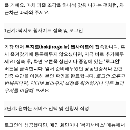
을 거예요. 마치 퍼즐 조각을 하나씩 맞춰 나가는 것처럼, 차
근차근 따라와 주세요.
1단계: 복지로 웹사이트 접속 및 로그인
가장 먼저
복지로(bokjiro.go.kr) 웹사이트에 접속
합니다. 혹
시 즐겨찾기에 등록해두지 않으셨다면, 지금 바로 추가해두
세요! 접속 후, 화면 오른쪽 상단이나 중앙에 있는
‘로그인’
버튼을 클릭합니다. 앞서 준비해두었던 공동인증서나 간편
인증 수단을 이용해 본인 확인을 완료합니다.
로그인 오류가
반복된다면, 인터넷 브라우저 설정을 확인하거나 다른 브라
우저를 이용해 보세요.
2단계: 원하는 서비스 선택 및 신청서 작성
로그인에 성공했다면, 메인 화면이나 ‘복지서비스’ 메뉴에서