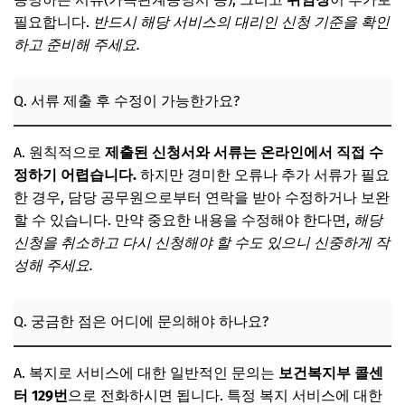
필요합니다.
반드시 해당 서비스의 대리인 신청 기준을 확인
하고 준비해 주세요.
Q. 서류 제출 후 수정이 가능한가요?
A. 원칙적으로
제출된 신청서와 서류는 온라인에서 직접 수
정하기 어렵습니다.
하지만 경미한 오류나 추가 서류가 필요
한 경우, 담당 공무원으로부터 연락을 받아 수정하거나 보완
할 수 있습니다. 만약 중요한 내용을 수정해야 한다면,
해당
신청을 취소하고 다시 신청해야 할 수도 있으니 신중하게 작
성해 주세요.
Q. 궁금한 점은 어디에 문의해야 하나요?
A. 복지로 서비스에 대한 일반적인 문의는
보건복지부 콜센
터 129번
으로 전화하시면 됩니다. 특정 복지 서비스에 대한