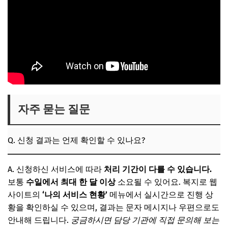
자주 묻는 질문
Q. 신청 결과는 언제 확인할 수 있나요?
A. 신청하신 서비스에 따라
처리 기간이 다를 수 있습니다.
보통
수일에서 최대 한 달 이상
소요될 수 있어요. 복지로 웹
사이트의
‘나의 서비스 현황’
메뉴에서 실시간으로 진행 상
황을 확인하실 수 있으며, 결과는 문자 메시지나 우편으로도
안내해 드립니다.
궁금하시면 담당 기관에 직접 문의해 보는