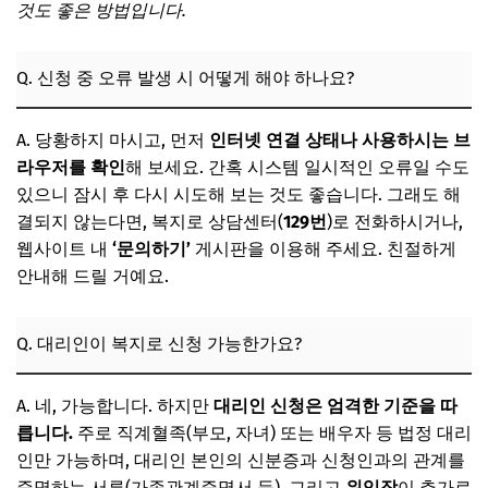
것도 좋은 방법입니다.
Q. 신청 중 오류 발생 시 어떻게 해야 하나요?
A. 당황하지 마시고, 먼저
인터넷 연결 상태나 사용하시는 브
라우저를 확인
해 보세요. 간혹 시스템 일시적인 오류일 수도
있으니 잠시 후 다시 시도해 보는 것도 좋습니다. 그래도 해
결되지 않는다면, 복지로 상담센터(
129번
)로 전화하시거나,
웹사이트 내
‘문의하기’
게시판을 이용해 주세요. 친절하게
안내해 드릴 거예요.
Q. 대리인이 복지로 신청 가능한가요?
A. 네, 가능합니다. 하지만
대리인 신청은 엄격한 기준을 따
릅니다.
주로 직계혈족(부모, 자녀) 또는 배우자 등 법정 대리
인만 가능하며, 대리인 본인의 신분증과 신청인과의 관계를
증명하는 서류(가족관계증명서 등), 그리고
위임장
이 추가로