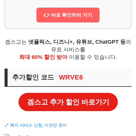
👉 바로 확인하러 가기
겜스고는
넷플릭스, 디즈니+, 유튜브, ChatGPT 등
의
유료 서비스를
최대 60% 할인 받아
이용할 수 있습니다.
추가할인 코드
WRVE6
겜스고 추가 할인 바로가기
🔗 복지 서비스 신청, 이것만 준비