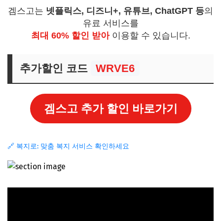
겜스고는
넷플릭스, 디즈니+, 유튜브, ChatGPT 등
의
유료 서비스를
최대 60% 할인 받아
이용할 수 있습니다.
추가할인 코드
WRVE6
겜스고 추가 할인 바로가기
🔗 복지로: 맞춤 복지 서비스 확인하세요