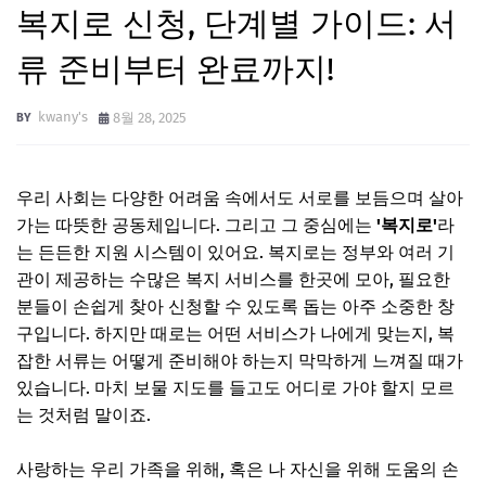
복지로 신청, 단계별 가이드: 서
류 준비부터 완료까지!
kwany's
8월 28, 2025
우리 사회는 다양한 어려움 속에서도 서로를 보듬으며 살아
가는 따뜻한 공동체입니다. 그리고 그 중심에는
'복지로'
라
는 든든한 지원 시스템이 있어요. 복지로는 정부와 여러 기
관이 제공하는 수많은 복지 서비스를 한곳에 모아, 필요한
분들이 손쉽게 찾아 신청할 수 있도록 돕는 아주 소중한 창
구입니다. 하지만 때로는 어떤 서비스가 나에게 맞는지, 복
잡한 서류는 어떻게 준비해야 하는지 막막하게 느껴질 때가
있습니다. 마치 보물 지도를 들고도 어디로 가야 할지 모르
는 것처럼 말이죠.
사랑하는 우리 가족을 위해, 혹은 나 자신을 위해 도움의 손