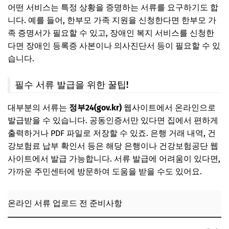
어떤 서비스는 특정 상황을 증명하는 서류를 요구하기도 합
니다. 예를 들어, 한부모 가족 지원을 신청한다면 한부모 가
족 증명서가 필요할 수 있고, 장애인 복지 서비스를 신청한
다면 장애인 등록증 사본이나 의사진단서 등이 필요할 수 있
습니다.
필수 서류 발급을 위한 꿀팁!
대부분의 서류는
정부24(gov.kr)
웹사이트에서 온라인으로
발급받을 수 있습니다. 공동인증서만 있다면 집에서 편하게
출력하거나 PDF 파일로 저장할 수 있죠. 은행 거래 내역, 건
강보험료 납부 확인서 등은 해당 은행이나 건강보험공단 웹
사이트에서 발급 가능합니다. 서류 발급에 어려움이 있다면,
가까운 주민센터에 방문하여 도움을 받을 수도 있어요.
온라인 서류 업로드 전 준비사항