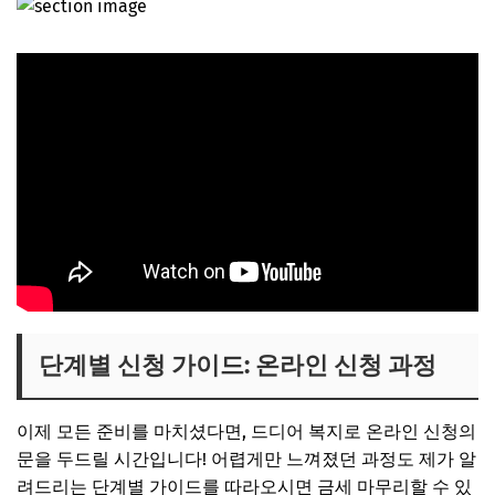
단계별 신청 가이드: 온라인 신청 과정
이제 모든 준비를 마치셨다면, 드디어 복지로 온라인 신청의
문을 두드릴 시간입니다! 어렵게만 느껴졌던 과정도 제가 알
려드리는 단계별 가이드를 따라오시면 금세 마무리할 수 있