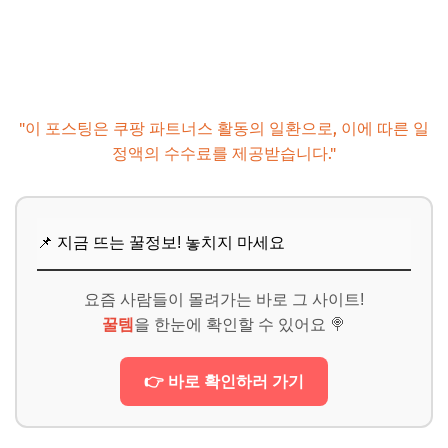
"이 포스팅은 쿠팡 파트너스 활동의 일환으로, 이에 따른 일
정액의 수수료를 제공받습니다."
📌 지금 뜨는 꿀정보! 놓치지 마세요
요즘 사람들이 몰려가는 바로 그 사이트!
꿀템
을 한눈에 확인할 수 있어요 🍭
👉 바로 확인하러 가기