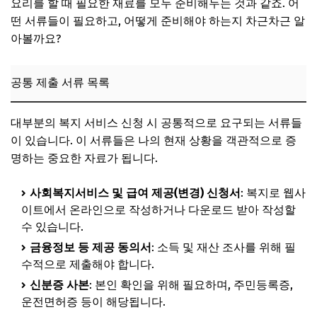
요리를 할 때 필요한 재료를 모두 준비해두는 것과 같죠. 어
떤 서류들이 필요하고, 어떻게 준비해야 하는지 차근차근 알
아볼까요?
공통 제출 서류 목록
대부분의 복지 서비스 신청 시 공통적으로 요구되는 서류들
이 있습니다. 이 서류들은 나의 현재 상황을 객관적으로 증
명하는 중요한 자료가 됩니다.
사회복지서비스 및 급여 제공(변경) 신청서
: 복지로 웹사
이트에서 온라인으로 작성하거나 다운로드 받아 작성할
수 있습니다.
금융정보 등 제공 동의서
: 소득 및 재산 조사를 위해 필
수적으로 제출해야 합니다.
신분증 사본
: 본인 확인을 위해 필요하며, 주민등록증,
운전면허증 등이 해당됩니다.