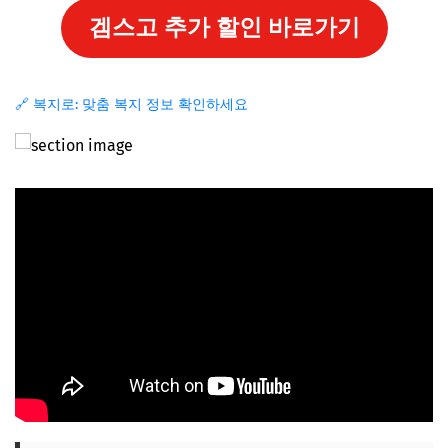
겜스고 추가 할인 바로가기
🔗 복지로: 맞춤 복지 정보 확인하세요