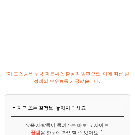
"이 포스팅은 쿠팡 파트너스 활동의 일환으로, 이에 따른 일
정액의 수수료를 제공받습니다."
📌 지금 뜨는 꿀정보! 놓치지 마세요
요즘 사람들이 몰려가는 바로 그 사이트!
꿀템
을 한눈에 확인할 수 있어요 🍭