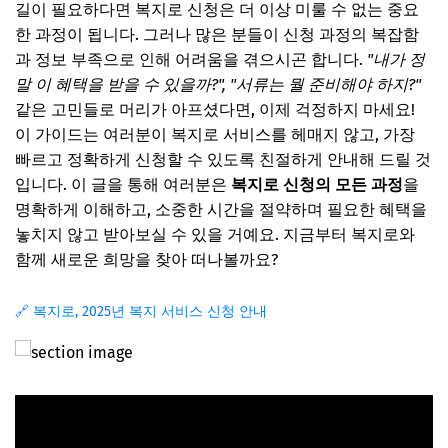
길이 필요하다면 복지로 신청은 더 이상 미룰 수 없는 중요
한 과정이 됩니다. 그러나 많은 분들이 신청 과정의 복잡함
과 정보 부족으로 인해 어려움을 겪으시곤 합니다.
"내가 정
말 이 혜택을 받을 수 있을까?", "서류는 뭘 준비해야 하지?"
같은 고민들로 머리가 아프셨다면, 이제 걱정하지 마세요!
이 가이드는 여러분이 복지로 서비스를 헤매지 않고, 가장
빠르고 정확하게 신청할 수 있도록 친절하게 안내해 드릴 것
입니다. 이 글을 통해 여러분은
복지로 신청의 모든 과정
을
명확하게 이해하고, 소중한 시간을 절약하며 필요한 혜택을
놓치지 않고 받아보실 수 있을 거예요. 지금부터 복지로와
함께 새로운 희망을 찾아 떠나볼까요?
🔗 복지로, 2025년 복지 서비스 신청 안내