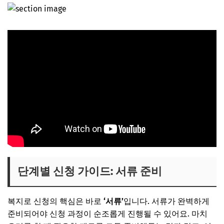
단계별 신청 가이드: 서류 준비
복지로 신청의 핵심은 바로
‘서류’
입니다. 서류가 완벽하게
준비되어야 신청 과정이 순조롭게 진행될 수 있어요. 마치