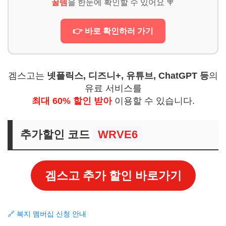
꿀템
을 한눈에 확인할 수 있어요 🍭
👉 바로 확인하러 가기
겜스고는
넷플릭스, 디즈니+, 유튜브, ChatGPT 등
의
유료 서비스를
최대 60% 할인 받아
이용할 수 있습니다.
추가할인 코드
WRVE6
겜스고 추가 할인 바로가기
🔗 복지 멤버십 신청 안내