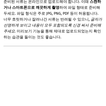
준비된 서류는 온라인으로 업로드해야 합니다. 이때
스캔하
거나 스마트폰으로 깨끗하게 촬영
하여 파일 형태로 준비해
두세요. 파일 형식은 주로 JPG, PNG, PDF 등이 허용됩니다.
너무 흐릿하거나 잘려나간 서류는 반려될 수 있으니,
글자가
선명하게 보이고 내용이 모두 포함되도록 신경 써서 준비해
주세요.
미리보기 기능을 통해 제대로 업로드되었는지 확인
하는 습관을 들이는 것도 좋습니다.