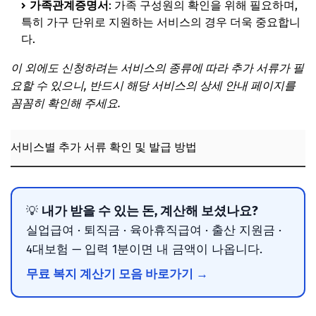
가족관계증명서
: 가족 구성원의 확인을 위해 필요하며,
특히 가구 단위로 지원하는 서비스의 경우 더욱 중요합니
다.
이 외에도 신청하려는 서비스의 종류에 따라 추가 서류가 필
요할 수 있으니, 반드시 해당 서비스의 상세 안내 페이지를
꼼꼼히 확인해 주세요.
서비스별 추가 서류 확인 및 발급 방법
내가 받을 수 있는 돈, 계산해 보셨나요?
💡
실업급여 · 퇴직금 · 육아휴직급여 · 출산 지원금 ·
4대보험 — 입력 1분이면 내 금액이 나옵니다.
무료 복지 계산기 모음 바로가기 →