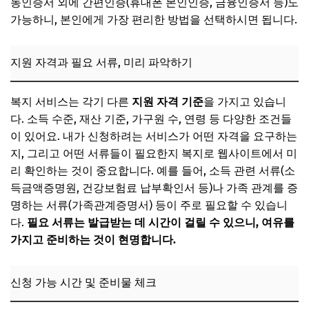
동인증서 외에 간편인증(휴대폰 본인인증, 금융인증서 등)도
가능하니, 본인에게 가장 편리한 방법을 선택하시면 됩니다.
지원 자격과 필요 서류, 미리 파악하기
복지 서비스는 각기 다른
지원 자격 기준
을 가지고 있습니
다. 소득 수준, 재산 기준, 가구원 수, 연령 등 다양한 조건들
이 있어요. 내가 신청하려는 서비스가 어떤 자격을 요구하는
지, 그리고 어떤 서류들이 필요한지 복지로 웹사이트에서 미
리 확인하는 것이 중요합니다. 예를 들어, 소득 관련 서류(소
득금액증명원, 건강보험료 납부확인서 등)나 가족 관계를 증
명하는 서류(가족관계증명서) 등이 주로 필요할 수 있습니
다.
필요 서류는 발급받는 데 시간이 걸릴 수 있으니, 여유를
가지고 준비하는 것이 현명합니다.
신청 가능 시간 및 준비물 체크