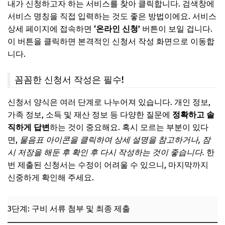
내가 신청하고자 하는 서비스를 찾아 클릭합니다. 검색창에
서비스 명칭을 직접 입력하는 것도 좋은 방법이에요. 서비스
상세 페이지에 접속하면
‘온라인 신청’
버튼이 보일 겁니다.
이 버튼을 클릭하면 본격적인 신청서 작성 화면으로 이동합
니다.
꼼꼼한 신청서 작성은 필수!
신청서 양식은 여러 단계로 나누어져 있습니다. 개인 정보,
가족 정보, 소득 및 재산 정보 등 다양한 질문에
정확하고 솔
직하게 답변
하는 것이 중요해요. 혹시 모르는 부분이 있다
면,
물음표 아이콘을 클릭하여 상세 설명을 참고하거나, 잠
시 저장을 해둔 후 확인 후 다시 작성하는 것이 좋습니다.
한
번 제출된 신청서는 수정이 어려울 수 있으니, 마지막까지
신중하게 확인해 주세요.
3단계: 구비 서류 첨부 및 최종 제출