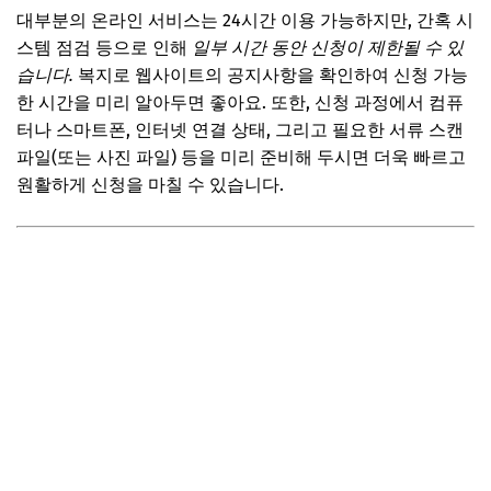
대부분의 온라인 서비스는 24시간 이용 가능하지만, 간혹 시
스템 점검 등으로 인해
일부 시간 동안 신청이 제한될 수 있
습니다.
복지로 웹사이트의 공지사항을 확인하여 신청 가능
한 시간을 미리 알아두면 좋아요. 또한, 신청 과정에서 컴퓨
터나 스마트폰, 인터넷 연결 상태, 그리고 필요한 서류 스캔
파일(또는 사진 파일) 등을 미리 준비해 두시면 더욱 빠르고
원활하게 신청을 마칠 수 있습니다.