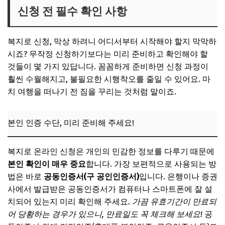
신청 전 필수 확인 사항
복지로 신청, 막상 하려니 어디서부터 시작해야 할지 막막하
시죠? 무작정 신청하기보다는 미리 준비하고 확인해야 할
것들이 몇 가지 있답니다. 꼼꼼하게 준비하면 신청 과정이
훨씬 수월해지고, 불필요한 시행착오를 줄일 수 있어요. 마
치 여행을 떠나기 전 짐을 꾸리는 것처럼 말이죠.
본인 인증 수단, 미리 준비해 주세요!
복지로 온라인 신청은 개인의 민감한 정보를 다루기 때문에
본인 확인이 매우 중요
합니다. 가장 보편적으로 사용되는 방
법은 바로
공동인증서(구 공인인증서)
입니다. 은행이나 증권
사에서 발급받은 공동인증서가 컴퓨터나 스마트폰에 잘 설
치되어 있는지 미리 확인해 주세요.
가끔 유효기간이 만료되
어 당황하는 경우가 있으니, 만료일도 꼭 체크해 보세요!
공