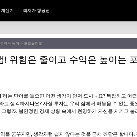
 계산기
최저가 항공권
고 수익은 높이는 포트폴리오
법! 위험은 줄이고 수익은 높이는
투자’라는 단어를 들으면 어떤 생각이 먼저 드시나요? 복잡하고 어
라고 생각하시나요? 사실 투자는 우리 삶에서 빼놓을 수 없는 중
욱 그렇죠. 불안정한 경제 상황 속에서 현명하게 자산을 지키고 
수익을 꿈꾸지만, 생각처럼 쉽지 않다는 것을 금세 깨닫곤 합니다.