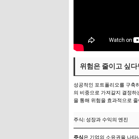
위험은 줄이고 싶다
성공적인 포트폴리오를 구축
의 비중으로 가져갈지 결정하는 
을 통해 위험을 효과적으로 줄
주식: 성장과 수익의 엔진
주식
은 기업의 소유권을 나타내