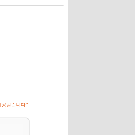
제공받습니다."