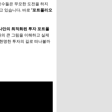
고수들은 무모한 도전을 하지
고 있습니다. 바로
‘포트폴리오
나만의 최적화된 투자 포트폴
자의 큰 그림을 이해하고 실제
 현명한 투자의 길로 떠나볼까