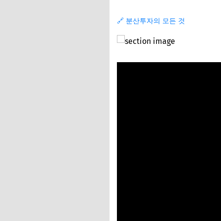
🔗 분산투자의 모든 것