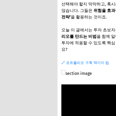
선택해야 할지 막막하고, 혹시
않습니다. 그들은
위험을 효과
전략’
을 활용하는 것이죠.
오늘 이 글에서는 투자 초보자
리오를 만드는 비법
을 함께 
투자에 적용할 수 있도록 핵심
요?
🔗 포트폴리오 구축 10가지 팁