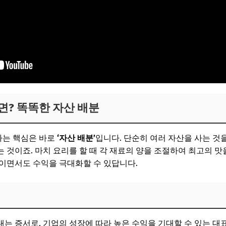
면? 똑똑한 자산 배분
하는 핵심은 바로
‘자산 배분’
입니다. 단순히 여러 자산을 사는 것
것이죠. 마치 요리를 할 때 각 재료의 양을 조절하여 최고의 맛을
이면서도 수익을 극대화할 수 있답니다.
는 증서로, 기업의 성장에 따라 높은 수익을 기대할 수 있는 대