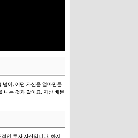
을 넘어, 어떤 자산을 얼마만큼
 내는 것과 같아요. 자산 배분
표적인 투자 자산입니다. 하지