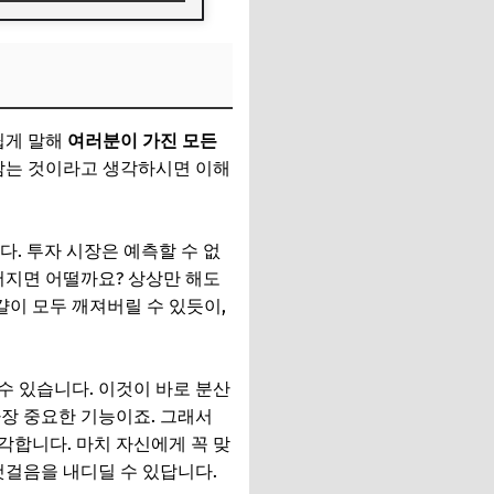
쉽게 말해
여러분이 가진 모든
에 담는 것이라고 생각하시면 이해
다. 투자 시장은 예측할 수 없
어지면 어떨까요? 상상만 해도
걀이 모두 깨져버릴 수 있듯이,
수 있습니다. 이것이 바로 분산
장 중요한 기능이죠. 그래서
각합니다. 마치 자신에게 꼭 맞
첫걸음을 내디딜 수 있답니다.