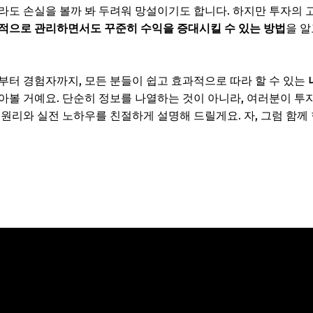
라도 손실을 볼까 봐 두려워 망설이기도 합니다. 하지만 투자의 
적으로 관리하면서도 꾸준히 수익을 증대시킬 수 있는 방법
을 알
부터 경험자까지, 모든 분들이 쉽고 효과적으로 따라 할 수 있는
알아볼 거예요. 단순히 정보를 나열하는 것이 아니라, 여러분이 투
 원리와 실전 노하우를 친절하게 설명해 드릴게요. 자, 그럼 함께