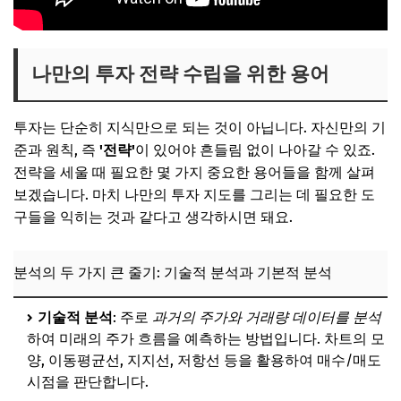
나만의 투자 전략 수립을 위한 용어
투자는 단순히 지식만으로 되는 것이 아닙니다. 자신만의 기
준과 원칙, 즉
'전략'
이 있어야 흔들림 없이 나아갈 수 있죠.
전략을 세울 때 필요한 몇 가지 중요한 용어들을 함께 살펴
보겠습니다. 마치 나만의 투자 지도를 그리는 데 필요한 도
구들을 익히는 것과 같다고 생각하시면 돼요.
분석의 두 가지 큰 줄기: 기술적 분석과 기본적 분석
기술적 분석
: 주로
과거의 주가와 거래량 데이터를 분석
하여 미래의 주가 흐름을 예측하는 방법입니다. 차트의 모
양, 이동평균선, 지지선, 저항선 등을 활용하여 매수/매도
시점을 판단합니다.