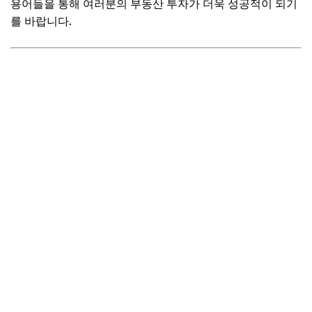
용어들을 통해 여러분의 부동산 투자가 더욱 성공적이 되기
를 바랍니다.