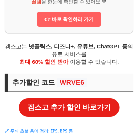
꿀템
을 한눈에 확인할 수 있어요 🍭
👉 바로 확인하러 가기
겜스고는
넷플릭스, 디즈니+, 유튜브, ChatGPT 등
의
유료 서비스를
최대 60% 할인 받아
이용할 수 있습니다.
추가할인 코드
WRVE6
겜스고 추가 할인 바로가기
🔗 주식 초보 용어 정리: EPS, BPS 등