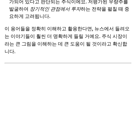
가되어 있다고 판단되는 주식이에요. 저평가된 우량주를
발굴하여
장기적인 관점에서 투자
하는 전략을 펼칠 때 중
요하게 고려됩니다.
이 용어들을 정확히 이해하고 활용한다면, 뉴스에서 들려오
는 이야기들이 훨씬 더 명확하게 들릴 거예요. 주식 시장이
라는 큰 그림을 이해하는 데 큰 도움이 될 것이라고 확신합
니다.