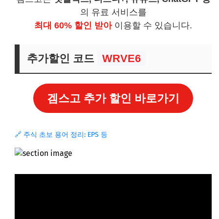
의 유료 서비스를
최대 60% 할인 받아
이용할 수 있습니다.
추가할인 코드
WRVE6
겜스고 추가 할인 바로가기
🔗 주식 초보 용어 정리: EPS 등