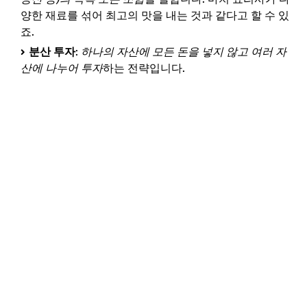
양한 재료를 섞어 최고의 맛을 내는 것과 같다고 할 수 있
죠.
분산 투자
:
하나의 자산에 모든 돈을 넣지 않고 여러 자
산에 나누어 투자
하는 전략입니다.