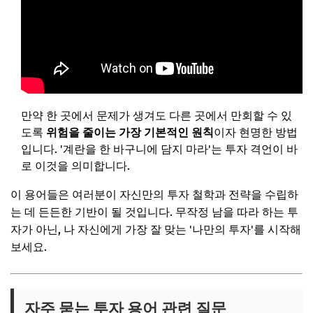
만약 한 곳에서 문제가 생겨도 다른 곳에서 만회할 수 있
도록
위험을 줄이는 가장 기본적인 원칙
이자 현명한 방법
입니다. '계란을 한 바구니에 담지 마라'는 투자 격언이 바
로 이것을 의미합니다.
이 용어들은 여러분이 자신만의 투자 철학과 전략을 수립하
는 데 든든한 기반이 될 것입니다. 무작정 남을 따라 하는 투
자가 아닌, 나 자신에게 가장 잘 맞는 '나만의 투자'를 시작해
보세요.
자주 묻는 투자 용어 관련 질문