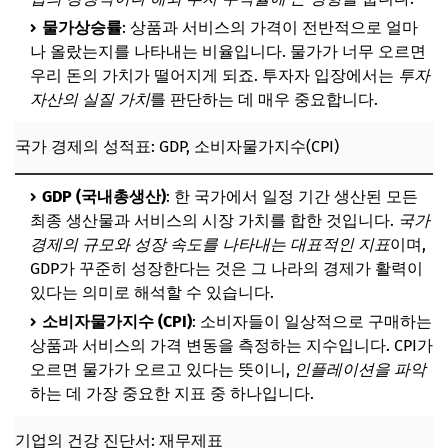
물가상승률
: 상품과 서비스의 가격이 전반적으로 얼마
나 올랐는지를 나타내는 비율입니다. 물가가 너무 오르면
우리 돈의 가치가 떨어지게 되죠. 투자자 입장에서는
투자
자산의 실질 가치
를 판단하는 데 매우 중요합니다.
국가 경제의 성적표: GDP, 소비자물가지수(CPI)
GDP (국내총생산)
: 한 국가에서 일정 기간 생산된 모든
최종 생산물과 서비스의 시장 가치를 합한 것입니다.
국가
경제의 규모와 성장 속도를 나타내는 대표적인 지표
이며,
GDP가 꾸준히 성장한다는 것은 그 나라의 경제가 활력이
있다는 의미로 해석할 수 있습니다.
소비자물가지수 (CPI)
: 소비자들이 일상적으로 구매하는
상품과 서비스의 가격 변동을 측정하는 지수입니다. CPI가
오르면 물가가 오르고 있다는 뜻이니,
인플레이션을 파악
하는 데 가장 중요한 지표 중 하나입니다.
기업의 건강 진단서: 재무제표