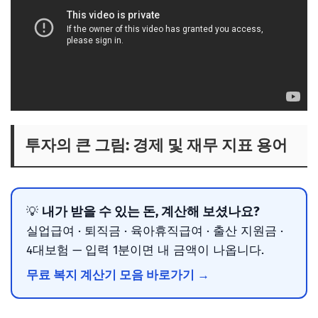
투자의 큰 그림: 경제 및 재무 지표 용어
내가 받을 수 있는 돈, 계산해 보셨나요?
💡
실업급여 · 퇴직금 · 육아휴직급여 · 출산 지원금 ·
4대보험 — 입력 1분이면 내 금액이 나옵니다.
무료 복지 계산기 모음 바로가기 →