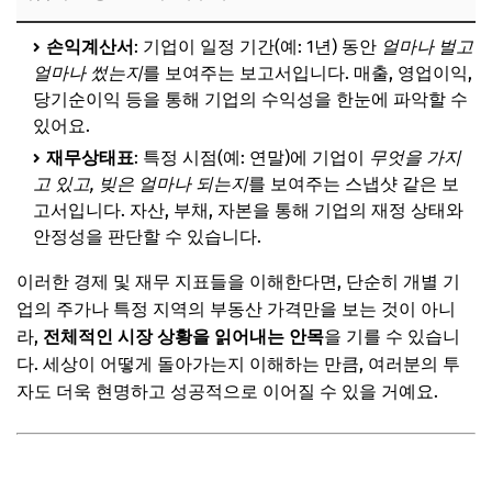
손익계산서
: 기업이 일정 기간(예: 1년) 동안
얼마나 벌고
얼마나 썼는지
를 보여주는 보고서입니다. 매출, 영업이익,
당기순이익 등을 통해 기업의 수익성을 한눈에 파악할 수
있어요.
재무상태표
: 특정 시점(예: 연말)에 기업이
무엇을 가지
고 있고, 빚은 얼마나 되는지
를 보여주는 스냅샷 같은 보
고서입니다. 자산, 부채, 자본을 통해 기업의 재정 상태와
안정성을 판단할 수 있습니다.
이러한 경제 및 재무 지표들을 이해한다면, 단순히 개별 기
업의 주가나 특정 지역의 부동산 가격만을 보는 것이 아니
라,
전체적인 시장 상황을 읽어내는 안목
을 기를 수 있습니
다. 세상이 어떻게 돌아가는지 이해하는 만큼, 여러분의 투
자도 더욱 현명하고 성공적으로 이어질 수 있을 거예요.