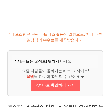
"이 포스팅은 쿠팡 파트너스 활동의 일환으로, 이에 따른
일정액의 수수료를 제공받습니다."
📌 지금 뜨는 꿀정보! 놓치지 마세요
요즘 사람들이 몰려가는 바로 그 사이트!
꿀템
을 한눈에 확인할 수 있어요 🍭
👉 바로 확인하러 가기
겜스고는
넷플릭스, 디즈니+, 유튜브, ChatGPT 등