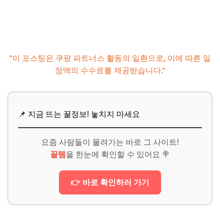
"이 포스팅은 쿠팡 파트너스 활동의 일환으로, 이에 따른 일
정액의 수수료를 제공받습니다."
📌 지금 뜨는 꿀정보! 놓치지 마세요
요즘 사람들이 몰려가는 바로 그 사이트!
꿀템
을 한눈에 확인할 수 있어요 🍭
👉 바로 확인하러 가기