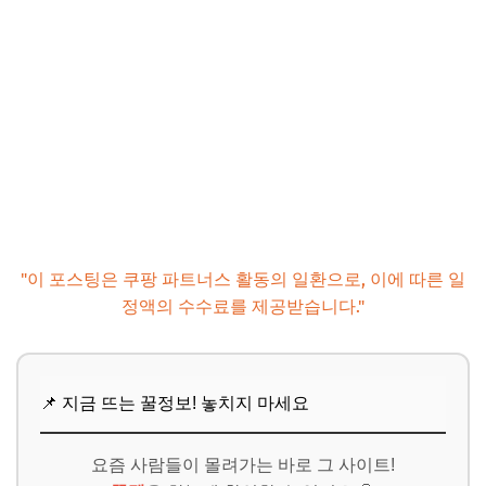
"이 포스팅은 쿠팡 파트너스 활동의 일환으로, 이에 따른 일
정액의 수수료를 제공받습니다."
📌 지금 뜨는 꿀정보! 놓치지 마세요
요즘 사람들이 몰려가는 바로 그 사이트!