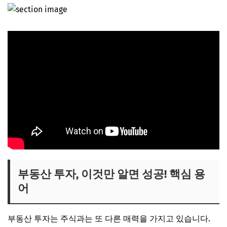
부동산 투자, 이것만 알면 성공! 핵심 용
어
부동산 투자는 주식과는 또 다른 매력을 가지고 있습니다.