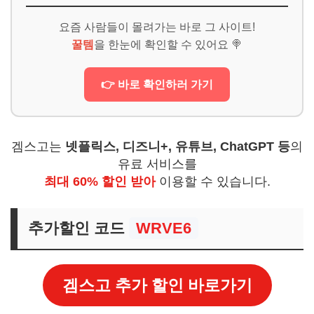
요즘 사람들이 몰려가는 바로 그 사이트!
꿀템
을 한눈에 확인할 수 있어요 🍭
👉 바로 확인하러 가기
겜스고는
넷플릭스, 디즈니+, 유튜브, ChatGPT 등
의
유료 서비스를
최대 60% 할인 받아
이용할 수 있습니다.
추가할인 코드
WRVE6
겜스고 추가 할인 바로가기