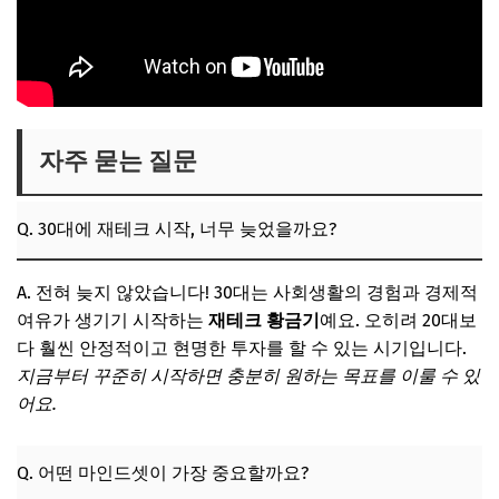
자주 묻는 질문
Q. 30대에 재테크 시작, 너무 늦었을까요?
A. 전혀 늦지 않았습니다! 30대는 사회생활의 경험과 경제적
여유가 생기기 시작하는
재테크 황금기
예요. 오히려 20대보
다 훨씬 안정적이고 현명한 투자를 할 수 있는 시기입니다.
지금부터 꾸준히 시작하면 충분히 원하는 목표를 이룰 수 있
어요.
Q. 어떤 마인드셋이 가장 중요할까요?