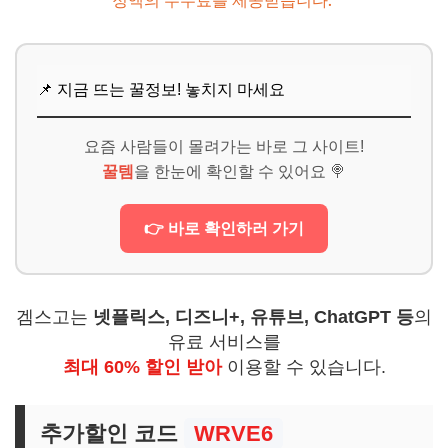
정액의 수수료를 제공받습니다."
📌 지금 뜨는 꿀정보! 놓치지 마세요
요즘 사람들이 몰려가는 바로 그 사이트!
꿀템
을 한눈에 확인할 수 있어요 🍭
👉 바로 확인하러 가기
겜스고는
넷플릭스, 디즈니+, 유튜브, ChatGPT 등
의
유료 서비스를
최대 60% 할인 받아
이용할 수 있습니다.
추가할인 코드
WRVE6