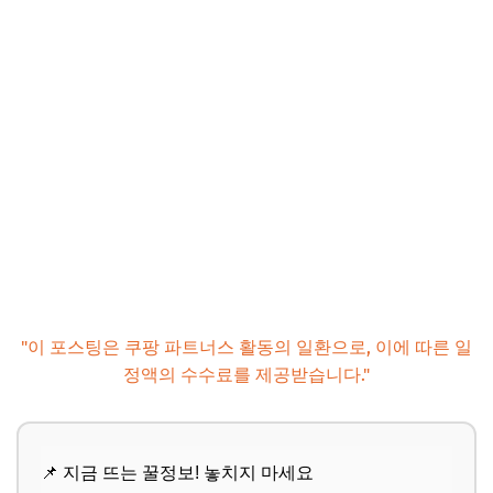
"이 포스팅은 쿠팡 파트너스 활동의 일환으로, 이에 따른 일
정액의 수수료를 제공받습니다."
📌 지금 뜨는 꿀정보! 놓치지 마세요