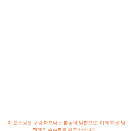
"이 포스팅은 쿠팡 파트너스 활동의 일환으로, 이에 따른 일
정액의 수수료를 제공받습니다."