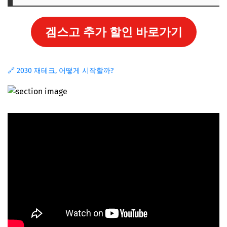
겜스고 추가 할인 바로가기
🔗 2030 재테크, 어떻게 시작할까?