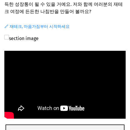
득한 성장통이 될 수 있을 거예요. 저와 함께 여러분의 재테
크 여정에 든든한 나침반을 만들어 볼까요?
🔗 재테크, 마음가짐부터 시작하세요