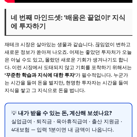
네 번째 마인드셋: '배움은 끝없이!' 지식
에 투자하기
재테크 시장은 살아있는 생물과 같습니다. 끊임없이 변하고
새로운 정보가 쏟아져 나오죠. 어제는 좋았던 투자처가 오늘
은 아닐 수도 있고, 몰랐던 새로운 기회가 생겨나기도 합니
다. 이런 시장에서 도태되지 않고 기회를 포착하기 위해서는
'꾸준한 학습과 지식에 대한 투자'
가 필수적입니다. 누군가
는 시간을 들여 돈을 벌지만, 현명한 투자자는 시간을 들여
지식을 쌓고 그 지식으로 돈을 법니다.
내가 받을 수 있는 돈, 계산해 보셨나요?
💡
실업급여 · 퇴직금 · 육아휴직급여 · 출산 지원금 ·
4대보험 — 입력 1분이면 내 금액이 나옵니다.