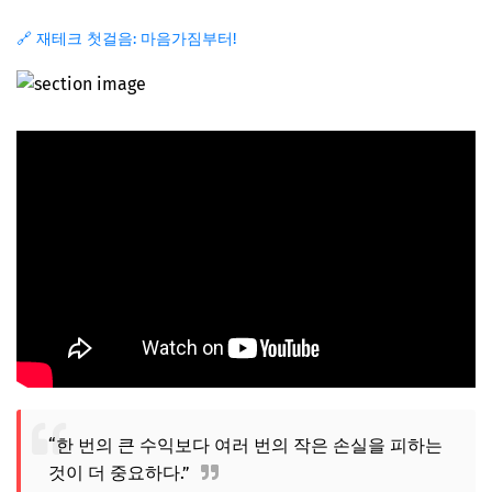
🔗 재테크 첫걸음: 마음가짐부터!
“한 번의 큰 수익보다 여러 번의 작은 손실을 피하는
것이 더 중요하다.”