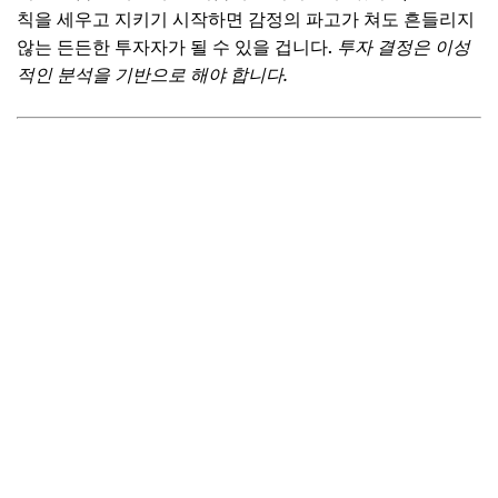
칙을 세우고 지키기 시작하면 감정의 파고가 쳐도 흔들리지
않는 든든한 투자자가 될 수 있을 겁니다.
투자 결정은 이성
적인 분석을 기반으로 해야 합니다.