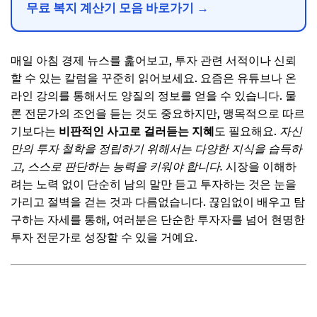
무료 복지 계산기 모음 바로가기 →
매일 아침 경제 뉴스를 훑어보고, 투자 관련 서적이나 신뢰
할 수 있는 칼럼을 꾸준히 읽어보세요. 요즘은 유튜브나 온
라인 강의를 통해서도 양질의 정보를 얻을 수 있습니다. 물
론 전문가의 조언을 듣는 것도 중요하지만, 맹목적으로 따르
기보다는
비판적인 사고로 걸러듣는 지혜
도 필요해요.
자신
만의 투자 철학을 정립하기 위해서는 다양한 지식을 습득하
고, 스스로 판단하는 능력을 키워야 합니다.
시장을 이해하
려는 노력 없이 단순히 남의 말만 듣고 투자하는 것은 눈을
가리고 절벽을 걷는 것과 다름없습니다. 끊임없이 배우고 탐
구하는 자세를 통해, 여러분은 단순한 투자자를 넘어 현명한
투자 전문가로 성장할 수 있을 거예요.