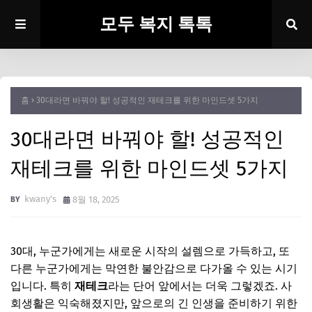
모두 복지 톡톡
홈
30대라면 바꿔야 할! 성공적인 재테크를 위한 마인드셋 5가지
30대라면 바꿔야 할! 성공적인
재테크를 위한 마인드셋 5가지
kwany's
8월 18, 2025
30대, 누군가에게는 새로운 시작의 설렘으로 가득하고, 또
다른 누군가에게는 막연한 불안감으로 다가올 수 있는 시기
입니다. 특히
재테크
라는 단어 앞에서는 더욱 그렇겠죠. 사
회생활은 익숙해졌지만, 앞으로의 긴 인생을 준비하기 위한