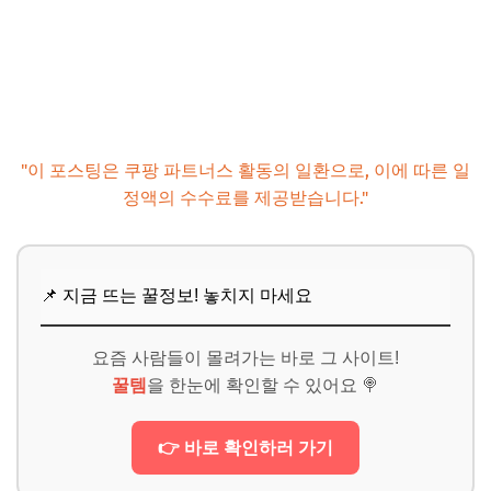
"이 포스팅은 쿠팡 파트너스 활동의 일환으로, 이에 따른 일
정액의 수수료를 제공받습니다."
📌 지금 뜨는 꿀정보! 놓치지 마세요
요즘 사람들이 몰려가는 바로 그 사이트!
꿀템
을 한눈에 확인할 수 있어요 🍭
👉 바로 확인하러 가기