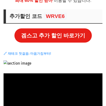
최대 60% 할인 받아
이용할 수 있습니다.
추가할인 코드
WRVE6
겜스고 추가 할인 바로가기
🔗 재테크 첫걸음: 마음가짐부터!