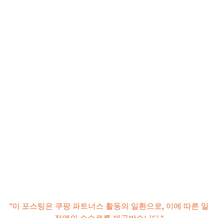
"이 포스팅은 쿠팡 파트너스 활동의 일환으로, 이에 따른 일