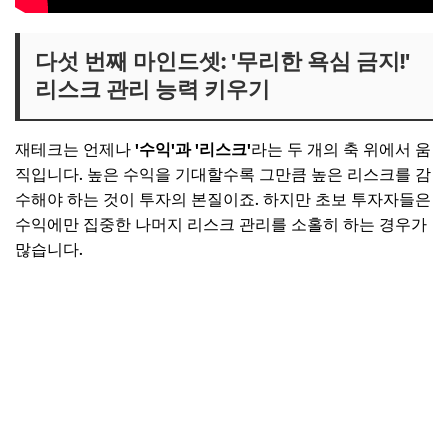
다섯 번째 마인드셋: '무리한 욕심 금지!'
리스크 관리 능력 키우기
재테크는 언제나
'수익'과 '리스크'
라는 두 개의 축 위에서 움
직입니다. 높은 수익을 기대할수록 그만큼 높은 리스크를 감
수해야 하는 것이 투자의 본질이죠. 하지만 초보 투자자들은
수익에만 집중한 나머지 리스크 관리를 소홀히 하는 경우가
많습니다.