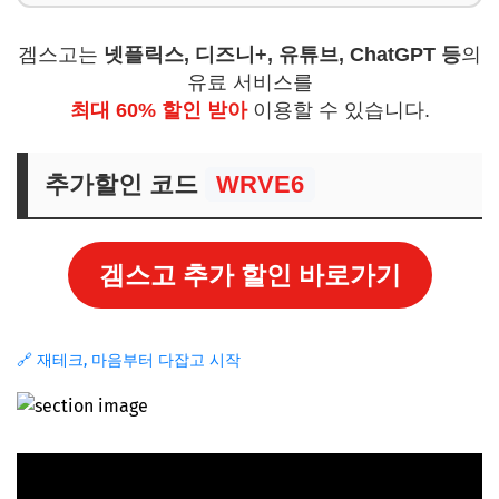
겜스고는
넷플릭스, 디즈니+, 유튜브, ChatGPT 등
의
유료 서비스를
최대 60% 할인 받아
이용할 수 있습니다.
추가할인 코드
WRVE6
겜스고 추가 할인 바로가기
🔗 재테크, 마음부터 다잡고 시작