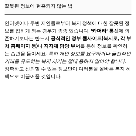
잘못된 정보에 현혹되지 않는 법
인터넷이나 주변 지인들로부터 복지 정책에 대한 잘못된 정
보를 접하게 되는 경우가 종종 있습니다.
'카더라' 통신
에 의
존하기보다는 반드시
공식적인 정부 웹사이트(복지로, 각 부
처 홈페이지 등)
나
지자체 담당 부서
를 통해 정보를 확인하
는 습관을 들이세요.
특히 개인 정보를 요구하거나 금전적인
거래를 유도하는 복지 사기는 절대 응하지 말아야 합니다.
정확하고 신뢰할 수 있는 정보만이 여러분을 올바른 복지 혜
택으로 이끌어줄 것입니다.