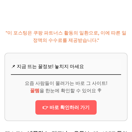
📌 지금 뜨는 꿀정보! 놓치지 마세요
추가할인 코드 WRVE6
"이 포스팅은 쿠팡 파트너스 활동의 일환으로, 이에 따른 일
정액의 수수료를 제공받습니다."
📌 지금 뜨는 꿀정보! 놓치지 마세요
요즘 사람들이 몰려가는 바로 그 사이트!
꿀템
을 한눈에 확인할 수 있어요 🍭
👉 바로 확인하러 가기