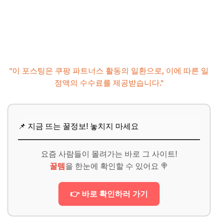
"이 포스팅은 쿠팡 파트너스 활동의 일환으로, 이에 따른 일
정액의 수수료를 제공받습니다."
📌 지금 뜨는 꿀정보! 놓치지 마세요
요즘 사람들이 몰려가는 바로 그 사이트!
꿀템
을 한눈에 확인할 수 있어요 🍭
👉 바로 확인하러 가기