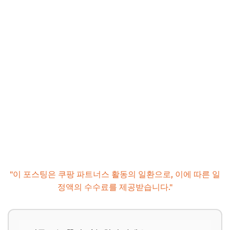
"이 포스팅은 쿠팡 파트너스 활동의 일환으로, 이에 따른 일
정액의 수수료를 제공받습니다."