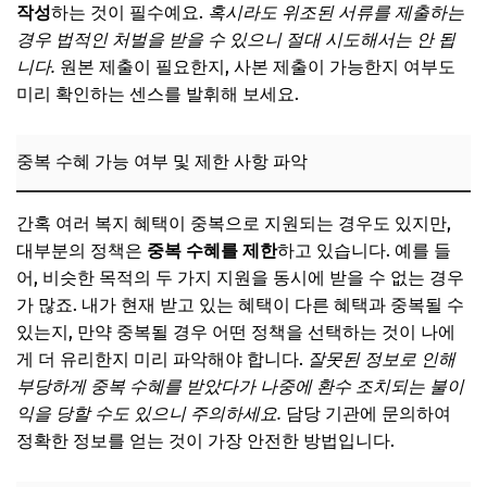
작성
하는 것이 필수예요.
혹시라도 위조된 서류를 제출하는
경우 법적인 처벌을 받을 수 있으니 절대 시도해서는 안 됩
니다.
원본 제출이 필요한지, 사본 제출이 가능한지 여부도
미리 확인하는 센스를 발휘해 보세요.
중복 수혜 가능 여부 및 제한 사항 파악
간혹 여러 복지 혜택이 중복으로 지원되는 경우도 있지만,
대부분의 정책은
중복 수혜를 제한
하고 있습니다. 예를 들
어, 비슷한 목적의 두 가지 지원을 동시에 받을 수 없는 경우
가 많죠. 내가 현재 받고 있는 혜택이 다른 혜택과 중복될 수
있는지, 만약 중복될 경우 어떤 정책을 선택하는 것이 나에
게 더 유리한지 미리 파악해야 합니다.
잘못된 정보로 인해
부당하게 중복 수혜를 받았다가 나중에 환수 조치되는 불이
익을 당할 수도 있으니 주의하세요.
담당 기관에 문의하여
정확한 정보를 얻는 것이 가장 안전한 방법입니다.