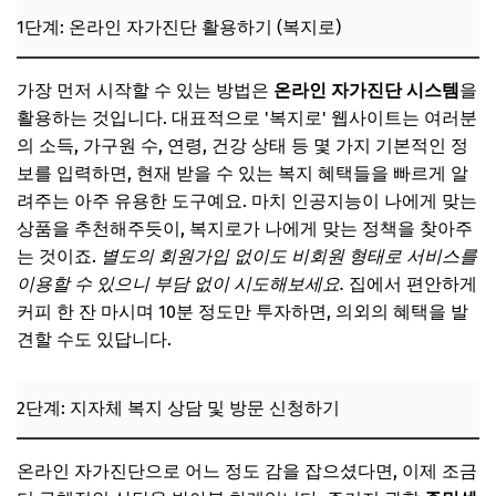
1단계: 온라인 자가진단 활용하기 (복지로)
가장 먼저 시작할 수 있는 방법은
온라인 자가진단 시스템
을
활용하는 것입니다. 대표적으로 '복지로' 웹사이트는 여러분
의 소득, 가구원 수, 연령, 건강 상태 등 몇 가지 기본적인 정
보를 입력하면, 현재 받을 수 있는 복지 혜택들을 빠르게 알
려주는 아주 유용한 도구예요. 마치 인공지능이 나에게 맞는
상품을 추천해주듯이, 복지로가 나에게 맞는 정책을 찾아주
는 것이죠.
별도의 회원가입 없이도 비회원 형태로 서비스를
이용할 수 있으니 부담 없이 시도해보세요.
집에서 편안하게
커피 한 잔 마시며 10분 정도만 투자하면, 의외의 혜택을 발
견할 수도 있답니다.
2단계: 지자체 복지 상담 및 방문 신청하기
온라인 자가진단으로 어느 정도 감을 잡으셨다면, 이제 조금