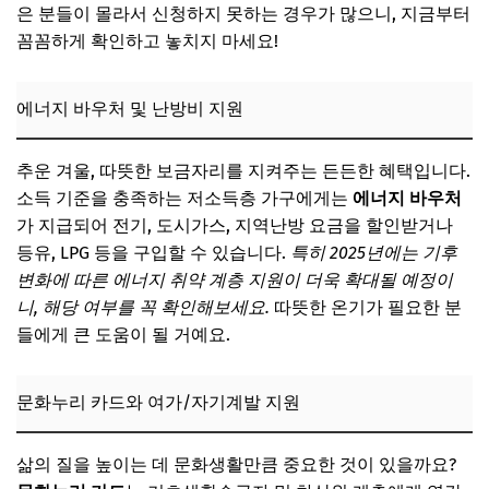
은 분들이 몰라서 신청하지 못하는 경우가 많으니, 지금부터
꼼꼼하게 확인하고 놓치지 마세요!
에너지 바우처 및 난방비 지원
추운 겨울, 따뜻한 보금자리를 지켜주는 든든한 혜택입니다.
소득 기준을 충족하는 저소득층 가구에게는
에너지 바우처
가 지급되어 전기, 도시가스, 지역난방 요금을 할인받거나
등유, LPG 등을 구입할 수 있습니다.
특히 2025년에는 기후
변화에 따른 에너지 취약 계층 지원이 더욱 확대될 예정이
니, 해당 여부를 꼭 확인해보세요.
따뜻한 온기가 필요한 분
들에게 큰 도움이 될 거예요.
문화누리 카드와 여가/자기계발 지원
삶의 질을 높이는 데 문화생활만큼 중요한 것이 있을까요?