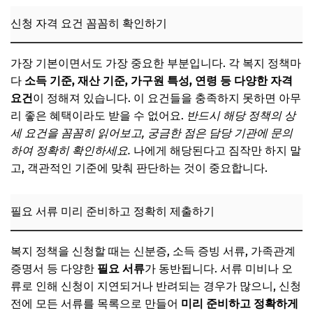
신청 자격 요건 꼼꼼히 확인하기
가장 기본이면서도 가장 중요한 부분입니다. 각 복지 정책마
다
소득 기준, 재산 기준, 가구원 특성, 연령 등 다양한 자격
요건
이 정해져 있습니다. 이 요건들을 충족하지 못하면 아무
리 좋은 혜택이라도 받을 수 없어요.
반드시 해당 정책의 상
세 요건을 꼼꼼히 읽어보고, 궁금한 점은 담당 기관에 문의
하여 정확히 확인하세요.
나에게 해당된다고 짐작만 하지 말
고, 객관적인 기준에 맞춰 판단하는 것이 중요합니다.
필요 서류 미리 준비하고 정확히 제출하기
복지 정책을 신청할 때는 신분증, 소득 증빙 서류, 가족관계
증명서 등 다양한
필요 서류
가 동반됩니다. 서류 미비나 오
류로 인해 신청이 지연되거나 반려되는 경우가 많으니, 신청
전에 모든 서류를 목록으로 만들어
미리 준비하고 정확하게