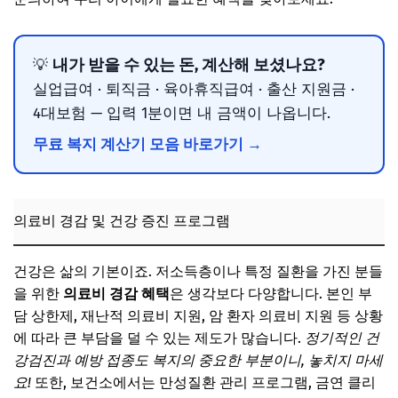
내가 받을 수 있는 돈, 계산해 보셨나요?
💡
실업급여 · 퇴직금 · 육아휴직급여 · 출산 지원금 ·
4대보험 — 입력 1분이면 내 금액이 나옵니다.
무료 복지 계산기 모음 바로가기 →
의료비 경감 및 건강 증진 프로그램
건강은 삶의 기본이죠. 저소득층이나 특정 질환을 가진 분들
을 위한
의료비 경감 혜택
은 생각보다 다양합니다. 본인 부
담 상한제, 재난적 의료비 지원, 암 환자 의료비 지원 등 상황
에 따라 큰 부담을 덜 수 있는 제도가 많습니다.
정기적인 건
강검진과 예방 접종도 복지의 중요한 부분이니, 놓치지 마세
요!
또한, 보건소에서는 만성질환 관리 프로그램, 금연 클리