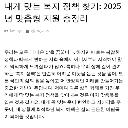
내게 맞는 복지 정책 찾기: 2025
년 맞춤형 지원 총정리
kwany's
8월 26, 2025
우리는 모두 더 나은 삶을 꿈꿉니다. 하지만 때로는 복잡한
정책과 빠르게 변하는 사회 속에서 어디서부터 시작해야 할
지 막막하게 느껴질 때가 많죠. 특히나 우리 삶에 깊이 관여
하는 '복지 정책'은 단순히 어려운 이웃을 돕는 것을 넘어, 모
든 국민의 삶의 질을 높이고 더 안정적인 미래를 만들어가는
중요한 기반이 된답니다. 저마다 다른 삶의 형태를 가진 우
리에게 딱 맞는 복지 정책을 찾아내는 것은 마치 맞춤옷을
입는 것과 같아요. 내게 꼭 맞는 옷이 편안하고 자신감을 주
듯이, 내 상황에 최적화된 복지 혜택은 삶의 든든한 버팀목
이 되어줄 것입니다.