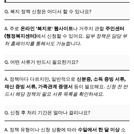
Q. 복지 정책 신청은 어디서 할 수 있나요?
A. 주로
온라인 '복지로' 웹사이트
나 거주지 관할
주민센터
(행정복지센터)
에서 신청할 수 있어요.
일부 정책은 담당 부
처 홈페이지를 통해서도 가능합니다.
Q. 어떤 서류가 반드시 필요한가요?
A. 정책마다 다르지만, 일반적으로
신분증, 소득 증빙 서류,
재산 증빙 서류, 가족관계 증명서
등이 필요해요.
신청 전 반
드시 해당 정책의 필요 서류 목록을 확인하세요.
Q. 신청 후 처리 기간은 얼마나 걸리나요?
A. 정책 유형이나 신청 상황에 따라
수일에서 한 달 이상
소