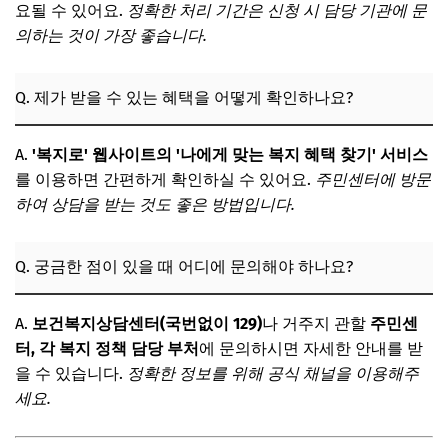
요될 수 있어요.
정확한 처리 기간은 신청 시 담당 기관에 문
의하는 것이 가장 좋습니다.
Q. 제가 받을 수 있는 혜택을 어떻게 확인하나요?
A.
'복지로' 웹사이트의 '나에게 맞는 복지 혜택 찾기' 서비스
를 이용하면 간편하게 확인하실 수 있어요.
주민센터에 방문
하여 상담을 받는 것도 좋은 방법입니다.
Q. 궁금한 점이 있을 때 어디에 문의해야 하나요?
A.
보건복지상담센터(국번없이 129)
나 거주지 관할
주민센
터, 각 복지 정책 담당 부처
에 문의하시면 자세한 안내를 받
을 수 있습니다.
정확한 정보를 위해 공식 채널을 이용해주
세요.