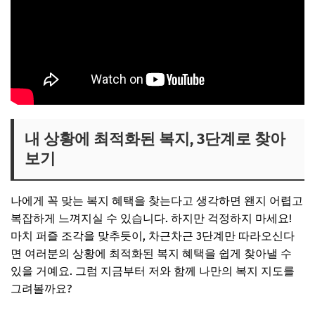
내 상황에 최적화된 복지, 3단계로 찾아
보기
나에게 꼭 맞는 복지 혜택을 찾는다고 생각하면 왠지 어렵고
복잡하게 느껴지실 수 있습니다. 하지만 걱정하지 마세요!
마치 퍼즐 조각을 맞추듯이, 차근차근 3단계만 따라오신다
면 여러분의 상황에 최적화된 복지 혜택을 쉽게 찾아낼 수
있을 거예요. 그럼 지금부터 저와 함께 나만의 복지 지도를
그려볼까요?