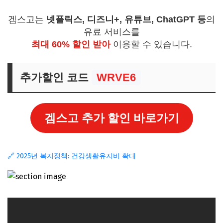
겜스고는
넷플릭스, 디즈니+, 유튜브, ChatGPT 등
의
유료 서비스를
최대 60% 할인 받아
이용할 수 있습니다.
추가할인 코드
WRVE6
겜스고 추가 할인 바로가기
🔗 2025년 복지정책: 건강생활유지비 확대