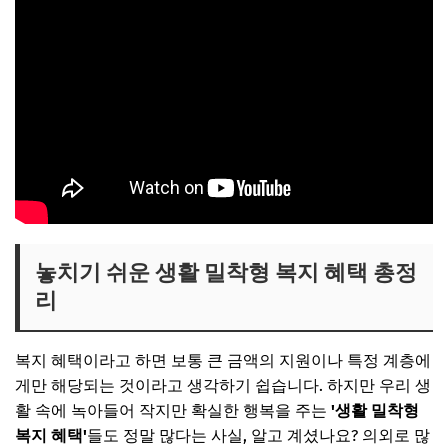
놓치기 쉬운 생활 밀착형 복지 혜택 총정
리
복지 혜택이라고 하면 보통 큰 금액의 지원이나 특정 계층에
게만 해당되는 것이라고 생각하기 쉽습니다. 하지만 우리 생
활 속에 녹아들어 작지만 확실한 행복을 주는
'생활 밀착형
복지 혜택'
들도 정말 많다는 사실, 알고 계셨나요? 의외로 많