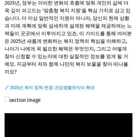
2025년, 정부는 이러한 변화의 흐름에 맞춰 개인의 삶에 더
욱 깊이 파고드는 '맞춤형 복지 지원'을 핵심 가치로 삼고 있
습니다. 더 이상 일반적인 지원이 아니라, 당신의 현재 상황
과 미래 계획에 맞춰 섬세하게 설계된 혜택을 제공하려는 노
력들이 곳곳에서 이루어지고 있죠. 이 가이드를 통해 여러분
은 2025년 새롭게 변화하는 복지 정책의 핵심을 이해하고,
나아가 나에게 꼭 필요한 혜택은 무엇인지, 그리고 어떻게
찾아 신청할 수 있는지에 대한 실질적인 정보를 얻게 될 거
예요. 지금부터 저와 함께 나만의 복지 보물을 찾아 떠나볼
까요?
🔗 2025년 복지 정책 변경: 건강생활유지비 확대