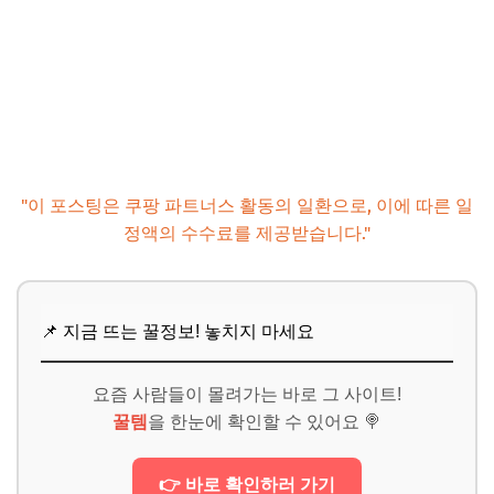
"이 포스팅은 쿠팡 파트너스 활동의 일환으로, 이에 따른 일
정액의 수수료를 제공받습니다."
📌 지금 뜨는 꿀정보! 놓치지 마세요
요즘 사람들이 몰려가는 바로 그 사이트!
꿀템
을 한눈에 확인할 수 있어요 🍭
👉 바로 확인하러 가기