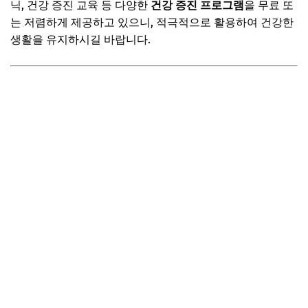
닉, 건강 증진 교육 등 다양한
건강 증진 프로그램
을 무료 또
는 저렴하게 제공하고 있으니, 적극적으로 활용하여 건강한
생활을 유지하시길 바랍니다.