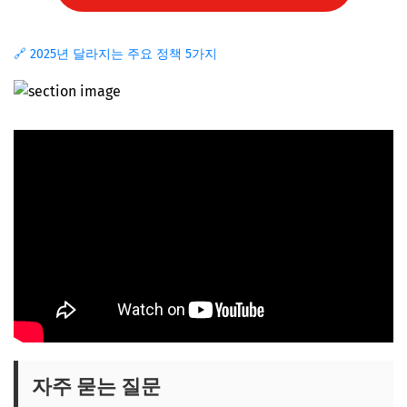
🔗 2025년 달라지는 주요 정책 5가지
자주 묻는 질문