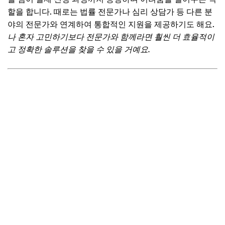
할을 합니다. 때로는 법률 전문가나 심리 상담가 등 다른 분
야의 전문가와 연계하여 통합적인 지원을 제공하기도 해요.
나 혼자 고민하기보다 전문가와 함께라면 훨씬 더 효율적이
고 정확한 솔루션을 찾을 수 있을 거예요.