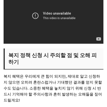
복지 정책 신청 시 주의할 점 및 오해 피
하기
복지 혜택은 우리에게 큰 힘이 되지만, 제대로 알고 신청하
지 않으면 오히려 혼란스럽거나 기대했던 결과를 얻지 못할
수도 있습니다. 소중한 혜택을 놓치지 않기 위해 신청 시 반
드시 기억해야 할 주의사항과 흔히 발생하는 오해들을 짚어
드릴게요!