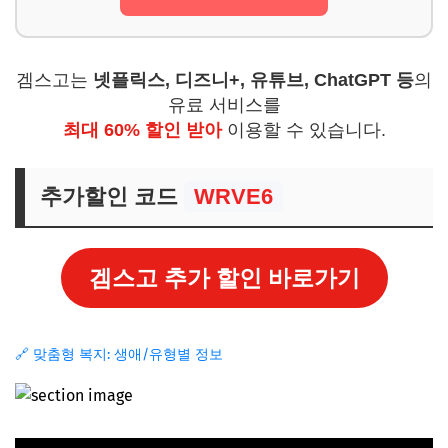
겜스고는
넷플릭스, 디즈니+, 유튜브, ChatGPT 등
의
유료 서비스를
최대 60% 할인 받아
이용할 수 있습니다.
추가할인 코드
WRVE6
겜스고 추가 할인 바로가기
🔗 맞춤형 복지: 생애/유형별 정보