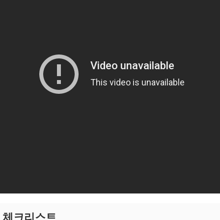
물 체크리스트