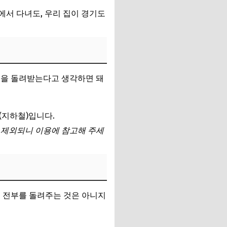
에서 다녀도, 우리 집이 경기도
금을 돌려받는다고 생각하면 돼
철(지하철)입니다.
에서 제외되니 이용에 참고해 주세
액 전부를 돌려주는 것은 아니지