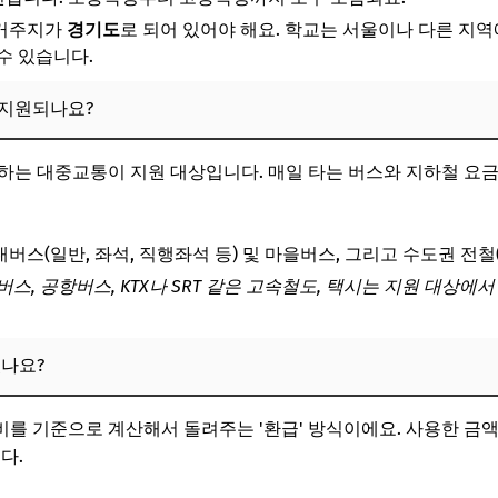
 거주지가
경기도
로 되어 있어야 해요. 학교는 서울이나 다른 지역
수 있습니다.
 지원되나요?
하는 대중교통이 지원 대상입니다. 매일 타는 버스와 지하철 요
내버스(일반, 좌석, 직행좌석 등) 및 마을버스, 그리고 수도권 전
버스, 공항버스, KTX나 SRT 같은 고속철도, 택시는 지원 대상
있나요?
를 기준으로 계산해서 돌려주는 '환급' 방식이에요. 사용한 금
다.