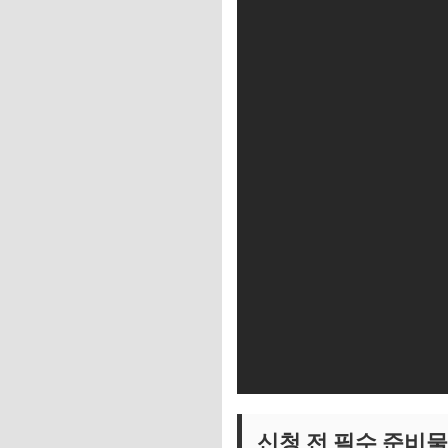
신청 전 필수 준비