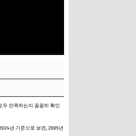
 모두 만족하는지 꼼꼼히 확인
24년 기준으로 보면, 2005년