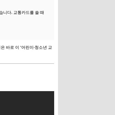
습니다. 교통카드를 쓸 때
년은 바로 이 '어린이·청소년 교