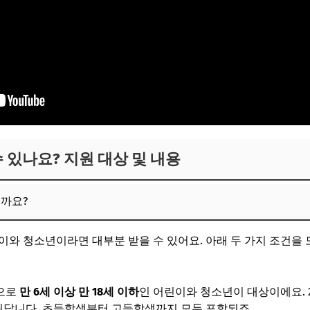
수 있나요? 지원 대상 및 내용
볼까요?
이와 청소년이라면 대부분 받을 수 있어요. 아래 두 가지 조건을
준으로
만 6세 이상 만 18세 이하
인 어린이와 청소년이 대상이에요. 20
된답니다. 초등학생부터 고등학생까지 모두 포함되죠.