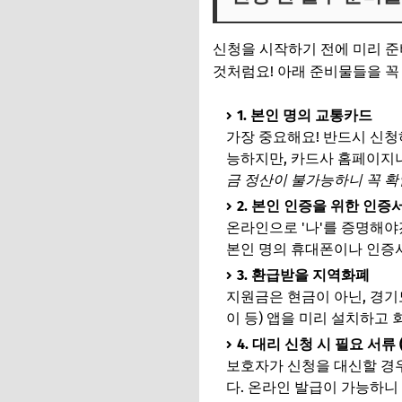
신청을 시작하기 전에 미리 준
것처럼요! 아래 준비물들을 꼭
1. 본인 명의 교통카드
가장 중요해요! 반드시 신
능하지만, 카드사 홈페이지나
금 정산이 불가능하니 꼭 확
2. 본인 인증을 위한 인증
온라인으로 '나'를 증명해
본인 명의 휴대폰이나 인증서
3. 환급받을 지역화폐
지원금은 현금이 아닌, 경기
이 등) 앱을 미리 설치하고
4. 대리 신청 시 필요 서류 
보호자가 신청을 대신할 경우
다. 온라인 발급이 가능하니