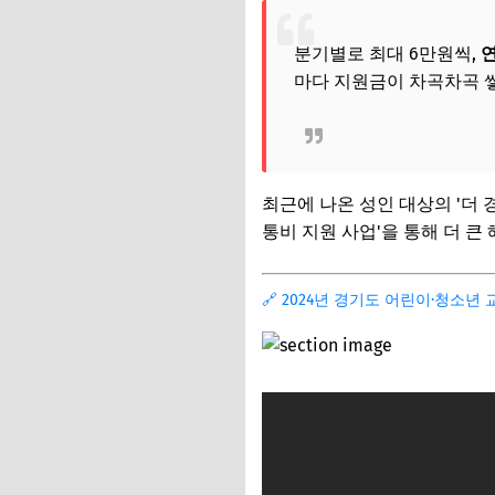
분기별로 최대 6만원씩,
연
마다 지원금이 차곡차곡 
최근에 나온 성인 대상의 '더 경
통비 지원 사업'을 통해 더 큰
🔗 2024년 경기도 어린이·청소년