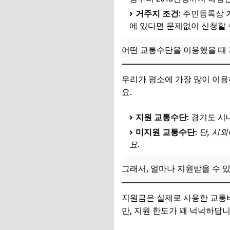
거주지 조건
: 주민등록상
에 있다면 문제없이 신청할 
어떤 교통수단을 이용했을 때
우리가 평소에 가장 많이 이용
요.
지원 교통수단
: 경기도 시
미지원 교통수단
:
단, 시외
요.
그래서, 얼마나 지원받을 수 
지원금은 실제로 사용한 교통비
만, 지원 한도가 꽤 넉넉하답니