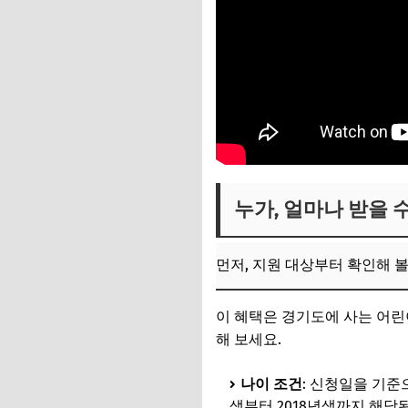
누가, 얼마나 받을 
먼저, 지원 대상부터 확인해 
이 혜택은 경기도에 사는 어린
해 보세요.
나이 조건
: 신청일을 기
생부터 2018년생까지 해당