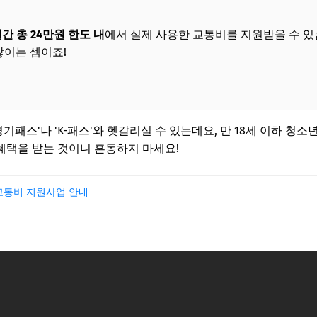
간 총 24만원 한도 내
에서 실제 사용한 교통비를 지원받을 수 있
쌓이는 셈이죠!
기패스'나 'K-패스'와 헷갈리실 수 있는데요, 만 18세 이하 청소
 혜택을 받는 것이니 혼동하지 마세요!
 교통비 지원사업 안내