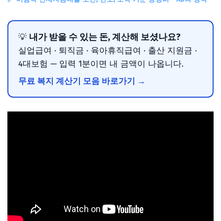
내가 받을 수 있는 돈, 계산해 보셨나요?
💡
실업급여 · 퇴직금 · 육아휴직급여 · 출산 지원금 ·
4대보험 — 입력 1분이면 내 금액이 나옵니다.
무료 복지 계산기 모음 바로가기 →