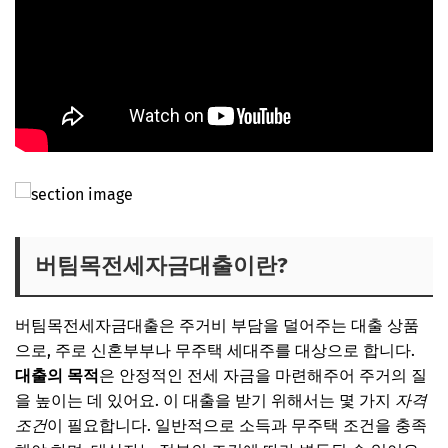
버팀목전세자금대출이란?
버팀목전세자금대출은 주거비 부담을 덜어주는 대출 상품
으로, 주로 신혼부부나 무주택 세대주를 대상으로 합니다.
대출의 목적
은 안정적인 전세 자금을 마련해주어 주거의 질
을 높이는 데 있어요. 이 대출을 받기 위해서는 몇 가지
자격
조건
이 필요합니다. 일반적으로 소득과 무주택 조건을 충족