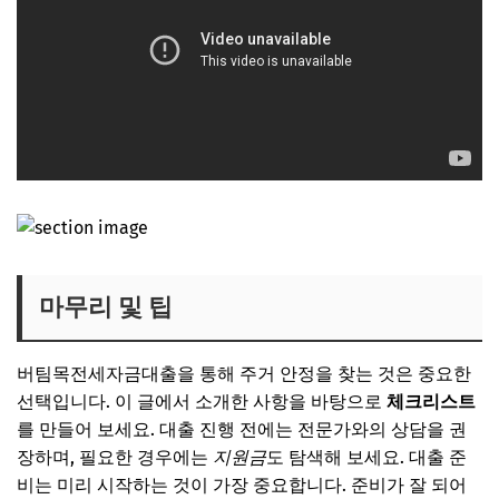
마무리 및 팁
버팀목전세자금대출을 통해 주거 안정을 찾는 것은 중요한
선택입니다. 이 글에서 소개한 사항을 바탕으로
체크리스트
를 만들어 보세요. 대출 진행 전에는 전문가와의 상담을 권
장하며, 필요한 경우에는
지원금
도 탐색해 보세요. 대출 준
비는 미리 시작하는 것이 가장 중요합니다. 준비가 잘 되어