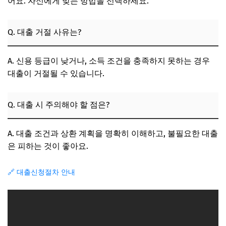
어요. 자신에게 맞는 방법을 선택하세요.
Q. 대출 거절 사유는?
A. 신용 등급이 낮거나, 소득 조건을 충족하지 못하는 경우
대출이 거절될 수 있습니다.
Q. 대출 시 주의해야 할 점은?
A. 대출 조건과 상환 계획을 명확히 이해하고, 불필요한 대출
은 피하는 것이 좋아요.
🔗 대출신청절차 안내