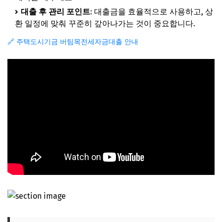
대출 후 관리 포인트
: 대출금을 효율적으로 사용하고, 상
환 일정에 맞춰 꾸준히 갚아나가는 것이 중요합니다.
🔗 주택도시기금 버팀목전세자금대출 안내