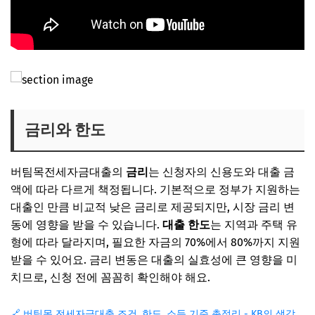
금리와 한도
버팀목전세자금대출의
금리
는 신청자의 신용도와 대출 금
액에 따라 다르게 책정됩니다. 기본적으로 정부가 지원하는
대출인 만큼 비교적 낮은 금리로 제공되지만, 시장 금리 변
동에 영향을 받을 수 있습니다.
대출 한도
는 지역과 주택 유
형에 따라 달라지며, 필요한 자금의 70%에서 80%까지 지원
받을 수 있어요. 금리 변동은 대출의 실효성에 큰 영향을 미
치므로, 신청 전에 꼼꼼히 확인해야 해요.
🔗 버팀목 전세자금대출 조건, 한도, 소득 기준 총정리 - KB의 생각