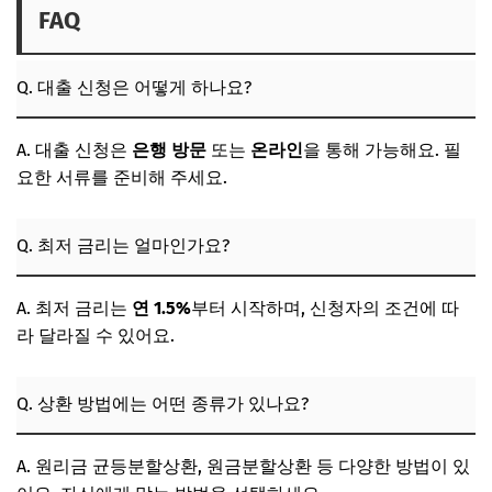
FAQ
Q. 대출 신청은 어떻게 하나요?
A. 대출 신청은
은행 방문
또는
온라인
을 통해 가능해요. 필
요한 서류를 준비해 주세요.
Q. 최저 금리는 얼마인가요?
A. 최저 금리는
연 1.5%
부터 시작하며, 신청자의 조건에 따
라 달라질 수 있어요.
Q. 상환 방법에는 어떤 종류가 있나요?
A. 원리금 균등분할상환, 원금분할상환 등 다양한 방법이 있