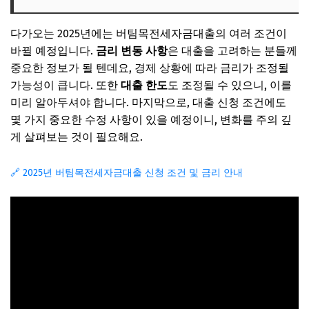
다가오는 2025년에는 버팀목전세자금대출의 여러 조건이
바뀔 예정입니다.
금리 변동 사항
은 대출을 고려하는 분들께
중요한 정보가 될 텐데요, 경제 상황에 따라 금리가 조정될
가능성이 큽니다. 또한
대출 한도
도 조정될 수 있으니, 이를
미리 알아두셔야 합니다. 마지막으로, 대출 신청 조건에도
몇 가지 중요한 수정 사항이 있을 예정이니, 변화를 주의 깊
게 살펴보는 것이 필요해요.
🔗 2025년 버팀목전세자금대출 신청 조건 및 금리 안내