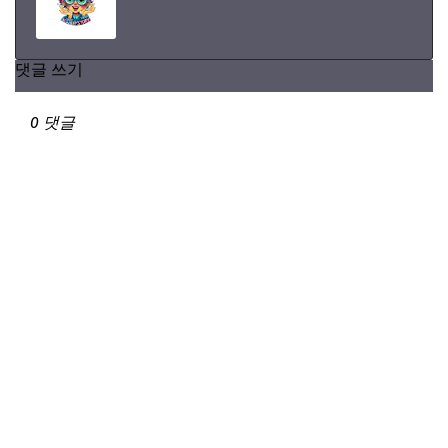
댓글 쓰기
0 댓글