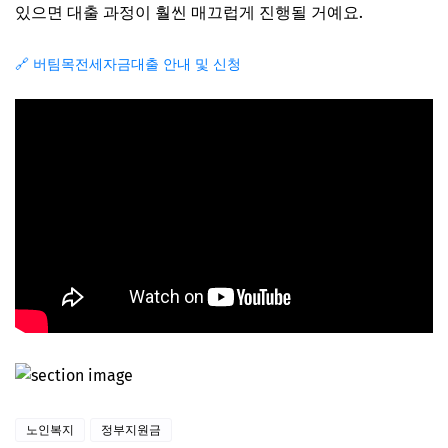
있으면 대출 과정이 훨씬 매끄럽게 진행될 거예요.
🔗 버팀목전세자금대출 안내 및 신청
노인복지
정부지원금