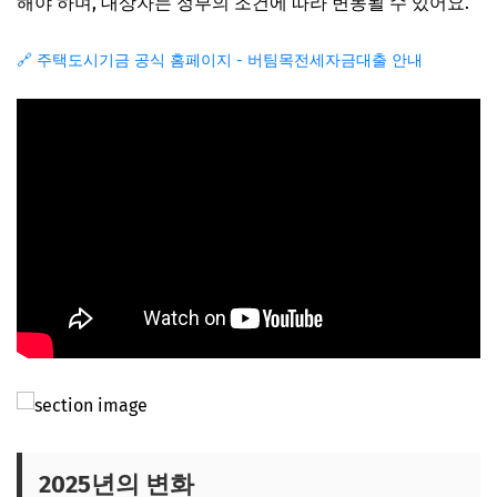
해야 하며, 대상자는 정부의 조건에 따라 변동될 수 있어요.
🔗 주택도시기금 공식 홈페이지 - 버팀목전세자금대출 안내
2025년의 변화