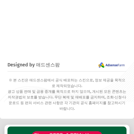
Designed by 애드센스팜
※ 본 스킨은 애드센스팜에서 공식 배포하는 스킨으로, 정보 제공을 목적으
로 제작되었습니다.
광고 상품 판매 및 금융 중개를 목적으로 하지 않으며, 게시된 모든 콘텐츠는
저작권법의 보호를 받습니다. 무단 복제 및 재배포를 금지하며, 조회·신청·다
운로드 등 편의 서비스 관련 사항은 각 기관의 공식 홈페이지를 참고하시기
바랍니다.
✕