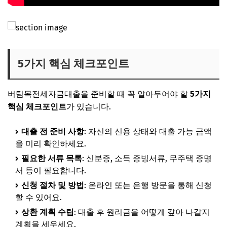
5가지 핵심 체크포인트
버팀목전세자금대출을 준비할 때 꼭 알아두어야 할
5가지
핵심 체크포인트
가 있습니다.
대출 전 준비 사항
: 자신의 신용 상태와 대출 가능 금액
을 미리 확인하세요.
필요한 서류 목록
: 신분증, 소득 증빙서류, 무주택 증명
서 등이 필요합니다.
신청 절차 및 방법
: 온라인 또는 은행 방문을 통해 신청
할 수 있어요.
상환 계획 수립
: 대출 후 원리금을 어떻게 갚아 나갈지
계획을 세우세요.