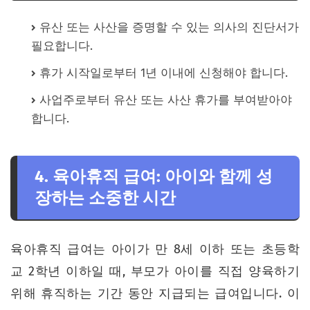
유산 또는 사산을 증명할 수 있는 의사의 진단서가
필요합니다.
휴가 시작일로부터 1년 이내에 신청해야 합니다.
사업주로부터 유산 또는 사산 휴가를 부여받아야
합니다.
4. 육아휴직 급여: 아이와 함께 성
장하는 소중한 시간
육아휴직 급여는 아이가 만 8세 이하 또는 초등학
교 2학년 이하일 때, 부모가 아이를 직접 양육하기
위해 휴직하는 기간 동안 지급되는 급여입니다. 이