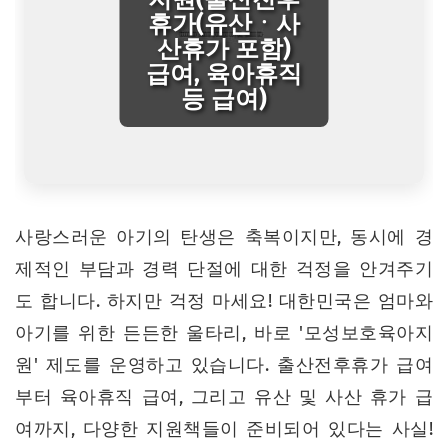
휴가(유산ㆍ사
산휴가 포함)
급여, 육아휴직
등 급여)
사랑스러운 아기의 탄생은 축복이지만, 동시에 경
제적인 부담과 경력 단절에 대한 걱정을 안겨주기
도 합니다. 하지만 걱정 마세요! 대한민국은 엄마와
아기를 위한 든든한 울타리, 바로 '모성보호육아지
원' 제도를 운영하고 있습니다. 출산전후휴가 급여
부터 육아휴직 급여, 그리고 유산 및 사산 휴가 급
여까지, 다양한 지원책들이 준비되어 있다는 사실!