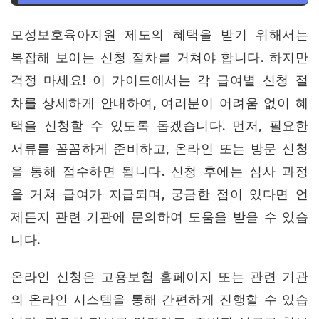
모성보호육아지원 제도의 혜택을 받기 위해서는
복잡해 보이는 신청 절차를 거쳐야 합니다. 하지만
걱정 마세요! 이 가이드에서는 각 급여별 신청 절
차를 상세하게 안내하여, 여러분이 어려움 없이 혜
택을 신청할 수 있도록 돕겠습니다. 먼저, 필요한
서류를 꼼꼼하게 준비하고, 온라인 또는 방문 신청
을 통해 접수하면 됩니다. 신청 후에는 심사 과정
을 거쳐 급여가 지급되며, 궁금한 점이 있다면 언
제든지 관련 기관에 문의하여 도움을 받을 수 있습
니다.
온라인 신청은 고용보험 홈페이지 또는 관련 기관
의 온라인 시스템을 통해 간편하게 진행할 수 있습