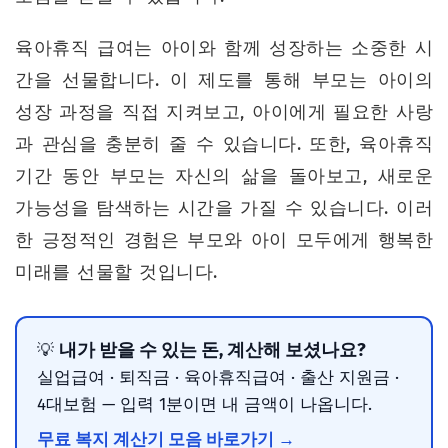
육아휴직 급여는 아이와 함께 성장하는 소중한 시
간을 선물합니다. 이 제도를 통해 부모는 아이의
성장 과정을 직접 지켜보고, 아이에게 필요한 사랑
과 관심을 충분히 줄 수 있습니다. 또한, 육아휴직
기간 동안 부모는 자신의 삶을 돌아보고, 새로운
가능성을 탐색하는 시간을 가질 수 있습니다. 이러
한 긍정적인 경험은 부모와 아이 모두에게 행복한
미래를 선물할 것입니다.
내가 받을 수 있는 돈, 계산해 보셨나요?
💡
실업급여 · 퇴직금 · 육아휴직급여 · 출산 지원금 ·
4대보험 — 입력 1분이면 내 금액이 나옵니다.
무료 복지 계산기 모음 바로가기 →