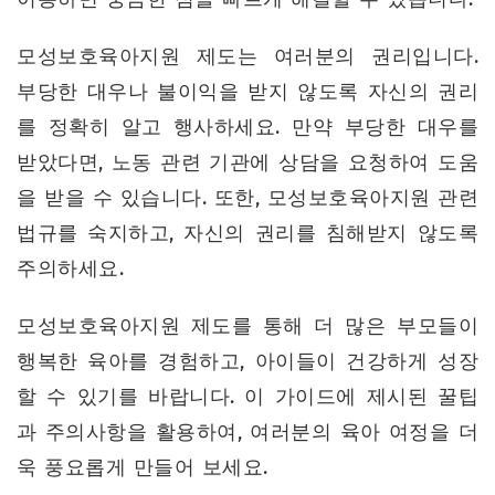
모성보호육아지원 제도는 여러분의 권리입니다.
부당한 대우나 불이익을 받지 않도록 자신의 권리
를 정확히 알고 행사하세요. 만약 부당한 대우를
받았다면, 노동 관련 기관에 상담을 요청하여 도움
을 받을 수 있습니다. 또한, 모성보호육아지원 관련
법규를 숙지하고, 자신의 권리를 침해받지 않도록
주의하세요.
모성보호육아지원 제도를 통해 더 많은 부모들이
행복한 육아를 경험하고, 아이들이 건강하게 성장
할 수 있기를 바랍니다. 이 가이드에 제시된 꿀팁
과 주의사항을 활용하여, 여러분의 육아 여정을 더
욱 풍요롭게 만들어 보세요.