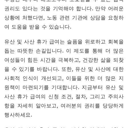
권리도 있다는 것을 기억해야 합니다. 만약 어려운
상황에 처했다면, 노동 관련 기관에 상담을 요청하
여 도움을 받을 수 있습니다.
유산 및 사산 휴가 급여는 슬픔을 위로하고 회복을
돕는 따뜻한 손길입니다. 이 제도를 통해 더 많은
여성들이 힘든 시간을 극복하고, 건강한 삶을 되찾
을 수 있기를 바랍니다. 또한, 유산 및 사산에 대한
사회적 인식이 개선되고, 이들을 위한 더 많은 지
원책이 마련되기를 기대합니다. 지금부터 유산 및
사산 휴가 급여의 신청 조건, 절차, 그리고 주의사
항을 자세히 알아보고, 여러분의 권리를 당당하게
행사하세요.