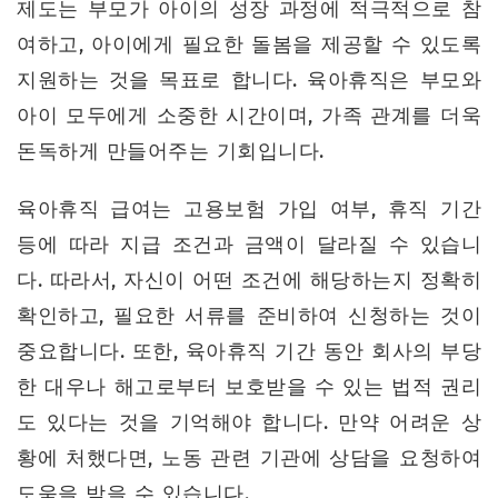
제도는 부모가 아이의 성장 과정에 적극적으로 참
여하고, 아이에게 필요한 돌봄을 제공할 수 있도록
지원하는 것을 목표로 합니다. 육아휴직은 부모와
아이 모두에게 소중한 시간이며, 가족 관계를 더욱
돈독하게 만들어주는 기회입니다.
육아휴직 급여는 고용보험 가입 여부, 휴직 기간
등에 따라 지급 조건과 금액이 달라질 수 있습니
다. 따라서, 자신이 어떤 조건에 해당하는지 정확히
확인하고, 필요한 서류를 준비하여 신청하는 것이
중요합니다. 또한, 육아휴직 기간 동안 회사의 부당
한 대우나 해고로부터 보호받을 수 있는 법적 권리
도 있다는 것을 기억해야 합니다. 만약 어려운 상
황에 처했다면, 노동 관련 기관에 상담을 요청하여
도움을 받을 수 있습니다.