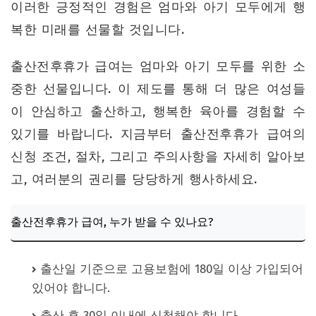
이러한 긍정적인 경험은 엄마와 아기 모두에게 행
복한 미래를 선물할 것입니다.
출산전후휴가 급여는 엄마와 아기 모두를 위한 소
중한 선물입니다. 이 제도를 통해 더 많은 여성들
이 안심하고 출산하고, 행복한 육아를 경험할 수
있기를 바랍니다. 지금부터 출산전후휴가 급여의
신청 조건, 절차, 그리고 주의사항을 자세히 알아보
고, 여러분의 권리를 당당하게 행사하세요.
출산전후휴가 급여, 누가 받을 수 있나요?
출산일 기준으로 고용보험에 180일 이상 가입되어
있어야 합니다.
출산 후 30일 이내에 신청해야 합니다.