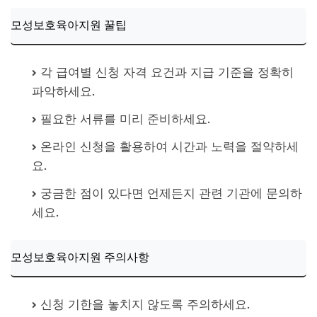
모성보호육아지원 꿀팁
각 급여별 신청 자격 요건과 지급 기준을 정확히
파악하세요.
필요한 서류를 미리 준비하세요.
온라인 신청을 활용하여 시간과 노력을 절약하세
요.
궁금한 점이 있다면 언제든지 관련 기관에 문의하
세요.
모성보호육아지원 주의사항
신청 기한을 놓치지 않도록 주의하세요.