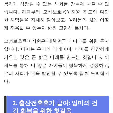
복하게 성장할 수 있는 사회를 만들어 나갈 수 있
습니다. 지금부터 모성보호육아지원 제도의 다양
한 혜택들을 자세히 알아보고, 여러분의 삶에 어떻
게 적용할 수 있는지 함께 고민해 봅시다.
모성보호육아지원은 대한민국의 미래를 위한 투자
입니다. 아이는 우리의 미래이며, 아이를 건강하게
키우는 것은 곧 밝은 미래를 만드는 것입니다. 이
제도를 통해 더 많은 아이들이 행복하게 성장하고,
우리 사회가 더욱 발전할 수 있도록 함께 노력합시
다.
2. 출산전후휴가 급여: 엄마의 건
강 회복을 위한 첫걸음