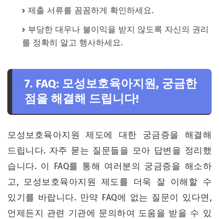
제출 서류를 꼼꼼하게 확인하세요.
부당한 대우나 불이익을 받지 않도록 자신의 권리
를 정확히 알고 행사하세요.
7. FAQ: 모성보호육아지원, 궁금한
점을 해결해 드립니다!
모성보호육아지원 제도에 대한 궁금증을 해결해
드립니다. 자주 묻는 질문들을 모아 답변을 정리했
습니다. 이 FAQ를 통해 여러분의 궁금증을 해소하
고, 모성보호육아지원 제도를 더욱 잘 이해할 수
있기를 바랍니다. 만약 FAQ에 없는 질문이 있다면,
언제든지 관련 기관에 문의하여 도움을 받을 수 있