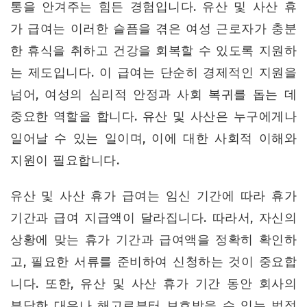
통을 안겨주는 힘든 경험입니다. 유산 및 사산 휴
가 급여는 이러한 슬픔을 겪은 여성 근로자가 충분
한 휴식을 취하고 건강을 회복할 수 있도록 지원하
는 제도입니다. 이 급여는 단순히 경제적인 지원을
넘어, 여성의 심리적 안정과 사회 복귀를 돕는 데
중요한 역할을 합니다. 유산 및 사산은 누구에게나
일어날 수 있는 일이며, 이에 대한 사회적 이해와
지원이 필요합니다.
유산 및 사산 휴가 급여는 임신 기간에 따라 휴가
기간과 급여 지급액이 달라집니다. 따라서, 자신의
상황에 맞는 휴가 기간과 급여액을 정확히 확인하
고, 필요한 서류를 준비하여 신청하는 것이 중요합
니다. 또한, 유산 및 사산 휴가 기간 동안 회사의
부당한 대우나 해고로부터 보호받을 수 있는 법적