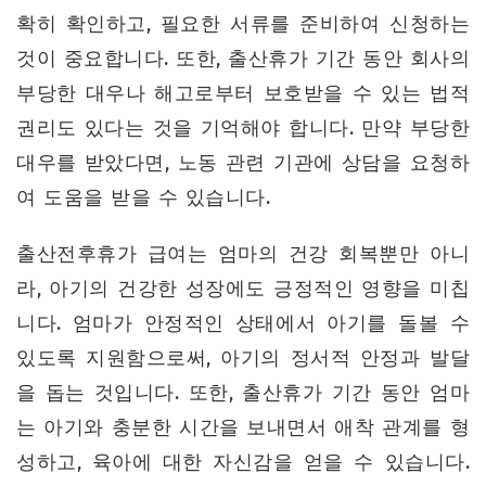
확히 확인하고, 필요한 서류를 준비하여 신청하는
것이 중요합니다. 또한, 출산휴가 기간 동안 회사의
부당한 대우나 해고로부터 보호받을 수 있는 법적
권리도 있다는 것을 기억해야 합니다. 만약 부당한
대우를 받았다면, 노동 관련 기관에 상담을 요청하
여 도움을 받을 수 있습니다.
출산전후휴가 급여는 엄마의 건강 회복뿐만 아니
라, 아기의 건강한 성장에도 긍정적인 영향을 미칩
니다. 엄마가 안정적인 상태에서 아기를 돌볼 수
있도록 지원함으로써, 아기의 정서적 안정과 발달
을 돕는 것입니다. 또한, 출산휴가 기간 동안 엄마
는 아기와 충분한 시간을 보내면서 애착 관계를 형
성하고, 육아에 대한 자신감을 얻을 수 있습니다.