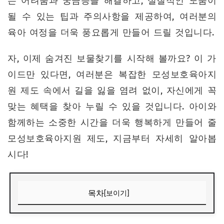
는 어려움과 궁금증을 해결하고, 실질적인 도움이
될 수 있는 팁과 주의사항을 제공하여, 여러분의
육아 여정을 더욱 풍요롭게 만들어 드릴 것입니다.
자, 이제 숨겨진 보물찾기를 시작해 볼까요? 이 가
이드만 있다면, 여러분은 복잡한 모성보호육아지
원 제도 속에서 길을 잃을 염려 없이, 자신에게 꼭
맞는 혜택을 찾아 누릴 수 있을 것입니다. 아이와
함께하는 소중한 시간을 더욱 행복하게 만들어 줄
모성보호육아지원 제도, 지금부터 자세히 알아봅
시다!
목차
[보이기]
1. 모성보호육아지원, 왜 알아야 할까요?