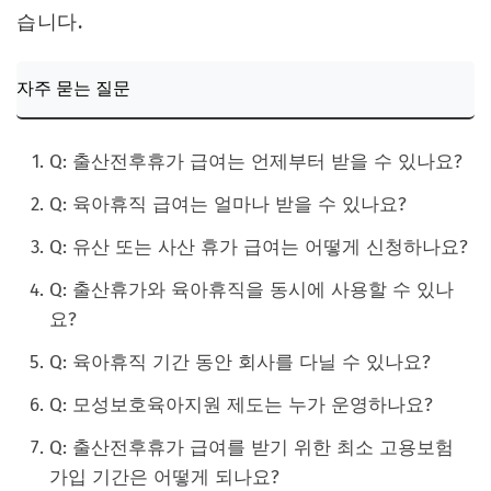
습니다.
자주 묻는 질문
Q: 출산전후휴가 급여는 언제부터 받을 수 있나요?
Q: 육아휴직 급여는 얼마나 받을 수 있나요?
Q: 유산 또는 사산 휴가 급여는 어떻게 신청하나요?
Q: 출산휴가와 육아휴직을 동시에 사용할 수 있나
요?
Q: 육아휴직 기간 동안 회사를 다닐 수 있나요?
Q: 모성보호육아지원 제도는 누가 운영하나요?
Q: 출산전후휴가 급여를 받기 위한 최소 고용보험
가입 기간은 어떻게 되나요?