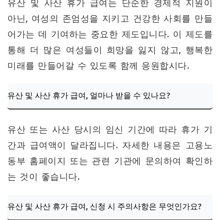
유산 및 사산 휴가 급여는 단순한 경제적 지원이
아닌, 여성의 존엄성을 지키고 건강한 사회를 만들
어가는 데 기여하는 중요한 제도입니다. 이 제도를
통해 더 많은 여성들이 희망을 잃지 않고, 행복한
미래를 만들어갈 수 있도록 함께 응원합시다.
유산 및 사산 휴가 급여, 얼마나 받을 수 있나요?
유산 또는 사산 당시의 임신 기간에 따라 휴가 기
간과 급여액이 달라집니다. 자세한 내용은 고용노
동부 홈페이지 또는 관련 기관에 문의하여 확인하
는 것이 좋습니다.
유산 및 사산 휴가 급여, 신청 시 주의사항은 무엇인가요?