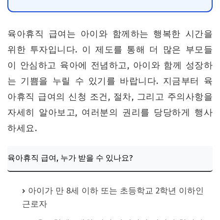
육아휴직 급여는 아이와 함께하는 행복한 시간을
위한 투자입니다. 이 제도를 통해 더 많은 부모들
이 안심하고 육아에 전념하고, 아이와 함께 성장하
는 기쁨을 누릴 수 있기를 바랍니다. 지금부터 육
아휴직 급여의 신청 조건, 절차, 그리고 주의사항을
자세히 알아보고, 여러분의 권리를 당당하게 행사
하세요.
육아휴직 급여, 누가 받을 수 있나요?
아이가 만 8세 이하 또는 초등학교 2학년 이하인
근로자