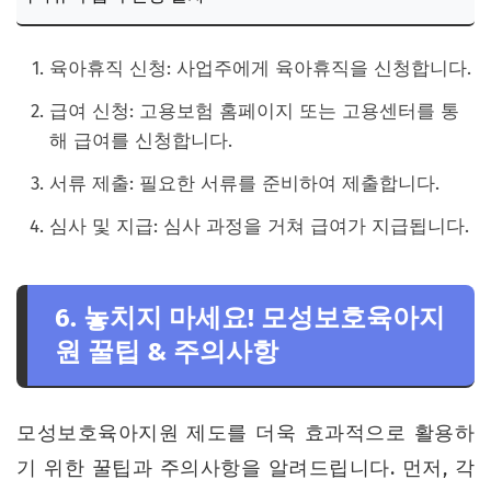
육아휴직 신청: 사업주에게 육아휴직을 신청합니다.
급여 신청: 고용보험 홈페이지 또는 고용센터를 통
해 급여를 신청합니다.
서류 제출: 필요한 서류를 준비하여 제출합니다.
심사 및 지급: 심사 과정을 거쳐 급여가 지급됩니다.
6. 놓치지 마세요! 모성보호육아지
원 꿀팁 & 주의사항
모성보호육아지원 제도를 더욱 효과적으로 활용하
기 위한 꿀팁과 주의사항을 알려드립니다. 먼저, 각