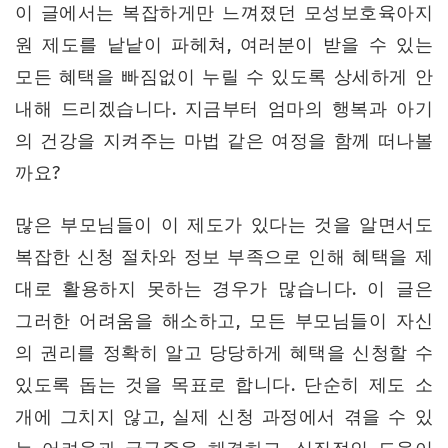
이 글에서는 복잡하게만 느껴졌던 모성보호육아지
원 제도를 낱낱이 파헤쳐, 여러분이 받을 수 있는
모든 혜택을 빠짐없이 누릴 수 있도록 상세하게 안
내해 드리겠습니다. 지금부터 엄마의 행복과 아기
의 건강을 지켜주는 마법 같은 여정을 함께 떠나볼
까요?
많은 부모님들이 이 제도가 있다는 것을 알면서도
복잡한 신청 절차와 정보 부족으로 인해 혜택을 제
대로 활용하지 못하는 경우가 많습니다. 이 글은
그러한 어려움을 해소하고, 모든 부모님들이 자신
의 권리를 정확히 알고 당당하게 혜택을 신청할 수
있도록 돕는 것을 목표로 합니다. 단순히 제도 소
개에 그치지 않고, 실제 신청 과정에서 겪을 수 있