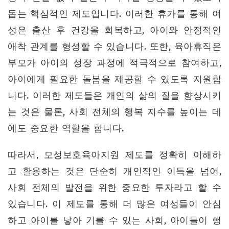
돕는 핵심적인 제도입니다. 이러한 휴가를 통해 여
성은 출산 후 건강을 회복하고, 아이와 안정적인
애착 관계를 형성할 수 있습니다. 또한, 육아휴직은
부모가 아이의 성장 과정에 적극적으로 참여하고,
아이에게 필요한 돌봄을 제공할 수 있도록 지원합
니다. 이러한 제도들은 개인의 삶의 질을 향상시키
는 것은 물론, 사회 전체의 행복 지수를 높이는 데
에도 중요한 역할을 합니다.
따라서, 모성보호육아지원 제도를 정확히 이해하
고 활용하는 것은 단순히 개인적인 이득을 넘어,
사회 전체의 발전을 위한 중요한 투자라고 할 수
있습니다. 이 제도를 통해 더 많은 여성들이 안심
하고 아이를 낳아 기를 수 있는 사회, 아이들이 행