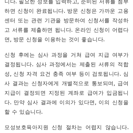
니다. 필요한 정보를 입력하고, 준비된 서류를 첨부
하면 신청이 완료됩니다. 방문 신청은 가까운 고용
센터 또는 관련 기관을 방문하여 신청서를 작성하
고 서류를 제출하면 됩니다. 온라인 신청이 어렵다
면, 방문 신청을 이용하는 것이 좋습니다.
신청 후에는 심사 과정을 거쳐 급여 지급 여부가
결정됩니다. 심사 과정에서는 제출된 서류의 적합
성, 신청 자격 요건 충족 여부 등이 검토됩니다. 심
사 결과는 신청자에게 개별적으로 통보되며, 급여
지급이 결정되면 지정된 계좌로 급여가 입금됩니
다. 만약 심사 결과에 이의가 있다면, 이의 신청을
할 수 있습니다.
모성보호육아지원 신청 절차는 어렵지 않습니다.