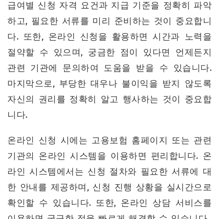
급여별 신청 자격 요건과 지급 기준을 정확히 파악
하고, 필요한 서류를 미리 준비하는 것이 중요합니
다. 또한, 온라인 신청을 활용하면 시간과 노력을
절약할 수 있으며, 궁금한 점이 있다면 언제든지
관련 기관에 문의하여 도움을 받을 수 있습니다.
마지막으로, 부당한 대우나 불이익을 받지 않도록
자신의 권리를 정확히 알고 행사하는 것이 중요합
니다.
온라인 신청 시에는 고용보험 홈페이지 또는 관련
기관의 온라인 시스템을 이용하면 편리합니다. 온
라인 시스템에서는 신청 절차와 필요한 서류에 대
한 안내를 제공하며, 신청 진행 상황을 실시간으로
확인할 수 있습니다. 또한, 온라인 상담 서비스를
이용하면 궁금한 점을 빠르게 해결할 수 있습니다.