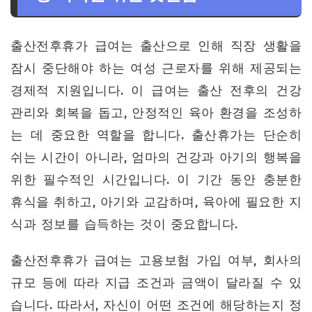
출산전후휴가 급여는 출산으로 인해 직장 생활을
잠시 중단해야 하는 여성 근로자를 위해 제공되는
경제적 지원입니다. 이 급여는 출산 전후의 건강
관리와 회복을 돕고, 안정적인 육아 환경을 조성하
는 데 중요한 역할을 합니다. 출산휴가는 단순히
쉬는 시간이 아니라, 엄마의 건강과 아기의 행복을
위한 필수적인 시간입니다. 이 기간 동안 충분한
휴식을 취하고, 아기와 교감하며, 육아에 필요한 지
식과 정보를 습득하는 것이 중요합니다.
출산전후휴가 급여는 고용보험 가입 여부, 회사의
규모 등에 따라 지급 조건과 금액이 달라질 수 있
습니다. 따라서, 자신이 어떤 조건에 해당하는지 정