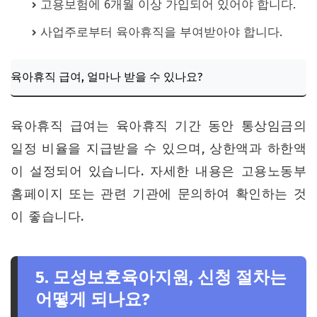
고용보험에 6개월 이상 가입되어 있어야 합니다.
사업주로부터 육아휴직을 부여받아야 합니다.
육아휴직 급여, 얼마나 받을 수 있나요?
육아휴직 급여는 육아휴직 기간 동안 통상임금의
일정 비율을 지급받을 수 있으며, 상한액과 하한액
이 설정되어 있습니다. 자세한 내용은 고용노동부
홈페이지 또는 관련 기관에 문의하여 확인하는 것
이 좋습니다.
5. 모성보호육아지원, 신청 절차는
어떻게 되나요?