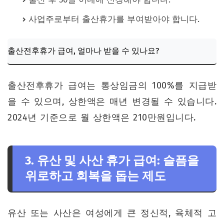
사업주로부터 출산휴가를 부여받아야 합니다.
출산전후휴가 급여, 얼마나 받을 수 있나요?
출산전후휴가 급여는 통상임금의 100%를 지급받
을 수 있으며, 상한액은 매년 변경될 수 있습니다.
2024년 기준으로 월 상한액은 210만원입니다.
3. 유산 및 사산 휴가 급여: 슬픔을
위로하고 회복을 돕는 제도
유산 또는 사산은 여성에게 큰 정신적, 육체적 고