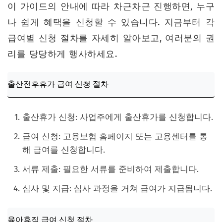
이 가이드의 안내에 따라 차근차근 진행하면, 누구
나 쉽게 혜택을 신청할 수 있습니다. 지금부터 각
급여별 신청 절차를 자세히 알아보고, 여러분의 권
리를 당당하게 행사하세요.
출산전후휴가 급여 신청 절차
출산휴가 신청: 사업주에게 출산휴가를 신청합니다.
급여 신청: 고용보험 홈페이지 또는 고용센터를 통
해 급여를 신청합니다.
서류 제출: 필요한 서류를 준비하여 제출합니다.
심사 및 지급: 심사 과정을 거쳐 급여가 지급됩니다.
육아휴직 급여 신청 절차