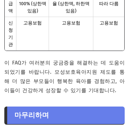
급
100% (상한액
율 (상한액, 하한액
따라 다름
액
있음)
있음)
신
고용보험
고용보험
고용보험
청
기
관
이 FAQ가 여러분의 궁금증을 해결하는 데 도움이
되었기를 바랍니다. 모성보호육아지원 제도를 통
해 더 많은 부모들이 행복한 육아를 경험하고, 아
이들이 건강하게 성장할 수 있기를 기대합니다.
마무리하며