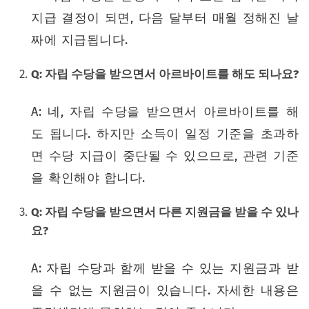
지급 결정이 되면, 다음 달부터 매월 정해진 날
짜에 지급됩니다.
Q: 자립 수당을 받으면서 아르바이트를 해도 되나요?
A: 네, 자립 수당을 받으면서 아르바이트를 해
도 됩니다. 하지만 소득이 일정 기준을 초과하
면 수당 지급이 중단될 수 있으므로, 관련 기준
을 확인해야 합니다.
Q: 자립 수당을 받으면서 다른 지원금을 받을 수 있나
요?
A: 자립 수당과 함께 받을 수 있는 지원금과 받
을 수 없는 지원금이 있습니다. 자세한 내용은