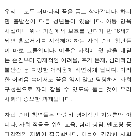
우리는 모두 저마다의 꿈을 품고 살아갑니다. 하지
만 출발선이 다른 청년들이 있습니다. 아동 양육
시설이나 위탁 가정에서 보호를 받다가 만 18세가
되면 홀로서기를 시작해야 하는 자립 준비 청년들
이 바로 그들입니다. 이들은 사회에 첫 발을 내딛
는 순간부터 경제적인 어려움, 주거 문제, 심리적인
불안감 등 다양한 어려움에 직면하게 됩니다. 이러
한 어려움 속에서도 꿈을 잃지 않고 당당하게 사회
구성원으로 자리 잡을 수 있도록 돕는 것이 우리
사회의 중요한 과제입니다.
자립 준비 청년들은 단순히 경제적인 지원뿐만 아
니라, 사회 적응을 위한 교육, 심리 상담, 멘토링 등
다각적인 지원이 필요합니다. 이들이 건강한 사회