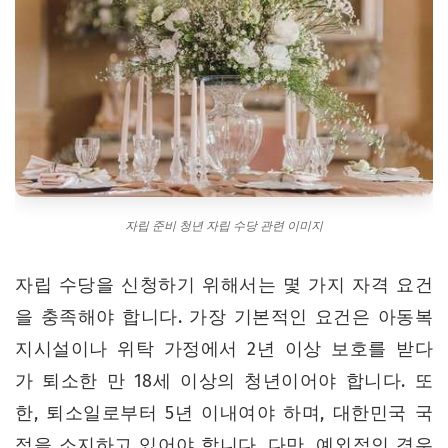
자립 준비 청년 자립 수당 관련 이미지
자립 수당을 신청하기 위해서는 몇 가지 자격 요건
을 충족해야 합니다. 가장 기본적인 요건은 아동복
지시설이나 위탁 가정에서 2년 이상 보호를 받다
가 퇴소한 만 18세 이상의 청년이어야 합니다. 또
한, 퇴소일로부터 5년 이내여야 하며, 대한민국 국
적을 소지하고 있어야 합니다. 다만, 예외적인 경우