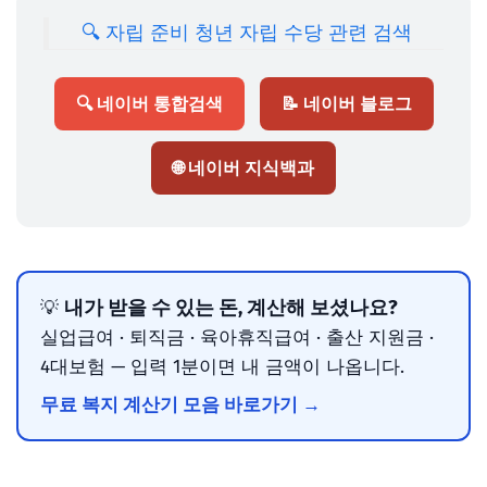
🔍 자립 준비 청년 자립 수당 관련 검색
🔍 네이버 통합검색
📝 네이버 블로그
🌐 네이버 지식백과
내가 받을 수 있는 돈, 계산해 보셨나요?
💡
실업급여 · 퇴직금 · 육아휴직급여 · 출산 지원금 ·
4대보험 — 입력 1분이면 내 금액이 나옵니다.
무료 복지 계산기 모음 바로가기 →