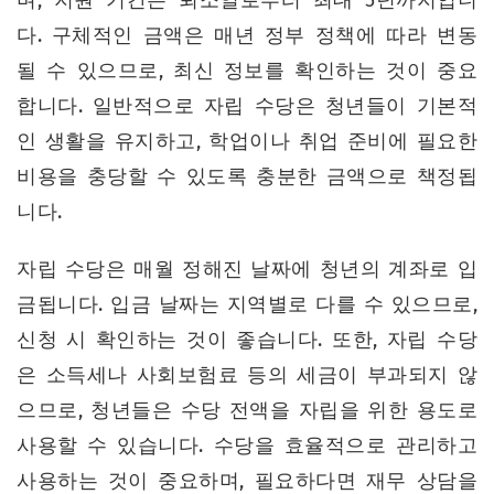
다. 구체적인 금액은 매년 정부 정책에 따라 변동
될 수 있으므로, 최신 정보를 확인하는 것이 중요
합니다. 일반적으로 자립 수당은 청년들이 기본적
인 생활을 유지하고, 학업이나 취업 준비에 필요한
비용을 충당할 수 있도록 충분한 금액으로 책정됩
니다.
자립 수당은 매월 정해진 날짜에 청년의 계좌로 입
금됩니다. 입금 날짜는 지역별로 다를 수 있으므로,
신청 시 확인하는 것이 좋습니다. 또한, 자립 수당
은 소득세나 사회보험료 등의 세금이 부과되지 않
으므로, 청년들은 수당 전액을 자립을 위한 용도로
사용할 수 있습니다. 수당을 효율적으로 관리하고
사용하는 것이 중요하며, 필요하다면 재무 상담을