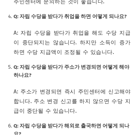
주민센터에 문의하는 것이 좋습니다.
Q: 자립 수당을 받다가 취업을 하면 어떻게 되나요?
A: 자립 수당을 받다가 취업을 해도 수당 지급
이 중단되지는 않습니다. 하지만 소득이 증가
하면 수당 지급액이 조정될 수 있습니다.
Q: 자립 수당을 받다가 주소가 변경되면 어떻게 해야
하나요?
A: 주소가 변경되면 즉시 주민센터에 신고해야
합니다. 주소 변경 신고를 하지 않으면 수당 지
급이 중단될 수 있습니다.
Q: 자립 수당을 받다가 해외로 출국하면 어떻게 되나
요?