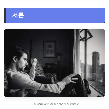
서론
자립 준비 청년 자립 수당 관련 이미지