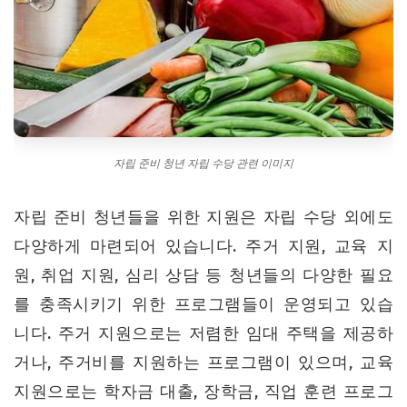
자립 준비 청년 자립 수당 관련 이미지
자립 준비 청년들을 위한 지원은 자립 수당 외에도
다양하게 마련되어 있습니다. 주거 지원, 교육 지
원, 취업 지원, 심리 상담 등 청년들의 다양한 필요
를 충족시키기 위한 프로그램들이 운영되고 있습
니다. 주거 지원으로는 저렴한 임대 주택을 제공하
거나, 주거비를 지원하는 프로그램이 있으며, 교육
지원으로는 학자금 대출, 장학금, 직업 훈련 프로그