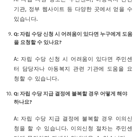
기관, 정부 웹사이트 등 다양한 곳에서 얻을 수
있습니다.
Q: 자립 수당 신청 시 어려움이 있다면 누구에게 도움
을 요청할 수 있나요?
A: 자립 수당 신청 시 어려움이 있다면 주민센
터 담당자나 아동복지 관련 기관에 도움을 요
청할 수 있습니다.
Q: 자립 수당 지급 결정에 불복할 경우 어떻게 해야
하나요?
A: 자립 수당 지급 결정에 불복할 경우 이의신
청을 할 수 있습니다. 이의신청 절차는 주민센