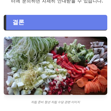
터에 문의하면 자세히 안내받을 수 있습니다.
결론
자립 준비 청년 자립 수당 관련 이미지