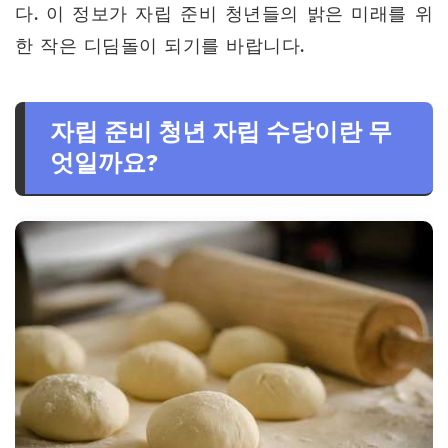
다. 이 정보가 자립 준비 청년들의 밝은 미래를 위
한 작은 디딤돌이 되기를 바랍니다.
자립 준비 청년 자립 수당이란 무
엇일까요?