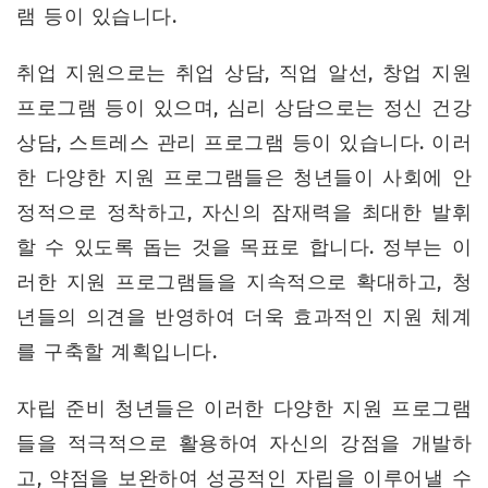
램 등이 있습니다.
취업 지원으로는 취업 상담, 직업 알선, 창업 지원
프로그램 등이 있으며, 심리 상담으로는 정신 건강
상담, 스트레스 관리 프로그램 등이 있습니다. 이러
한 다양한 지원 프로그램들은 청년들이 사회에 안
정적으로 정착하고, 자신의 잠재력을 최대한 발휘
할 수 있도록 돕는 것을 목표로 합니다. 정부는 이
러한 지원 프로그램들을 지속적으로 확대하고, 청
년들의 의견을 반영하여 더욱 효과적인 지원 체계
를 구축할 계획입니다.
자립 준비 청년들은 이러한 다양한 지원 프로그램
들을 적극적으로 활용하여 자신의 강점을 개발하
고, 약점을 보완하여 성공적인 자립을 이루어낼 수