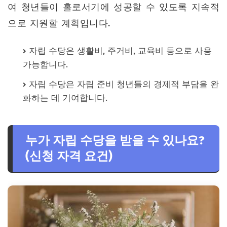
여 청년들이 홀로서기에 성공할 수 있도록 지속적
으로 지원할 계획입니다.
자립 수당은 생활비, 주거비, 교육비 등으로 사용
가능합니다.
자립 수당은 자립 준비 청년들의 경제적 부담을 완
화하는 데 기여합니다.
누가 자립 수당을 받을 수 있나요?
(신청 자격 요건)