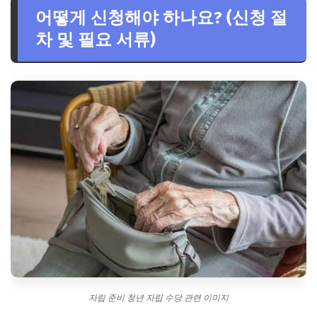
어떻게 신청해야 하나요? (신청 절
차 및 필요 서류)
자립 준비 청년 자립 수당 관련 이미지