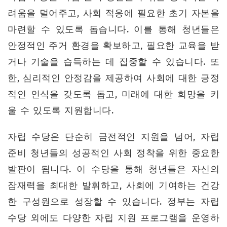
려움을 덜어주고, 사회 적응에 필요한 초기 자본을
마련할 수 있도록 돕습니다. 이를 통해 청년들은
안정적인 주거 환경을 확보하고, 필요한 교육을 받
거나 기술을 습득하는 데 집중할 수 있습니다. 또
한, 심리적인 안정감을 제공하여 사회에 대한 긍정
적인 인식을 갖도록 돕고, 미래에 대한 희망을 키
울 수 있도록 지원합니다.
자립 수당은 단순히 금전적인 지원을 넘어, 자립
준비 청년들의 성공적인 사회 정착을 위한 중요한
발판이 됩니다. 이 수당을 통해 청년들은 자신의
잠재력을 최대한 발휘하고, 사회에 기여하는 건강
한 구성원으로 성장할 수 있습니다. 정부는 자립
수당 외에도 다양한 자립 지원 프로그램을 운영하