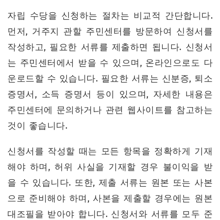
자립 수당을 신청하는 절차는 비교적 간단합니다.
먼저, 거주지 관할 주민센터를 방문하여 신청서를
작성하고, 필요한 서류를 제출하면 됩니다. 신청서
는 주민센터에서 받을 수 있으며, 온라인으로도 다
운로드할 수 있습니다. 필요한 서류는 신분증, 퇴소
증명서, 소득 증명서 등이 있으며, 자세한 내용은
주민센터에 문의하거나 관련 웹사이트를 참고하는
것이 좋습니다.
신청서를 작성할 때는 모든 항목을 정확하게 기재
해야 하며, 허위 사실을 기재할 경우 불이익을 받
을 수 있습니다. 또한, 제출 서류는 원본 또는 사본
으로 준비해야 하며, 사본을 제출할 경우에는 원본
대조필을 받아야 합니다. 신청서와 서류를 모두 준