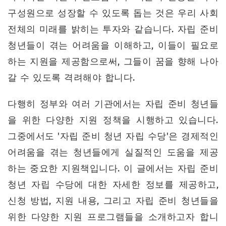
구성원으로 성장할 수 있도록 돕는 것은 우리 사회
전체의 미래를 밝히는 투자와 같습니다. 자립 준비
청년들이 겪는 어려움을 이해하고, 이들이 필요로
하는 지원을 제공함으로써, 그들이 꿈을 향해 나아
갈 수 있도록 격려해야 합니다.
다행히 정부와 여러 기관에서는 자립 준비 청년들
을 위한 다양한 지원 정책을 시행하고 있습니다.
그중에서도 '자립 준비 청년 자립 수당'은 경제적인
어려움을 겪는 청년들에게 실질적인 도움을 제공
하는 중요한 지원책입니다. 이 글에서는 자립 준비
청년 자립 수당에 대한 자세한 정보를 제공하고,
신청 방법, 지원 내용, 그리고 자립 준비 청년들을
위한 다양한 지원 프로그램들을 소개하고자 합니