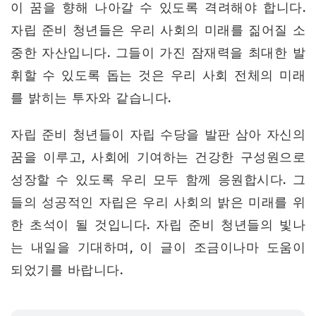
이 꿈을 향해 나아갈 수 있도록 격려해야 합니다.
자립 준비 청년들은 우리 사회의 미래를 짊어질 소
중한 자산입니다. 그들이 가진 잠재력을 최대한 발
휘할 수 있도록 돕는 것은 우리 사회 전체의 미래
를 밝히는 투자와 같습니다.
자립 준비 청년들이 자립 수당을 발판 삼아 자신의
꿈을 이루고, 사회에 기여하는 건강한 구성원으로
성장할 수 있도록 우리 모두 함께 응원합시다. 그
들의 성공적인 자립은 우리 사회의 밝은 미래를 위
한 초석이 될 것입니다. 자립 준비 청년들의 빛나
는 내일을 기대하며, 이 글이 조금이나마 도움이
되었기를 바랍니다.