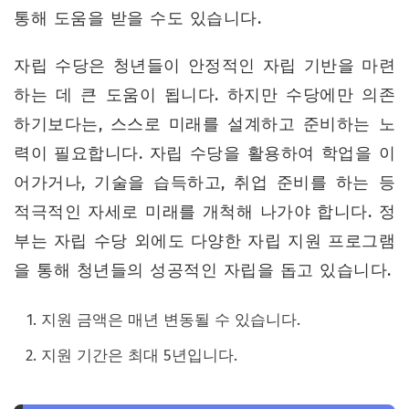
통해 도움을 받을 수도 있습니다.
자립 수당은 청년들이 안정적인 자립 기반을 마련
하는 데 큰 도움이 됩니다. 하지만 수당에만 의존
하기보다는, 스스로 미래를 설계하고 준비하는 노
력이 필요합니다. 자립 수당을 활용하여 학업을 이
어가거나, 기술을 습득하고, 취업 준비를 하는 등
적극적인 자세로 미래를 개척해 나가야 합니다. 정
부는 자립 수당 외에도 다양한 자립 지원 프로그램
을 통해 청년들의 성공적인 자립을 돕고 있습니다.
지원 금액은 매년 변동될 수 있습니다.
지원 기간은 최대 5년입니다.