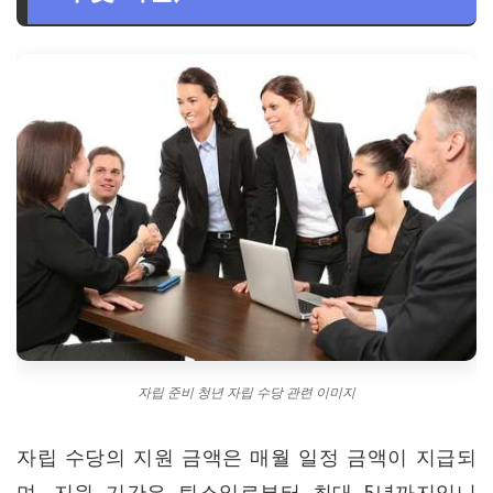
자립 준비 청년 자립 수당 관련 이미지
자립 수당의 지원 금액은 매월 일정 금액이 지급되
며, 지원 기간은 퇴소일로부터 최대 5년까지입니