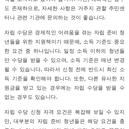
도 존재하므로, 자세한 사항은 거주지 관할 주민센
터나 관련 기관에 문의하는 것이 좋습니다.
자립 수당은 경제적인 어려움을 겪는 자립 준비 청
년들을 위한 지원책이기 때문에, 소득 기준도 중요
한 요건 중 하나입니다. 일정 소득 이하의 청년들
만 수당을 받을 수 있으며, 소득 기준은 매년 변경
될 수 있습니다. 따라서 신청 전에 반드시 최신 소
득 기준을 확인해야 합니다. 또한, 다른 유사한 지
원금을 받고 있는 경우에는 자립 수당을 받을 수
없는 경우도 있습니다.
자립 수당 신청 자격 요건은 복잡해 보일 수 있지
만, 대부분의 자립 준비 청년들은 해당 요건을 충