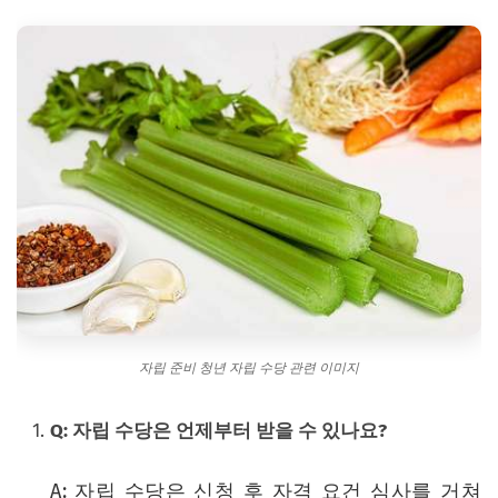
자립 준비 청년 자립 수당 관련 이미지
Q: 자립 수당은 언제부터 받을 수 있나요?
A: 자립 수당은 신청 후 자격 요건 심사를 거쳐