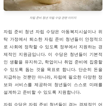
자립 준비 청년 자립 수당 관련 이미지
자립 준비 청년 자립 수당은 아동복지시설이나 위
탁 가정에서 퇴소한 자립 준비 청년들이 안정적으
로 사회에 정착할 수 있도록 정부에서 지원하는 경
제적인 지원금입니다. 이 수당은 청년들이 기본적
인 생활을 유지하고, 학업이나 취업 준비에 집중할
수 있도록 돕는 것을 목표로 합니다. 단순히 돈을
지급하는 것뿐만 아니라, 자립에 필요한 다양한 정
보와 서비스를 제공하여 청년들이 스스로 미래를
설계하고 준비할 수 있도록 지원합니다.
자립 수당은 자립 준비 청년들이 겪는 경제적인 어