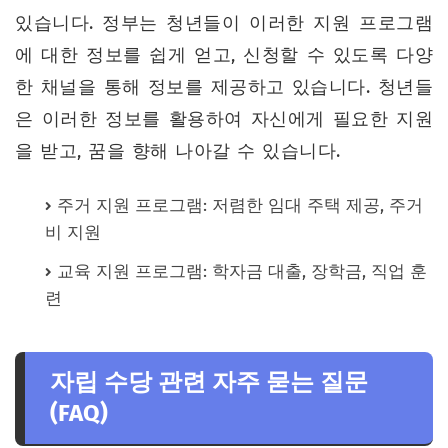
있습니다. 정부는 청년들이 이러한 지원 프로그램
에 대한 정보를 쉽게 얻고, 신청할 수 있도록 다양
한 채널을 통해 정보를 제공하고 있습니다. 청년들
은 이러한 정보를 활용하여 자신에게 필요한 지원
을 받고, 꿈을 향해 나아갈 수 있습니다.
주거 지원 프로그램: 저렴한 임대 주택 제공, 주거
비 지원
교육 지원 프로그램: 학자금 대출, 장학금, 직업 훈
련
자립 수당 관련 자주 묻는 질문
(FAQ)