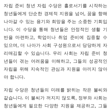
자립 준비 청년 자립 수당은 홀로서기를 시작하는
청년들에게 단순한 경제적 지원을 넘어, 꿈을 향해
나아갈 수 있는 용기와 희망을 주는 소중한 기회입
니다. 이 수당을 통해 청년들은 안정적인 생활 기
반을 마련하고, 학업이나 취업 준비에 집중할 수
있으며, 더 나아가 사회 구성원으로서 당당하게 자
리매김할 수 있습니다. 우리 사회는 자립 준비 청
년들이 겪는 어려움을 이해하고, 그들의 성공적인
자립을 위해 지속적인 관심과 지원을 아끼지 않아
야 합니다.
자립 수당은 청년들의 미래를 밝히는 작은 불씨와
같습니다. 이 불씨가 꺼지지 않도록, 정부와 사회는
청년들에게 필요한 다양한 지원을 제공하고, 그들