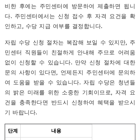
비한 후에는 주민센터에 방문하여 제출하면 됩니
다. 주민센터에서는 신청 접수 후 자격 요건을 확
인하고, 수당 지급 여부를 결정합니다.
자립 수당 신청 절차는 복잡해 보일 수 있지만, 주
민센터 직원들이 친절하게 안내해 주므로 어려움
없이 신청할 수 있습니다. 만약 신청 절차에 대한
문의 사항이 있다면, 언제든지 주민센터에 문의하
여 도움을 받을 수 있습니다. 자립 수당은 청년들
의 밝은 미래를 위한 소중한 기회이므로, 자격 요
건을 충족한다면 반드시 신청하여 혜택을 받으시
기 바랍니다.
단계
내용