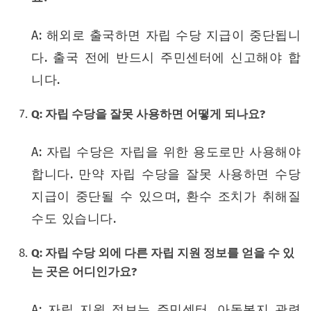
A: 해외로 출국하면 자립 수당 지급이 중단됩니
다. 출국 전에 반드시 주민센터에 신고해야 합
니다.
Q: 자립 수당을 잘못 사용하면 어떻게 되나요?
A: 자립 수당은 자립을 위한 용도로만 사용해야
합니다. 만약 자립 수당을 잘못 사용하면 수당
지급이 중단될 수 있으며, 환수 조치가 취해질
수도 있습니다.
Q: 자립 수당 외에 다른 자립 지원 정보를 얻을 수 있
는 곳은 어디인가요?
A: 자립 지원 정보는 주민센터, 아동복지 관련