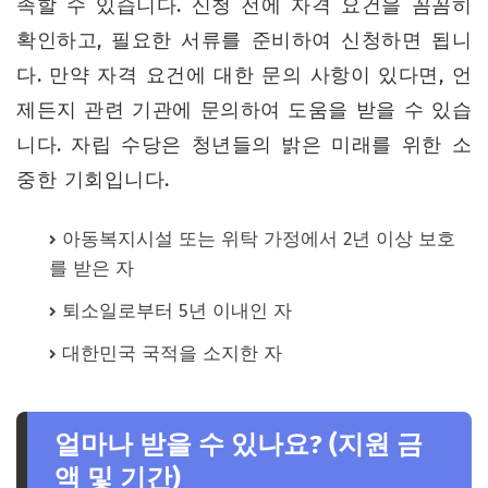
족할 수 있습니다. 신청 전에 자격 요건을 꼼꼼히
확인하고, 필요한 서류를 준비하여 신청하면 됩니
다. 만약 자격 요건에 대한 문의 사항이 있다면, 언
제든지 관련 기관에 문의하여 도움을 받을 수 있습
니다. 자립 수당은 청년들의 밝은 미래를 위한 소
중한 기회입니다.
아동복지시설 또는 위탁 가정에서 2년 이상 보호
를 받은 자
퇴소일로부터 5년 이내인 자
대한민국 국적을 소지한 자
얼마나 받을 수 있나요? (지원 금
액 및 기간)