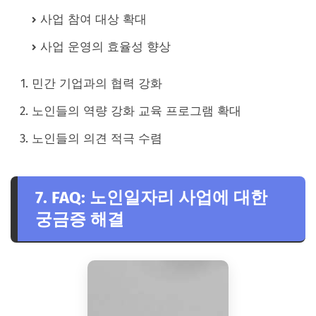
사업 참여 대상 확대
사업 운영의 효율성 향상
민간 기업과의 협력 강화
노인들의 역량 강화 교육 프로그램 확대
노인들의 의견 적극 수렴
7. FAQ: 노인일자리 사업에 대한
궁금증 해결