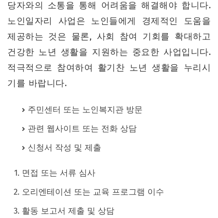
당자와의 소통을 통해 어려움을 해결해야 합니다.
노인일자리 사업은 노인들에게 경제적인 도움을
제공하는 것은 물론, 사회 참여 기회를 확대하고
건강한 노년 생활을 지원하는 중요한 사업입니다.
적극적으로 참여하여 활기찬 노년 생활을 누리시
기를 바랍니다.
주민센터 또는 노인복지관 방문
관련 웹사이트 또는 전화 상담
신청서 작성 및 제출
면접 또는 서류 심사
오리엔테이션 또는 교육 프로그램 이수
활동 보고서 제출 및 상담