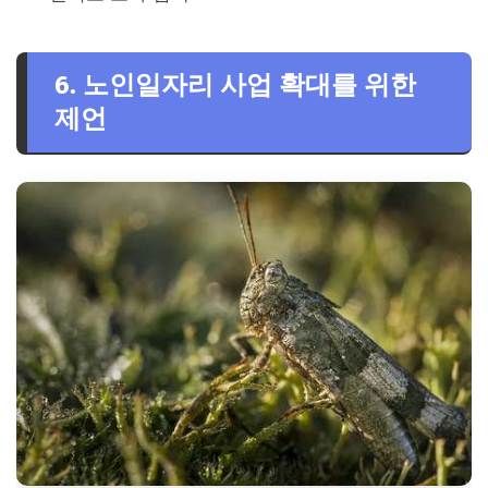
6. 노인일자리 사업 확대를 위한
제언