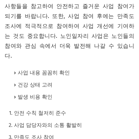
사항들을 참고하여 안전하고 즐거운 사업 참여가
되기를 바랍니다. 또한, 사업 참여 후에는 만족도
조사에 적극적으로 참여하여 사업 개선에 기여하
는 것도 중요합니다. 노인일자리 사업은 노인들의
참여와 관심 속에서 더욱 발전해 나갈 수 있습니
다.
사업 내용 꼼꼼히 확인
건강 상태 고려
발생 비용 확인
안전 수칙 철저히 준수
사업 담당자와의 소통 활발히
만족도 조사 참여