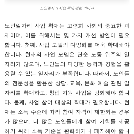
노인일자리 사업 확대 관련 이미지
노인일자리 사업 확대는 고령화 사회의 중요한 과
제이며, 이를 위해서는 몇 가지 개선 방안이 필요
합니다. 첫째, 사업 모델의 다양화를 더욱 확대해야
합니다. 현재의 사업 모델은 단순 노동 위주의 일
자리가 많으며, 노인들의 다양한 능력과 경험을 활
용할 수 있는 일자리가 부족합니다. 따라서, 노인들
의 전문성을 활용한 상담, 교육, 문화 예술 관련 일
자리를 확대하고, 창업 지원 사업을 강화해야 합니
다. 둘째, 사업 참여 대상의 확대가 필요합니다. 현
재는 소득 수준에 따라 참여 자격이 제한되는 경우
가 많으며, 더 많은 노인들에게 참여 기회를 제공
하기 위해 소득 기준을 완화하거나 폐지해야 합니