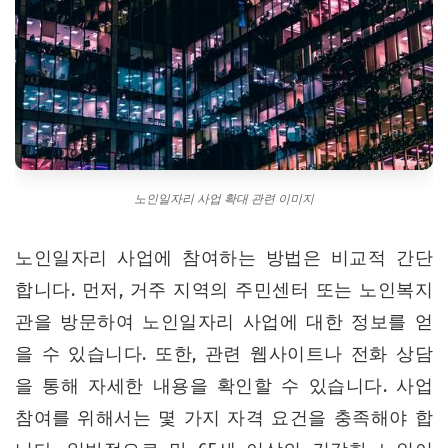
노인일자리 사업 확대 관련 이미지
노인일자리 사업에 참여하는 방법은 비교적 간단
합니다. 먼저, 거주 지역의 주민센터 또는 노인복지
관을 방문하여 노인일자리 사업에 대한 정보를 얻
을 수 있습니다. 또한, 관련 웹사이트나 전화 상담
을 통해 자세한 내용을 확인할 수 있습니다. 사업
참여를 위해서는 몇 가지 자격 요건을 충족해야 합