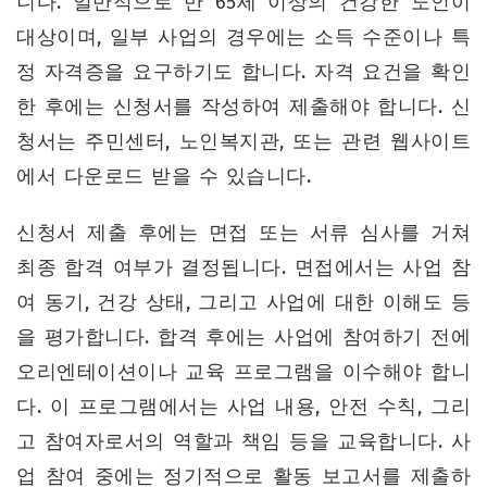
니다. 일반적으로 만 65세 이상의 건강한 노인이
대상이며, 일부 사업의 경우에는 소득 수준이나 특
정 자격증을 요구하기도 합니다. 자격 요건을 확인
한 후에는 신청서를 작성하여 제출해야 합니다. 신
청서는 주민센터, 노인복지관, 또는 관련 웹사이트
에서 다운로드 받을 수 있습니다.
신청서 제출 후에는 면접 또는 서류 심사를 거쳐
최종 합격 여부가 결정됩니다. 면접에서는 사업 참
여 동기, 건강 상태, 그리고 사업에 대한 이해도 등
을 평가합니다. 합격 후에는 사업에 참여하기 전에
오리엔테이션이나 교육 프로그램을 이수해야 합니
다. 이 프로그램에서는 사업 내용, 안전 수칙, 그리
고 참여자로서의 역할과 책임 등을 교육합니다. 사
업 참여 중에는 정기적으로 활동 보고서를 제출하