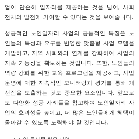
업이 단순히 일자리를 제공하는 것을 넘어, 사회
전체의 발전에 기여할 수 있다는 것을 보여줍니다.
성공적인 노인일자리 사업의 공통적인 특징은 노
인들의 특성과 요구를 반영한 맞춤형 사업 모델을
개발하고, 지역 사회와의 연계를 강화하여 사업의
지속 가능성을 확보하는 것입니다. 또한, 노인들의
역량 강화를 위한 교육 프로그램을 제공하고, 사업
운영에 대한 지속적인 모니터링과 평가를 통해 개
선점을 도출하는 것도 중요한 요소입니다. 앞으로
도 다양한 성공 사례들을 참고하여 노인일자리 사
업의 효과성을 높이고, 더 많은 노인들에게 혜택이
돌아갈 수 있도록 노력해야 할 것입니다.