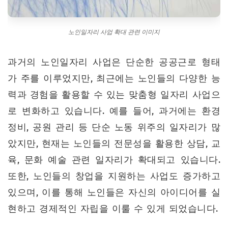
노인일자리 사업 확대 관련 이미지
과거의 노인일자리 사업은 단순한 공공근로 형태
가 주를 이루었지만, 최근에는 노인들의 다양한 능
력과 경험을 활용할 수 있는 맞춤형 일자리 사업으
로 변화하고 있습니다. 예를 들어, 과거에는 환경
정비, 공원 관리 등 단순 노동 위주의 일자리가 많
았지만, 현재는 노인들의 전문성을 활용한 상담, 교
육, 문화 예술 관련 일자리가 확대되고 있습니다.
또한, 노인들의 창업을 지원하는 사업도 증가하고
있으며, 이를 통해 노인들은 자신의 아이디어를 실
현하고 경제적인 자립을 이룰 수 있게 되었습니다.