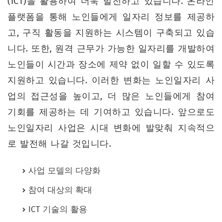
(ICT)을 활용하여 더욱 발전하고 있습니다. 온라인
플랫폼을 통해 노인들에게 일자리 정보를 제공하
고, 구직 활동을 지원하는 시스템이 구축되고 있습
니다. 또한, 원격 근무가 가능한 일자리를 개발하여
노인들이 시간과 장소에 제약 없이 일할 수 있도록
지원하고 있습니다. 이러한 변화는 노인일자리 사
업의 접근성을 높이고, 더 많은 노인들에게 참여
기회를 제공하는 데 기여하고 있습니다. 앞으로도
노인일자리 사업은 시대 변화에 발맞춰 지속적으
로 발전해 나갈 것입니다.
사업 모델의 다양화
참여 대상의 확대
ICT 기술의 활용