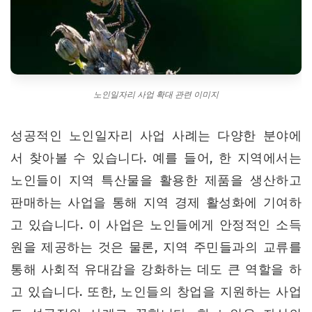
노인일자리 사업 확대 관련 이미지
성공적인 노인일자리 사업 사례는 다양한 분야에
서 찾아볼 수 있습니다. 예를 들어, 한 지역에서는
노인들이 지역 특산물을 활용한 제품을 생산하고
판매하는 사업을 통해 지역 경제 활성화에 기여하
고 있습니다. 이 사업은 노인들에게 안정적인 소득
원을 제공하는 것은 물론, 지역 주민들과의 교류를
통해 사회적 유대감을 강화하는 데도 큰 역할을 하
고 있습니다. 또한, 노인들의 창업을 지원하는 사업