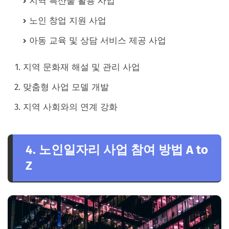
지역 특산물 활용 사업
노인 창업 지원 사업
아동 교육 및 상담 서비스 제공 사업
지역 문화재 해설 및 관리 사업
맞춤형 사업 모델 개발
지역 사회와의 연계 강화
4. 노인일자리 사업 참여 방법 A to
Z