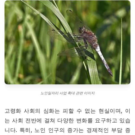
6. 노인일자리 사업 확대를 위한 제언
7. FAQ: 노인일자리 사업에 대한 궁금증 해결
표: 노인일자리 사업 유형별 비교
결론
노인일자리 사업 확대 관련 이미지
고령화 사회의 심화는 피할 수 없는 현실이며, 이
는 사회 전반에 걸쳐 다양한 변화를 요구하고 있습
니다. 특히, 노인 인구의 증가는 경제적인 부담 증