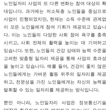
노인일자리 사업의 또 다른 변화는 참여 대상의 확
대입니다. 과거에는 저소득층 노인들을 중심으로
사업이 진행되었지만, 현재는 소득 수준에 관계없
이 모든 노인들에게 참여 기회가 제공되고 있습니
다. 이는 노인들의 다양한 사회 참여 욕구를 충족
시키고, 사회 전체의 활력을 높이는 데 기여하고
있습니다. 또한, 노인들의 건강 상태와 능력 수준을
고려한 맞춤형 일자리 제공을 통해 사업의 효과성
을 높이고 있습니다. 예를 들어, 건강이 좋지 않은
노인들에게는 가벼운 활동 위주의 일자리를 제공
하고, 전문성을 가진 노인들에게는 자신의 능력을
발휘할 수 있는 일자리를 제공하는 방식입니다.
뿐만 아니라, 노인일자리 사업은 정보통신기술