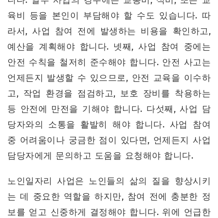
니다. 일부 사업의 경우에는 교통비, 식비, 또는 교
육비 등을 본인이 부담해야 할 수도 있습니다. 따
라서, 사업 참여 전에 발생하는 비용을 확인하고,
예산을 계획해야 합니다. 넷째, 사업 참여 중에는
안전 수칙을 철저히 준수해야 합니다. 안전 사고는
언제든지 발생할 수 있으므로, 안전 교육을 이수하
고, 작업 환경을 점검하고, 보호 장비를 착용하는
등 안전에 만전을 기해야 합니다. 다섯째, 사업 담
당자와의 소통을 활발히 해야 합니다. 사업 참여
중 어려움이나 궁금한 점이 있다면, 언제든지 사업
담당자에게 문의하고 도움을 요청해야 합니다.
노인일자리 사업은 노인들의 삶의 질을 향상시키
는 데 중요한 역할을 하지만, 참여 전에 충분한 정
보를 얻고 신중하게 결정해야 합니다. 위에 언급한