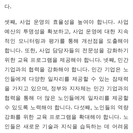
다.
셋째, 사업 운영의 효율성을 높여야 합니다. 사업
예산의 투명성을 확보하고, 사업 운영에 대한 지속
적인 모니터링과 평가를 통해 개선점을 도출해야
합니다. 또한, 사업 담당자들의 전문성을 강화하기
위한 교육 프로그램을 제공해야 합니다. 넷째, 민간
기업과의 협력을 강화해야 합니다. 민간 기업은 노
인들에게 다양한 일자리를 제공할 수 있는 잠재력
을 가지고 있으며, 정부와 지자체는 민간 기업과의
협력을 통해 더 많은 노인들에게 일자리를 제공할
수 있도록 노력해야 합니다. 다섯째, 노인들의 역량
강화를 위한 교육 프로그램을 확대해야 합니다. 노
인들은 새로운 기술과 지식을 습득하는 데 어려움