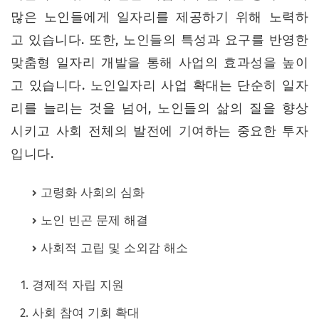
많은 노인들에게 일자리를 제공하기 위해 노력하
고 있습니다. 또한, 노인들의 특성과 요구를 반영한
맞춤형 일자리 개발을 통해 사업의 효과성을 높이
고 있습니다. 노인일자리 사업 확대는 단순히 일자
리를 늘리는 것을 넘어, 노인들의 삶의 질을 향상
시키고 사회 전체의 발전에 기여하는 중요한 투자
입니다.
고령화 사회의 심화
노인 빈곤 문제 해결
사회적 고립 및 소외감 해소
경제적 자립 지원
사회 참여 기회 확대