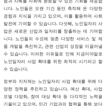
험과 지혜를 사회에 환원할 수 있는 기회를 제공합
니다. 노인들은 오랜 기간 동안 축적해 온 다양한
경험과 지식을 가지고 있으며, 이를 활용하여 사회
발전에 기여할 수 있습니다. 다섯째, 노인일자리 사
업은 새로운 산업과 일자리를 창출하는 데 기여합
니다. 노인들의 수요에 맞춘 다양한 서비스 및 제
품 개발을 촉진하고, 관련 산업의 성장을 이끌어낼
수 있습니다. 이러한 이유들로 인해 지금이야말로
노인일자리 사업 확대를 위한 최적의 시기라고 할
수 있습니다.
정부와 지자체는 노인일자리 사업 확대를 위해 다
양한 정책을 추진하고 있습니다. 예산 확대, 사업
모델 다양화, 참여 대상 확대 등 다각적인 노력을
기울이고 있으며, 민간 기업과의 협력을 통해 보다