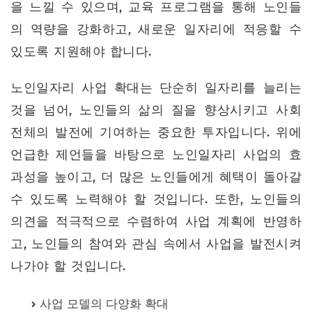
을 느낄 수 있으며, 교육 프로그램을 통해 노인들
의 역량을 강화하고, 새로운 일자리에 적응할 수
있도록 지원해야 합니다.
노인일자리 사업 확대는 단순히 일자리를 늘리는
것을 넘어, 노인들의 삶의 질을 향상시키고 사회
전체의 발전에 기여하는 중요한 투자입니다. 위에
언급한 제언들을 바탕으로 노인일자리 사업의 효
과성을 높이고, 더 많은 노인들에게 혜택이 돌아갈
수 있도록 노력해야 할 것입니다. 또한, 노인들의
의견을 적극적으로 수렴하여 사업 계획에 반영하
고, 노인들의 참여와 관심 속에서 사업을 발전시켜
나가야 할 것입니다.
사업 모델의 다양화 확대