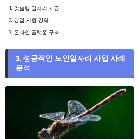
맞춤형 일자리 제공
창업 지원 강화
온라인 플랫폼 구축
3. 성공적인 노인일자리 사업 사례
분석