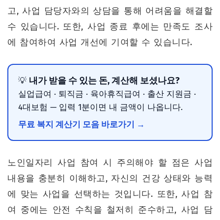
고, 사업 담당자와의 상담을 통해 어려움을 해결할
수 있습니다. 또한, 사업 종료 후에는 만족도 조사
에 참여하여 사업 개선에 기여할 수 있습니다.
내가 받을 수 있는 돈, 계산해 보셨나요?
💡
실업급여 · 퇴직금 · 육아휴직급여 · 출산 지원금 ·
4대보험 — 입력 1분이면 내 금액이 나옵니다.
무료 복지 계산기 모음 바로가기 →
노인일자리 사업 참여 시 주의해야 할 점은 사업
내용을 충분히 이해하고, 자신의 건강 상태와 능력
에 맞는 사업을 선택하는 것입니다. 또한, 사업 참
여 중에는 안전 수칙을 철저히 준수하고, 사업 담