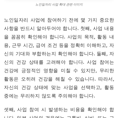
노인일자리 사업 확대 관련 이미지
노인일자리 사업에 참여하기 전에 몇 가지 중요한
사항을 반드시 알아두어야 합니다. 첫째, 사업 내용
을 꼼꼼히 확인해야 합니다. 사업의 목적, 활동 내
용, 근무 시간, 급여 조건 등을 정확히 이해하고, 자
신의 기대와 부합하는지 확인해야 합니다. 둘째, 자
신의 건강 상태를 고려해야 합니다. 사업 참여는
건강에 긍정적인 영향을 미칠 수 있지만, 무리한
활동은 오히려 건강을 해칠 수 있습니다. 따라서,
자신의 건강 상태에 맞는 사업을 선택하고, 활동
중에는 무리하지 않도록 주의해야 합니다.
셋째, 사업 참여 시 발생하는 비용을 확인해야 합