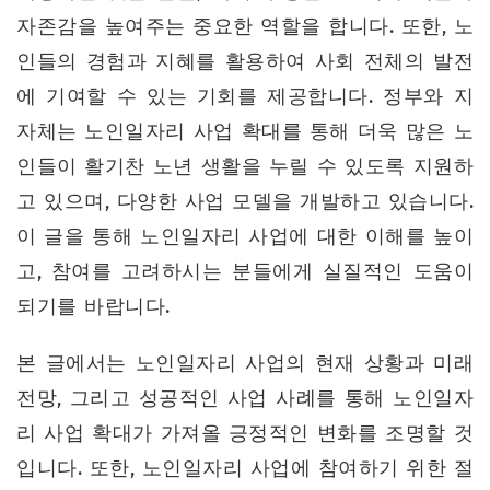
자존감을 높여주는 중요한 역할을 합니다. 또한, 노
인들의 경험과 지혜를 활용하여 사회 전체의 발전
에 기여할 수 있는 기회를 제공합니다. 정부와 지
자체는 노인일자리 사업 확대를 통해 더욱 많은 노
인들이 활기찬 노년 생활을 누릴 수 있도록 지원하
고 있으며, 다양한 사업 모델을 개발하고 있습니다.
이 글을 통해 노인일자리 사업에 대한 이해를 높이
고, 참여를 고려하시는 분들에게 실질적인 도움이
되기를 바랍니다.
본 글에서는 노인일자리 사업의 현재 상황과 미래
전망, 그리고 성공적인 사업 사례를 통해 노인일자
리 사업 확대가 가져올 긍정적인 변화를 조명할 것
입니다. 또한, 노인일자리 사업에 참여하기 위한 절