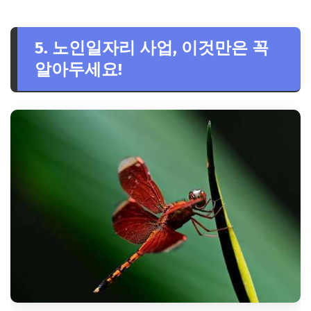
5. 노인일자리 사업, 이것만은 꼭
알아두세요!