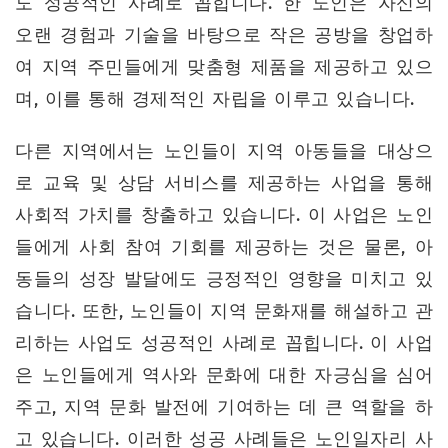
도 성공적인 사례로 꼽힙니다. 한 노인은 자신의
오랜 경험과 기술을 바탕으로 작은 공방을 창업하
여 지역 주민들에게 맞춤형 제품을 제공하고 있으
며, 이를 통해 경제적인 자립을 이루고 있습니다.
다른 지역에서는 노인들이 지역 아동들을 대상으
로 교육 및 상담 서비스를 제공하는 사업을 통해
사회적 가치를 창출하고 있습니다. 이 사업은 노인
들에게 사회 참여 기회를 제공하는 것은 물론, 아
동들의 성장 발달에도 긍정적인 영향을 미치고 있
습니다. 또한, 노인들이 지역 문화재를 해설하고 관
리하는 사업도 성공적인 사례로 꼽힙니다. 이 사업
은 노인들에게 역사와 문화에 대한 자긍심을 심어
주고, 지역 문화 발전에 기여하는 데 큰 역할을 하
고 있습니다. 이러한 성공 사례들은 노인일자리 사