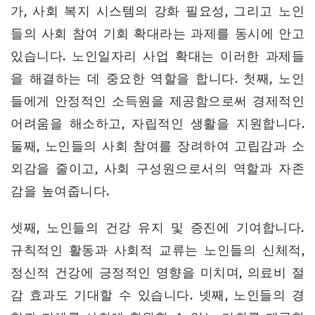
가, 사회 복지 시스템의 강화 필요성, 그리고 노인
들의 사회 참여 기회 확대라는 과제를 동시에 안고
있습니다. 노인일자리 사업 확대는 이러한 과제들
을 해결하는 데 중요한 역할을 합니다. 첫째, 노인
들에게 안정적인 소득원을 제공함으로써 경제적인
어려움을 해소하고, 자립적인 생활을 지원합니다.
둘째, 노인들의 사회 참여를 장려하여 고립감과 소
외감을 줄이고, 사회 구성원으로서의 역할과 자존
감을 높여줍니다.
셋째, 노인들의 건강 유지 및 증진에 기여합니다.
규칙적인 활동과 사회적 교류는 노인들의 신체적,
정신적 건강에 긍정적인 영향을 미치며, 의료비 절
감 효과도 기대할 수 있습니다. 넷째, 노인들의 경