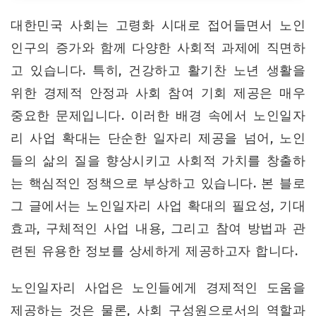
대한민국 사회는 고령화 시대로 접어들면서 노인
인구의 증가와 함께 다양한 사회적 과제에 직면하
고 있습니다. 특히, 건강하고 활기찬 노년 생활을
위한 경제적 안정과 사회 참여 기회 제공은 매우
중요한 문제입니다. 이러한 배경 속에서 노인일자
리 사업 확대는 단순한 일자리 제공을 넘어, 노인
들의 삶의 질을 향상시키고 사회적 가치를 창출하
는 핵심적인 정책으로 부상하고 있습니다. 본 블로
그 글에서는 노인일자리 사업 확대의 필요성, 기대
효과, 구체적인 사업 내용, 그리고 참여 방법과 관
련된 유용한 정보를 상세하게 제공하고자 합니다.
노인일자리 사업은 노인들에게 경제적인 도움을
제공하는 것은 물론, 사회 구성원으로서의 역할과