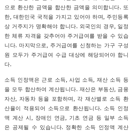
으로 환산한 금액을 합산한 금액을 의미합니다. 또
한, 대한민국 국적을 가지고 있어야 하며, 주민등록
상 거주지가 명확해야 합니다. 외국인의 경우, 일정
한 체류 자격을 갖추어야 주거급여를 받을 수 있습
니다. 마지막으로, 주거급여를 신청하는 가구 구성
원 모두가 주거급여 수급 대상에 해당되어야 합니
다.
소득 인정액은 근로 소득, 사업 소득, 재산 소득 등
을 모두 합산하여 계산됩니다. 재산은 부동산, 금융
자산, 자동차 등을 포함하며, 각 재산별로 소득 환
산율이 적용되어 소득으로 환산됩니다. 소득 인정
액 계산 시, 장애인 연금, 기초 연금 등 일부 소득
은 공제될 수 있습니다. 정확한 소득 인정액 계산