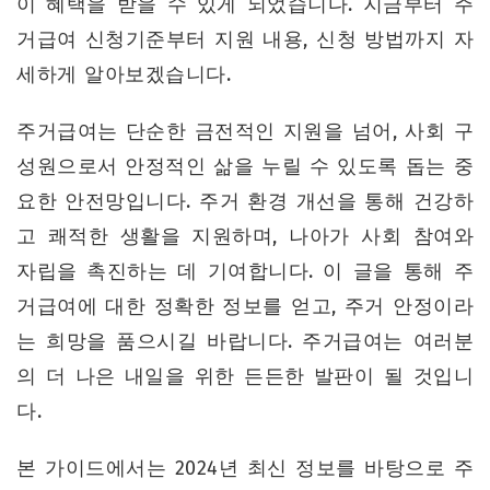
이 혜택을 받을 수 있게 되었습니다. 지금부터 주
거급여 신청기준부터 지원 내용, 신청 방법까지 자
세하게 알아보겠습니다.
주거급여는 단순한 금전적인 지원을 넘어, 사회 구
성원으로서 안정적인 삶을 누릴 수 있도록 돕는 중
요한 안전망입니다. 주거 환경 개선을 통해 건강하
고 쾌적한 생활을 지원하며, 나아가 사회 참여와
자립을 촉진하는 데 기여합니다. 이 글을 통해 주
거급여에 대한 정확한 정보를 얻고, 주거 안정이라
는 희망을 품으시길 바랍니다. 주거급여는 여러분
의 더 나은 내일을 위한 든든한 발판이 될 것입니
다.
본 가이드에서는 2024년 최신 정보를 바탕으로 주