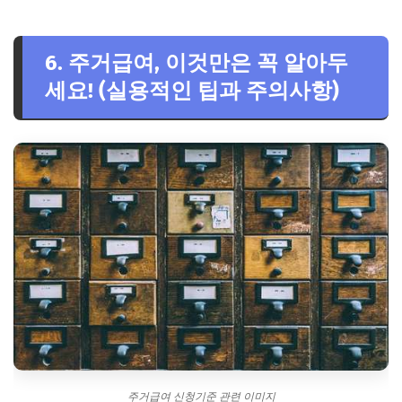
6. 주거급여, 이것만은 꼭 알아두
세요! (실용적인 팁과 주의사항)
주거급여 신청기준 관련 이미지