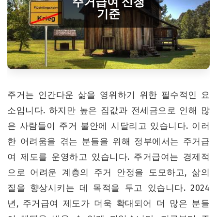
주거급여 신청
기준
주거는 인간다운 삶을 영위하기 위한 필수적인 요
소입니다. 하지만 높은 집값과 전세금으로 인해 많
은 사람들이 주거 불안에 시달리고 있습니다. 이러
한 어려움을 겪는 분들을 위해 정부에서는 주거급
여 제도를 운영하고 있습니다. 주거급여는 경제적
으로 어려운 계층의 주거 안정을 도모하고, 삶의
질을 향상시키는 데 목적을 두고 있습니다. 2024
년, 주거급여 제도가 더욱 확대되어 더 많은 분들