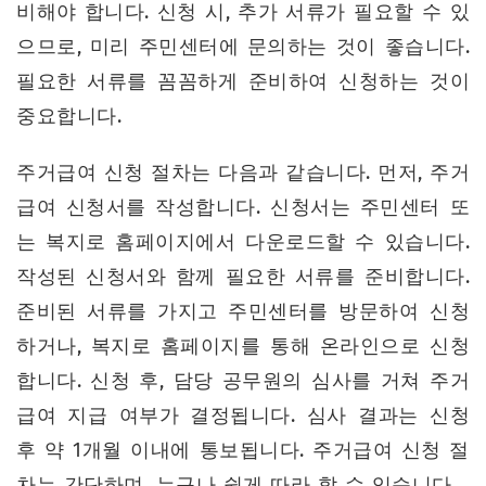
비해야 합니다. 신청 시, 추가 서류가 필요할 수 있
으므로, 미리 주민센터에 문의하는 것이 좋습니다.
필요한 서류를 꼼꼼하게 준비하여 신청하는 것이
중요합니다.
주거급여 신청 절차는 다음과 같습니다. 먼저, 주거
급여 신청서를 작성합니다. 신청서는 주민센터 또
는 복지로 홈페이지에서 다운로드할 수 있습니다.
작성된 신청서와 함께 필요한 서류를 준비합니다.
준비된 서류를 가지고 주민센터를 방문하여 신청
하거나, 복지로 홈페이지를 통해 온라인으로 신청
합니다. 신청 후, 담당 공무원의 심사를 거쳐 주거
급여 지급 여부가 결정됩니다. 심사 결과는 신청
후 약 1개월 이내에 통보됩니다. 주거급여 신청 절
차는 간단하며, 누구나 쉽게 따라 할 수 있습니다.