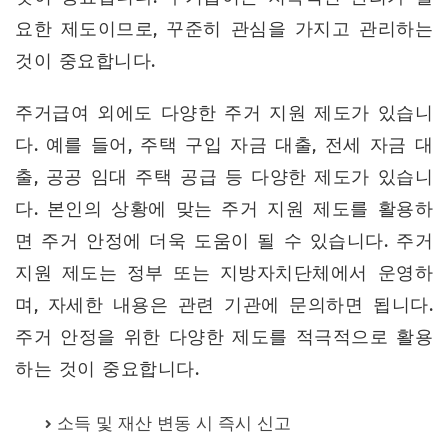
요한 제도이므로, 꾸준히 관심을 가지고 관리하는
것이 중요합니다.
주거급여 외에도 다양한 주거 지원 제도가 있습니
다. 예를 들어, 주택 구입 자금 대출, 전세 자금 대
출, 공공 임대 주택 공급 등 다양한 제도가 있습니
다. 본인의 상황에 맞는 주거 지원 제도를 활용하
면 주거 안정에 더욱 도움이 될 수 있습니다. 주거
지원 제도는 정부 또는 지방자치단체에서 운영하
며, 자세한 내용은 관련 기관에 문의하면 됩니다.
주거 안정을 위한 다양한 제도를 적극적으로 활용
하는 것이 중요합니다.
소득 및 재산 변동 시 즉시 신고