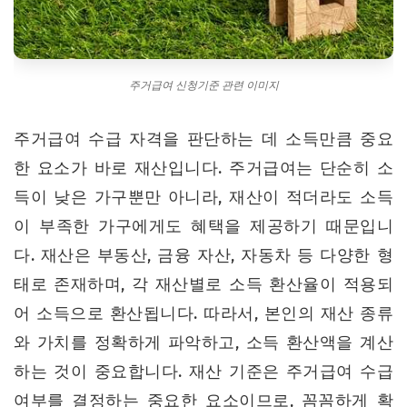
주거급여 신청기준 관련 이미지
주거급여 수급 자격을 판단하는 데 소득만큼 중요
한 요소가 바로 재산입니다. 주거급여는 단순히 소
득이 낮은 가구뿐만 아니라, 재산이 적더라도 소득
이 부족한 가구에게도 혜택을 제공하기 때문입니
다. 재산은 부동산, 금융 자산, 자동차 등 다양한 형
태로 존재하며, 각 재산별로 소득 환산율이 적용되
어 소득으로 환산됩니다. 따라서, 본인의 재산 종류
와 가치를 정확하게 파악하고, 소득 환산액을 계산
하는 것이 중요합니다. 재산 기준은 주거급여 수급
여부를 결정하는 중요한 요소이므로, 꼼꼼하게 확