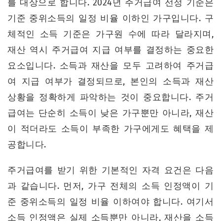
를 대상으로 합니다. 2024년 주거급여 선정 기준은
기준 중위소득의 일정 비율 이하인 가구입니다. 구
체적인 소득 기준은 가구원 수에 따라 달라지며,
재산 역시 주거급여 지급 여부를 결정하는 중요한
요소입니다. 소득과 재산을 모두 고려하여 주거급
여 지급 여부가 결정되므로, 본인의 소득과 재산
상황을 정확하게 파악하는 것이 중요합니다. 주거
급여는 단순히 소득이 낮은 가구뿐만 아니라, 재산
이 적더라도 소득이 부족한 가구에게도 혜택을 제
공합니다.
주거급여를 받기 위한 기본적인 자격 요건은 다음
과 같습니다. 먼저, 가구 전체의 소득 인정액이 기
준 중위소득의 일정 비율 이하여야 합니다. 여기서
소득 인정액은 실제 소득뿐만 아니라, 재산을 소득