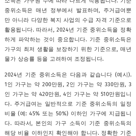
소득은 가구원 수에 따라 다르게 적용됩니다. 기준
중위소득은 매년 정부에서 발표하며, 주거급여뿐
만 아니라 다양한 복지 사업의 수급 자격 기준으로
활용됩니다. 따라서, 2024년 기준 중위소득을 정확
하게 파악하는 것이 중요합니다. 기준 중위소득은
가구의 최저 생활을 보장하기 위한 기준으로, 매년
물가 상승률 등을 고려하여 조정됩니다.
2024년 기준 중위소득은 다음과 같습니다 (예시).
1인 가구는 약 200만원, 2인 가구는 약 330만원, 3
인 가구는 약 420만원, 4인 가구는 약 510만원입니
다. 주거급여는 일반적으로 기준 중위소득의 일정
비율 (예: 45% 또는 50%) 이하인 가구에 지급됩니
다. 따라서, 본인의 가구 소득이 기준 중위소득의
해당 비율 이하인지 확인해야 합니다. 정확한 기준