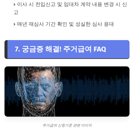
이사 시 전입신고 및 임대차 계약 내용 변경 시 신
고
매년 재심사 기간 확인 및 성실한 심사 응대
7. 궁금증 해결! 주거급여 FAQ
주거급여 신청기준 관련 이미지