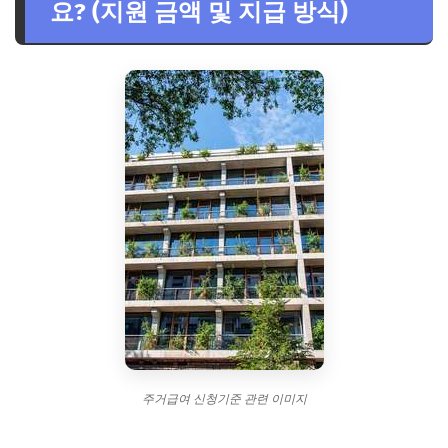
요? (지원 금액 및 지급 방식)
주거급여 신청기준 관련 이미지