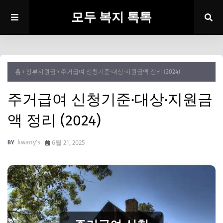
모두 복지 톡톡
홈
정부지원금
주거급여 신청기준·대상·지원금액 정리 (2024)
주거급여 신청기준·대상·지원금
액 정리 (2024)
kwany's
6월 21, 2025