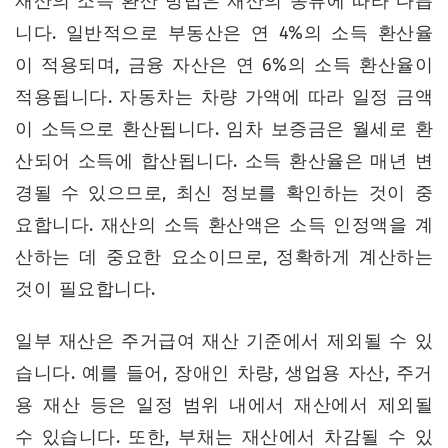
재산의 소득 환산 방법은 재산의 종류에 따라 다릅
니다. 일반적으로 부동산은 연 4%의 소득 환산율
이 적용되며, 금융 자산은 연 6%의 소득 환산율이
적용됩니다. 자동차는 차량 가액에 따라 일정 금액
이 소득으로 환산됩니다. 임차 보증금은 월세로 환
산되어 소득에 합산됩니다. 소득 환산율은 매년 변
경될 수 있으므로, 최신 정보를 확인하는 것이 중
요합니다. 재산의 소득 환산액은 소득 인정액을 계
산하는 데 중요한 요소이므로, 정확하게 계산하는
것이 필요합니다.
일부 재산은 주거급여 재산 기준에서 제외될 수 있
습니다. 예를 들어, 장애인 차량, 생업용 자산, 주거
용 재산 등은 일정 범위 내에서 재산에서 제외될
수 있습니다. 또한, 부채는 재산에서 차감될 수 있