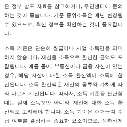
은 정부 발표 자료를 참고하거나, 주민센터에 문의
하는 것이 좋습니다. 기준 중위소득은 매년 변경될
수 있으므로, 최신 정보를 확인하는 것이 중요합니
다.
소득 기준은 단순히 월급이나 사업 소득만을 의미
하지 않습니다. 재산을 소득으로 환산한 금액도 포
함됩니다. 예를 들어, 부동산이나 금융 자산이 있는
경우, 해당 자산에 대한 소득 환산액이 소득에 합
산됩니다. 소득 환산액은 재산의 종류와 가치에 따
라 다르게 계산됩니다. 따라서, 소득 기준을 판단할
때는 실제 소득뿐만 아니라, 재산에 대한 소득 환
산액도 고려해야 합니다. 소득 기준은 주거급여 수
급 여부를 결정하는 중요한 요소이므로, 정확하게