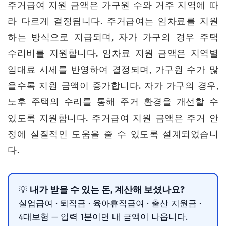
주거급여 지원 금액은 가구원 수와 거주 지역에 따
라 다르게 결정됩니다. 주거급여는 임차료를 지원
하는 방식으로 지급되며, 자가 가구의 경우 주택
수리비를 지원합니다. 임차료 지원 금액은 지역별
임대료 시세를 반영하여 결정되며, 가구원 수가 많
을수록 지원 금액이 증가합니다. 자가 가구의 경우,
노후 주택의 수리를 통해 주거 환경을 개선할 수
있도록 지원합니다. 주거급여 지원 금액은 주거 안
정에 실질적인 도움을 줄 수 있도록 설계되었습니
다.
내가 받을 수 있는 돈, 계산해 보셨나요?
💡
실업급여 · 퇴직금 · 육아휴직급여 · 출산 지원금 ·
4대보험 — 입력 1분이면 내 금액이 나옵니다.