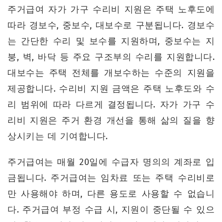
주거급여 자가 가구 수리비 지원은 주택 노후도에
따라 경보수, 중보수, 대보수로 구분됩니다. 경보수
는 간단한 수리 및 보수를 지원하며, 중보수는 지
붕, 벽, 바닥 등 주요 구조부의 수리를 지원합니다.
대보수는 주택 전체를 개보수하는 수준의 지원을
제공합니다. 수리비 지원 금액은 주택 노후도와 수
리 범위에 따라 다르게 결정됩니다. 자가 가구 수
리비 지원은 주거 환경 개선을 통해 삶의 질을 향
상시키는 데 기여합니다.
주거급여는 매월 20일에 수급자 명의의 계좌로 입
금됩니다. 주거급여는 임차료 또는 주택 수리비로
만 사용해야 하며, 다른 용도로 사용할 수 없습니
다. 주거급여 부정 수급 시, 지원이 중단될 수 있으