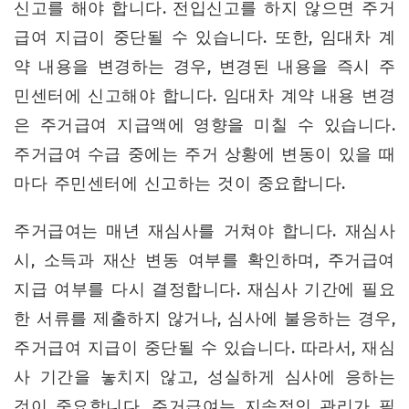
신고를 해야 합니다. 전입신고를 하지 않으면 주거
급여 지급이 중단될 수 있습니다. 또한, 임대차 계
약 내용을 변경하는 경우, 변경된 내용을 즉시 주
민센터에 신고해야 합니다. 임대차 계약 내용 변경
은 주거급여 지급액에 영향을 미칠 수 있습니다.
주거급여 수급 중에는 주거 상황에 변동이 있을 때
마다 주민센터에 신고하는 것이 중요합니다.
주거급여는 매년 재심사를 거쳐야 합니다. 재심사
시, 소득과 재산 변동 여부를 확인하며, 주거급여
지급 여부를 다시 결정합니다. 재심사 기간에 필요
한 서류를 제출하지 않거나, 심사에 불응하는 경우,
주거급여 지급이 중단될 수 있습니다. 따라서, 재심
사 기간을 놓치지 않고, 성실하게 심사에 응하는
것이 중요합니다. 주거급여는 지속적인 관리가 필