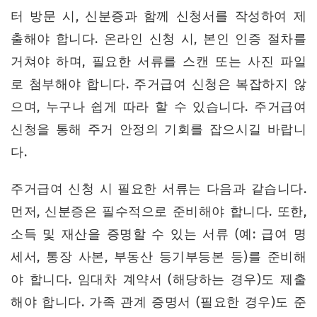
터 방문 시, 신분증과 함께 신청서를 작성하여 제
출해야 합니다. 온라인 신청 시, 본인 인증 절차를
거쳐야 하며, 필요한 서류를 스캔 또는 사진 파일
로 첨부해야 합니다. 주거급여 신청은 복잡하지 않
으며, 누구나 쉽게 따라 할 수 있습니다. 주거급여
신청을 통해 주거 안정의 기회를 잡으시길 바랍니
다.
주거급여 신청 시 필요한 서류는 다음과 같습니다.
먼저, 신분증은 필수적으로 준비해야 합니다. 또한,
소득 및 재산을 증명할 수 있는 서류 (예: 급여 명
세서, 통장 사본, 부동산 등기부등본 등)를 준비해
야 합니다. 임대차 계약서 (해당하는 경우)도 제출
해야 합니다. 가족 관계 증명서 (필요한 경우)도 준