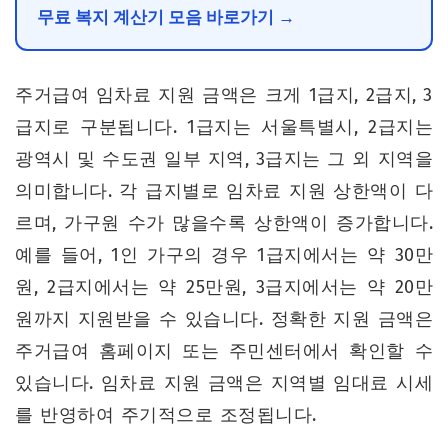
무료 복지 계산기 모음 바로가기 →
주거급여 임차료 지원 금액은 크게 1급지, 2급지, 3
급지로 구분됩니다. 1급지는 서울특별시, 2급지는
광역시 및 수도권 일부 지역, 3급지는 그 외 지역을
의미합니다. 각 급지별로 임차료 지원 상한액이 다
르며, 가구원 수가 많을수록 상한액이 증가합니다.
예를 들어, 1인 가구의 경우 1급지에서는 약 30만
원, 2급지에서는 약 25만원, 3급지에서는 약 20만
원까지 지원받을 수 있습니다. 정확한 지원 금액은
주거급여 홈페이지 또는 주민센터에서 확인할 수
있습니다. 임차료 지원 금액은 지역별 임대료 시세
를 반영하여 주기적으로 조정됩니다.