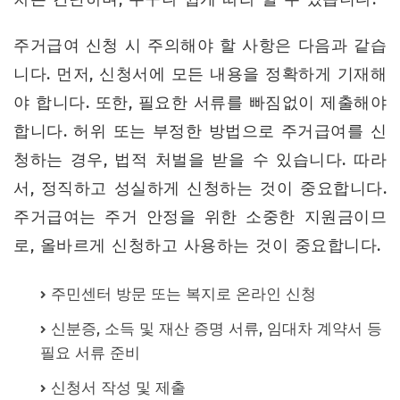
주거급여 신청 시 주의해야 할 사항은 다음과 같습
니다. 먼저, 신청서에 모든 내용을 정확하게 기재해
야 합니다. 또한, 필요한 서류를 빠짐없이 제출해야
합니다. 허위 또는 부정한 방법으로 주거급여를 신
청하는 경우, 법적 처벌을 받을 수 있습니다. 따라
서, 정직하고 성실하게 신청하는 것이 중요합니다.
주거급여는 주거 안정을 위한 소중한 지원금이므
로, 올바르게 신청하고 사용하는 것이 중요합니다.
주민센터 방문 또는 복지로 온라인 신청
신분증, 소득 및 재산 증명 서류, 임대차 계약서 등
필요 서류 준비
신청서 작성 및 제출