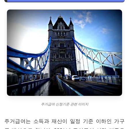
4. 주거급여, 얼마나 받을 수 있나요? (지원 금액 및 지급 방
식)
5. 주거급여, 어떻게 신청하나요? (신청 절차 및 필요 서류)
6. 주거급여, 이것만은 꼭 알아두세요! (실용적인 팁과 주의사
항)
7. 궁금증 해결! 주거급여 FAQ
8. 마치며
주거급여 신청기준 관련 이미지
주거급여는 소득과 재산이 일정 기준 이하인 가구