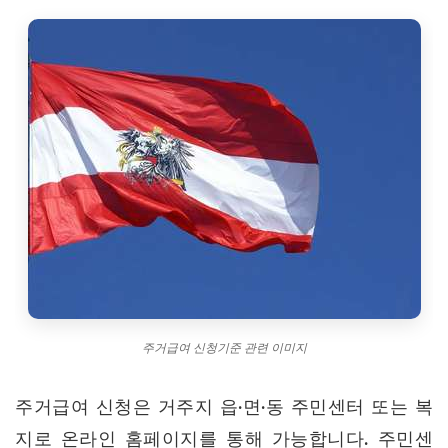
주거급여 신청기준 관련 이미지
주거급여 신청은 거주지 읍·면·동 주민센터 또는 복
지로 온라인 홈페이지를 통해 가능합니다. 주민센