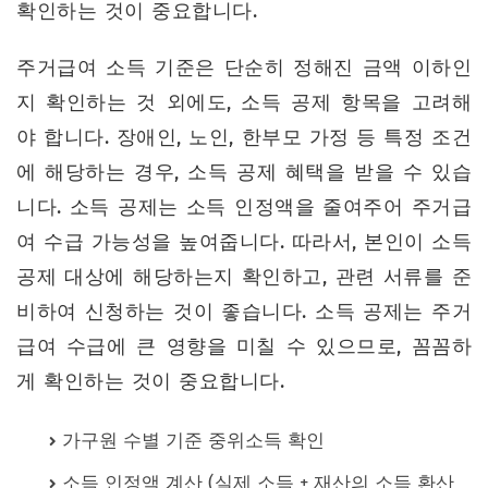
확인하는 것이 중요합니다.
주거급여 소득 기준은 단순히 정해진 금액 이하인
지 확인하는 것 외에도, 소득 공제 항목을 고려해
야 합니다. 장애인, 노인, 한부모 가정 등 특정 조건
에 해당하는 경우, 소득 공제 혜택을 받을 수 있습
니다. 소득 공제는 소득 인정액을 줄여주어 주거급
여 수급 가능성을 높여줍니다. 따라서, 본인이 소득
공제 대상에 해당하는지 확인하고, 관련 서류를 준
비하여 신청하는 것이 좋습니다. 소득 공제는 주거
급여 수급에 큰 영향을 미칠 수 있으므로, 꼼꼼하
게 확인하는 것이 중요합니다.
가구원 수별 기준 중위소득 확인
소득 인정액 계산 (실제 소득 + 재산의 소득 환산