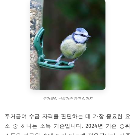
주거급여 신청기준 관련 이미지
주거급여 수급 자격을 판단하는 데 가장 중요한 요
소 중 하나는 소득 기준입니다. 2024년 기준 중위