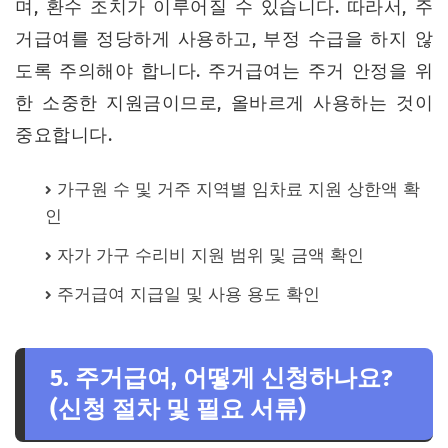
며, 환수 조치가 이루어질 수 있습니다. 따라서, 주
거급여를 정당하게 사용하고, 부정 수급을 하지 않
도록 주의해야 합니다. 주거급여는 주거 안정을 위
한 소중한 지원금이므로, 올바르게 사용하는 것이
중요합니다.
가구원 수 및 거주 지역별 임차료 지원 상한액 확
인
자가 가구 수리비 지원 범위 및 금액 확인
주거급여 지급일 및 사용 용도 확인
5. 주거급여, 어떻게 신청하나요?
(신청 절차 및 필요 서류)