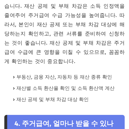
습니다. 재산 공제 및 부채 차감은 소득 인정액을
줄여주어 주거급여 수급 가능성을 높여줍니다. 따
라서, 본인이 재산 공제 또는 부채 차감 대상에 해
당하는지 확인하고, 관련 서류를 준비하여 신청하
는 것이 좋습니다. 재산 공제 및 부채 차감은 주거
급여 수급에 큰 영향을 미칠 수 있으므로, 꼼꼼하
게 확인하는 것이 중요합니다.
부동산, 금융 자산, 자동차 등 재산 종류 확인
재산별 소득 환산율 확인 및 소득 환산액 계산
재산 공제 및 부채 차감 대상 확인
4. 주거급여, 얼마나 받을 수 있나