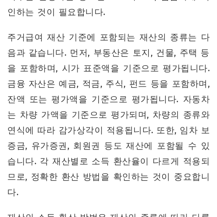
인하는 것이 필요합니다.
주거급여 재산 기준에 포함되는 재산의 종류는 다
음과 같습니다. 먼저, 부동산은 토지, 건물, 주택 등
을 포함하며, 시가 표준액을 기준으로 평가됩니다.
금융 자산은 예금, 적금, 주식, 펀드 등을 포함하며,
잔액 또는 평가액을 기준으로 평가됩니다. 자동차
는 차량 가액을 기준으로 평가되며, 차량의 종류와
연식에 따라 감가상각이 적용됩니다. 또한, 임차 보
증금, 유가증권, 회원권 등도 재산에 포함될 수 있
습니다. 각 재산별로 소득 환산율이 다르게 적용되
므로, 정확한 환산 방법을 확인하는 것이 중요합니
다.