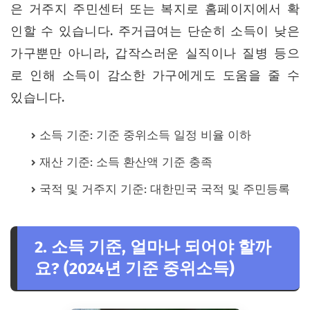
은 거주지 주민센터 또는 복지로 홈페이지에서 확
인할 수 있습니다. 주거급여는 단순히 소득이 낮은
가구뿐만 아니라, 갑작스러운 실직이나 질병 등으
로 인해 소득이 감소한 가구에게도 도움을 줄 수
있습니다.
소득 기준: 기준 중위소득 일정 비율 이하
재산 기준: 소득 환산액 기준 충족
국적 및 거주지 기준: 대한민국 국적 및 주민등록
2. 소득 기준, 얼마나 되어야 할까
요? (2024년 기준 중위소득)