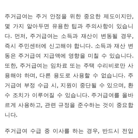
주거급여는 주거 안정을 위한 중요한 제도이지만,
몇 가지 알아두면 유용한 팁과 주의사항이 있습니
다. 먼저, 주거급여는 소득과 재산이 변동될 경우,
즉시 주민센터에 신고해야 합니다. 소득과 재산 변
동은 주거급여 지급액에 영향을 미칠 수 있습니다.
또한, 주거급여는 임차료 또는 주택 수리비로만 사
용해야 하며, 다른 용도로 사용할 수 없습니다. 주
거급여 부정 수급 시, 지원이 중단될 수 있으며, 환
수 조치가 이루어질 수 있습니다. 주거급여를 올바
르게 사용하고, 관련 규정을 준수하는 것이 중요합
니다.
주거급여 수급 중 이사를 하는 경우, 반드시 전입